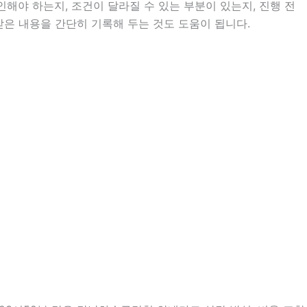
야 하는지, 조건이 달라질 수 있는 부분이 있는지, 진행 전
받은 내용을 간단히 기록해 두는 것도 도움이 됩니다.