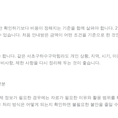
하기보다 비용이 정해지는 기준을 함께 살펴야 합니다. 2026년
 수 있습니다. 처음 안내받은 금액이 어떤 조건을 기준으로 한 
니다. 같은 서초구하수구막힘라도 개인 상황, 지역, 시기, 이용
 준비사항, 제한 사항을 다시 정리해 두는 것이 좋습니다.
2분
결제 정보가 필요한 경우에는 자료가 필요한 이유와 활용 범위를 확
후 처리 방식은 어떻게 되는지 확인하면 불필요한 불안을 줄일 수