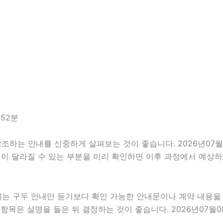
52분
는 안내를 신중하게 살펴보는 것이 좋습니다. 2026년07월08
조건이 달라질 수 있는 부분을 미리 확인하면 이후 과정에서 예상하
우에는 구두 안내만 듣기보다 확인 가능한 안내문이나 계약 내용
항목은 설명을 들은 뒤 결정하는 것이 좋습니다. 2026년07월0