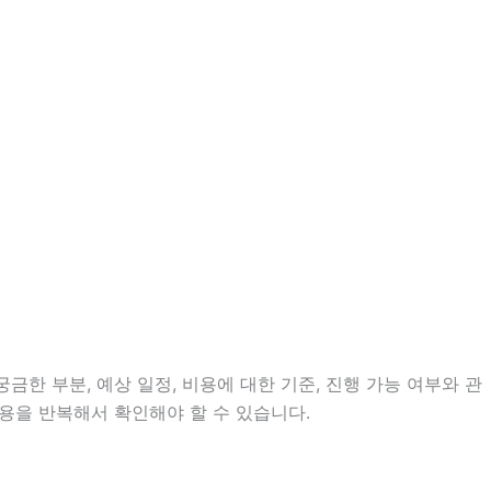
금한 부분, 예상 일정, 비용에 대한 기준, 진행 가능 여부와 관
용을 반복해서 확인해야 할 수 있습니다.