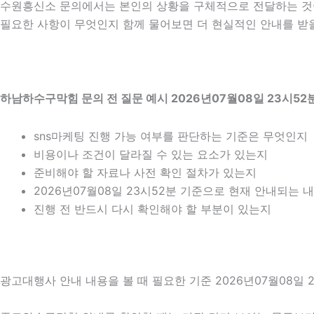
수원흥신소 문의에서는 본인의 상황을 구체적으로 전달하는 것이 
필요한 사항이 무엇인지 함께 물어보면 더 현실적인 안내를 받을 
하남하수구막힘 문의 전 질문 예시 2026년07월08일 23시52
sns마케팅 진행 가능 여부를 판단하는 기준은 무엇인지
비용이나 조건이 달라질 수 있는 요소가 있는지
준비해야 할 자료나 사전 확인 절차가 있는지
2026년07월08일 23시52분 기준으로 현재 안내되는 
진행 전 반드시 다시 확인해야 할 부분이 있는지
광고대행사 안내 내용을 볼 때 필요한 기준 2026년07월08일 