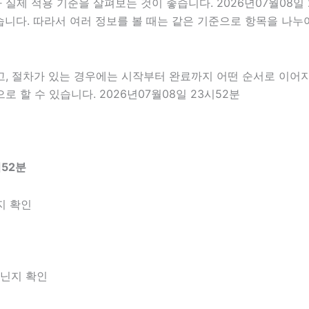
제 적용 기준을 살펴보는 것이 좋습니다. 2026년07월08일 
 있습니다. 따라서 여러 정보를 볼 때는 같은 기준으로 항목을 나
고, 절차가 있는 경우에는 시작부터 완료까지 어떤 순서로 이어
할 수 있습니다. 2026년07월08일 23시52분
시52분
지 확인
아닌지 확인