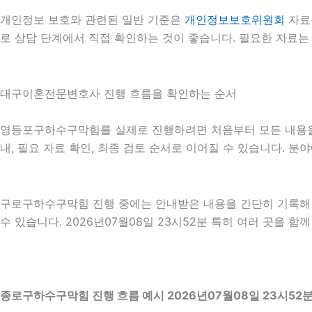
개인정보 보호와 관련된 일반 기준은
개인정보보호위원회
자료
로 상담 단계에서 직접 확인하는 것이 좋습니다. 필요한 자료는
대구이혼전문변호사 진행 흐름을 확인하는 순서
영등포구하수구막힘를 실제로 진행하려면 처음부터 모든 내용을 확
내, 필요 자료 확인, 최종 검토 순서로 이어질 수 있습니다. 
구로구하수구막힘 진행 중에는 안내받은 내용을 간단히 기록해 두
수 있습니다. 2026년07월08일 23시52분 특히 여러 곳을 
종로구하수구막힘 진행 흐름 예시 2026년07월08일 23시52