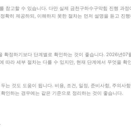
를 참고할 수 있습니다. 다만 실제 금천구하수구막힘 진행 과정
 정확히 제공하되, 이해하지 못한 절차는 먼저 설명을 듣고 진행
정하기보다 단계별로 확인하는 것이 좋습니다. 2026년07월08
분야에 따라 세부 절차는 다를 수 있지만, 현재 단계에서 무엇을 
는 것도 도움이 됩니다. 비용, 조건, 일정, 준비사항, 주의사
함께 확인하는 경우에는 같은 기준으로 정리하는 것이 좋습니다.
분