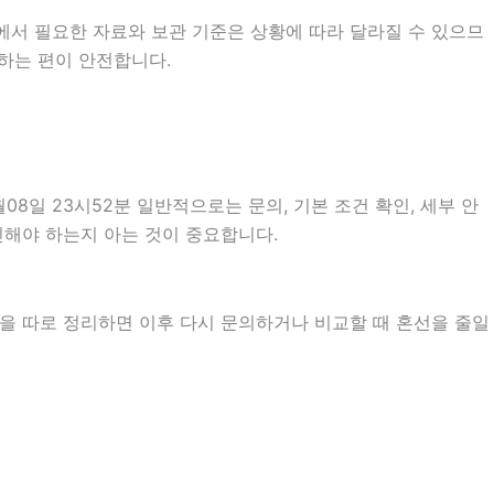
에서 필요한 자료와 보관 기준은 상황에 따라 달라질 수 있으므
하는 편이 안전합니다.
일 23시52분 일반적으로는 문의, 기본 조건 확인, 세부 안
확인해야 하는지 아는 것이 중요합니다.
항을 따로 정리하면 이후 다시 문의하거나 비교할 때 혼선을 줄일