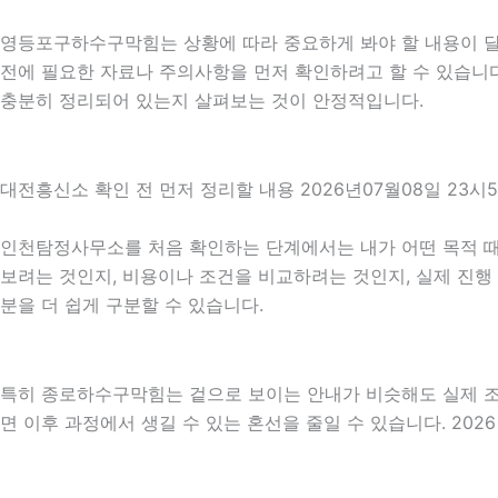
영등포구하수구막힘는 상황에 따라 중요하게 봐야 할 내용이 달라질
전에 필요한 자료나 주의사항을 먼저 확인하려고 할 수 있습니다
충분히 정리되어 있는지 살펴보는 것이 안정적입니다.
대전흥신소 확인 전 먼저 정리할 내용 2026년07월08일 23시
인천탐정사무소를 처음 확인하는 단계에서는 내가 어떤 목적 때문
보려는 것인지, 비용이나 조건을 비교하려는 것인지, 실제 진행
분을 더 쉽게 구분할 수 있습니다.
특히 종로하수구막힘는 겉으로 보이는 안내가 비슷해도 실제 조건이
면 이후 과정에서 생길 수 있는 혼선을 줄일 수 있습니다. 202