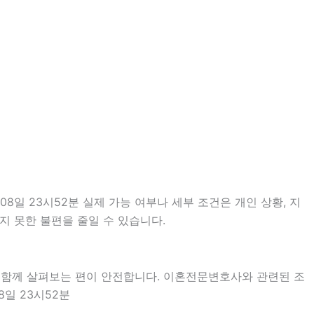
일 23시52분 실제 가능 여부나 세부 조건은 개인 상황, 지
지 못한 불편을 줄일 수 있습니다.
을 함께 살펴보는 편이 안전합니다. 이혼전문변호사와 관련된 조
8일 23시52분