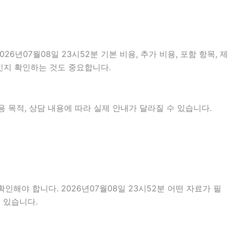
07월08일 23시52분 기본 비용, 추가 비용, 포함 항목, 제
것인지 확인하는 것도 중요합니다.
 목적, 상담 내용에 따라 실제 안내가 달라질 수 있습니다.
인해야 합니다. 2026년07월08일 23시52분 어떤 자료가 필
 있습니다.