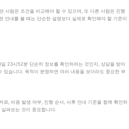
 사람은 조건을 비교해야 할 수 있으며, 또 다른 사람은 진행
관련 안내를 볼 때는 단순한 설명보다 실제로 확인해야 할 기준이
일 23시52분 단순히 정보를 확인하려는 것인지, 상담을 받아
수 있습니다. 목적이 분명하면 여러 내용을 보더라도 중요한 부
료, 비용 발생 여부, 진행 순서, 사후 안내 기준을 함께 확인하
히 살펴보는 것이 중요합니다.