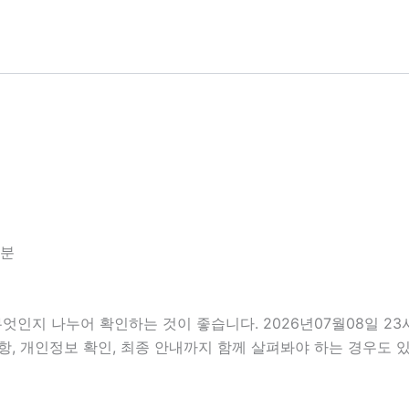
2분
무엇인지 나누어 확인하는 것이 좋습니다. 2026년07월08일 
비사항, 개인정보 확인, 최종 안내까지 함께 살펴봐야 하는 경우