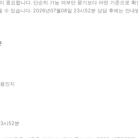
중요합니다. 단순히 가능 여부만 묻기보다 어떤 기준으로 확인해
수 있습니다. 2026년07월08일 23시52분 상담 후에는 안내
분
내용인지
23시52분