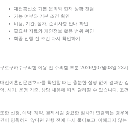
대전흥신소 기본 문의와 현재 상황 전달
가능 여부와 기본 조건 확인
비용, 기간, 절차, 준비사항 안내 확인
필요한 자료와 개인정보 활용 범위 확인
최종 진행 전 조건 다시 확인하기
구로구하수구막힘 이용 전 주의할 부분 2026년07월08일 23시
대전이혼전문변호사를 확인할 때는 충분한 설명 없이 결과만 강조하
역, 시기, 운영 기준, 상담 내용에 따라 달라질 수 있습니다. 
또한 신청, 예약, 계약, 결제처럼 중요한 절차가 연결되는 경
건이 명확하지 않다면 진행 전에 다시 물어보고, 이해되지 않는 