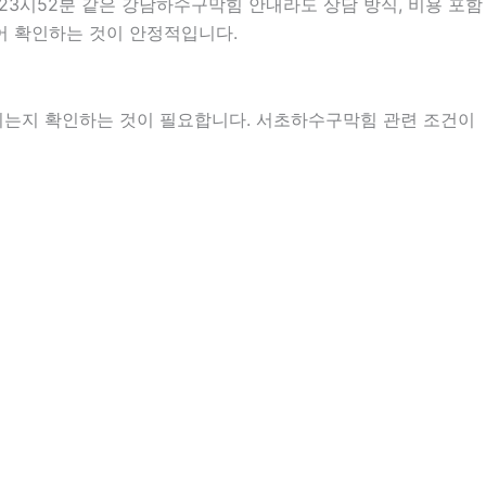
23시52분 같은 강남하수구막힘 안내라도 상담 방식, 비용 포함
누어 확인하는 것이 안정적입니다.
지는지 확인하는 것이 필요합니다. 서초하수구막힘 관련 조건이