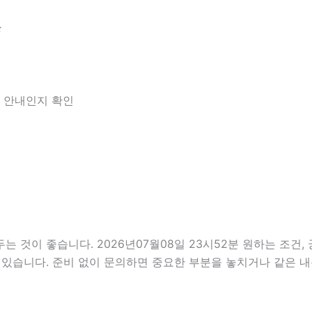
분
한 안내인지 확인
것이 좋습니다. 2026년07월08일 23시52분 원하는 조건, 궁
 있습니다. 준비 없이 문의하면 중요한 부분을 놓치거나 같은 내