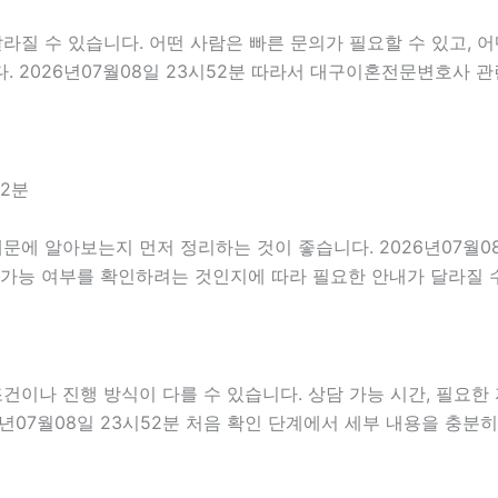
 수 있습니다. 어떤 사람은 빠른 문의가 필요할 수 있고, 어떤
. 2026년07월08일 23시52분 따라서 대구이혼전문변호사 
52분
에 알아보는지 먼저 정리하는 것이 좋습니다. 2026년07월08
 가능 여부를 확인하려는 것인지에 따라 필요한 안내가 달라질 
나 진행 방식이 다를 수 있습니다. 상담 가능 시간, 필요한 자
6년07월08일 23시52분 처음 확인 단계에서 세부 내용을 충분