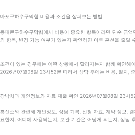
마포구하수구막힘 비용과 조건을 살펴보는 방법
동대문구하수구막힘에서 비용이 중요한 항목이라면 단순 금액만 확인
외 항목, 변경 가능 여부가 있는지 확인하면 이후 혼선을 줄일
조건이 있는 경우에는 어떤 상황에서 달라지는지 함께 확인해야 합
2026년07월08일 23시52분 따라서 상담 후에는 비용, 절차,
강남치과 개인정보와 자료 제출 확인 2026년07월08일 23시5
흥신소와 관련해 개인정보, 상담 기록, 신청 자료, 계약 정보, 
요한지, 어디에 사용되는지, 보관 기간은 어떻게 되는지, 상담 