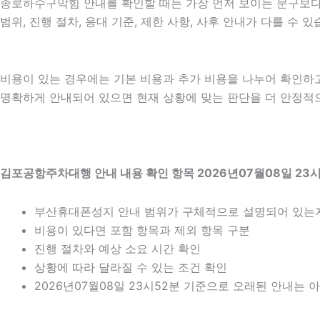
종로하수구막힘 안내를 확인할 때는 가장 먼저 보이는 문구보다 실
범위, 진행 절차, 응대 기준, 제한 사항, 사후 안내가 다를 수
비용이 있는 경우에는 기본 비용과 추가 비용을 나누어 확인하
명확하게 안내되어 있으면 현재 상황에 맞는 판단을 더 안정적으로 
김포공항주차대행 안내 내용 확인 항목 2026년07월08일 23
부산휴대폰성지 안내 범위가 구체적으로 설명되어 있는
비용이 있다면 포함 항목과 제외 항목 구분
진행 절차와 예상 소요 시간 확인
상황에 따라 달라질 수 있는 조건 확인
2026년07월08일 23시52분 기준으로 오래된 안내는 