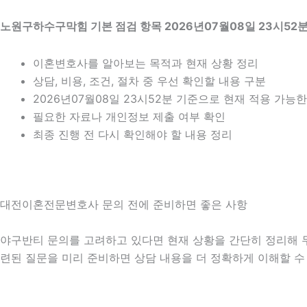
노원구하수구막힘 기본 점검 항목 2026년07월08일 23시52
이혼변호사를 알아보는 목적과 현재 상황 정리
상담, 비용, 조건, 절차 중 우선 확인할 내용 구분
2026년07월08일 23시52분 기준으로 현재 적용 가능
필요한 자료나 개인정보 제출 여부 확인
최종 진행 전 다시 확인해야 할 내용 정리
대전이혼전문변호사 문의 전에 준비하면 좋은 사항
야구반티 문의를 고려하고 있다면 현재 상황을 간단히 정리해 두는 
련된 질문을 미리 준비하면 상담 내용을 더 정확하게 이해할 수