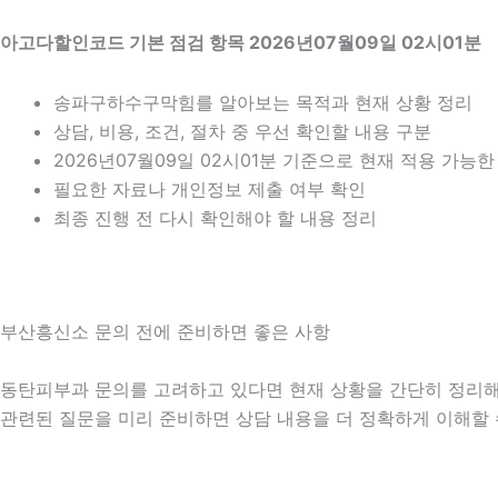
아고다할인코드 기본 점검 항목 2026년07월09일 02시01분
송파구하수구막힘를 알아보는 목적과 현재 상황 정리
상담, 비용, 조건, 절차 중 우선 확인할 내용 구분
2026년07월09일 02시01분 기준으로 현재 적용 가능
필요한 자료나 개인정보 제출 여부 확인
최종 진행 전 다시 확인해야 할 내용 정리
부산흥신소 문의 전에 준비하면 좋은 사항
동탄피부과 문의를 고려하고 있다면 현재 상황을 간단히 정리해 두는
관련된 질문을 미리 준비하면 상담 내용을 더 정확하게 이해할 