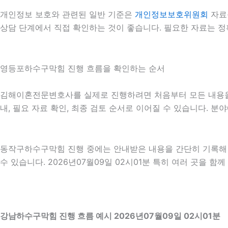
개인정보 보호와 관련된 일반 기준은
개인정보보호위원회
자료
상담 단계에서 직접 확인하는 것이 좋습니다. 필요한 자료는 정
영등포하수구막힘 진행 흐름을 확인하는 순서
김해이혼전문변호사를 실제로 진행하려면 처음부터 모든 내용을 확
내, 필요 자료 확인, 최종 검토 순서로 이어질 수 있습니다. 
동작구하수구막힘 진행 중에는 안내받은 내용을 간단히 기록해 두
수 있습니다. 2026년07월09일 02시01분 특히 여러 곳을 
강남하수구막힘 진행 흐름 예시 2026년07월09일 02시01분