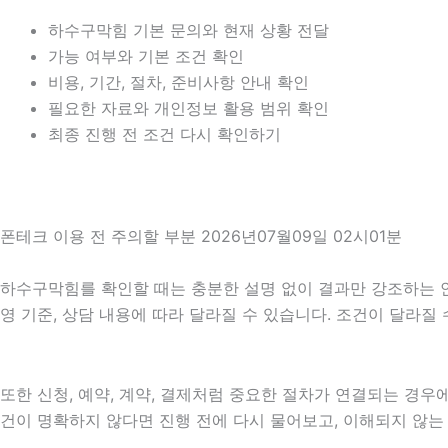
하수구막힘 기본 문의와 현재 상황 전달
가능 여부와 기본 조건 확인
비용, 기간, 절차, 준비사항 안내 확인
필요한 자료와 개인정보 활용 범위 확인
최종 진행 전 조건 다시 확인하기
폰테크 이용 전 주의할 부분 2026년07월09일 02시01분
하수구막힘를 확인할 때는 충분한 설명 없이 결과만 강조하는 안내를
영 기준, 상담 내용에 따라 달라질 수 있습니다. 조건이 달라질
또한 신청, 예약, 계약, 결제처럼 중요한 절차가 연결되는 경
건이 명확하지 않다면 진행 전에 다시 물어보고, 이해되지 않는 항