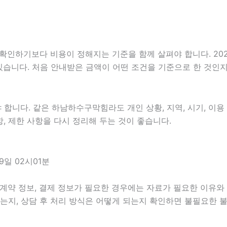
기보다 비용이 정해지는 기준을 함께 살펴야 합니다. 2026년0
 있습니다. 처음 안내받은 금액이 어떤 조건을 기준으로 한 것인
니다. 같은 하남하수구막힘라도 개인 상황, 지역, 시기, 이용 목
항, 제한 사항을 다시 정리해 두는 것이 좋습니다.
일 02시01분
계약 정보, 결제 정보가 필요한 경우에는 자료가 필요한 이유와 활
는지, 상담 후 처리 방식은 어떻게 되는지 확인하면 불필요한 불