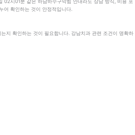
 02시01분 같은 하남하수구막힘 안내라도 상담 방식, 비용 포
 나누어 확인하는 것이 안정적입니다.
지는지 확인하는 것이 필요합니다. 강남치과 관련 조건이 명확하