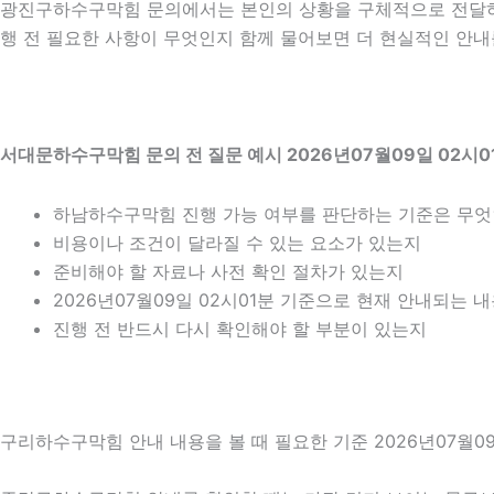
광진구하수구막힘 문의에서는 본인의 상황을 구체적으로 전달하는
행 전 필요한 사항이 무엇인지 함께 물어보면 더 현실적인 안내를
서대문하수구막힘 문의 전 질문 예시 2026년07월09일 02시0
하남하수구막힘 진행 가능 여부를 판단하는 기준은 무
비용이나 조건이 달라질 수 있는 요소가 있는지
준비해야 할 자료나 사전 확인 절차가 있는지
2026년07월09일 02시01분 기준으로 현재 안내되는 
진행 전 반드시 다시 확인해야 할 부분이 있는지
구리하수구막힘 안내 내용을 볼 때 필요한 기준 2026년07월09