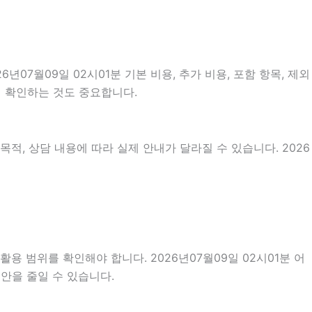
7월09일 02시01분 기본 비용, 추가 비용, 포함 항목, 제외
지 확인하는 것도 중요합니다.
적, 상담 내용에 따라 실제 안내가 달라질 수 있습니다. 2026
용 범위를 확인해야 합니다. 2026년07월09일 02시01분 어
안을 줄일 수 있습니다.