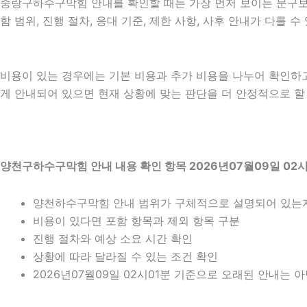
중랑구하수구막힘 안내를 확인할 때는 가장 먼저 보이는 문구보다 
함 범위, 진행 절차, 응대 기준, 제한 사항, 사후 안내가 다를
비용이 있는 경우에는 기본 비용과 추가 비용을 나누어 확인하
게 안내되어 있으면 현재 상황에 맞는 판단을 더 안정적으로 할 수
양천구하수구막힘 안내 내용 확인 항목 2026년07월09일 02시
양천하수구막힘 안내 범위가 구체적으로 설명되어 있는
비용이 있다면 포함 항목과 제외 항목 구분
진행 절차와 예상 소요 시간 확인
상황에 따라 달라질 수 있는 조건 확인
2026년07월09일 02시01분 기준으로 오래된 안내는 