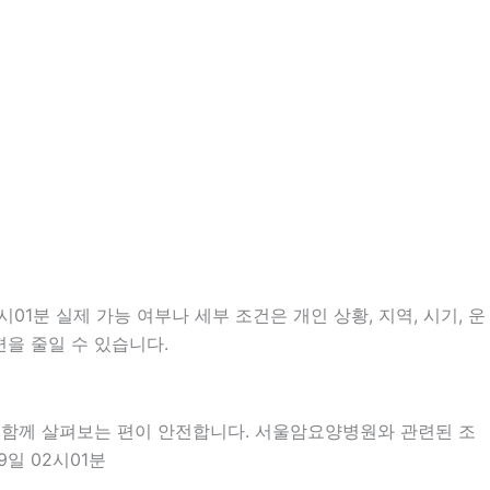
1분 실제 가능 여부나 세부 조건은 개인 상황, 지역, 시기, 운
편을 줄일 수 있습니다.
을 함께 살펴보는 편이 안전합니다. 서울암요양병원와 관련된 조
일 02시01분