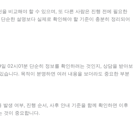
을 비교해야 할 수 있으며, 또 다른 사람은 진행 전에 필요한
때는 단순한 설명보다 실제로 확인해야 할 기준이 충분히 정리되어
일 02시01분 단순히 정보를 확인하려는 것인지, 상담을 받아보
 있습니다. 목적이 분명하면 여러 내용을 보더라도 중요한 부분
 발생 여부, 진행 순서, 사후 안내 기준을 함께 확인하면 이후
는 것이 중요합니다.