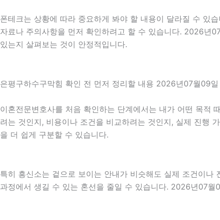
폰테크는 상황에 따라 중요하게 봐야 할 내용이 달라질 수 있습니
자료나 주의사항을 먼저 확인하려고 할 수 있습니다. 2026년
있는지 살펴보는 것이 안정적입니다.
은평구하수구막힘 확인 전 먼저 정리할 내용 2026년07월09일 
이혼전문변호사를 처음 확인하는 단계에서는 내가 어떤 목적 때문
려는 것인지, 비용이나 조건을 비교하려는 것인지, 실제 진행 
을 더 쉽게 구분할 수 있습니다.
특히 흥신소는 겉으로 보이는 안내가 비슷해도 실제 조건이나 진행
과정에서 생길 수 있는 혼선을 줄일 수 있습니다. 2026년07월