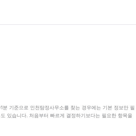
시01분 기준으로 인천탐정사무소를 찾는 경우에는 기본 정보만 필
 경우도 있습니다. 처음부터 빠르게 결정하기보다는 필요한 항목을