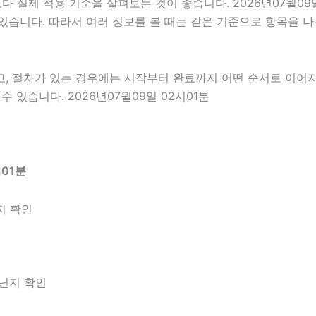
실제 적용 기준을 살펴보는 것이 좋습니다. 2026년07월09일
 수 있습니다. 따라서 여러 정보를 볼 때는 같은 기준으로 항목을
고, 절차가 있는 경우에는 시작부터 완료까지 어떤 순서로 이어
 있습니다. 2026년07월09일 02시01분
01분
지 확인
아닌지 확인