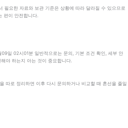
서 필요한 자료와 보관 기준은 상황에 따라 달라질 수 있으므로
는 편이 안전합니다.
일 02시01분 일반적으로는 문의, 기본 조건 확인, 세부 안
확인해야 하는지 아는 것이 중요합니다.
항을 따로 정리하면 이후 다시 문의하거나 비교할 때 혼선을 줄일