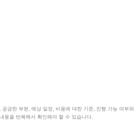
 궁금한 부분, 예상 일정, 비용에 대한 기준, 진행 가능 여부와
 내용을 반복해서 확인해야 할 수 있습니다.