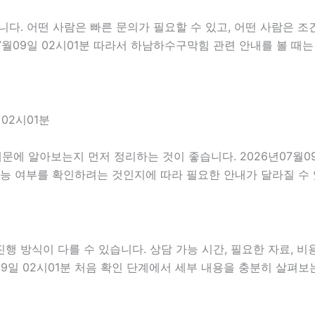
다. 어떤 사람은 빠른 문의가 필요할 수 있고, 어떤 사람은 조건
07월09일 02시01분 따라서 하남하수구막힘 관련 안내를 볼 
02시01분
에 알아보는지 먼저 정리하는 것이 좋습니다. 2026년07월09
가능 여부를 확인하려는 것인지에 따라 필요한 안내가 달라질 수
 방식이 다를 수 있습니다. 상담 가능 시간, 필요한 자료, 비용
09일 02시01분 처음 확인 단계에서 세부 내용을 충분히 살펴보