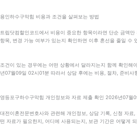
용인하수구막힘 비용과 조건을 살펴보는 방법
트립닷컴할인코드에서 비용이 중요한 항목이라면 단순 금액만 확인하
항목, 변경 가능 여부가 있는지 확인하면 이후 혼선을 줄일 수
조건이 있는 경우에는 어떤 상황에서 달라지는지 함께 확인해야 합
년07월09일 02시01분 따라서 상담 후에는 비용, 절차, 준비사
영등포구하수구막힘 개인정보와 자료 제출 확인 2026년07월09
대전이혼전문변호사와 관련해 개인정보, 상담 기록, 신청 자료, 
떤 자료가 필요한지, 어디에 사용되는지, 보관 기간은 어떻게 되