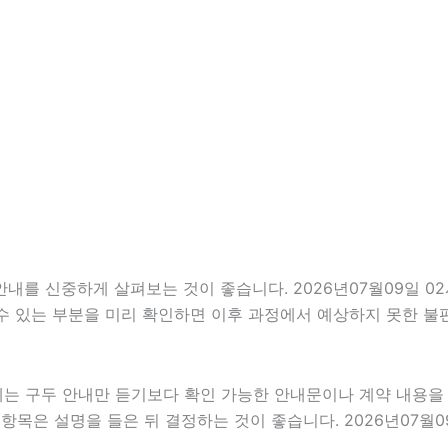
 신중하게 살펴보는 것이 좋습니다. 2026년07월09일 02시0
 수 있는 부분을 미리 확인하면 이후 과정에서 예상하지 못한 불
우에는 구두 안내만 듣기보다 확인 가능한 안내문이나 계약 내용
목은 설명을 들은 뒤 결정하는 것이 좋습니다. 2026년07월09