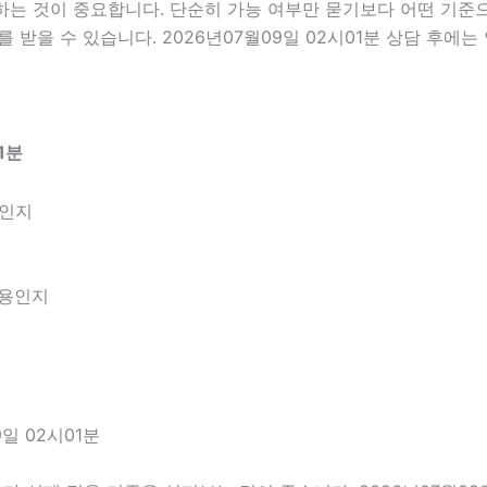
 것이 중요합니다. 단순히 가능 여부만 묻기보다 어떤 기준으로
 받을 수 있습니다. 2026년07월09일 02시01분 상담 후에
1분
엇인지
내용인지
일 02시01분