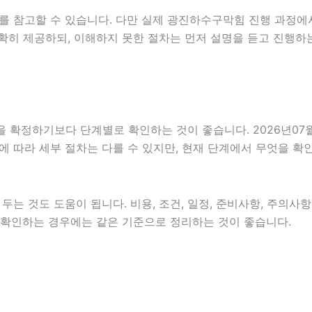
를 참고할 수 있습니다. 다만 실제 광진하수구막힘 진행 과정에
확히 제공하되, 이해하지 못한 절차는 먼저 설명을 듣고 진행하
정하기보다 단계별로 확인하는 것이 좋습니다. 2026년07월09
분야에 따라 세부 절차는 다를 수 있지만, 현재 단계에서 무엇을 
는 것도 도움이 됩니다. 비용, 조건, 일정, 준비사항, 주의사
함께 확인하는 경우에는 같은 기준으로 정리하는 것이 좋습니다.