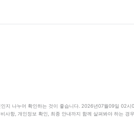
인지 나누어 확인하는 것이 좋습니다. 2026년07월09일 02
, 준비사항, 개인정보 확인, 최종 안내까지 함께 살펴봐야 하는