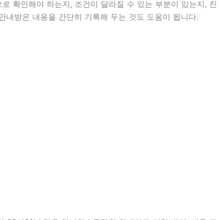
 확인해야 하는지, 조건이 달라질 수 있는 부분이 있는지, 진
는 안내받은 내용을 간단히 기록해 두는 것도 도움이 됩니다.