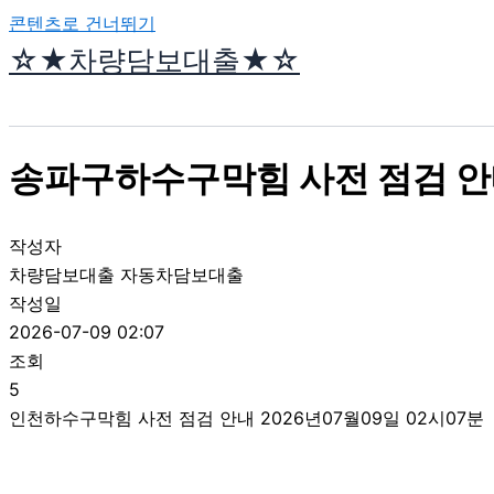
콘텐츠로 건너뛰기
☆★차량담보대출★☆
송파구하수구막힘 사전 점검 안내
작성자
차량담보대출 자동차담보대출
작성일
2026-07-09 02:07
조회
5
인천하수구막힘 사전 점검 안내 2026년07월09일 02시07분