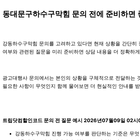
동대문구하수구막힘 문의 전에 준비하면 
강동하수구막힘 문의를 고려하고 있다면 현재 상황을 간단히 정리해
여부와 관련된 질문을 미리 준비하면 상담 내용을 더 정확하게
광고대행사 문의에서는 본인의 상황을 구체적으로 전달하는 것이
필요한 사항이 무엇인지 함께 물어보면 더 현실적인 안내를 받을
트립닷컴할인코드 문의 전 질문 예시 2026년07월09일 02시
강동하수구막힘 진행 가능 여부를 판단하는 기준은 무