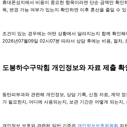
휴대폰성지에서 비용이 중요한 항목이라면 단순 금액만 확인하기보다
목, 변경 가능 여부가 있는지 확인하면 이후 혼선을 줄일 수 
조건이 있는 경우에는 어떤 상황에서 달라지는지 함께 확인해야 
2026년07월09일 02시07분 따라서 상담 후에는 비용, 절차
도봉하수구막힘 개인정보와 자료 제출 확인 
동탄피부과와 관련해 개인정보, 상담 기록, 신청 자료, 계약 정
가 필요한지, 어디에 사용되는지, 보관 기간은 어떻게 되는지,
개인정보 보호와 관련된 일반 기준은
개인정보보호위원회
자료