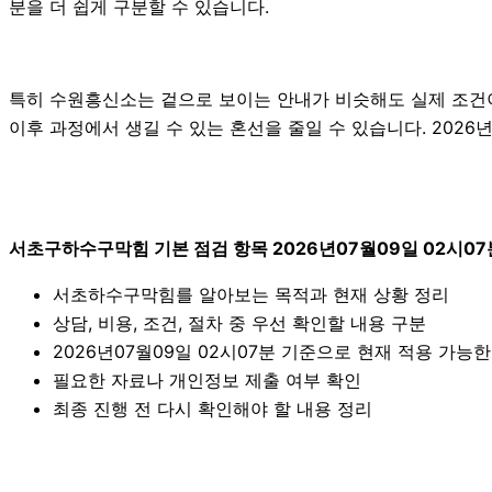
분을 더 쉽게 구분할 수 있습니다.
특히 수원흥신소는 겉으로 보이는 안내가 비슷해도 실제 조건이나
이후 과정에서 생길 수 있는 혼선을 줄일 수 있습니다. 2026
서초구하수구막힘 기본 점검 항목 2026년07월09일 02시07
서초하수구막힘를 알아보는 목적과 현재 상황 정리
상담, 비용, 조건, 절차 중 우선 확인할 내용 구분
2026년07월09일 02시07분 기준으로 현재 적용 가능
필요한 자료나 개인정보 제출 여부 확인
최종 진행 전 다시 확인해야 할 내용 정리