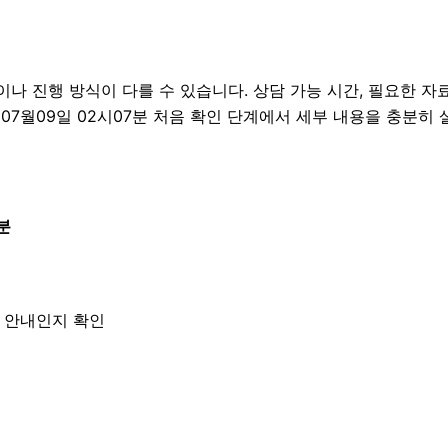
 진행 방식이 다를 수 있습니다. 상담 가능 시간, 필요한 자료,
년07월09일 02시07분 처음 확인 단계에서 세부 내용을 충분히
분
한 안내인지 확인