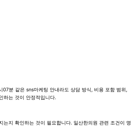
07분 같은 sns마케팅 안내라도 상담 방식, 비용 포함 범위,
확인하는 것이 안정적입니다.
지는지 확인하는 것이 필요합니다. 일산한의원 관련 조건이 명