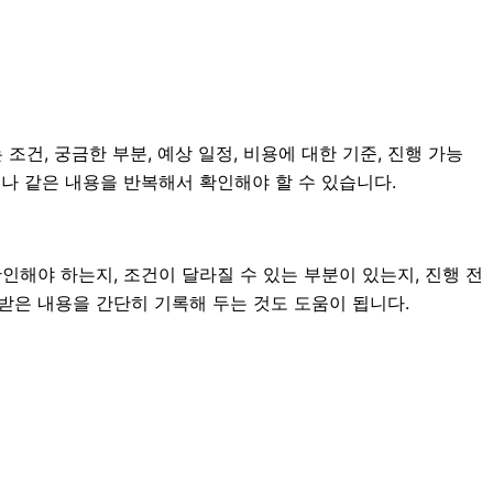
조건, 궁금한 부분, 예상 일정, 비용에 대한 기준, 진행 가능
나 같은 내용을 반복해서 확인해야 할 수 있습니다.
해야 하는지, 조건이 달라질 수 있는 부분이 있는지, 진행 전
내받은 내용을 간단히 기록해 두는 것도 도움이 됩니다.