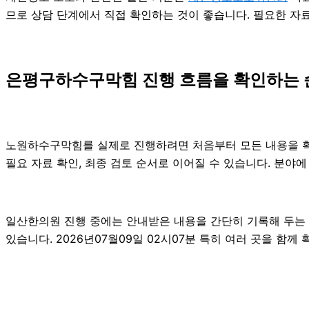
므로 상담 단계에서 직접 확인하는 것이 좋습니다. 필요한 자
은평구하수구막힘 진행 흐름을 확인하는 
노원하수구막힘를 실제로 진행하려면 처음부터 모든 내용을 확정하
필요 자료 확인, 최종 검토 순서로 이어질 수 있습니다. 분야
일산한의원 진행 중에는 안내받은 내용을 간단히 기록해 두는 것
있습니다. 2026년07월09일 02시07분 특히 여러 곳을 함