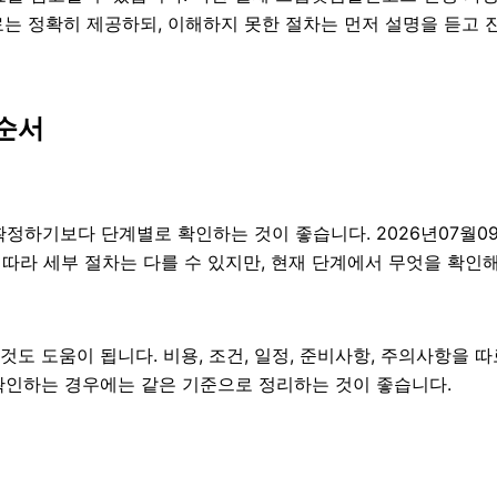
료는 정확히 제공하되, 이해하지 못한 절차는 먼저 설명을 듣고 
순서
기보다 단계별로 확인하는 것이 좋습니다. 2026년07월09일 
에 따라 세부 절차는 다를 수 있지만, 현재 단계에서 무엇을 확인
도 도움이 됩니다. 비용, 조건, 일정, 준비사항, 주의사항을 
께 확인하는 경우에는 같은 기준으로 정리하는 것이 좋습니다.