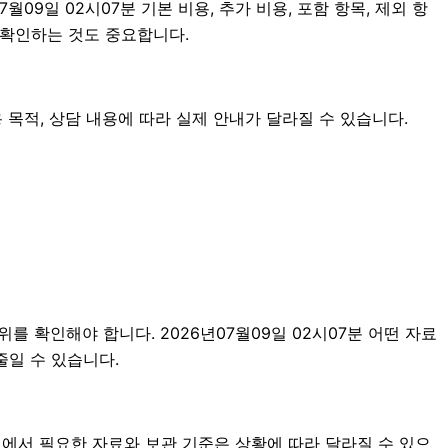
9일 02시07분 기본 비용, 추가 비용, 포함 항목, 제외 항
 확인하는 것도 중요합니다.
 목적, 상담 내용에 따라 실제 안내가 달라질 수 있습니다.
를 확인해야 합니다. 2026년07월09일 02시07분 어떤 자료
줄일 수 있습니다.
에서 필요한 자료와 보관 기준은 상황에 따라 달라질 수 있으