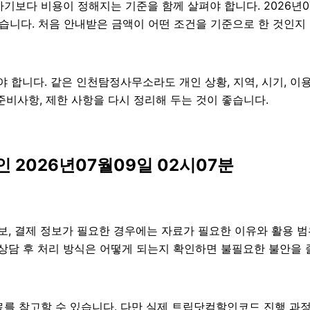
 비용이 정해지는 기준을 함께 살펴야 합니다. 2026년07월0
있습니다. 처음 안내받은 금액이 어떤 조건을 기준으로 한 것인지
합니다. 같은 인천탐정사무소라도 개인 상황, 지역, 시기, 이용
, 준비사항, 제한 사항을 다시 정리해 두는 것이 좋습니다.
2026년07월09일 02시07분
보, 결제 정보가 필요한 경우에는 자료가 필요한 이유와 활용 범위
 상담 후 처리 방식은 어떻게 되는지 확인하면 불필요한 불안을 
를 참고할 수 있습니다. 다만 실제 트립닷컴할인코드 진행 과정