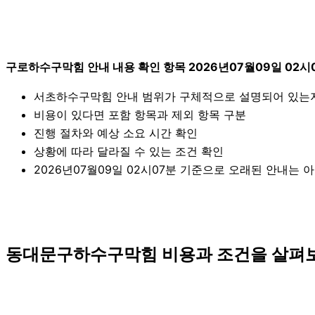
구로하수구막힘 안내 내용 확인 항목 2026년07월09일 02시
서초하수구막힘 안내 범위가 구체적으로 설명되어 있는
비용이 있다면 포함 항목과 제외 항목 구분
진행 절차와 예상 소요 시간 확인
상황에 따라 달라질 수 있는 조건 확인
2026년07월09일 02시07분 기준으로 오래된 안내는 
동대문구하수구막힘 비용과 조건을 살펴