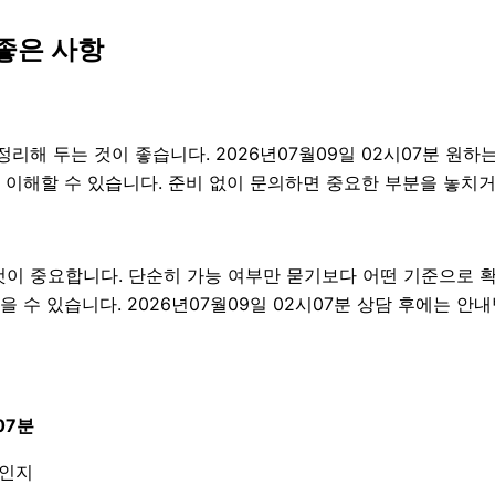
좋은 사항
 두는 것이 좋습니다. 2026년07월09일 02시07분 원하는 
 이해할 수 있습니다. 준비 없이 문의하면 중요한 부분을 놓치거
 중요합니다. 단순히 가능 여부만 묻기보다 어떤 기준으로 확인
 수 있습니다. 2026년07월09일 02시07분 상담 후에는 안
07분
엇인지