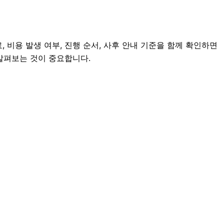
 비용 발생 여부, 진행 순서, 사후 안내 기준을 함께 확인하면
 살펴보는 것이 중요합니다.