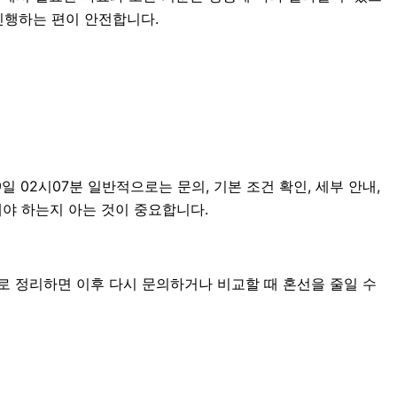
진행하는 편이 안전합니다.
02시07분 일반적으로는 문의, 기본 조건 확인, 세부 안내,
해야 하는지 아는 것이 중요합니다.
따로 정리하면 이후 다시 문의하거나 비교할 때 혼선을 줄일 수