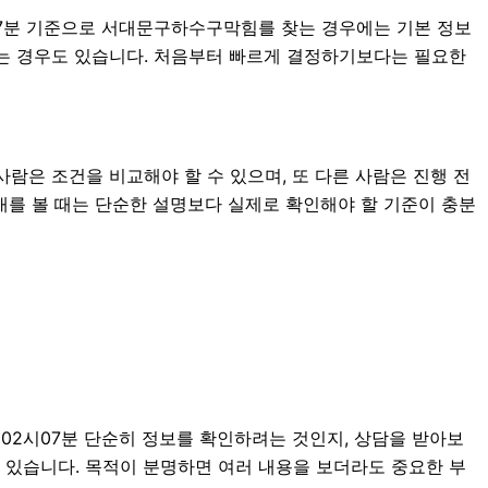
시07분 기준으로 서대문구하수구막힘를 찾는 경우에는 기본 정보
 하는 경우도 있습니다. 처음부터 빠르게 결정하기보다는 필요한
사람은 조건을 비교해야 할 수 있으며, 또 다른 사람은 진행 전
안내를 볼 때는 단순한 설명보다 실제로 확인해야 할 기준이 충분
 02시07분 단순히 정보를 확인하려는 것인지, 상담을 받아보
 있습니다. 목적이 분명하면 여러 내용을 보더라도 중요한 부