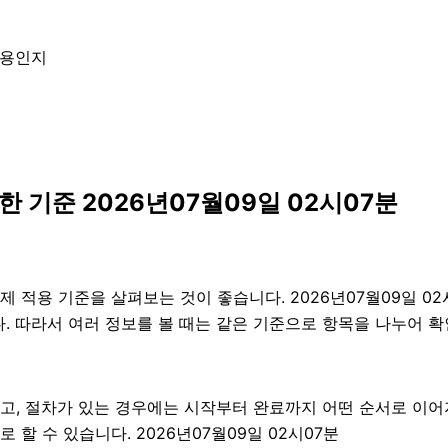
내용인지
 기준 2026년07월09일 02시07분
적용 기준을 살펴보는 것이 좋습니다. 2026년07월09일 02시
니다. 따라서 여러 정보를 볼 때는 같은 기준으로 항목을 나누어 
고, 절차가 있는 경우에는 시작부터 완료까지 어떤 순서로 이어
할 수 있습니다. 2026년07월09일 02시07분