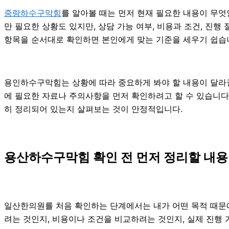
중랑하수구막힘
를 알아볼 때는 먼저 현재 필요한 내용이 무엇
만 필요한 상황도 있지만, 상담 가능 여부, 비용과 조건, 진
항목을 순서대로 확인하면 본인에게 맞는 기준을 세우기 쉽습
용인하수구막힘는 상황에 따라 중요하게 봐야 할 내용이 달라질 
에 필요한 자료나 주의사항을 먼저 확인하려고 할 수 있습니다.
히 정리되어 있는지 살펴보는 것이 안정적입니다.
용산하수구막힘 확인 전 먼저 정리할 내용 
일산한의원를 처음 확인하는 단계에서는 내가 어떤 목적 때문에 
려는 것인지, 비용이나 조건을 비교하려는 것인지, 실제 진행