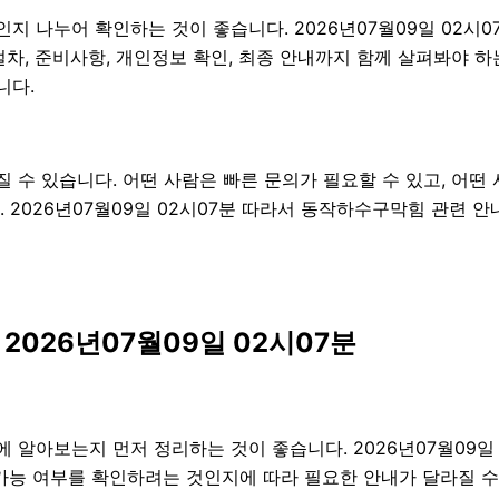
인지 나누어 확인하는 것이 좋습니다. 2026년07월09일 02
행 절차, 준비사항, 개인정보 확인, 최종 안내까지 함께 살펴봐야
니다.
수 있습니다. 어떤 사람은 빠른 문의가 필요할 수 있고, 어떤 
 2026년07월09일 02시07분 따라서 동작하수구막힘 관련 
2026년07월09일 02시07분
알아보는지 먼저 정리하는 것이 좋습니다. 2026년07월09일
 가능 여부를 확인하려는 것인지에 따라 필요한 안내가 달라질 수