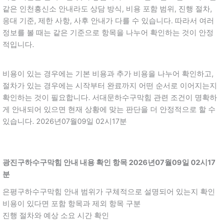
같은 인천흥신소 안내라도 상담 방식, 비용 포함 범위, 진행 절차,
응대 기준, 제한 사항, 사후 안내가 다를 수 있습니다. 따라서 여러
정보를 볼 때는 같은 기준으로 항목을 나누어 확인하는 것이 안정
적입니다.
비용이 있는 경우에는 기본 비용과 추가 비용을 나누어 확인하고,
절차가 있는 경우에는 시작부터 완료까지 어떤 순서로 이어지는지
확인하는 것이 필요합니다. 서대문하수구막힘 관련 조건이 명확하
게 안내되어 있으면 현재 상황에 맞는 판단을 더 안정적으로 할 수
있습니다. 2026년07월09일 02시17분
광진구하수구막힘 안내 내용 확인 항목 2026년07월09일 02시17
분
은평구하수구막힘 안내 범위가 구체적으로 설명되어 있는지 확인
비용이 있다면 포함 항목과 제외 항목 구분
진행 절차와 예상 소요 시간 확인