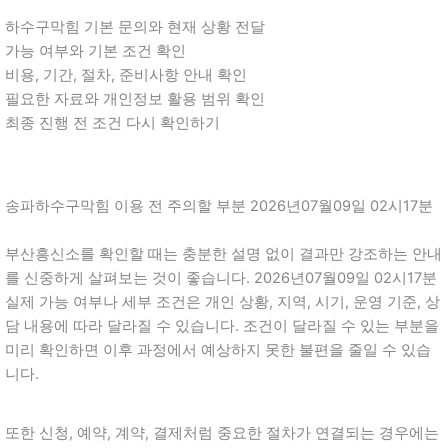
하수구막힘 기본 문의와 현재 상황 전달
가능 여부와 기본 조건 확인
비용, 기간, 절차, 준비사항 안내 확인
필요한 자료와 개인정보 활용 범위 확인
최종 진행 전 조건 다시 확인하기
송파하수구막힘 이용 전 주의할 부분 2026년07월09일 02시17분
부산흥신소를 확인할 때는 충분한 설명 없이 결과만 강조하는 안내
를 신중하게 살펴보는 것이 좋습니다. 2026년07월09일 02시17분
실제 가능 여부나 세부 조건은 개인 상황, 지역, 시기, 운영 기준, 상
담 내용에 따라 달라질 수 있습니다. 조건이 달라질 수 있는 부분을
미리 확인하면 이후 과정에서 예상하지 못한 불편을 줄일 수 있습
니다.
또한 신청, 예약, 계약, 결제처럼 중요한 절차가 연결되는 경우에는