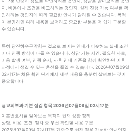
시17분 단순히 정보를 확인하려는 것인지, 상담을 받아보려는 것인
지, 비용이나 조건을 비교하려는 것인지, 실제 진행 가능 여부를 확
인하려는 것인지에 따라 필요한 안내가 달라질 수 있습니다. 목적
이 분명하면 여러 내용을 보더라도 중요한 부분을 더 쉽게 구분할
수 있습니다.
특히 광진하수구막힘는 겉으로 보이는 안내가 비슷해도 실제 조건
이나 진행 방식이 다를 수 있습니다. 상담 가능 시간, 필요한 자료,
비용 발생 여부, 진행 순서, 사후 안내 기준을 함께 확인하면 이후
과정에서 생길 수 있는 혼선을 줄일 수 있습니다. 2026년07월09일
02시17분 처음 확인 단계에서 세부 내용을 충분히 살펴보는 것이
중요합니다.
광교피부과 기본 점검 항목 2026년07월09일 02시17분
이혼변호사를 알아보는 목적과 현재 상황 정리
상담, 비용, 조건, 절차 중 우선 확인할 내용 구분
2026년07월09일 02시17분 기준으로 현재 적용 가능한 안내인지