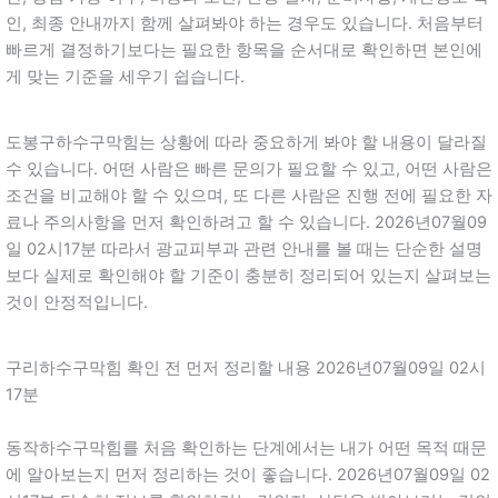
인, 최종 안내까지 함께 살펴봐야 하는 경우도 있습니다. 처음부터
빠르게 결정하기보다는 필요한 항목을 순서대로 확인하면 본인에
게 맞는 기준을 세우기 쉽습니다.
도봉구하수구막힘는 상황에 따라 중요하게 봐야 할 내용이 달라질
수 있습니다. 어떤 사람은 빠른 문의가 필요할 수 있고, 어떤 사람은
조건을 비교해야 할 수 있으며, 또 다른 사람은 진행 전에 필요한 자
료나 주의사항을 먼저 확인하려고 할 수 있습니다. 2026년07월09
일 02시17분 따라서 광교피부과 관련 안내를 볼 때는 단순한 설명
보다 실제로 확인해야 할 기준이 충분히 정리되어 있는지 살펴보는
것이 안정적입니다.
구리하수구막힘 확인 전 먼저 정리할 내용 2026년07월09일 02시
17분
동작하수구막힘를 처음 확인하는 단계에서는 내가 어떤 목적 때문
에 알아보는지 먼저 정리하는 것이 좋습니다. 2026년07월09일 02