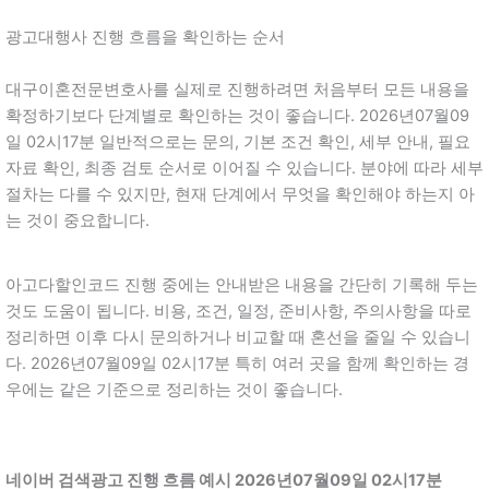
광고대행사 진행 흐름을 확인하는 순서
대구이혼전문변호사를 실제로 진행하려면 처음부터 모든 내용을
확정하기보다 단계별로 확인하는 것이 좋습니다. 2026년07월09
일 02시17분 일반적으로는 문의, 기본 조건 확인, 세부 안내, 필요
자료 확인, 최종 검토 순서로 이어질 수 있습니다. 분야에 따라 세부
절차는 다를 수 있지만, 현재 단계에서 무엇을 확인해야 하는지 아
는 것이 중요합니다.
아고다할인코드 진행 중에는 안내받은 내용을 간단히 기록해 두는
것도 도움이 됩니다. 비용, 조건, 일정, 준비사항, 주의사항을 따로
정리하면 이후 다시 문의하거나 비교할 때 혼선을 줄일 수 있습니
다. 2026년07월09일 02시17분 특히 여러 곳을 함께 확인하는 경
우에는 같은 기준으로 정리하는 것이 좋습니다.
네이버 검색광고 진행 흐름 예시 2026년07월09일 02시17분