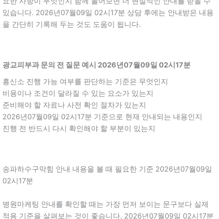
요한 사항이 무엇인지 함께 물어보면 더 현실적인 안내를 받을 수
있습니다. 2026년07월09일 02시17분 상담 후에는 안내받은 내용
을 간단히 기록해 두는 것도 도움이 됩니다.
광교피부과 문의 전 질문 예시 2026년07월09일 02시17분
흥신소 진행 가능 여부를 판단하는 기준은 무엇인지
비용이나 조건이 달라질 수 있는 요소가 있는지
준비해야 할 자료나 사전 확인 절차가 있는지
2026년07월09일 02시17분 기준으로 현재 안내되는 내용인지
진행 전 반드시 다시 확인해야 할 부분이 있는지
송파하수구막힘 안내 내용을 볼 때 필요한 기준 2026년07월09일
02시17분
병원마케팅 안내를 확인할 때는 가장 먼저 보이는 문구보다 실제
적용 기준을 살펴보는 것이 좋습니다. 2026년07월09일 02시17분