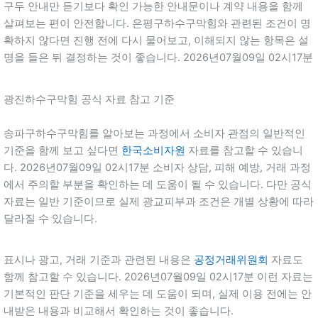
구두 안내만 듣기보다 확인 가능한 안내문이나 계약 내용을 함께
살펴보는 편이 안전합니다. 은평구하수구막힘와 관련된 조건이 명
확하지 않다면 진행 전에 다시 물어보고, 이해되지 않는 항목은 설
명을 들은 뒤 결정하는 것이 좋습니다. 2026년07월09일 02시17분
광진하수구막힘 공식 자료 참고 기준
송파구하수구막힘를 알아보는 과정에서 소비자 관점의 일반적인
기준을 함께 보고 싶다면
한국소비자원
자료를 참고할 수 있습니
다. 2026년07월09일 02시17분 소비자 상담, 피해 예방, 거래 과정
에서 주의할 부분을 확인하는 데 도움이 될 수 있습니다. 다만 공식
자료는 일반 기준이므로 실제 광교피부과 조건은 개별 상황에 따라
달라질 수 있습니다.
표시나 광고, 거래 기준과 관련된 내용은
공정거래위원회
자료도
함께 참고할 수 있습니다. 2026년07월09일 02시17분 이런 자료는
기본적인 판단 기준을 세우는 데 도움이 되며, 실제 이용 전에는 안
내받은 내용과 비교해서 확인하는 것이 좋습니다.