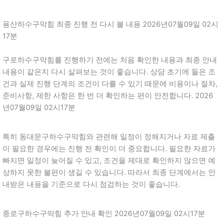
용산하수구막힘 최종 진행 전 다시 볼 내용 2026년07월09일 02시
17분
구로하수구막힘를 진행하기 전에는 처음 확인한 내용과 최종 안내
내용이 같은지 다시 살펴보는 것이 좋습니다. 상담 초기에 들은 조
건과 실제 진행 단계의 조건이 다를 수 있기 때문에 비용이나 절차,
준비사항, 제한 사항은 한 번 더 확인하는 편이 안전합니다. 2026
년07월09일 02시17분
특히 동대문구하수구막힘와 관련해 일정이 정해지거나 자료 제출
이 필요한 경우에는 진행 전 확인이 더 중요합니다. 필요한 자료가
빠지면 일정이 늦어질 수 있고, 조건을 제대로 확인하지 않으면 예
상하지 못한 불편이 생길 수 있습니다. 따라서 최종 단계에서는 안
내받은 내용을 기준으로 다시 점검하는 것이 좋습니다.
종로구하수구막힘 추가 안내 확인 2026년07월09일 02시17분