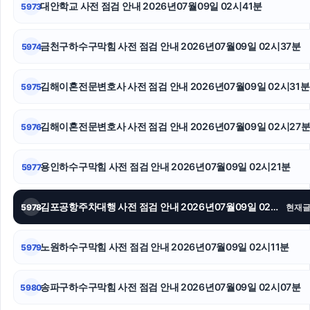
대안학교 사전 점검 안내 2026년07월09일 02시41분
5973
수원학교폭력변호사
수원이혼변호사
금천구하수구막힘 사전 점검 안내 2026년07월09일 02시37분
5974
인스타그램 좋아요 구매
김해이혼전문변호사 사전 점검 안내 2026년07월09일 02시31분
5975
인스타그램 좋아요
김해이혼전문변호사 사전 점검 안내 2026년07월09일 02시27
5976
시트파일
용인하수구막힘 사전 점검 안내 2026년07월09일 02시21분
인스타그램 팔로워 구매
5977
수원이혼전문변호사
김포공항주차대행 사전 점검 안내 2026년07월09일 02시17분
5978
현재
광고대행사
노원하수구막힘 사전 점검 안내 2026년07월09일 02시11분
5979
수원변호사
송파구하수구막힘 사전 점검 안내 2026년07월09일 02시07분
5980