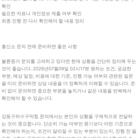
확인
필요한 자료나 개인정보 제출 여부 확인
최종 진행 전 다시 확인해야 할 내용 정리
흥신소 문의 전에 준비하면 좋은 사항
불륜증거 문의를 고려하고 있다면 현재 상황을 간단히 정리해 두는
것이 좋습니다. 2026년07월09일 02시17분 원하는 조건, 궁금한
부분, 예상 일정, 비용에 대한 기준, 진행 가능 여부와 관련된 질문
을 미리 준비하면 상담 내용을 더 정확하게 이해할 수 있습니다. 준
비 없이 문의하면 중요한 부분을 놓치거나 같은 내용을 반복해서
확인해야 할 수 있습니다.
강동구하수구막힘 문의에서는 본인의 상황을 구체적으로 전달하
는 것이 중요합니다. 단순히 가능 여부만 묻기보다 어떤 기준으로
확인해야 하는지, 조건이 달라질 수 있는 부분이 있는지, 진행 전 필