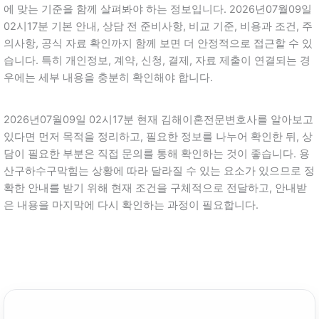
에 맞는 기준을 함께 살펴봐야 하는 정보입니다. 2026년07월09일
02시17분 기본 안내, 상담 전 준비사항, 비교 기준, 비용과 조건, 주
의사항, 공식 자료 확인까지 함께 보면 더 안정적으로 접근할 수 있
습니다. 특히 개인정보, 계약, 신청, 결제, 자료 제출이 연결되는 경
우에는 세부 내용을 충분히 확인해야 합니다.
2026년07월09일 02시17분 현재 김해이혼전문변호사를 알아보고
있다면 먼저 목적을 정리하고, 필요한 정보를 나누어 확인한 뒤, 상
담이 필요한 부분은 직접 문의를 통해 확인하는 것이 좋습니다. 용
산구하수구막힘는 상황에 따라 달라질 수 있는 요소가 있으므로 정
확한 안내를 받기 위해 현재 조건을 구체적으로 전달하고, 안내받
은 내용을 마지막에 다시 확인하는 과정이 필요합니다.