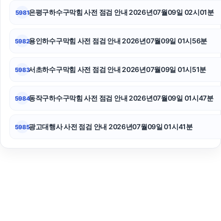
은평구하수구막힘 사전 점검 안내 2026년07월09일 02시01분
5981
용인하수구막힘 사전 점검 안내 2026년07월09일 01시56분
5982
서초하수구막힘 사전 점검 안내 2026년07월09일 01시51분
5983
동작구하수구막힘 사전 점검 안내 2026년07월09일 01시47분
5984
광고대행사 사전 점검 안내 2026년07월09일 01시41분
5985