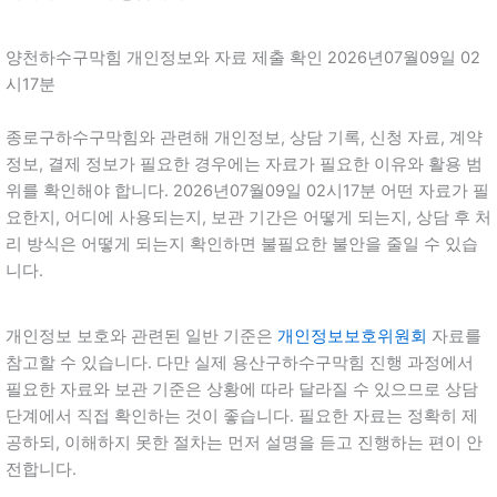
양천하수구막힘 개인정보와 자료 제출 확인 2026년07월09일 02
시17분
종로구하수구막힘와 관련해 개인정보, 상담 기록, 신청 자료, 계약
정보, 결제 정보가 필요한 경우에는 자료가 필요한 이유와 활용 범
위를 확인해야 합니다. 2026년07월09일 02시17분 어떤 자료가 필
요한지, 어디에 사용되는지, 보관 기간은 어떻게 되는지, 상담 후 처
리 방식은 어떻게 되는지 확인하면 불필요한 불안을 줄일 수 있습
니다.
개인정보 보호와 관련된 일반 기준은
개인정보보호위원회
자료를
참고할 수 있습니다. 다만 실제 용산구하수구막힘 진행 과정에서
필요한 자료와 보관 기준은 상황에 따라 달라질 수 있으므로 상담
단계에서 직접 확인하는 것이 좋습니다. 필요한 자료는 정확히 제
공하되, 이해하지 못한 절차는 먼저 설명을 듣고 진행하는 편이 안
전합니다.