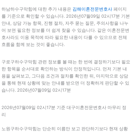
하남하수구막힘에 대한 추가 내용은
김해이혼전문변호사
페이지
를 기준으로 확인할 수 있습니다. 2026년07월09일 02시17분 기본
안내, 상담 가능 항목, 진행 절차, 자주 묻는 질문, 주의사항을 나누
어 보면 필요한 정보를 더 쉽게 찾을 수 있습니다. 같은 이혼전문변
호사라도 이용 목적에 따라 필요한 내용이 다를 수 있으므로 전체
흐름을 함께 보는 것이 좋습니다.
구로구하수구막힘 관련 정보를 볼 때는 한 번에 결정하기보다 필요
한 항목을 순서대로 확인하는 방식이 안정적입니다. 먼저 기본 내
용을 살펴보고, 그다음 조건과 절차를 확인한 뒤, 마지막으로 상담
을 통해 현재 상황에 맞는 안내를 받으면 더 정확하게 판단할 수 있
습니다. 2026년07월09일 02시17분
2026년07월09일 02시17분 기준 대구이혼전문변호사 마무리 정
리
노원구하수구막힘는 단순히 이름만 보고 판단하기보다 현재 상황