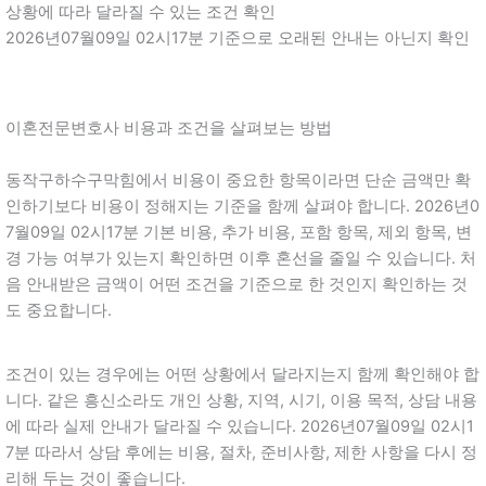
상황에 따라 달라질 수 있는 조건 확인
2026년07월09일 02시17분 기준으로 오래된 안내는 아닌지 확인
이혼전문변호사 비용과 조건을 살펴보는 방법
동작구하수구막힘에서 비용이 중요한 항목이라면 단순 금액만 확
인하기보다 비용이 정해지는 기준을 함께 살펴야 합니다. 2026년0
7월09일 02시17분 기본 비용, 추가 비용, 포함 항목, 제외 항목, 변
경 가능 여부가 있는지 확인하면 이후 혼선을 줄일 수 있습니다. 처
음 안내받은 금액이 어떤 조건을 기준으로 한 것인지 확인하는 것
도 중요합니다.
조건이 있는 경우에는 어떤 상황에서 달라지는지 함께 확인해야 합
니다. 같은 흥신소라도 개인 상황, 지역, 시기, 이용 목적, 상담 내용
에 따라 실제 안내가 달라질 수 있습니다. 2026년07월09일 02시1
7분 따라서 상담 후에는 비용, 절차, 준비사항, 제한 사항을 다시 정
리해 두는 것이 좋습니다.