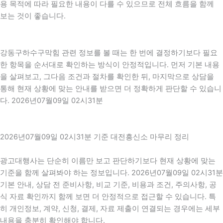
용 목적에 따라 필요한 내용이 다를 수 있으므로 전체 흐름을 함께
보는 것이 좋습니다.
강동구하수구막힘 관련 정보를 볼 때는 한 번에 결정하기보다 필요
한 항목을 순서대로 확인하는 방식이 안정적입니다. 먼저 기본 내용
을 살펴보고, 그다음 조건과 절차를 확인한 뒤, 마지막으로 상담을
통해 현재 상황에 맞는 안내를 받으면 더 정확하게 판단할 수 있습니
다. 2026년07월09일 02시31분
2026년07월09일 02시31분 기준 대전흥신소 마무리 정리
광고대행사는 단순히 이름만 보고 판단하기보다 현재 상황에 맞는
기준을 함께 살펴봐야 하는 정보입니다. 2026년07월09일 02시31분
기본 안내, 상담 전 준비사항, 비교 기준, 비용과 조건, 주의사항, 공
식 자료 확인까지 함께 보면 더 안정적으로 접근할 수 있습니다. 특
히 개인정보, 계약, 신청, 결제, 자료 제출이 연결되는 경우에는 세부
내용을 충분히 확인해야 합니다.