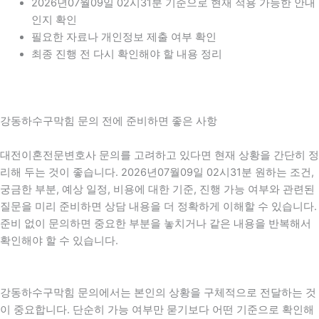
2026년07월09일 02시31분 기준으로 현재 적용 가능한 안내
인지 확인
필요한 자료나 개인정보 제출 여부 확인
최종 진행 전 다시 확인해야 할 내용 정리
강동하수구막힘 문의 전에 준비하면 좋은 사항
대전이혼전문변호사 문의를 고려하고 있다면 현재 상황을 간단히 정
리해 두는 것이 좋습니다. 2026년07월09일 02시31분 원하는 조건,
궁금한 부분, 예상 일정, 비용에 대한 기준, 진행 가능 여부와 관련된
질문을 미리 준비하면 상담 내용을 더 정확하게 이해할 수 있습니다.
준비 없이 문의하면 중요한 부분을 놓치거나 같은 내용을 반복해서
확인해야 할 수 있습니다.
강동하수구막힘 문의에서는 본인의 상황을 구체적으로 전달하는 것
이 중요합니다. 단순히 가능 여부만 묻기보다 어떤 기준으로 확인해