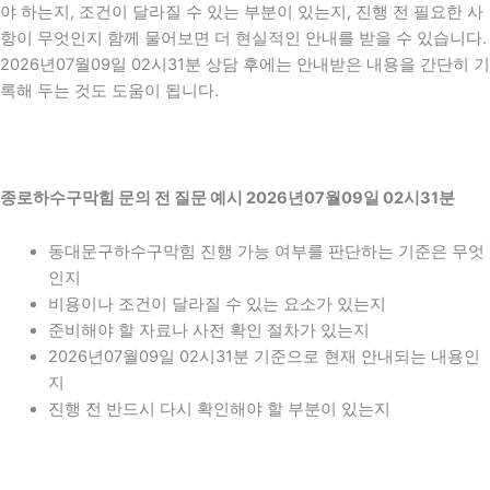
야 하는지, 조건이 달라질 수 있는 부분이 있는지, 진행 전 필요한 사
항이 무엇인지 함께 물어보면 더 현실적인 안내를 받을 수 있습니다.
2026년07월09일 02시31분 상담 후에는 안내받은 내용을 간단히 기
록해 두는 것도 도움이 됩니다.
종로하수구막힘 문의 전 질문 예시 2026년07월09일 02시31분
동대문구하수구막힘 진행 가능 여부를 판단하는 기준은 무엇
인지
비용이나 조건이 달라질 수 있는 요소가 있는지
준비해야 할 자료나 사전 확인 절차가 있는지
2026년07월09일 02시31분 기준으로 현재 안내되는 내용인
지
진행 전 반드시 다시 확인해야 할 부분이 있는지