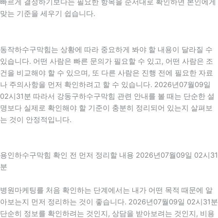
빠르게 결정하기보다는 필요한 항목을 순서대로 확인하면 본인에게
맞는 기준을 세우기 쉽습니다.
동작하수구막힘는 상황에 따라 중요하게 봐야 할 내용이 달라질 수
있습니다. 어떤 사람은 빠른 문의가 필요할 수 있고, 어떤 사람은 조
건을 비교해야 할 수 있으며, 또 다른 사람은 진행 전에 필요한 자료
나 주의사항을 먼저 확인하려고 할 수 있습니다. 2026년07월09일
02시31분 따라서 강동구하수구막힘 관련 안내를 볼 때는 단순한 설
명보다 실제로 확인해야 할 기준이 충분히 정리되어 있는지 살펴보
는 것이 안정적입니다.
용인하수구막힘 확인 전 먼저 정리할 내용 2026년07월09일 02시31
분
병원마케팅를 처음 확인하는 단계에서는 내가 어떤 목적 때문에 알
아보는지 먼저 정리하는 것이 좋습니다. 2026년07월09일 02시31분
단순히 정보를 확인하려는 것인지, 상담을 받아보려는 것인지, 비용