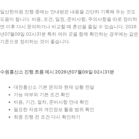
일산한의원 진행 중에는 안내받은 내용을 간단히 기록해 두는 것도
도움이 됩니다. 비용, 조건, 일정, 준비사항, 주의사항을 따로 정리하
면 이후 다시 문의하거나 비교할 때 혼선을 줄일 수 있습니다. 2026
년07월09일 02시31분 특히 여러 곳을 함께 확인하는 경우에는 같은
기준으로 정리하는 것이 좋습니다.
수원흥신소 진행 흐름 예시 2026년07월09일 02시31분
대전흥신소 기본 문의와 현재 상황 전달
가능 여부와 기본 조건 확인
비용, 기간, 절차, 준비사항 안내 확인
필요한 자료와 개인정보 활용 범위 확인
최종 진행 전 조건 다시 확인하기