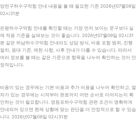
양천구하수구막힘 안내 내용을 볼 때 필요한 기준 2026년07월09일
02시31분
은평하수구막힘 안내를 확인할 때는 가장 먼저 보이는 문구보다 실
제 적용 기준을 살펴보는 것이 좋습니다. 2026년07월09일 02시31
분 같은 하남하수구막힘 안내라도 상담 방식, 비용 포함 범위, 진행
절차, 응대 기준, 제한 사항, 사후 안내가 다를 수 있습니다. 따라서
여러 정보를 볼 때는 같은 기준으로 항목을 나누어 확인하는 것이 안
정적입니다.
비용이 있는 경우에는 기본 비용과 추가 비용을 나누어 확인하고, 절
차가 있는 경우에는 시작부터 완료까지 어떤 순서로 이어지는지 확
인하는 것이 필요합니다. 영등포하수구막힘 관련 조건이 명확하게
안내되어 있으면 현재 상황에 맞는 판단을 더 안정적으로 할 수 있습
니다. 2026년07월09일 02시31분