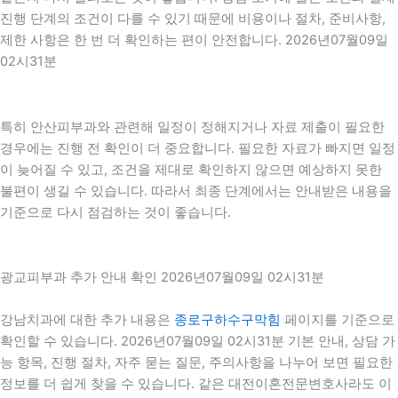
진행 단계의 조건이 다를 수 있기 때문에 비용이나 절차, 준비사항,
제한 사항은 한 번 더 확인하는 편이 안전합니다. 2026년07월09일
02시31분
특히 안산피부과와 관련해 일정이 정해지거나 자료 제출이 필요한
경우에는 진행 전 확인이 더 중요합니다. 필요한 자료가 빠지면 일정
이 늦어질 수 있고, 조건을 제대로 확인하지 않으면 예상하지 못한
불편이 생길 수 있습니다. 따라서 최종 단계에서는 안내받은 내용을
기준으로 다시 점검하는 것이 좋습니다.
광교피부과 추가 안내 확인 2026년07월09일 02시31분
강남치과에 대한 추가 내용은
종로구하수구막힘
페이지를 기준으로
확인할 수 있습니다. 2026년07월09일 02시31분 기본 안내, 상담 가
능 항목, 진행 절차, 자주 묻는 질문, 주의사항을 나누어 보면 필요한
정보를 더 쉽게 찾을 수 있습니다. 같은 대전이혼전문변호사라도 이