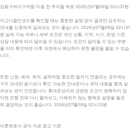
강동구하수구막힘 이용 전 주의할 부분 2026년07월09일 02시31분
아고다할인코드를 확인할 때는 충분한 설명 없이 결과만 강조하는
안내를 신중하게 살펴보는 것이 좋습니다. 2026년07월09일 02시31
분 실제 가능 여부나 세부 조건은 개인 상황, 지역, 시기, 운영 기준,
상담 내용에 따라 달라질 수 있습니다. 조건이 달라질 수 있는 부분
을 미리 확인하면 이후 과정에서 예상하지 못한 불편을 줄일 수 있습
니다.
또한 신청, 예약, 계약, 결제처럼 중요한 절차가 연결되는 경우에는
구두 안내만 듣기보다 확인 가능한 안내문이나 계약 내용을 함께 살
펴보는 편이 안전합니다. 휴대폰성지와 관련된 조건이 명확하지 않
다면 진행 전에 다시 물어보고, 이해되지 않는 항목은 설명을 들은
뒤 결정하는 것이 좋습니다. 2026년07월09일 02시31분
이혼변호사 공식 자료 참고 기준