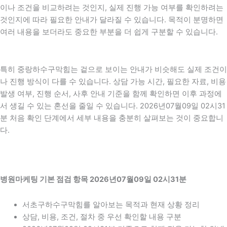
이나 조건을 비교하려는 것인지, 실제 진행 가능 여부를 확인하려는
것인지에 따라 필요한 안내가 달라질 수 있습니다. 목적이 분명하면
여러 내용을 보더라도 중요한 부분을 더 쉽게 구분할 수 있습니다.
특히 중랑하수구막힘는 겉으로 보이는 안내가 비슷해도 실제 조건이
나 진행 방식이 다를 수 있습니다. 상담 가능 시간, 필요한 자료, 비용
발생 여부, 진행 순서, 사후 안내 기준을 함께 확인하면 이후 과정에
서 생길 수 있는 혼선을 줄일 수 있습니다. 2026년07월09일 02시31
분 처음 확인 단계에서 세부 내용을 충분히 살펴보는 것이 중요합니
다.
병원마케팅 기본 점검 항목 2026년07월09일 02시31분
서초구하수구막힘를 알아보는 목적과 현재 상황 정리
상담, 비용, 조건, 절차 중 우선 확인할 내용 구분