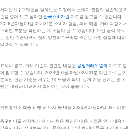
서대문하수구막힘를 알아보는 과정에서 소비자 관점의 일반적인 기
준을 함께 보고 싶다면
한국소비자원
자료를 참고할 수 있습니다.
2026년07월09일 02시31분 소비자 상담, 피해 예방, 거래 과정에서
주의할 부분을 확인하는 데 도움이 될 수 있습니다. 다만 공식 자료
는 일반 기준이므로 실제 양천하수구막힘 조건은 개별 상황에 따라
달라질 수 있습니다.
표시나 광고, 거래 기준과 관련된 내용은
공정거래위원회
자료도 함
께 참고할 수 있습니다. 2026년07월09일 02시31분 이런 자료는 기
본적인 판단 기준을 세우는 데 도움이 되며, 실제 이용 전에는 안내
받은 내용과 비교해서 확인하는 것이 좋습니다.
인천흥신소 최종 진행 전 다시 볼 내용 2026년07월09일 02시31분
축구반티를 진행하기 전에는 처음 확인한 내용과 최종 안내 내용이
같은지 다시 살펴보는 것이 좋습니다. 상담 초기에 들은 조건과 실제