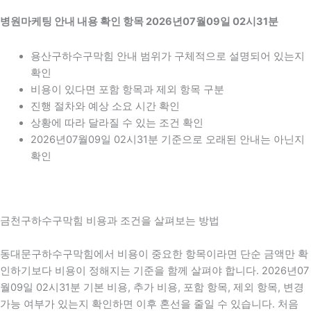
병원마케팅 안내 내용 확인 항목 2026년07월09일 02시31분
용산구하수구막힘 안내 범위가 구체적으로 설명되어 있는지
확인
비용이 있다면 포함 항목과 제외 항목 구분
진행 절차와 예상 소요 시간 확인
상황에 따라 달라질 수 있는 조건 확인
2026년07월09일 02시31분 기준으로 오래된 안내는 아닌지
확인
금천구하수구막힘 비용과 조건을 살펴보는 방법
동대문구하수구막힘에서 비용이 중요한 항목이라면 단순 금액만 확
인하기보다 비용이 정해지는 기준을 함께 살펴야 합니다. 2026년07
월09일 02시31분 기본 비용, 추가 비용, 포함 항목, 제외 항목, 변경
가능 여부가 있는지 확인하면 이후 혼선을 줄일 수 있습니다. 처음