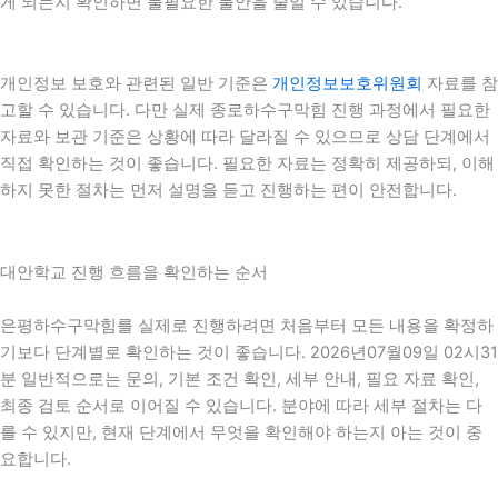
게 되는지 확인하면 불필요한 불안을 줄일 수 있습니다.
개인정보 보호와 관련된 일반 기준은
개인정보보호위원회
자료를 참
고할 수 있습니다. 다만 실제 종로하수구막힘 진행 과정에서 필요한
자료와 보관 기준은 상황에 따라 달라질 수 있으므로 상담 단계에서
직접 확인하는 것이 좋습니다. 필요한 자료는 정확히 제공하되, 이해
하지 못한 절차는 먼저 설명을 듣고 진행하는 편이 안전합니다.
대안학교 진행 흐름을 확인하는 순서
은평하수구막힘를 실제로 진행하려면 처음부터 모든 내용을 확정하
기보다 단계별로 확인하는 것이 좋습니다. 2026년07월09일 02시31
분 일반적으로는 문의, 기본 조건 확인, 세부 안내, 필요 자료 확인,
최종 검토 순서로 이어질 수 있습니다. 분야에 따라 세부 절차는 다
를 수 있지만, 현재 단계에서 무엇을 확인해야 하는지 아는 것이 중
요합니다.