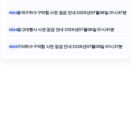
동작구하수구막힘 사전 점검 안내 2026년07월09일 01시47분
5983
광고대행사 사전 점검 안내 2026년07월09일 01시41분
5984
구리하수구막힘 사전 점검 안내 2026년07월09일 01시37분
5985