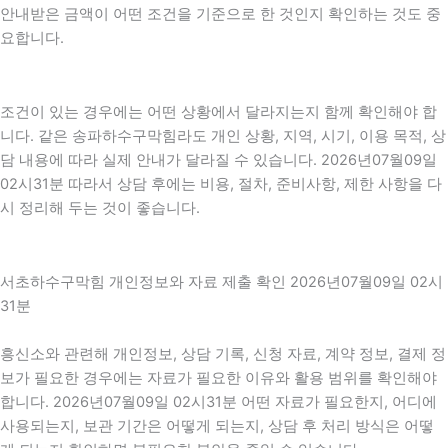
안내받은 금액이 어떤 조건을 기준으로 한 것인지 확인하는 것도 중
요합니다.
조건이 있는 경우에는 어떤 상황에서 달라지는지 함께 확인해야 합
니다. 같은 송파하수구막힘라도 개인 상황, 지역, 시기, 이용 목적, 상
담 내용에 따라 실제 안내가 달라질 수 있습니다. 2026년07월09일
02시31분 따라서 상담 후에는 비용, 절차, 준비사항, 제한 사항을 다
시 정리해 두는 것이 좋습니다.
서초하수구막힘 개인정보와 자료 제출 확인 2026년07월09일 02시
31분
흥신소와 관련해 개인정보, 상담 기록, 신청 자료, 계약 정보, 결제 정
보가 필요한 경우에는 자료가 필요한 이유와 활용 범위를 확인해야
합니다. 2026년07월09일 02시31분 어떤 자료가 필요한지, 어디에
사용되는지, 보관 기간은 어떻게 되는지, 상담 후 처리 방식은 어떻