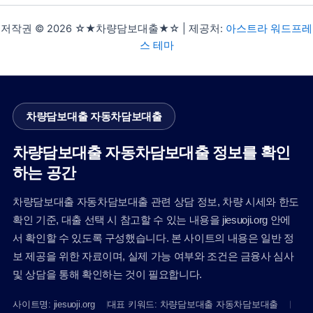
저작권 © 2026 ☆★차량담보대출★☆ | 제공처:
아스트라 워드프레
스 테마
차량담보대출 자동차담보대출
차량담보대출 자동차담보대출 정보를 확인
하는 공간
차량담보대출 자동차담보대출 관련 상담 정보, 차량 시세와 한도
확인 기준, 대출 선택 시 참고할 수 있는 내용을 jiesuoji.org 안에
서 확인할 수 있도록 구성했습니다. 본 사이트의 내용은 일반 정
보 제공을 위한 자료이며, 실제 가능 여부와 조건은 금융사 심사
및 상담을 통해 확인하는 것이 필요합니다.
사이트명: jiesuoji.org
대표 키워드: 차량담보대출 자동차담보대출