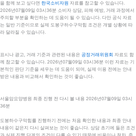
을 함께 보고 싶다면
한국소비자원
자료를 참고할 수 있습니다.
2026년07월09일 03시36분 소비자 상담, 피해 예방, 거래 과정에서
주의할 부분을 확인하는 데 도움이 될 수 있습니다. 다만 공식 자료
는 일반 기준이므로 실제 도봉구하수구막힘 조건은 개별 상황에 따
라 달라질 수 있습니다.
표시나 광고, 거래 기준과 관련된 내용은
공정거래위원회
자료도 함
께 참고할 수 있습니다. 2026년07월09일 03시36분 이런 자료는 기
본적인 판단 기준을 세우는 데 도움이 되며, 실제 이용 전에는 안내
받은 내용과 비교해서 확인하는 것이 좋습니다.
서울암요양병원 최종 진행 전 다시 볼 내용 2026년07월09일 03시
36분
도봉하수구막힘를 진행하기 전에는 처음 확인한 내용과 최종 안내
내용이 같은지 다시 살펴보는 것이 좋습니다. 상담 초기에 들은 조건
과 실제 진행 단계의 조건이 다를 수 있기 때문에 비용이나 절차, 준