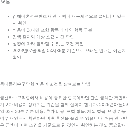
36분
김해이혼전문변호사 안내 범위가 구체적으로 설명되어 있는
지 확인
비용이 있다면 포함 항목과 제외 항목 구분
진행 절차와 예상 소요 시간 확인
상황에 따라 달라질 수 있는 조건 확인
2026년07월09일 03시36분 기준으로 오래된 안내는 아닌지
확인
동대문하수구막힘 비용과 조건을 살펴보는 방법
금천하수구막힘에서 비용이 중요한 항목이라면 단순 금액만 확인하
기보다 비용이 정해지는 기준을 함께 살펴야 합니다. 2026년07월09
일 03시36분 기본 비용, 추가 비용, 포함 항목, 제외 항목, 변경 가능
여부가 있는지 확인하면 이후 혼선을 줄일 수 있습니다. 처음 안내받
은 금액이 어떤 조건을 기준으로 한 것인지 확인하는 것도 중요합니