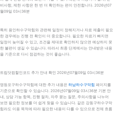
비사항, 제한 사항은 한 번 더 확인하는 편이 안전합니다. 2026년07
월09일 03시36분
특히 용인하수구막힘와 관련해 일정이 정해지거나 자료 제출이 필요
한 경우에는 진행 전 확인이 더 중요합니다. 필요한 자료가 빠지면
일정이 늦어질 수 있고, 조건을 제대로 확인하지 않으면 예상하지 못
한 불편이 생길 수 있습니다. 따라서 최종 단계에서는 안내받은 내용
을 기준으로 다시 점검하는 것이 좋습니다.
트립닷컴할인코드 추가 안내 확인 2026년07월09일 03시36분
영등포구하수구막힘에 대한 추가 내용은
하남하수구막힘
페이지를
기준으로 확인할 수 있습니다. 2026년07월09일 03시36분 기본 안
내, 상담 가능 항목, 진행 절차, 자주 묻는 질문, 주의사항을 나누어
보면 필요한 정보를 더 쉽게 찾을 수 있습니다. 같은 강동구하수구막
힘라도 이용 목적에 따라 필요한 내용이 다를 수 있으므로 전체 흐름