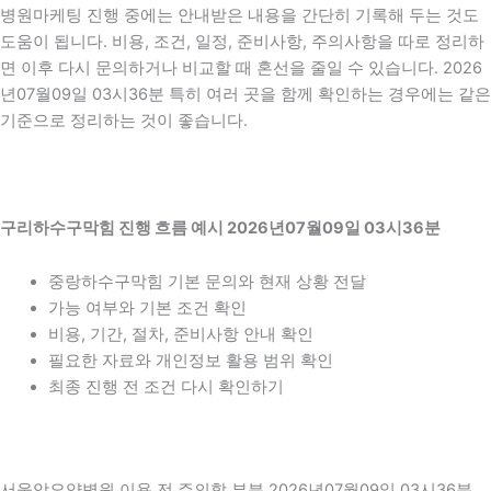
병원마케팅 진행 중에는 안내받은 내용을 간단히 기록해 두는 것도
도움이 됩니다. 비용, 조건, 일정, 준비사항, 주의사항을 따로 정리하
면 이후 다시 문의하거나 비교할 때 혼선을 줄일 수 있습니다. 2026
년07월09일 03시36분 특히 여러 곳을 함께 확인하는 경우에는 같은
기준으로 정리하는 것이 좋습니다.
구리하수구막힘 진행 흐름 예시 2026년07월09일 03시36분
중랑하수구막힘 기본 문의와 현재 상황 전달
가능 여부와 기본 조건 확인
비용, 기간, 절차, 준비사항 안내 확인
필요한 자료와 개인정보 활용 범위 확인
최종 진행 전 조건 다시 확인하기
서울암요양병원 이용 전 주의할 부분 2026년07월09일 03시36분