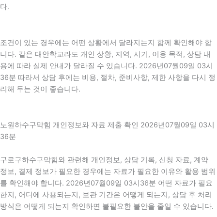
다.
조건이 있는 경우에는 어떤 상황에서 달라지는지 함께 확인해야 합
니다. 같은 대안학교라도 개인 상황, 지역, 시기, 이용 목적, 상담 내
용에 따라 실제 안내가 달라질 수 있습니다. 2026년07월09일 03시
36분 따라서 상담 후에는 비용, 절차, 준비사항, 제한 사항을 다시 정
리해 두는 것이 좋습니다.
노원하수구막힘 개인정보와 자료 제출 확인 2026년07월09일 03시
36분
구로구하수구막힘와 관련해 개인정보, 상담 기록, 신청 자료, 계약
정보, 결제 정보가 필요한 경우에는 자료가 필요한 이유와 활용 범위
를 확인해야 합니다. 2026년07월09일 03시36분 어떤 자료가 필요
한지, 어디에 사용되는지, 보관 기간은 어떻게 되는지, 상담 후 처리
방식은 어떻게 되는지 확인하면 불필요한 불안을 줄일 수 있습니다.