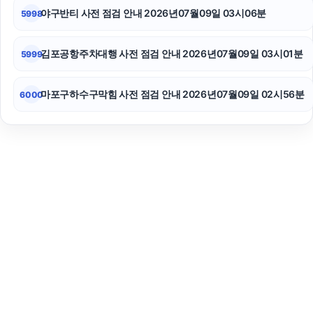
야구반티 사전 점검 안내 2026년07월09일 03시06분
5998
김포공항주차대행 사전 점검 안내 2026년07월09일 03시01분
5999
마포구하수구막힘 사전 점검 안내 2026년07월09일 02시56분
6000