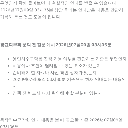
무엇인지 함께 물어보면 더 현실적인 안내를 받을 수 있습니다.
2026년07월09일 03시36분 상담 후에는 안내받은 내용을 간단히
기록해 두는 것도 도움이 됩니다.
광교피부과 문의 전 질문 예시 2026년07월09일 03시36분
용인하수구막힘 진행 가능 여부를 판단하는 기준은 무엇인지
비용이나 조건이 달라질 수 있는 요소가 있는지
준비해야 할 자료나 사전 확인 절차가 있는지
2026년07월09일 03시36분 기준으로 현재 안내되는 내용인
지
진행 전 반드시 다시 확인해야 할 부분이 있는지
동작하수구막힘 안내 내용을 볼 때 필요한 기준 2026년07월09일
03시36분