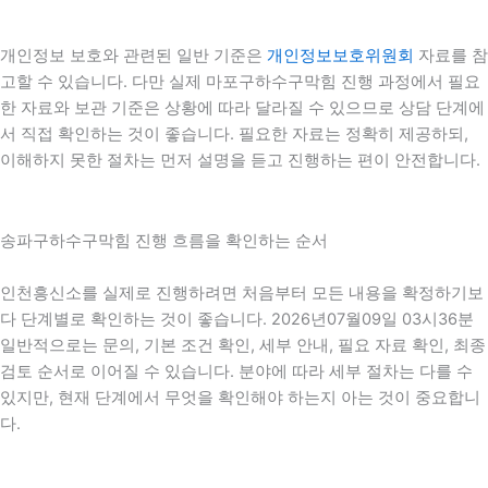
개인정보 보호와 관련된 일반 기준은
개인정보보호위원회
자료를 참
고할 수 있습니다. 다만 실제 마포구하수구막힘 진행 과정에서 필요
한 자료와 보관 기준은 상황에 따라 달라질 수 있으므로 상담 단계에
서 직접 확인하는 것이 좋습니다. 필요한 자료는 정확히 제공하되,
이해하지 못한 절차는 먼저 설명을 듣고 진행하는 편이 안전합니다.
송파구하수구막힘 진행 흐름을 확인하는 순서
인천흥신소를 실제로 진행하려면 처음부터 모든 내용을 확정하기보
다 단계별로 확인하는 것이 좋습니다. 2026년07월09일 03시36분
일반적으로는 문의, 기본 조건 확인, 세부 안내, 필요 자료 확인, 최종
검토 순서로 이어질 수 있습니다. 분야에 따라 세부 절차는 다를 수
있지만, 현재 단계에서 무엇을 확인해야 하는지 아는 것이 중요합니
다.