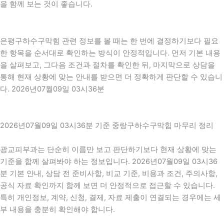
을 함께 보는 것이 좋습니다.
은평구하수구막힘 관련 정보를 볼 때는 한 번에 결정하기보다 필요
한 항목을 순서대로 확인하는 방식이 안정적입니다. 먼저 기본 내용
을 살펴보고, 그다음 조건과 절차를 확인한 뒤, 마지막으로 상담을
통해 현재 상황에 맞는 안내를 받으면 더 정확하게 판단할 수 있습니
다. 2026년07월09일 03시36분
2026년07월09일 03시36분 기준 중랑구하수구막힘 마무리 정리
광교피부과는 단순히 이름만 보고 판단하기보다 현재 상황에 맞는
기준을 함께 살펴봐야 하는 정보입니다. 2026년07월09일 03시36
분 기본 안내, 상담 전 준비사항, 비교 기준, 비용과 조건, 주의사항,
공식 자료 확인까지 함께 보면 더 안정적으로 접근할 수 있습니다.
특히 개인정보, 계약, 신청, 결제, 자료 제출이 연결되는 경우에는 세
부 내용을 충분히 확인해야 합니다.