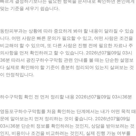
빠르게 결정하기보다는 필요한 항목을 순서대로 확인하면 본인에게
맞는 기준을 세우기 쉽습니다.
동탄피부과는 상황에 따라 중요하게 봐야 할 내용이 달라질 수 있습
니다. 어떤 사람은 빠른 문의가 필요할 수 있고, 어떤 사람은 조건을
비교해야 할 수 있으며, 또 다른 사람은 진행 전에 필요한 자료나 주
의사항을 먼저 확인하려고 할 수 있습니다. 2026년07월09일 03시
36분 따라서 광진구하수구막힘 관련 안내를 볼 때는 단순한 설명보
다 실제로 확인해야 할 기준이 충분히 정리되어 있는지 살펴보는 것
이 안정적입니다.
하수구막힘 확인 전 먼저 정리할 내용 2026년07월09일 03시36분
영등포구하수구막힘를 처음 확인하는 단계에서는 내가 어떤 목적 때
문에 알아보는지 먼저 정리하는 것이 좋습니다. 2026년07월09일
03시36분 단순히 정보를 확인하려는 것인지, 상담을 받아보려는 것
인지, 비용이나 조건을 비교하려는 것인지, 실제 진행 가능 여부를