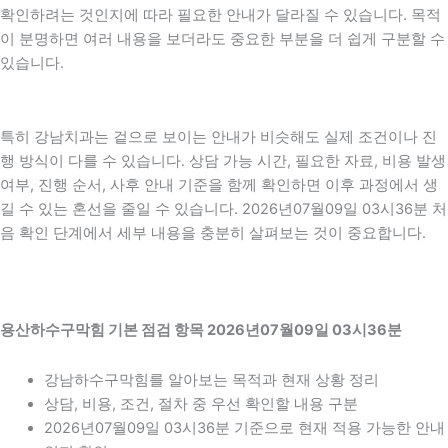
확인하려는 것인지에 따라 필요한 안내가 달라질 수 있습니다. 목적
이 분명하면 여러 내용을 보더라도 중요한 부분을 더 쉽게 구분할 수
있습니다.
특히 강남치과는 겉으로 보이는 안내가 비슷해도 실제 조건이나 진
행 방식이 다를 수 있습니다. 상담 가능 시간, 필요한 자료, 비용 발생
여부, 진행 순서, 사후 안내 기준을 함께 확인하면 이후 과정에서 생
길 수 있는 혼선을 줄일 수 있습니다. 2026년07월09일 03시36분 처
음 확인 단계에서 세부 내용을 충분히 살펴보는 것이 중요합니다.
용산하수구막힘 기본 점검 항목 2026년07월09일 03시36분
강남하수구막힘를 알아보는 목적과 현재 상황 정리
상담, 비용, 조건, 절차 중 우선 확인할 내용 구분
2026년07월09일 03시36분 기준으로 현재 적용 가능한 안내