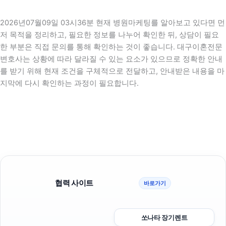
2026년07월09일 03시36분 현재 병원마케팅를 알아보고 있다면 먼
저 목적을 정리하고, 필요한 정보를 나누어 확인한 뒤, 상담이 필요
한 부분은 직접 문의를 통해 확인하는 것이 좋습니다. 대구이혼전문
변호사는 상황에 따라 달라질 수 있는 요소가 있으므로 정확한 안내
를 받기 위해 현재 조건을 구체적으로 전달하고, 안내받은 내용을 마
지막에 다시 확인하는 과정이 필요합니다.
협력 사이트
바로가기
쏘나타 장기렌트