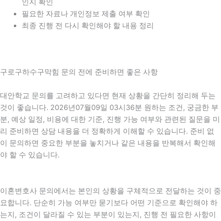
인지 확인
필요한 자료나 개인정보 제출 여부 확인
최종 진행 전 다시 확인해야 할 내용 정리
구로구하수구막힘 문의 전에 준비하면 좋은 사항
대안학교 문의를 고려하고 있다면 현재 상황을 간단히 정리해 두는
것이 좋습니다. 2026년07월09일 03시36분 원하는 조건, 궁금한 부
분, 예상 일정, 비용에 대한 기준, 진행 가능 여부와 관련된 질문을 미
리 준비하면 상담 내용을 더 정확하게 이해할 수 있습니다. 준비 없
이 문의하면 중요한 부분을 놓치거나 같은 내용을 반복해서 확인해
야 할 수 있습니다.
이혼변호사 문의에서는 본인의 상황을 구체적으로 전달하는 것이 중
요합니다. 단순히 가능 여부만 묻기보다 어떤 기준으로 확인해야 하
는지, 조건이 달라질 수 있는 부분이 있는지, 진행 전 필요한 사항이