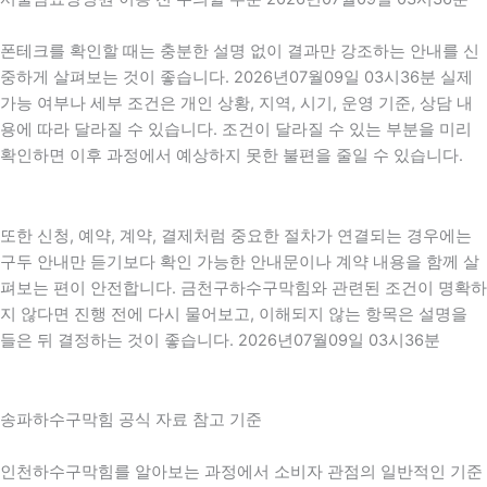
폰테크를 확인할 때는 충분한 설명 없이 결과만 강조하는 안내를 신
중하게 살펴보는 것이 좋습니다. 2026년07월09일 03시36분 실제
가능 여부나 세부 조건은 개인 상황, 지역, 시기, 운영 기준, 상담 내
용에 따라 달라질 수 있습니다. 조건이 달라질 수 있는 부분을 미리
확인하면 이후 과정에서 예상하지 못한 불편을 줄일 수 있습니다.
또한 신청, 예약, 계약, 결제처럼 중요한 절차가 연결되는 경우에는
구두 안내만 듣기보다 확인 가능한 안내문이나 계약 내용을 함께 살
펴보는 편이 안전합니다. 금천구하수구막힘와 관련된 조건이 명확하
지 않다면 진행 전에 다시 물어보고, 이해되지 않는 항목은 설명을
들은 뒤 결정하는 것이 좋습니다. 2026년07월09일 03시36분
송파하수구막힘 공식 자료 참고 기준
인천하수구막힘를 알아보는 과정에서 소비자 관점의 일반적인 기준