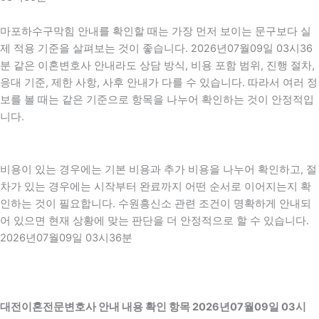
마포하수구막힘 안내를 확인할 때는 가장 먼저 보이는 문구보다 실
제 적용 기준을 살펴보는 것이 좋습니다. 2026년07월09일 03시36
분 같은 이혼변호사 안내라도 상담 방식, 비용 포함 범위, 진행 절차,
응대 기준, 제한 사항, 사후 안내가 다를 수 있습니다. 따라서 여러 정
보를 볼 때는 같은 기준으로 항목을 나누어 확인하는 것이 안정적입
니다.
비용이 있는 경우에는 기본 비용과 추가 비용을 나누어 확인하고, 절
차가 있는 경우에는 시작부터 완료까지 어떤 순서로 이어지는지 확
인하는 것이 필요합니다. 수원흥신소 관련 조건이 명확하게 안내되
어 있으면 현재 상황에 맞는 판단을 더 안정적으로 할 수 있습니다.
2026년07월09일 03시36분
대전이혼전문변호사 안내 내용 확인 항목 2026년07월09일 03시