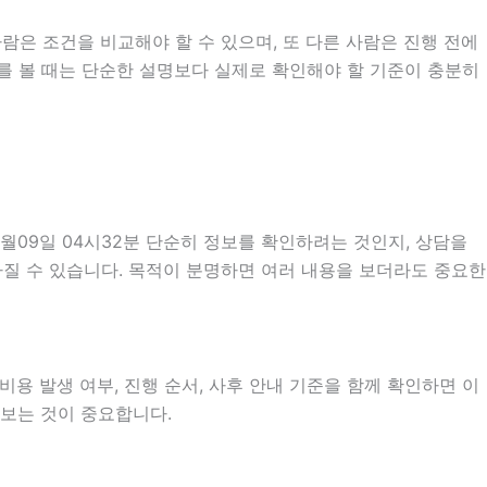
람은 조건을 비교해야 할 수 있으며, 또 다른 사람은 진행 전에
내를 볼 때는 단순한 설명보다 실제로 확인해야 할 기준이 충분히
월09일 04시32분 단순히 정보를 확인하려는 것인지, 상담을
질 수 있습니다. 목적이 분명하면 여러 내용을 보더라도 중요한
비용 발생 여부, 진행 순서, 사후 안내 기준을 함께 확인하면 이
펴보는 것이 중요합니다.