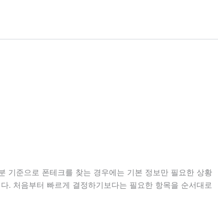
32분 기준으로 폰테크를 찾는 경우에는 기본 정보만 필요한 상황
있습니다. 처음부터 빠르게 결정하기보다는 필요한 항목을 순서대로