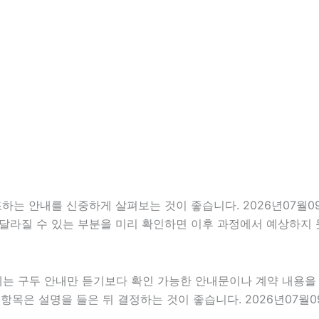
 안내를 신중하게 살펴보는 것이 좋습니다. 2026년07월09일
이 달라질 수 있는 부분을 미리 확인하면 이후 과정에서 예상하지 
우에는 구두 안내만 듣기보다 확인 가능한 안내문이나 계약 내용
항목은 설명을 들은 뒤 결정하는 것이 좋습니다. 2026년07월0