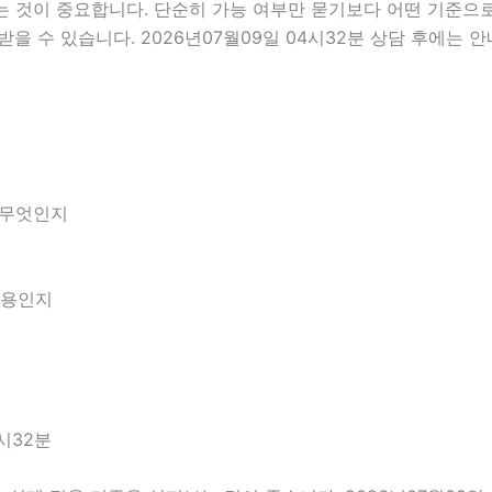
것이 중요합니다. 단순히 가능 여부만 묻기보다 어떤 기준으로 
을 수 있습니다. 2026년07월09일 04시32분 상담 후에는 
 무엇인지
내용인지
시32분