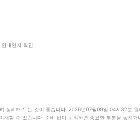
한 안내인지 확인
해 두는 것이 좋습니다. 2026년07월09일 04시32분 원하는
이해할 수 있습니다. 준비 없이 문의하면 중요한 부분을 놓치거