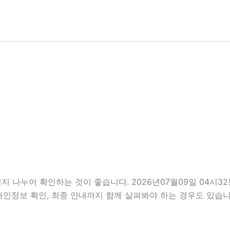
지 나누어 확인하는 것이 좋습니다. 2026년07월09일 04시
항, 개인정보 확인, 최종 안내까지 함께 살펴봐야 하는 경우도 