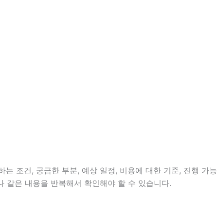
 조건, 궁금한 부분, 예상 일정, 비용에 대한 기준, 진행 가능
나 같은 내용을 반복해서 확인해야 할 수 있습니다.