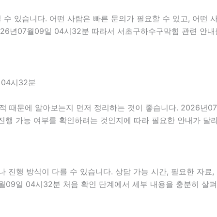
 있습니다. 어떤 사람은 빠른 문의가 필요할 수 있고, 어떤 사
026년07월09일 04시32분 따라서 서초구하수구막힘 관련 안
04시32분
때문에 알아보는지 먼저 정리하는 것이 좋습니다. 2026년07
진행 가능 여부를 확인하려는 것인지에 따라 필요한 안내가 달라
진행 방식이 다를 수 있습니다. 상담 가능 시간, 필요한 자료, 
7월09일 04시32분 처음 확인 단계에서 세부 내용을 충분히 살