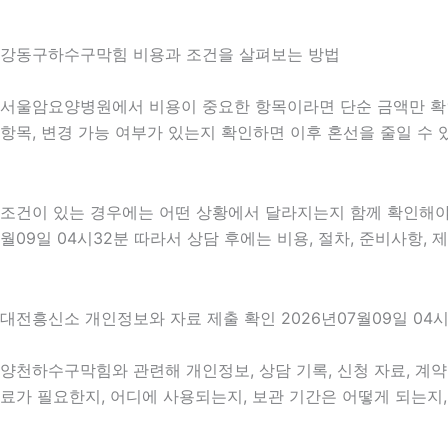
강동구하수구막힘 비용과 조건을 살펴보는 방법
서울암요양병원에서 비용이 중요한 항목이라면 단순 금액만 확인하기
항목, 변경 가능 여부가 있는지 확인하면 이후 혼선을 줄일 수
조건이 있는 경우에는 어떤 상황에서 달라지는지 함께 확인해야 합니
월09일 04시32분 따라서 상담 후에는 비용, 절차, 준비사항,
대전흥신소 개인정보와 자료 제출 확인 2026년07월09일 04시
양천하수구막힘와 관련해 개인정보, 상담 기록, 신청 자료, 계약 
료가 필요한지, 어디에 사용되는지, 보관 기간은 어떻게 되는지,