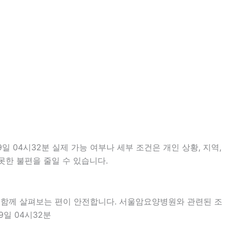
 04시32분 실제 가능 여부나 세부 조건은 개인 상황, 지역,
못한 불편을 줄일 수 있습니다.
을 함께 살펴보는 편이 안전합니다. 서울암요양병원와 관련된 조
9일 04시32분