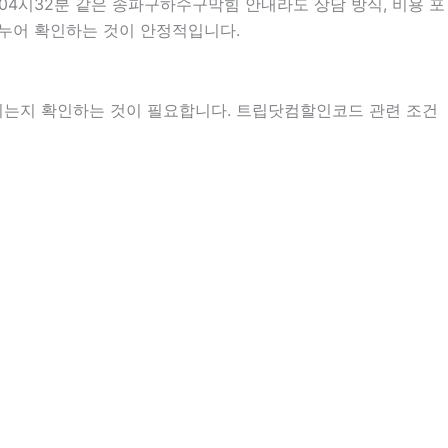
04시32분 같은 송파구하수구막힘 안내라도 상담 방식, 비용 포
 나누어 확인하는 것이 안정적입니다.
지는지 확인하는 것이 필요합니다. 트립닷컴할인코드 관련 조건