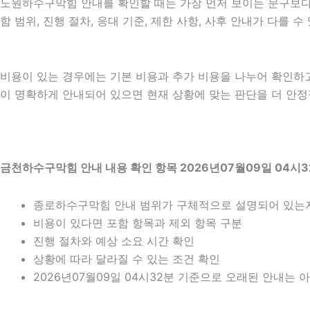
노원하수구막힘 안내를 확인할 때는 가장 먼저 보이는 문구보다 실
함 범위, 진행 절차, 응대 기준, 제한 사항, 사후 안내가 다를
비용이 있는 경우에는 기본 비용과 추가 비용을 나누어 확인하
이 명확하게 안내되어 있으면 현재 상황에 맞는 판단을 더 안정적으
금천하수구막힘 안내 내용 확인 항목 2026년07월09일 04시3
종로하수구막힘 안내 범위가 구체적으로 설명되어 있는
비용이 있다면 포함 항목과 제외 항목 구분
진행 절차와 예상 소요 시간 확인
상황에 따라 달라질 수 있는 조건 확인
2026년07월09일 04시32분 기준으로 오래된 안내는 