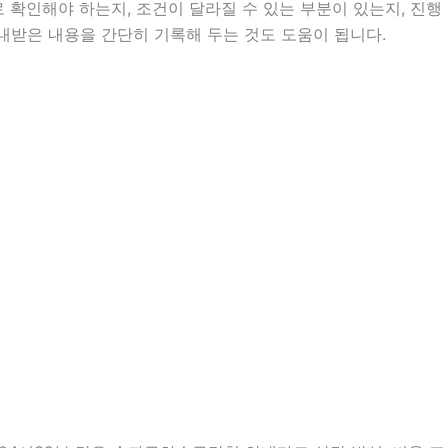
확인해야 하는지, 조건이 달라질 수 있는 부분이 있는지, 진행
안내받은 내용을 간단히 기록해 두는 것도 도움이 됩니다.