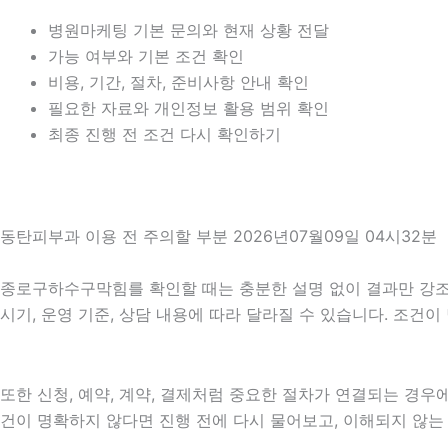
병원마케팅 기본 문의와 현재 상황 전달
가능 여부와 기본 조건 확인
비용, 기간, 절차, 준비사항 안내 확인
필요한 자료와 개인정보 활용 범위 확인
최종 진행 전 조건 다시 확인하기
동탄피부과 이용 전 주의할 부분 2026년07월09일 04시32분
종로구하수구막힘를 확인할 때는 충분한 설명 없이 결과만 강조하는
시기, 운영 기준, 상담 내용에 따라 달라질 수 있습니다. 조건
또한 신청, 예약, 계약, 결제처럼 중요한 절차가 연결되는 경
건이 명확하지 않다면 진행 전에 다시 물어보고, 이해되지 않는 