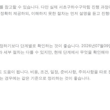
를 참고할 수 있습니다. 다만 실제 서초구하수구막힘 진행 과정
 정확히 제공하되, 이해하지 못한 절차는 먼저 설명을 듣고 진행
보다 단계별로 확인하는 것이 좋습니다. 2026년07월09일 0
따라 세부 절차는 다를 수 있지만, 현재 단계에서 무엇을 확인해야
도움이 됩니다. 비용, 조건, 일정, 준비사항, 주의사항을 따로
인하는 경우에는 같은 기준으로 정리하는 것이 좋습니다.