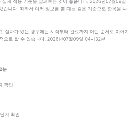
제 적용 기준을 살펴보는 것이 좋습니다. 2026년07월09일 
 수 있습니다. 따라서 여러 정보를 볼 때는 같은 기준으로 항목을
고, 절차가 있는 경우에는 시작부터 완료까지 어떤 순서로 이어
로 할 수 있습니다. 2026년07월09일 04시32분
2분
지 확인
아닌지 확인