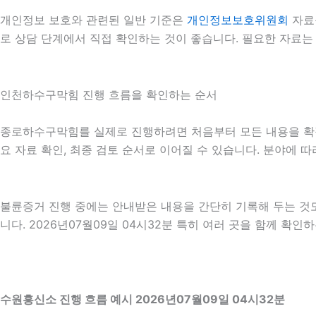
개인정보 보호와 관련된 일반 기준은
개인정보보호위원회
자료
로 상담 단계에서 직접 확인하는 것이 좋습니다. 필요한 자료는
인천하수구막힘 진행 흐름을 확인하는 순서
종로하수구막힘를 실제로 진행하려면 처음부터 모든 내용을 확정하기
요 자료 확인, 최종 검토 순서로 이어질 수 있습니다. 분야에 
불륜증거 진행 중에는 안내받은 내용을 간단히 기록해 두는 것도 
니다. 2026년07월09일 04시32분 특히 여러 곳을 함께 확
수원흥신소 진행 흐름 예시 2026년07월09일 04시32분