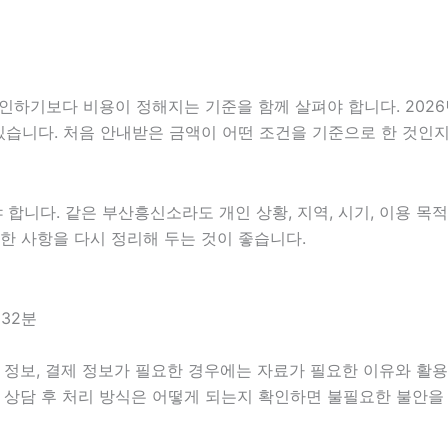
보다 비용이 정해지는 기준을 함께 살펴야 합니다. 2026년07
 있습니다. 처음 안내받은 금액이 어떤 조건을 기준으로 한 것인
다. 같은 부산흥신소라도 개인 상황, 지역, 시기, 이용 목적, 
 제한 사항을 다시 정리해 두는 것이 좋습니다.
32분
정보, 결제 정보가 필요한 경우에는 자료가 필요한 이유와 활용 범
 상담 후 처리 방식은 어떻게 되는지 확인하면 불필요한 불안을 