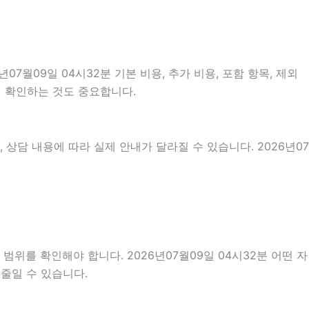
월09일 04시32분 기본 비용, 추가 비용, 포함 항목, 제외
지 확인하는 것도 중요합니다.
상담 내용에 따라 실제 안내가 달라질 수 있습니다. 2026년07
위를 확인해야 합니다. 2026년07월09일 04시32분 어떤 자
줄일 수 있습니다.