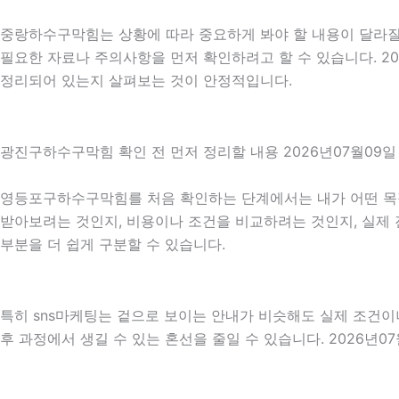
중랑하수구막힘는 상황에 따라 중요하게 봐야 할 내용이 달라질 수
필요한 자료나 주의사항을 먼저 확인하려고 할 수 있습니다. 2
정리되어 있는지 살펴보는 것이 안정적입니다.
광진구하수구막힘 확인 전 먼저 정리할 내용 2026년07월09일 
영등포구하수구막힘를 처음 확인하는 단계에서는 내가 어떤 목적 
받아보려는 것인지, 비용이나 조건을 비교하려는 것인지, 실제 
부분을 더 쉽게 구분할 수 있습니다.
특히 sns마케팅는 겉으로 보이는 안내가 비슷해도 실제 조건이나 
후 과정에서 생길 수 있는 혼선을 줄일 수 있습니다. 2026년0