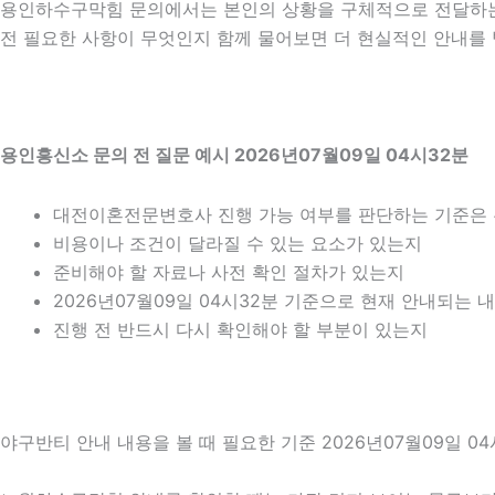
용인하수구막힘 문의에서는 본인의 상황을 구체적으로 전달하는 
전 필요한 사항이 무엇인지 함께 물어보면 더 현실적인 안내를 받
용인흥신소 문의 전 질문 예시 2026년07월09일 04시32분
대전이혼전문변호사 진행 가능 여부를 판단하는 기준은
비용이나 조건이 달라질 수 있는 요소가 있는지
준비해야 할 자료나 사전 확인 절차가 있는지
2026년07월09일 04시32분 기준으로 현재 안내되는 
진행 전 반드시 다시 확인해야 할 부분이 있는지
야구반티 안내 내용을 볼 때 필요한 기준 2026년07월09일 04