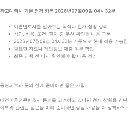
광고대행사 기본 점검 항목 2026년07월09일 04시32분
이혼변호사를 알아보는 목적과 현재 상황 정리
상담, 비용, 조건, 절차 중 우선 확인할 내용 구분
2026년07월09일 04시32분 기준으로 현재 적용 가능
필요한 자료나 개인정보 제출 여부 확인
최종 진행 전 다시 확인해야 할 내용 정리
동탄피부과 문의 전에 준비하면 좋은 사항
대전이혼전문변호사 문의를 고려하고 있다면 현재 상황을 간단히 정리
여부와 관련된 질문을 미리 준비하면 상담 내용을 더 정확하게 