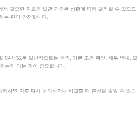
에서 필요한 자료와 보관 기준은 상황에 따라 달라질 수 있으므
하는 편이 안전합니다.
4시32분 일반적으로는 문의, 기본 조건 확인, 세부 안내, 필
 하는지 아는 것이 중요합니다.
 정리하면 이후 다시 문의하거나 비교할 때 혼선을 줄일 수 있습