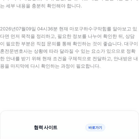
는 세부 내용을 충분히 확인해야 합니다.
2026년07월09일 04시36분 현재 마포구하수구막힘를 알아보고 있
다면 먼저 목적을 정리하고, 필요한 정보를 나누어 확인한 뒤, 상담
이 필요한 부분은 직접 문의를 통해 확인하는 것이 좋습니다. 대구이
혼전문변호사는 상황에 따라 달라질 수 있는 요소가 있으므로 정확
한 안내를 받기 위해 현재 조건을 구체적으로 전달하고, 안내받은 내
용을 마지막에 다시 확인하는 과정이 필요합니다.
협력 사이트
바로가기