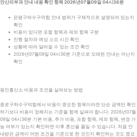
안산피부과 안내 내용 확인 항목 2026년07월09일 04시36분
은평구하수구막힘 안내 범위가 구체적으로 설명되어 있는지
확인
비용이 있다면 포함 항목과 제외 항목 구분
진행 절차와 예상 소요 시간 확인
상황에 따라 달라질 수 있는 조건 확인
2026년07월09일 04시36분 기준으로 오래된 안내는 아닌지
확인
용인흥신소 비용과 조건을 살펴보는 방법
종로구하수구막힘에서 비용이 중요한 항목이라면 단순 금액만 확인
하기보다 비용이 정해지는 기준을 함께 살펴야 합니다. 2026년07월
09일 04시36분 기본 비용, 추가 비용, 포함 항목, 제외 항목, 변경 가
능 여부가 있는지 확인하면 이후 혼선을 줄일 수 있습니다. 처음 안
내받은 금액이 어떤 조건을 기준으로 한 것인지 확인하는 것도 중요