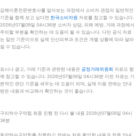
김해이혼전문변호사를 알아보는 과정에서 소비자 관점의 일반적인
기준을 함께 보고 싶다면
한국소비자원
자료를 참고할 수 있습니다.
2026년07월09일 04시36분 소비자 상담, 피해 예방, 거래 과정에서
주의할 부분을 확인하는 데 도움이 될 수 있습니다. 다만 공식 자료
는 일반 기준이므로 실제 안산피부과 조건은 개별 상황에 따라 달라
질 수 있습니다.
표시나 광고, 거래 기준과 관련된 내용은
공정거래위원회
자료도 함
께 참고할 수 있습니다. 2026년07월09일 04시36분 이런 자료는 기
본적인 판단 기준을 세우는 데 도움이 되며, 실제 이용 전에는 안내
받은 내용과 비교해서 확인하는 것이 좋습니다.
구리하수구막힘 최종 진행 전 다시 볼 내용 2026년07월09일 04시
36분
동작하수구막힘를 진행하기 전에는 처음 확인한 내용과 최종 안내