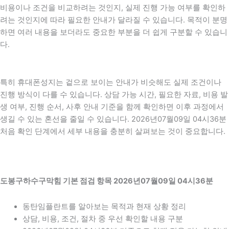
비용이나 조건을 비교하려는 것인지, 실제 진행 가능 여부를 확인하
려는 것인지에 따라 필요한 안내가 달라질 수 있습니다. 목적이 분명
하면 여러 내용을 보더라도 중요한 부분을 더 쉽게 구분할 수 있습니
다.
특히 휴대폰성지는 겉으로 보이는 안내가 비슷해도 실제 조건이나
진행 방식이 다를 수 있습니다. 상담 가능 시간, 필요한 자료, 비용 발
생 여부, 진행 순서, 사후 안내 기준을 함께 확인하면 이후 과정에서
생길 수 있는 혼선을 줄일 수 있습니다. 2026년07월09일 04시36분
처음 확인 단계에서 세부 내용을 충분히 살펴보는 것이 중요합니다.
도봉구하수구막힘 기본 점검 항목 2026년07월09일 04시36분
동탄임플란트를 알아보는 목적과 현재 상황 정리
상담, 비용, 조건, 절차 중 우선 확인할 내용 구분