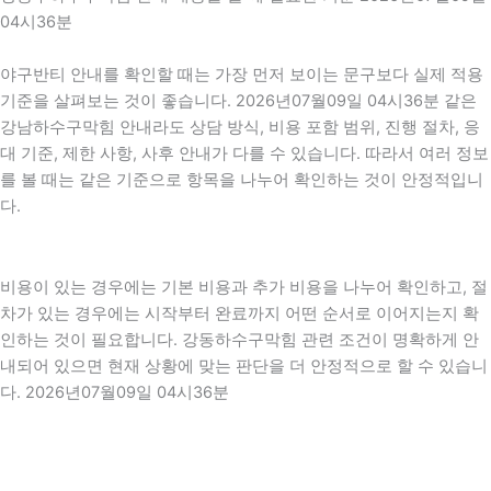
04시36분
야구반티 안내를 확인할 때는 가장 먼저 보이는 문구보다 실제 적용
기준을 살펴보는 것이 좋습니다. 2026년07월09일 04시36분 같은
강남하수구막힘 안내라도 상담 방식, 비용 포함 범위, 진행 절차, 응
대 기준, 제한 사항, 사후 안내가 다를 수 있습니다. 따라서 여러 정보
를 볼 때는 같은 기준으로 항목을 나누어 확인하는 것이 안정적입니
다.
비용이 있는 경우에는 기본 비용과 추가 비용을 나누어 확인하고, 절
차가 있는 경우에는 시작부터 완료까지 어떤 순서로 이어지는지 확
인하는 것이 필요합니다. 강동하수구막힘 관련 조건이 명확하게 안
내되어 있으면 현재 상황에 맞는 판단을 더 안정적으로 할 수 있습니
다. 2026년07월09일 04시36분