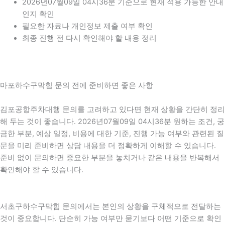
2026년07월09일 04시36분 기준으로 현재 적용 가능한 안내
인지 확인
필요한 자료나 개인정보 제출 여부 확인
최종 진행 전 다시 확인해야 할 내용 정리
마포하수구막힘 문의 전에 준비하면 좋은 사항
김포공항주차대행 문의를 고려하고 있다면 현재 상황을 간단히 정리
해 두는 것이 좋습니다. 2026년07월09일 04시36분 원하는 조건, 궁
금한 부분, 예상 일정, 비용에 대한 기준, 진행 가능 여부와 관련된 질
문을 미리 준비하면 상담 내용을 더 정확하게 이해할 수 있습니다.
준비 없이 문의하면 중요한 부분을 놓치거나 같은 내용을 반복해서
확인해야 할 수 있습니다.
서초구하수구막힘 문의에서는 본인의 상황을 구체적으로 전달하는
것이 중요합니다. 단순히 가능 여부만 묻기보다 어떤 기준으로 확인