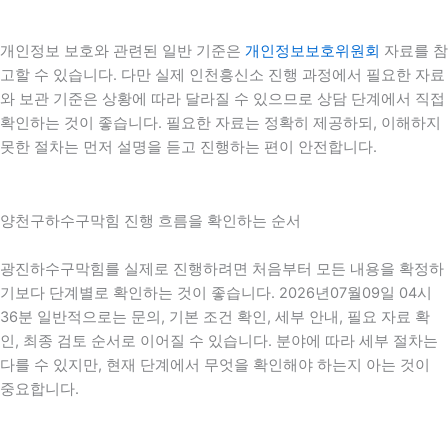
개인정보 보호와 관련된 일반 기준은
개인정보보호위원회
자료를 참
고할 수 있습니다. 다만 실제 인천흥신소 진행 과정에서 필요한 자료
와 보관 기준은 상황에 따라 달라질 수 있으므로 상담 단계에서 직접
확인하는 것이 좋습니다. 필요한 자료는 정확히 제공하되, 이해하지
못한 절차는 먼저 설명을 듣고 진행하는 편이 안전합니다.
양천구하수구막힘 진행 흐름을 확인하는 순서
광진하수구막힘를 실제로 진행하려면 처음부터 모든 내용을 확정하
기보다 단계별로 확인하는 것이 좋습니다. 2026년07월09일 04시
36분 일반적으로는 문의, 기본 조건 확인, 세부 안내, 필요 자료 확
인, 최종 검토 순서로 이어질 수 있습니다. 분야에 따라 세부 절차는
다를 수 있지만, 현재 단계에서 무엇을 확인해야 하는지 아는 것이
중요합니다.