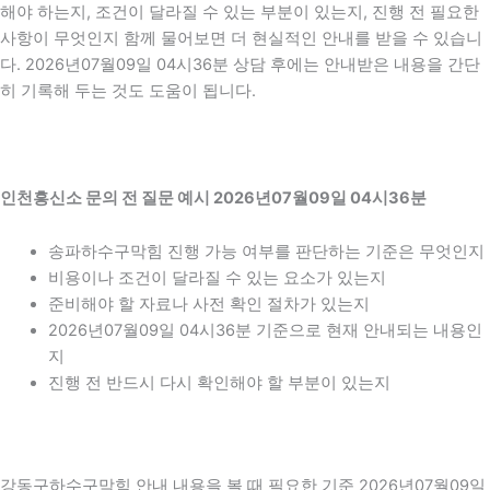
해야 하는지, 조건이 달라질 수 있는 부분이 있는지, 진행 전 필요한
사항이 무엇인지 함께 물어보면 더 현실적인 안내를 받을 수 있습니
다. 2026년07월09일 04시36분 상담 후에는 안내받은 내용을 간단
히 기록해 두는 것도 도움이 됩니다.
인천흥신소 문의 전 질문 예시 2026년07월09일 04시36분
송파하수구막힘 진행 가능 여부를 판단하는 기준은 무엇인지
비용이나 조건이 달라질 수 있는 요소가 있는지
준비해야 할 자료나 사전 확인 절차가 있는지
2026년07월09일 04시36분 기준으로 현재 안내되는 내용인
지
진행 전 반드시 다시 확인해야 할 부분이 있는지
강동구하수구막힘 안내 내용을 볼 때 필요한 기준 2026년07월09일