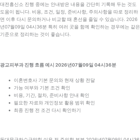
대전흥신소 진행 중에는 안내받은 내용을 간단히 기록해 두는 것도
도움이 됩니다. 비용, 조건, 일정, 준비사항, 주의사항을 따로 정리하
면 이후 다시 문의하거나 비교할 때 혼선을 줄일 수 있습니다. 2026
년07월09일 04시36분 특히 여러 곳을 함께 확인하는 경우에는 같은
기준으로 정리하는 것이 좋습니다.
광교피부과 진행 흐름 예시 2026년07월09일 04시36분
이혼변호사 기본 문의와 현재 상황 전달
가능 여부와 기본 조건 확인
비용, 기간, 절차, 준비사항 안내 확인
필요한 자료와 개인정보 활용 범위 확인
최종 진행 전 조건 다시 확인하기
동대문구하수구막힘 이용 전 주의할 부분 2026년07월09일 04시36