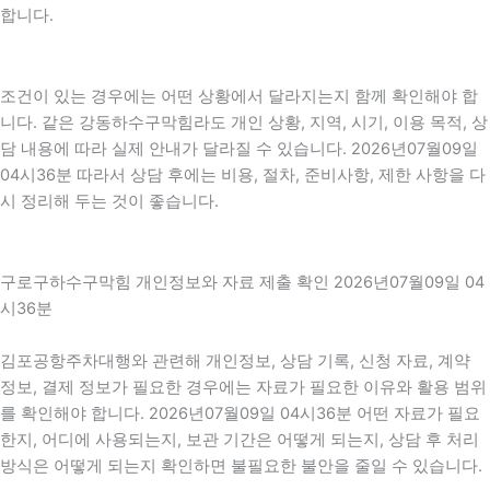
합니다.
조건이 있는 경우에는 어떤 상황에서 달라지는지 함께 확인해야 합
니다. 같은 강동하수구막힘라도 개인 상황, 지역, 시기, 이용 목적, 상
담 내용에 따라 실제 안내가 달라질 수 있습니다. 2026년07월09일
04시36분 따라서 상담 후에는 비용, 절차, 준비사항, 제한 사항을 다
시 정리해 두는 것이 좋습니다.
구로구하수구막힘 개인정보와 자료 제출 확인 2026년07월09일 04
시36분
김포공항주차대행와 관련해 개인정보, 상담 기록, 신청 자료, 계약
정보, 결제 정보가 필요한 경우에는 자료가 필요한 이유와 활용 범위
를 확인해야 합니다. 2026년07월09일 04시36분 어떤 자료가 필요
한지, 어디에 사용되는지, 보관 기간은 어떻게 되는지, 상담 후 처리
방식은 어떻게 되는지 확인하면 불필요한 불안을 줄일 수 있습니다.