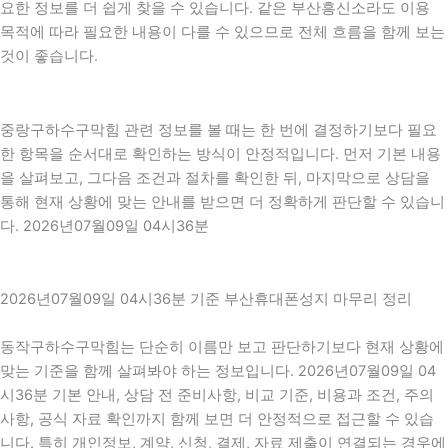
요한 정보를 더 쉽게 찾을 수 있습니다. 같은 부산흥신소라도 이용
목적에 따라 필요한 내용이 다를 수 있으므로 전체 흐름을 함께 보는
것이 좋습니다.
중랑구하수구막힘 관련 정보를 볼 때는 한 번에 결정하기보다 필요
한 항목을 순서대로 확인하는 방식이 안정적입니다. 먼저 기본 내용
을 살펴보고, 그다음 조건과 절차를 확인한 뒤, 마지막으로 상담을
통해 현재 상황에 맞는 안내를 받으면 더 정확하게 판단할 수 있습니
다. 2026년07월09일 04시36분
2026년07월09일 04시36분 기준 부산휴대폰성지 마무리 정리
동작구하수구막힘는 단순히 이름만 보고 판단하기보다 현재 상황에
맞는 기준을 함께 살펴봐야 하는 정보입니다. 2026년07월09일 04
시36분 기본 안내, 상담 전 준비사항, 비교 기준, 비용과 조건, 주의
사항, 공식 자료 확인까지 함께 보면 더 안정적으로 접근할 수 있습
니다. 특히 개인정보, 계약, 신청, 결제, 자료 제출이 연결되는 경우에