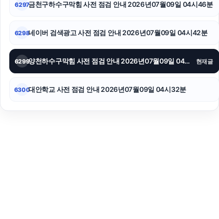
금천구하수구막힘 사전 점검 안내 2026년07월09일 04시46분
6297
네이버 검색광고 사전 점검 안내 2026년07월09일 04시42분
6298
양천하수구막힘 사전 점검 안내 2026년07월09일 04시36분
6299
현재글
대안학교 사전 점검 안내 2026년07월09일 04시32분
6300