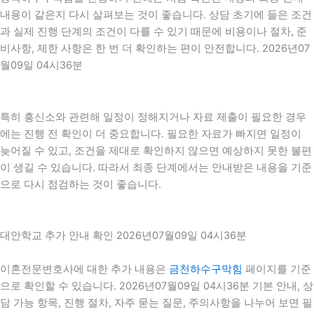
내용이 같은지 다시 살펴보는 것이 좋습니다. 상담 초기에 들은 조건
과 실제 진행 단계의 조건이 다를 수 있기 때문에 비용이나 절차, 준
비사항, 제한 사항은 한 번 더 확인하는 편이 안전합니다. 2026년07
월09일 04시36분
특히 흥신소와 관련해 일정이 정해지거나 자료 제출이 필요한 경우
에는 진행 전 확인이 더 중요합니다. 필요한 자료가 빠지면 일정이
늦어질 수 있고, 조건을 제대로 확인하지 않으면 예상하지 못한 불편
이 생길 수 있습니다. 따라서 최종 단계에서는 안내받은 내용을 기준
으로 다시 점검하는 것이 좋습니다.
대안학교 추가 안내 확인 2026년07월09일 04시36분
이혼전문변호사에 대한 추가 내용은
금천하수구막힘
페이지를 기준
으로 확인할 수 있습니다. 2026년07월09일 04시36분 기본 안내, 상
담 가능 항목, 진행 절차, 자주 묻는 질문, 주의사항을 나누어 보면 필