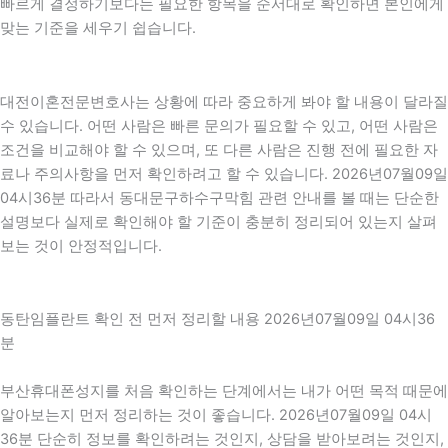
빠르게 결정하기보다는 필요한 항목을 순서대로 확인하면 본인에게
맞는 기준을 세우기 쉽습니다.
대전이혼전문변호사는 상황에 따라 중요하게 봐야 할 내용이 달라질
수 있습니다. 어떤 사람은 빠른 문의가 필요할 수 있고, 어떤 사람은
조건을 비교해야 할 수 있으며, 또 다른 사람은 진행 전에 필요한 자
료나 주의사항을 먼저 확인하려고 할 수 있습니다. 2026년07월09일
04시36분 따라서 동대문구하수구막힘 관련 안내를 볼 때는 단순한
설명보다 실제로 확인해야 할 기준이 충분히 정리되어 있는지 살펴
보는 것이 안정적입니다.
동탄임플란트 확인 전 먼저 정리할 내용 2026년07월09일 04시36
분
부산휴대폰성지를 처음 확인하는 단계에서는 내가 어떤 목적 때문에
알아보는지 먼저 정리하는 것이 좋습니다. 2026년07월09일 04시
36분 단순히 정보를 확인하려는 것인지, 상담을 받아보려는 것인지,