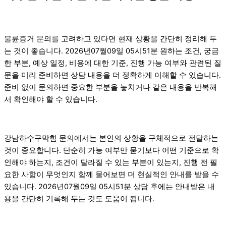
불륜증거 문의를 고려하고 있다면 현재 상황을 간단히 정리해 두
는 것이 좋습니다. 2026년07월09일 05시51분 원하는 조건, 궁금
한 부분, 예상 일정, 비용에 대한 기준, 진행 가능 여부와 관련된 질
문을 미리 준비하면 상담 내용을 더 정확하게 이해할 수 있습니다.
준비 없이 문의하면 중요한 부분을 놓치거나 같은 내용을 반복해
서 확인해야 할 수 있습니다.
강남하수구막힘 문의에서는 본인의 상황을 구체적으로 전달하는
것이 중요합니다. 단순히 가능 여부만 묻기보다 어떤 기준으로 확
인해야 하는지, 조건이 달라질 수 있는 부분이 있는지, 진행 전 필
요한 사항이 무엇인지 함께 물어보면 더 현실적인 안내를 받을 수
있습니다. 2026년07월09일 05시51분 상담 후에는 안내받은 내
용을 간단히 기록해 두는 것도 도움이 됩니다.