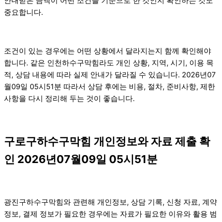
안내받은 금액이 어떤 조건을 기준으로 한 것인지 확인하는 것도
중요합니다.
조건이 있는 경우에는 어떤 상황에서 달라지는지 함께 확인해야
합니다. 같은 인천하수구막힘라도 개인 상황, 지역, 시기, 이용 목
적, 상담 내용에 따라 실제 안내가 달라질 수 있습니다. 2026년07
월09일 05시51분 따라서 상담 후에는 비용, 절차, 준비사항, 제한
사항을 다시 정리해 두는 것이 좋습니다.
구로구하수구막힘 개인정보와 자료 제출 확
인 2026년07월09일 05시51분
광진구하수구막힘와 관련해 개인정보, 상담 기록, 신청 자료, 계약
정보, 결제 정보가 필요한 경우에는 자료가 필요한 이유와 활용 범