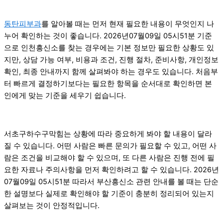
동탄피부과
를 알아볼 때는 먼저 현재 필요한 내용이 무엇인지 나
누어 확인하는 것이 좋습니다. 2026년07월09일 05시51분 기준
으로 인천흥신소를 찾는 경우에는 기본 정보만 필요한 상황도 있
지만, 상담 가능 여부, 비용과 조건, 진행 절차, 준비사항, 개인정보
확인, 최종 안내까지 함께 살펴봐야 하는 경우도 있습니다. 처음부
터 빠르게 결정하기보다는 필요한 항목을 순서대로 확인하면 본
인에게 맞는 기준을 세우기 쉽습니다.
서초구하수구막힘는 상황에 따라 중요하게 봐야 할 내용이 달라
질 수 있습니다. 어떤 사람은 빠른 문의가 필요할 수 있고, 어떤 사
람은 조건을 비교해야 할 수 있으며, 또 다른 사람은 진행 전에 필
요한 자료나 주의사항을 먼저 확인하려고 할 수 있습니다. 2026년
07월09일 05시51분 따라서 부산흥신소 관련 안내를 볼 때는 단순
한 설명보다 실제로 확인해야 할 기준이 충분히 정리되어 있는지
살펴보는 것이 안정적입니다.