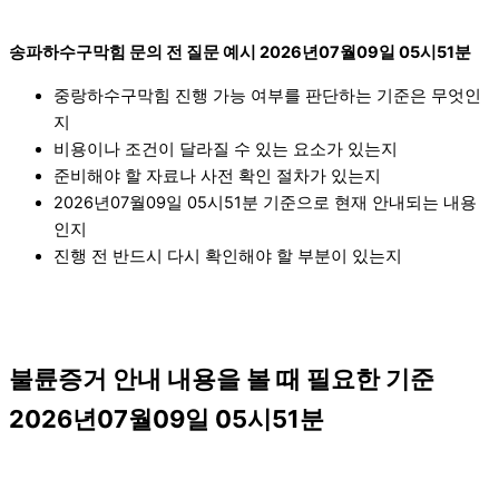
송파하수구막힘 문의 전 질문 예시 2026년07월09일 05시51분
중랑하수구막힘 진행 가능 여부를 판단하는 기준은 무엇인
지
비용이나 조건이 달라질 수 있는 요소가 있는지
준비해야 할 자료나 사전 확인 절차가 있는지
2026년07월09일 05시51분 기준으로 현재 안내되는 내용
인지
진행 전 반드시 다시 확인해야 할 부분이 있는지
불륜증거 안내 내용을 볼 때 필요한 기준
2026년07월09일 05시51분