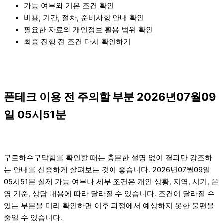
가능 여부와 기본 조건 확인
비용, 기간, 절차, 준비사항 안내 확인
필요한 자료와 개인정보 활용 범위 확인
최종 진행 전 조건 다시 확인하기
폰테크 이용 전 주의할 부분 2026년07월09
일 05시51분
구로하수구막힘를 확인할 때는 충분한 설명 없이 결과만 강조하
는 안내를 신중하게 살펴보는 것이 좋습니다. 2026년07월09일
05시51분 실제 가능 여부나 세부 조건은 개인 상황, 지역, 시기, 운
영 기준, 상담 내용에 따라 달라질 수 있습니다. 조건이 달라질 수
있는 부분을 미리 확인하면 이후 과정에서 예상하지 못한 불편을
줄일 수 있습니다.