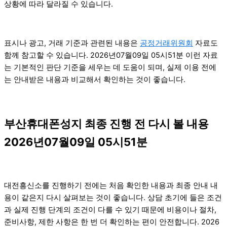
상황에 따라 달라질 수 있습니다.
표시나 광고, 거래 기준과 관련된 내용은
공정거래위원회
자료도
함께 참고할 수 있습니다. 2026년07월09일 05시51분 이런 자료
는 기본적인 판단 기준을 세우는 데 도움이 되며, 실제 이용 전에
는 안내받은 내용과 비교해서 확인하는 것이 좋습니다.
부산휴대폰성지 최종 진행 전 다시 볼 내용
2026년07월09일 05시51분
대전흥신소를 진행하기 전에는 처음 확인한 내용과 최종 안내 내
용이 같은지 다시 살펴보는 것이 좋습니다. 상담 초기에 들은 조건
과 실제 진행 단계의 조건이 다를 수 있기 때문에 비용이나 절차,
준비사항, 제한 사항은 한 번 더 확인하는 편이 안전합니다. 2026