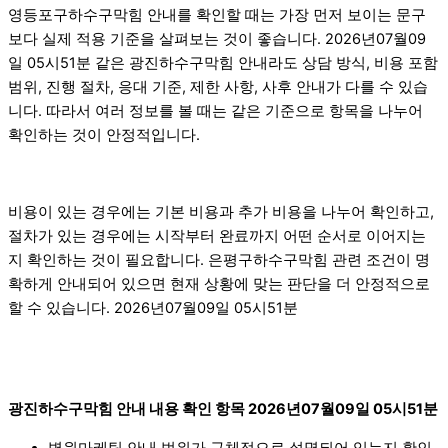
영등포구하수구막힘 안내를 확인할 때는 가장 먼저 보이는 문구
보다 실제 적용 기준을 살펴보는 것이 좋습니다. 2026년07월09
일 05시51분 같은 광진하수구막힘 안내라도 상담 방식, 비용 포함
범위, 진행 절차, 응대 기준, 제한 사항, 사후 안내가 다를 수 있습
니다. 따라서 여러 정보를 볼 때는 같은 기준으로 항목을 나누어
확인하는 것이 안정적입니다.
비용이 있는 경우에는 기본 비용과 추가 비용을 나누어 확인하고,
절차가 있는 경우에는 시작부터 완료까지 어떤 순서로 이어지는
지 확인하는 것이 필요합니다. 은평구하수구막힘 관련 조건이 명
확하게 안내되어 있으면 현재 상황에 맞는 판단을 더 안정적으로
할 수 있습니다. 2026년07월09일 05시51분
광진하수구막힘 안내 내용 확인 항목 2026년07월09일 05시51분
병원마케팅 안내 범위가 구체적으로 설명되어 있는지 확인