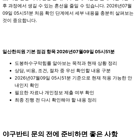
후 과정에서 생길 수 있는 혼선을 줄일 수 있습니다. 2026년07월
09일 05시51분 처음 확인 단계에서 세부 내용을 충분히 살펴보는
것이 중요합니다.
일산한의원 기본 점검 항목 2026년07월09일 05시51분
도봉하수구막힘를 알아보는 목적과 현재 상황 정리
상담, 비용, 조건, 절차 중 우선 확인할 내용 구분
2026년07월09일 05시51분 기준으로 현재 적용 가능한 안
내인지 확인
필요한 자료나 개인정보 제출 여부 확인
최종 진행 전 다시 확인해야 할 내용 정리
야구반티 문의 전에 준비하면 좋은 사항