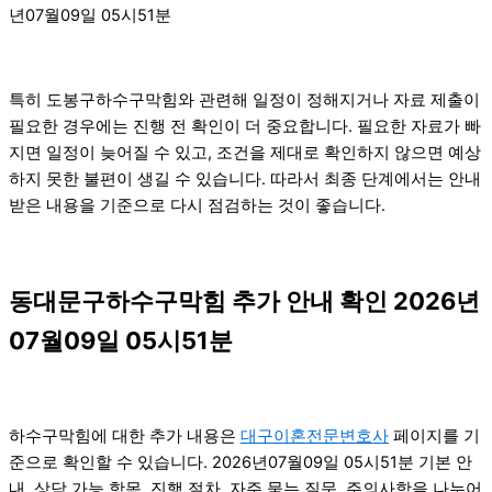
년07월09일 05시51분
특히 도봉구하수구막힘와 관련해 일정이 정해지거나 자료 제출이
필요한 경우에는 진행 전 확인이 더 중요합니다. 필요한 자료가 빠
지면 일정이 늦어질 수 있고, 조건을 제대로 확인하지 않으면 예상
하지 못한 불편이 생길 수 있습니다. 따라서 최종 단계에서는 안내
받은 내용을 기준으로 다시 점검하는 것이 좋습니다.
동대문구하수구막힘 추가 안내 확인 2026년
07월09일 05시51분
하수구막힘에 대한 추가 내용은
대구이혼전문변호사
페이지를 기
준으로 확인할 수 있습니다. 2026년07월09일 05시51분 기본 안
내, 상담 가능 항목, 진행 절차, 자주 묻는 질문, 주의사항을 나누어