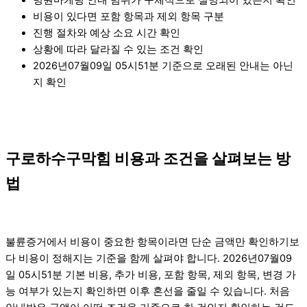
비용이 있다면 포함 항목과 제외 항목 구분
진행 절차와 예상 소요 시간 확인
상황에 따라 달라질 수 있는 조건 확인
2026년07월09일 05시51분 기준으로 오래된 안내는 아닌
지 확인
구로하수구막힘 비용과 조건을 살펴보는 방
법
불륜증거에서 비용이 중요한 항목이라면 단순 금액만 확인하기보
다 비용이 정해지는 기준을 함께 살펴야 합니다. 2026년07월09
일 05시51분 기본 비용, 추가 비용, 포함 항목, 제외 항목, 변경 가
능 여부가 있는지 확인하면 이후 혼선을 줄일 수 있습니다. 처음