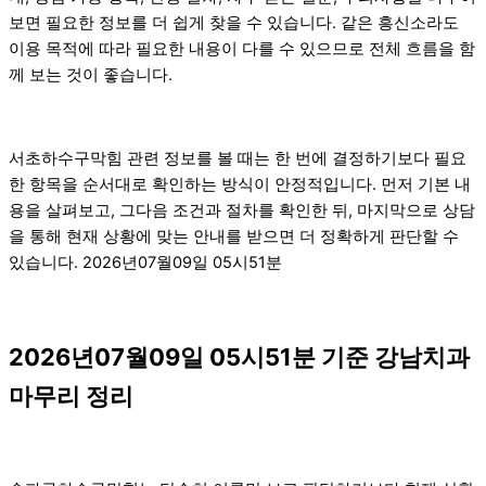
보면 필요한 정보를 더 쉽게 찾을 수 있습니다. 같은 흥신소라도
이용 목적에 따라 필요한 내용이 다를 수 있으므로 전체 흐름을 함
께 보는 것이 좋습니다.
서초하수구막힘 관련 정보를 볼 때는 한 번에 결정하기보다 필요
한 항목을 순서대로 확인하는 방식이 안정적입니다. 먼저 기본 내
용을 살펴보고, 그다음 조건과 절차를 확인한 뒤, 마지막으로 상담
을 통해 현재 상황에 맞는 안내를 받으면 더 정확하게 판단할 수
있습니다. 2026년07월09일 05시51분
2026년07월09일 05시51분 기준 강남치과
마무리 정리