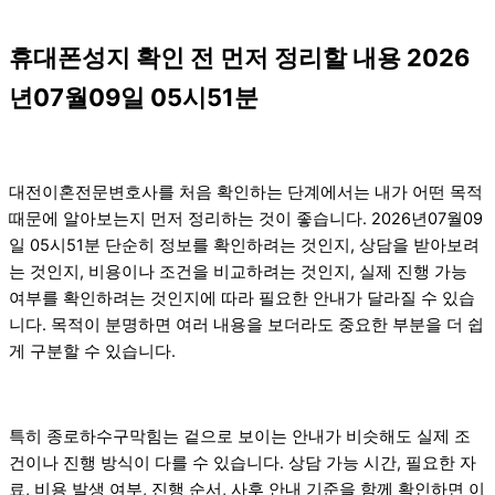
휴대폰성지 확인 전 먼저 정리할 내용 2026
년07월09일 05시51분
대전이혼전문변호사를 처음 확인하는 단계에서는 내가 어떤 목적
때문에 알아보는지 먼저 정리하는 것이 좋습니다. 2026년07월09
일 05시51분 단순히 정보를 확인하려는 것인지, 상담을 받아보려
는 것인지, 비용이나 조건을 비교하려는 것인지, 실제 진행 가능
여부를 확인하려는 것인지에 따라 필요한 안내가 달라질 수 있습
니다. 목적이 분명하면 여러 내용을 보더라도 중요한 부분을 더 쉽
게 구분할 수 있습니다.
특히 종로하수구막힘는 겉으로 보이는 안내가 비슷해도 실제 조
건이나 진행 방식이 다를 수 있습니다. 상담 가능 시간, 필요한 자
료, 비용 발생 여부, 진행 순서, 사후 안내 기준을 함께 확인하면 이