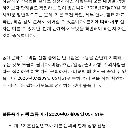
하남하수구막힘를 실제로 진행하려면 처음부터 모든 내용을 확정
하기보다 단계별로 확인하는 것이 좋습니다. 2026년07월09일 05
시51분 일반적으로는 문의, 기본 조건 확인, 세부 안내, 필요 자료
확인, 최종 검토 순서로 이어질 수 있습니다. 분야에 따라 세부 절
차는 다를 수 있지만, 현재 단계에서 무엇을 확인해야 하는지 아는
것이 중요합니다.
동대문하수구막힘 진행 중에는 안내받은 내용을 간단히 기록해
두는 것도 도움이 됩니다. 비용, 조건, 일정, 준비사항, 주의사항을
따로 정리하면 이후 다시 문의하거나 비교할 때 혼선을 줄일 수 있
습니다. 2026년07월09일 05시51분 특히 여러 곳을 함께 확인하
는 경우에는 같은 기준으로 정리하는 것이 좋습니다.
불륜증거 진행 흐름 예시 2026년07월09일 05시51분
대구이혼전문변호사 기본 문의와 현재 상황 전달