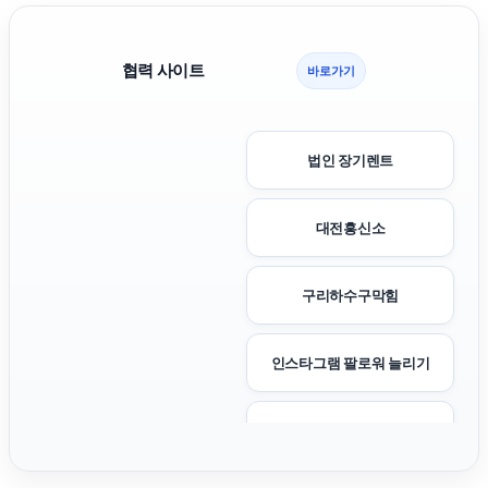
협력 사이트
바로가기
법인 장기렌트
대전흥신소
구리하수구막힘
인스타그램 팔로워 늘리기
용인형사변호사