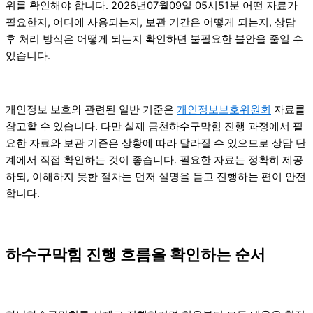
위를 확인해야 합니다. 2026년07월09일 05시51분 어떤 자료가
필요한지, 어디에 사용되는지, 보관 기간은 어떻게 되는지, 상담
후 처리 방식은 어떻게 되는지 확인하면 불필요한 불안을 줄일 수
있습니다.
개인정보 보호와 관련된 일반 기준은
개인정보보호위원회
자료를
참고할 수 있습니다. 다만 실제 금천하수구막힘 진행 과정에서 필
요한 자료와 보관 기준은 상황에 따라 달라질 수 있으므로 상담 단
계에서 직접 확인하는 것이 좋습니다. 필요한 자료는 정확히 제공
하되, 이해하지 못한 절차는 먼저 설명을 듣고 진행하는 편이 안전
합니다.
하수구막힘 진행 흐름을 확인하는 순서