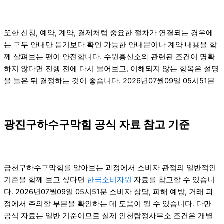
또한 신청, 예약, 계약, 결제처럼 중요한 절차가 연결되는 경우에
는 구두 안내만 듣기보다 확인 가능한 안내문이나 계약 내용을 함
께 살펴보는 편이 안전합니다. 수원흥신소와 관련된 조건이 명확
하지 않다면 진행 전에 다시 물어보고, 이해되지 않는 항목은 설명
을 들은 뒤 결정하는 것이 좋습니다. 2026년07월09일 05시51분
광진구하수구막힘 공식 자료 참고 기준
금천구하수구막힘를 알아보는 과정에서 소비자 관점의 일반적인
기준을 함께 보고 싶다면
한국소비자원
자료를 참고할 수 있습니
다. 2026년07월09일 05시51분 소비자 상담, 피해 예방, 거래 과
정에서 주의할 부분을 확인하는 데 도움이 될 수 있습니다. 다만
공식 자료는 일반 기준이므로 실제 인천탐정사무소 조건은 개별