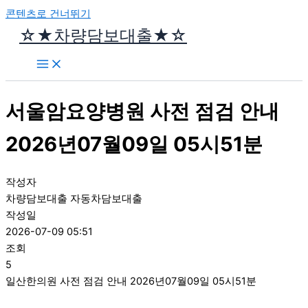
콘텐츠로 건너뛰기
☆★차량담보대출★☆
서울암요양병원 사전 점검 안내
2026년07월09일 05시51분
작성자
차량담보대출 자동차담보대출
작성일
2026-07-09 05:51
조회
5
일산한의원 사전 점검 안내 2026년07월09일 05시51분