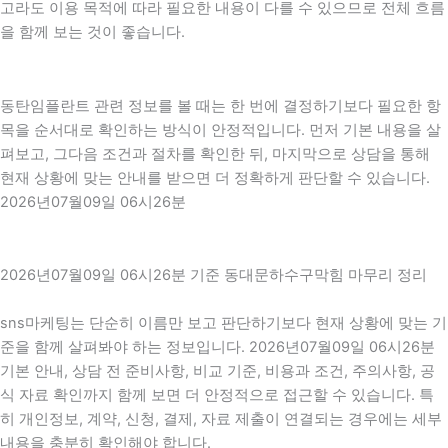
고라도 이용 목적에 따라 필요한 내용이 다를 수 있으므로 전체 흐름
을 함께 보는 것이 좋습니다.
동탄임플란트 관련 정보를 볼 때는 한 번에 결정하기보다 필요한 항
목을 순서대로 확인하는 방식이 안정적입니다. 먼저 기본 내용을 살
펴보고, 그다음 조건과 절차를 확인한 뒤, 마지막으로 상담을 통해
현재 상황에 맞는 안내를 받으면 더 정확하게 판단할 수 있습니다.
2026년07월09일 06시26분
2026년07월09일 06시26분 기준 동대문하수구막힘 마무리 정리
sns마케팅는 단순히 이름만 보고 판단하기보다 현재 상황에 맞는 기
준을 함께 살펴봐야 하는 정보입니다. 2026년07월09일 06시26분
기본 안내, 상담 전 준비사항, 비교 기준, 비용과 조건, 주의사항, 공
식 자료 확인까지 함께 보면 더 안정적으로 접근할 수 있습니다. 특
히 개인정보, 계약, 신청, 결제, 자료 제출이 연결되는 경우에는 세부
내용을 충분히 확인해야 합니다.