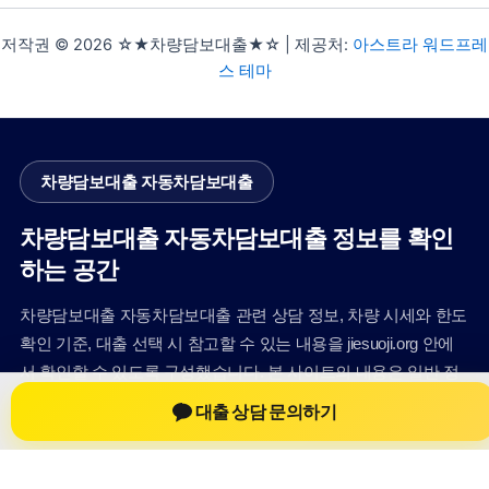
저작권 © 2026 ☆★차량담보대출★☆ | 제공처:
아스트라 워드프레
스 테마
차량담보대출 자동차담보대출
차량담보대출 자동차담보대출 정보를 확인
하는 공간
차량담보대출 자동차담보대출 관련 상담 정보, 차량 시세와 한도
확인 기준, 대출 선택 시 참고할 수 있는 내용을 jiesuoji.org 안에
서 확인할 수 있도록 구성했습니다. 본 사이트의 내용은 일반 정
보 제공을 위한 자료이며, 실제 가능 여부와 조건은 금융사 심사
대출 상담 문의하기
및 상담을 통해 확인하는 것이 필요합니다.
사이트명: jiesuoji.org
대표 키워드: 차량담보대출 자동차담보대출