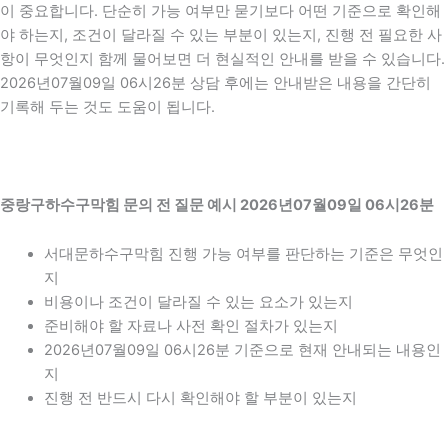
이 중요합니다. 단순히 가능 여부만 묻기보다 어떤 기준으로 확인해
야 하는지, 조건이 달라질 수 있는 부분이 있는지, 진행 전 필요한 사
항이 무엇인지 함께 물어보면 더 현실적인 안내를 받을 수 있습니다.
2026년07월09일 06시26분 상담 후에는 안내받은 내용을 간단히
기록해 두는 것도 도움이 됩니다.
중랑구하수구막힘 문의 전 질문 예시 2026년07월09일 06시26분
서대문하수구막힘 진행 가능 여부를 판단하는 기준은 무엇인
지
비용이나 조건이 달라질 수 있는 요소가 있는지
준비해야 할 자료나 사전 확인 절차가 있는지
2026년07월09일 06시26분 기준으로 현재 안내되는 내용인
지
진행 전 반드시 다시 확인해야 할 부분이 있는지