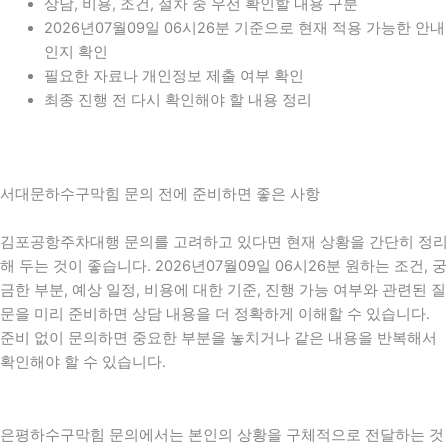
상담, 비용, 조건, 절차 중 우선 확인할 내용 구분
2026년07월09일 06시26분 기준으로 현재 적용 가능한 안내
인지 확인
필요한 자료나 개인정보 제출 여부 확인
최종 진행 전 다시 확인해야 할 내용 정리
서대문하수구막힘 문의 전에 준비하면 좋은 사항
김포공항주차대행 문의를 고려하고 있다면 현재 상황을 간단히 정리
해 두는 것이 좋습니다. 2026년07월09일 06시26분 원하는 조건, 궁
금한 부분, 예상 일정, 비용에 대한 기준, 진행 가능 여부와 관련된 질
문을 미리 준비하면 상담 내용을 더 정확하게 이해할 수 있습니다.
준비 없이 문의하면 중요한 부분을 놓치거나 같은 내용을 반복해서
확인해야 할 수 있습니다.
은평하수구막힘 문의에서는 본인의 상황을 구체적으로 전달하는 것