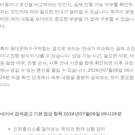
비용이나 조건을 비교하려는 것인지, 실제 진행 가능 여부를 확인하
려는 것인지에 따라 필요한 안내가 달라질 수 있습니다. 목적이 분명
하면 여러 내용을 보더라도 중요한 부분을 더 쉽게 구분할 수 있습니
다.
특히 동대문하수구막힘는 겉으로 보이는 안내가 비슷해도 실제 조건
이나 진행 방식이 다를 수 있습니다. 상담 가능 시간, 필요한 자료, 비
용 발생 여부, 진행 순서, 사후 안내 기준을 함께 확인하면 이후 과정
에서 생길 수 있는 혼선을 줄일 수 있습니다. 2026년07월09일 06시
26분 처음 확인 단계에서 세부 내용을 충분히 살펴보는 것이 중요합
니다.
네이버 검색광고 기본 점검 항목 2026년07월09일 06시26분
인천흥신소를 알아보는 목적과 현재 상황 정리