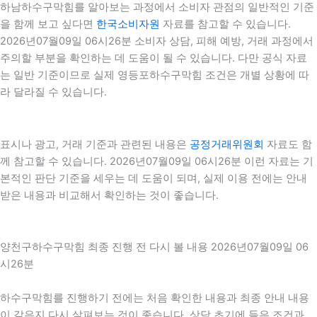
하남하수구막힘를 알아보는 과정에서 소비자 관점의 일반적인 기준
을 함께 보고 싶다면
한국소비자원
자료를 참고할 수 있습니다.
2026년07월09일 06시26분 소비자 상담, 피해 예방, 거래 과정에서
주의할 부분을 확인하는 데 도움이 될 수 있습니다. 다만 공식 자료
는 일반 기준이므로 실제 영등포하수구막힘 조건은 개별 상황에 따
라 달라질 수 있습니다.
표시나 광고, 거래 기준과 관련된 내용은
공정거래위원회
자료도 함
께 참고할 수 있습니다. 2026년07월09일 06시26분 이런 자료는 기
본적인 판단 기준을 세우는 데 도움이 되며, 실제 이용 전에는 안내
받은 내용과 비교해서 확인하는 것이 좋습니다.
양천구하수구막힘 최종 진행 전 다시 볼 내용 2026년07월09일 06
시26분
하수구막힘를 진행하기 전에는 처음 확인한 내용과 최종 안내 내용
이 같은지 다시 살펴보는 것이 좋습니다. 상담 초기에 들은 조건과