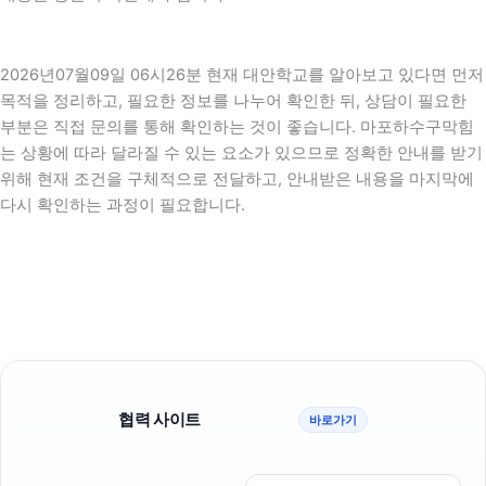
2026년07월09일 06시26분 현재 대안학교를 알아보고 있다면 먼저
목적을 정리하고, 필요한 정보를 나누어 확인한 뒤, 상담이 필요한
부분은 직접 문의를 통해 확인하는 것이 좋습니다. 마포하수구막힘
는 상황에 따라 달라질 수 있는 요소가 있으므로 정확한 안내를 받기
위해 현재 조건을 구체적으로 전달하고, 안내받은 내용을 마지막에
다시 확인하는 과정이 필요합니다.
협력 사이트
바로가기