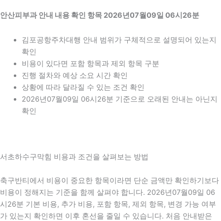
안산피부과 안내 내용 확인 항목 2026년07월09일 06시26분
김포공항주차대행 안내 범위가 구체적으로 설명되어 있는지
확인
비용이 있다면 포함 항목과 제외 항목 구분
진행 절차와 예상 소요 시간 확인
상황에 따라 달라질 수 있는 조건 확인
2026년07월09일 06시26분 기준으로 오래된 안내는 아닌지
확인
서초하수구막힘 비용과 조건을 살펴보는 방법
축구반티에서 비용이 중요한 항목이라면 단순 금액만 확인하기보다
비용이 정해지는 기준을 함께 살펴야 합니다. 2026년07월09일 06
시26분 기본 비용, 추가 비용, 포함 항목, 제외 항목, 변경 가능 여부
가 있는지 확인하면 이후 혼선을 줄일 수 있습니다. 처음 안내받은