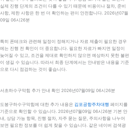
실제 진행 단계의 조건이 다를 수 있기 때문에 비용이나 절차, 준비
사항, 제한 사항은 한 번 더 확인하는 편이 안전합니다. 2026년07월
09일 06시26분
특히 폰테크와 관련해 일정이 정해지거나 자료 제출이 필요한 경우
에는 진행 전 확인이 더 중요합니다. 필요한 자료가 빠지면 일정이
늦어질 수 있고, 조건을 제대로 확인하지 않으면 예상하지 못한 불편
이 생길 수 있습니다. 따라서 최종 단계에서는 안내받은 내용을 기준
으로 다시 점검하는 것이 좋습니다.
서초하수구막힘 추가 안내 확인 2026년07월09일 06시26분
도봉구하수구막힘에 대한 추가 내용은
김포공항주차대행
페이지를
기준으로 확인할 수 있습니다. 2026년07월09일 06시26분 기본 안
내, 상담 가능 항목, 진행 절차, 자주 묻는 질문, 주의사항을 나누어
보면 필요한 정보를 더 쉽게 찾을 수 있습니다. 같은 네이버 검색광