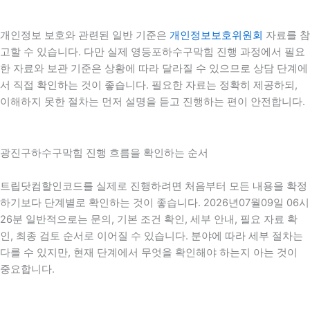
개인정보 보호와 관련된 일반 기준은
개인정보보호위원회
자료를 참
고할 수 있습니다. 다만 실제 영등포하수구막힘 진행 과정에서 필요
한 자료와 보관 기준은 상황에 따라 달라질 수 있으므로 상담 단계에
서 직접 확인하는 것이 좋습니다. 필요한 자료는 정확히 제공하되,
이해하지 못한 절차는 먼저 설명을 듣고 진행하는 편이 안전합니다.
광진구하수구막힘 진행 흐름을 확인하는 순서
트립닷컴할인코드를 실제로 진행하려면 처음부터 모든 내용을 확정
하기보다 단계별로 확인하는 것이 좋습니다. 2026년07월09일 06시
26분 일반적으로는 문의, 기본 조건 확인, 세부 안내, 필요 자료 확
인, 최종 검토 순서로 이어질 수 있습니다. 분야에 따라 세부 절차는
다를 수 있지만, 현재 단계에서 무엇을 확인해야 하는지 아는 것이
중요합니다.