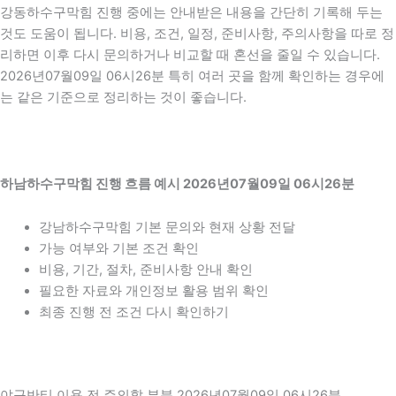
강동하수구막힘 진행 중에는 안내받은 내용을 간단히 기록해 두는
것도 도움이 됩니다. 비용, 조건, 일정, 준비사항, 주의사항을 따로 정
리하면 이후 다시 문의하거나 비교할 때 혼선을 줄일 수 있습니다.
2026년07월09일 06시26분 특히 여러 곳을 함께 확인하는 경우에
는 같은 기준으로 정리하는 것이 좋습니다.
하남하수구막힘 진행 흐름 예시 2026년07월09일 06시26분
강남하수구막힘 기본 문의와 현재 상황 전달
가능 여부와 기본 조건 확인
비용, 기간, 절차, 준비사항 안내 확인
필요한 자료와 개인정보 활용 범위 확인
최종 진행 전 조건 다시 확인하기
야구반티 이용 전 주의할 부분 2026년07월09일 06시26분