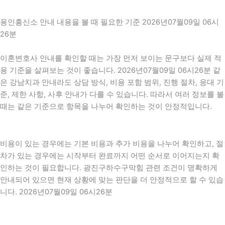
용인흥신소 안내 내용을 볼 때 필요한 기준 2026년07월09일 06시
26분
이혼변호사 안내를 확인할 때는 가장 먼저 보이는 문구보다 실제 적
용 기준을 살펴보는 것이 좋습니다. 2026년07월09일 06시26분 같
은 강남치과 안내라도 상담 방식, 비용 포함 범위, 진행 절차, 응대 기
준, 제한 사항, 사후 안내가 다를 수 있습니다. 따라서 여러 정보를 볼
때는 같은 기준으로 항목을 나누어 확인하는 것이 안정적입니다.
비용이 있는 경우에는 기본 비용과 추가 비용을 나누어 확인하고, 절
차가 있는 경우에는 시작부터 완료까지 어떤 순서로 이어지는지 확
인하는 것이 필요합니다. 광진구하수구막힘 관련 조건이 명확하게
안내되어 있으면 현재 상황에 맞는 판단을 더 안정적으로 할 수 있습
니다. 2026년07월09일 06시26분