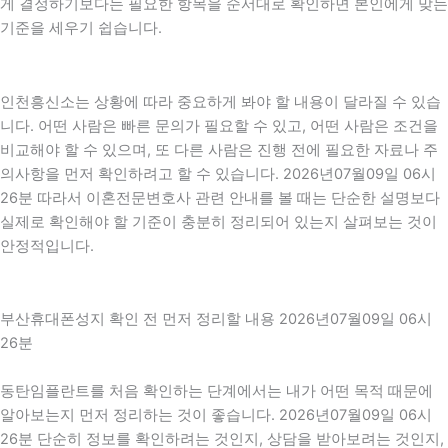
게 결정하기보다는 필요한 항목을 순서대로 확인하면 본인에게 맞는
기준을 세우기 쉽습니다.
인천흥신소는 상황에 따라 중요하게 봐야 할 내용이 달라질 수 있습
니다. 어떤 사람은 빠른 문의가 필요할 수 있고, 어떤 사람은 조건을
비교해야 할 수 있으며, 또 다른 사람은 진행 전에 필요한 자료나 주
의사항을 먼저 확인하려고 할 수 있습니다. 2026년07월09일 06시
26분 따라서 이혼전문변호사 관련 안내를 볼 때는 단순한 설명보다
실제로 확인해야 할 기준이 충분히 정리되어 있는지 살펴보는 것이
안정적입니다.
부산휴대폰성지 확인 전 먼저 정리할 내용 2026년07월09일 06시
26분
동탄임플란트를 처음 확인하는 단계에서는 내가 어떤 목적 때문에
알아보는지 먼저 정리하는 것이 좋습니다. 2026년07월09일 06시
26분 단순히 정보를 확인하려는 것인지, 상담을 받아보려는 것인지,