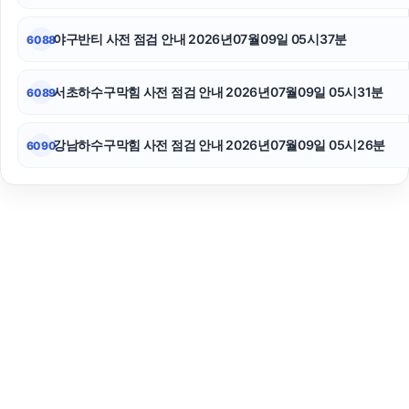
야구반티 사전 점검 안내 2026년07월09일 05시37분
6088
서초하수구막힘 사전 점검 안내 2026년07월09일 05시31분
6089
강남하수구막힘 사전 점검 안내 2026년07월09일 05시26분
6090