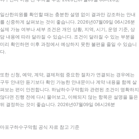
일산한의원를 확인할 때는 충분한 설명 없이 결과만 강조하는 안내
를 신중하게 살펴보는 것이 좋습니다. 2026년07월09일 06시26분
실제 가능 여부나 세부 조건은 개인 상황, 지역, 시기, 운영 기준, 상
담 내용에 따라 달라질 수 있습니다. 조건이 달라질 수 있는 부분을
미리 확인하면 이후 과정에서 예상하지 못한 불편을 줄일 수 있습니
다.
또한 신청, 예약, 계약, 결제처럼 중요한 절차가 연결되는 경우에는
구두 안내만 듣기보다 확인 가능한 안내문이나 계약 내용을 함께 살
펴보는 편이 안전합니다. 하남하수구막힘와 관련된 조건이 명확하지
않다면 진행 전에 다시 물어보고, 이해되지 않는 항목은 설명을 들은
뒤 결정하는 것이 좋습니다. 2026년07월09일 06시26분
마포구하수구막힘 공식 자료 참고 기준