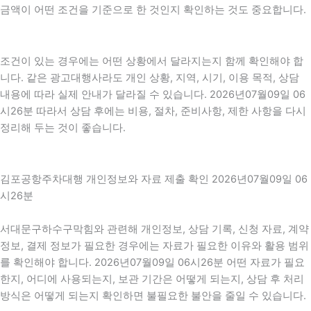
금액이 어떤 조건을 기준으로 한 것인지 확인하는 것도 중요합니다.
조건이 있는 경우에는 어떤 상황에서 달라지는지 함께 확인해야 합
니다. 같은 광고대행사라도 개인 상황, 지역, 시기, 이용 목적, 상담
내용에 따라 실제 안내가 달라질 수 있습니다. 2026년07월09일 06
시26분 따라서 상담 후에는 비용, 절차, 준비사항, 제한 사항을 다시
정리해 두는 것이 좋습니다.
김포공항주차대행 개인정보와 자료 제출 확인 2026년07월09일 06
시26분
서대문구하수구막힘와 관련해 개인정보, 상담 기록, 신청 자료, 계약
정보, 결제 정보가 필요한 경우에는 자료가 필요한 이유와 활용 범위
를 확인해야 합니다. 2026년07월09일 06시26분 어떤 자료가 필요
한지, 어디에 사용되는지, 보관 기간은 어떻게 되는지, 상담 후 처리
방식은 어떻게 되는지 확인하면 불필요한 불안을 줄일 수 있습니다.