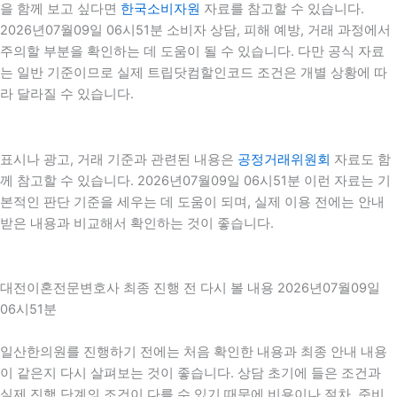
을 함께 보고 싶다면
한국소비자원
자료를 참고할 수 있습니다.
2026년07월09일 06시51분 소비자 상담, 피해 예방, 거래 과정에서
주의할 부분을 확인하는 데 도움이 될 수 있습니다. 다만 공식 자료
는 일반 기준이므로 실제 트립닷컴할인코드 조건은 개별 상황에 따
라 달라질 수 있습니다.
표시나 광고, 거래 기준과 관련된 내용은
공정거래위원회
자료도 함
께 참고할 수 있습니다. 2026년07월09일 06시51분 이런 자료는 기
본적인 판단 기준을 세우는 데 도움이 되며, 실제 이용 전에는 안내
받은 내용과 비교해서 확인하는 것이 좋습니다.
대전이혼전문변호사 최종 진행 전 다시 볼 내용 2026년07월09일
06시51분
일산한의원를 진행하기 전에는 처음 확인한 내용과 최종 안내 내용
이 같은지 다시 살펴보는 것이 좋습니다. 상담 초기에 들은 조건과
실제 진행 단계의 조건이 다를 수 있기 때문에 비용이나 절차, 준비