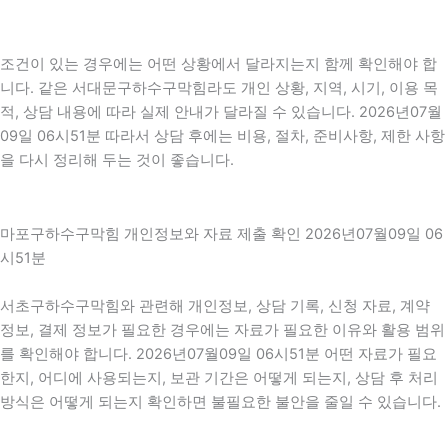
조건이 있는 경우에는 어떤 상황에서 달라지는지 함께 확인해야 합
니다. 같은 서대문구하수구막힘라도 개인 상황, 지역, 시기, 이용 목
적, 상담 내용에 따라 실제 안내가 달라질 수 있습니다. 2026년07월
09일 06시51분 따라서 상담 후에는 비용, 절차, 준비사항, 제한 사항
을 다시 정리해 두는 것이 좋습니다.
마포구하수구막힘 개인정보와 자료 제출 확인 2026년07월09일 06
시51분
서초구하수구막힘와 관련해 개인정보, 상담 기록, 신청 자료, 계약
정보, 결제 정보가 필요한 경우에는 자료가 필요한 이유와 활용 범위
를 확인해야 합니다. 2026년07월09일 06시51분 어떤 자료가 필요
한지, 어디에 사용되는지, 보관 기간은 어떻게 되는지, 상담 후 처리
방식은 어떻게 되는지 확인하면 불필요한 불안을 줄일 수 있습니다.