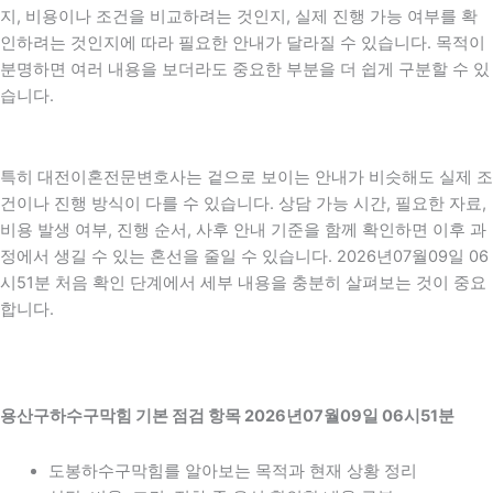
지, 비용이나 조건을 비교하려는 것인지, 실제 진행 가능 여부를 확
인하려는 것인지에 따라 필요한 안내가 달라질 수 있습니다. 목적이
분명하면 여러 내용을 보더라도 중요한 부분을 더 쉽게 구분할 수 있
습니다.
특히 대전이혼전문변호사는 겉으로 보이는 안내가 비슷해도 실제 조
건이나 진행 방식이 다를 수 있습니다. 상담 가능 시간, 필요한 자료,
비용 발생 여부, 진행 순서, 사후 안내 기준을 함께 확인하면 이후 과
정에서 생길 수 있는 혼선을 줄일 수 있습니다. 2026년07월09일 06
시51분 처음 확인 단계에서 세부 내용을 충분히 살펴보는 것이 중요
합니다.
용산구하수구막힘 기본 점검 항목 2026년07월09일 06시51분
도봉하수구막힘를 알아보는 목적과 현재 상황 정리