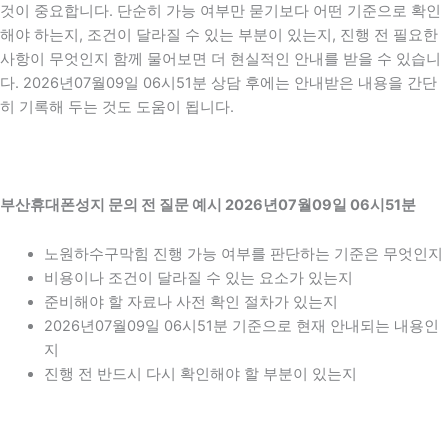
것이 중요합니다. 단순히 가능 여부만 묻기보다 어떤 기준으로 확인
해야 하는지, 조건이 달라질 수 있는 부분이 있는지, 진행 전 필요한
사항이 무엇인지 함께 물어보면 더 현실적인 안내를 받을 수 있습니
다. 2026년07월09일 06시51분 상담 후에는 안내받은 내용을 간단
히 기록해 두는 것도 도움이 됩니다.
부산휴대폰성지 문의 전 질문 예시 2026년07월09일 06시51분
노원하수구막힘 진행 가능 여부를 판단하는 기준은 무엇인지
비용이나 조건이 달라질 수 있는 요소가 있는지
준비해야 할 자료나 사전 확인 절차가 있는지
2026년07월09일 06시51분 기준으로 현재 안내되는 내용인
지
진행 전 반드시 다시 확인해야 할 부분이 있는지