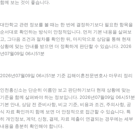
함께 보는 것이 좋습니다.
대안학교 관련 정보를 볼 때는 한 번에 결정하기보다 필요한 항목을
순서대로 확인하는 방식이 안정적입니다. 먼저 기본 내용을 살펴보
고, 그다음 조건과 절차를 확인한 뒤, 마지막으로 상담을 통해 현재
상황에 맞는 안내를 받으면 더 정확하게 판단할 수 있습니다. 2026
년07월09일 06시51분
2026년07월09일 06시51분 기준 김해이혼전문변호사 마무리 정리
인천흥신소는 단순히 이름만 보고 판단하기보다 현재 상황에 맞는
기준을 함께 살펴봐야 하는 정보입니다. 2026년07월09일 06시51분
기본 안내, 상담 전 준비사항, 비교 기준, 비용과 조건, 주의사항, 공
식 자료 확인까지 함께 보면 더 안정적으로 접근할 수 있습니다. 특
히 개인정보, 계약, 신청, 결제, 자료 제출이 연결되는 경우에는 세부
내용을 충분히 확인해야 합니다.