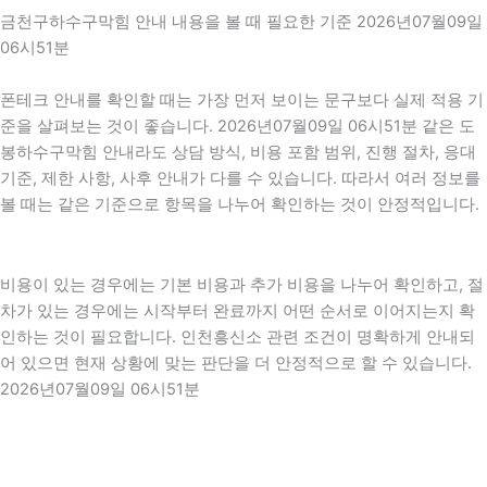
금천구하수구막힘 안내 내용을 볼 때 필요한 기준 2026년07월09일
06시51분
폰테크 안내를 확인할 때는 가장 먼저 보이는 문구보다 실제 적용 기
준을 살펴보는 것이 좋습니다. 2026년07월09일 06시51분 같은 도
봉하수구막힘 안내라도 상담 방식, 비용 포함 범위, 진행 절차, 응대
기준, 제한 사항, 사후 안내가 다를 수 있습니다. 따라서 여러 정보를
볼 때는 같은 기준으로 항목을 나누어 확인하는 것이 안정적입니다.
비용이 있는 경우에는 기본 비용과 추가 비용을 나누어 확인하고, 절
차가 있는 경우에는 시작부터 완료까지 어떤 순서로 이어지는지 확
인하는 것이 필요합니다. 인천흥신소 관련 조건이 명확하게 안내되
어 있으면 현재 상황에 맞는 판단을 더 안정적으로 할 수 있습니다.
2026년07월09일 06시51분