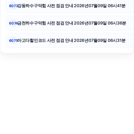
강동하수구막힘 사전 점검 안내 2026년07월09일 06시41분
6073
금천하수구막힘 사전 점검 안내 2026년07월09일 06시36분
6074
아고다할인코드 사전 점검 안내 2026년07월09일 06시31분
6075