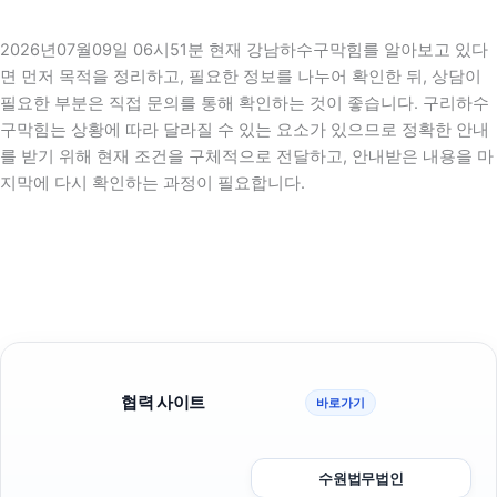
2026년07월09일 06시51분 현재 강남하수구막힘를 알아보고 있다
면 먼저 목적을 정리하고, 필요한 정보를 나누어 확인한 뒤, 상담이
필요한 부분은 직접 문의를 통해 확인하는 것이 좋습니다. 구리하수
구막힘는 상황에 따라 달라질 수 있는 요소가 있으므로 정확한 안내
를 받기 위해 현재 조건을 구체적으로 전달하고, 안내받은 내용을 마
지막에 다시 확인하는 과정이 필요합니다.
협력 사이트
바로가기
수원법무법인