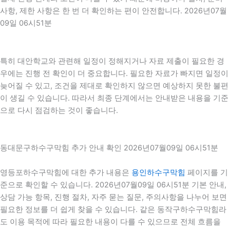
사항, 제한 사항은 한 번 더 확인하는 편이 안전합니다. 2026년07월
09일 06시51분
특히 대안학교와 관련해 일정이 정해지거나 자료 제출이 필요한 경
우에는 진행 전 확인이 더 중요합니다. 필요한 자료가 빠지면 일정이
늦어질 수 있고, 조건을 제대로 확인하지 않으면 예상하지 못한 불편
이 생길 수 있습니다. 따라서 최종 단계에서는 안내받은 내용을 기준
으로 다시 점검하는 것이 좋습니다.
동대문구하수구막힘 추가 안내 확인 2026년07월09일 06시51분
영등포하수구막힘에 대한 추가 내용은
용인하수구막힘
페이지를 기
준으로 확인할 수 있습니다. 2026년07월09일 06시51분 기본 안내,
상담 가능 항목, 진행 절차, 자주 묻는 질문, 주의사항을 나누어 보면
필요한 정보를 더 쉽게 찾을 수 있습니다. 같은 동작구하수구막힘라
도 이용 목적에 따라 필요한 내용이 다를 수 있으므로 전체 흐름을