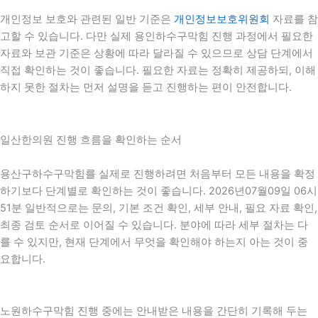
개인정보 보호와 관련된 일반 기준은
개인정보보호위원회
자료를 참
고할 수 있습니다. 다만 실제 용인하수구막힘 진행 과정에서 필요한
자료와 보관 기준은 상황에 따라 달라질 수 있으므로 상담 단계에서
직접 확인하는 것이 좋습니다. 필요한 자료는 정확히 제공하되, 이해
하지 못한 절차는 먼저 설명을 듣고 진행하는 편이 안전합니다.
일산한의원 진행 흐름을 확인하는 순서
용산구하수구막힘를 실제로 진행하려면 처음부터 모든 내용을 확정
하기보다 단계별로 확인하는 것이 좋습니다. 2026년07월09일 06시
51분 일반적으로는 문의, 기본 조건 확인, 세부 안내, 필요 자료 확인,
최종 검토 순서로 이어질 수 있습니다. 분야에 따라 세부 절차는 다
를 수 있지만, 현재 단계에서 무엇을 확인해야 하는지 아는 것이 중
요합니다.
노원하수구막힘 진행 중에는 안내받은 내용을 간단히 기록해 두는