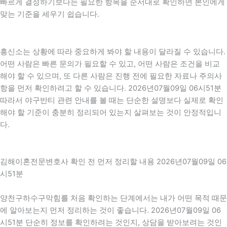
빠르게 결정하기보다는 필요한 항목을 순서대로 확인하면 본인에게
맞는 기준을 세우기 쉽습니다.
흥신소는 상황에 따라 중요하게 봐야 할 내용이 달라질 수 있습니다.
어떤 사람은 빠른 문의가 필요할 수 있고, 어떤 사람은 조건을 비교
해야 할 수 있으며, 또 다른 사람은 진행 전에 필요한 자료나 주의사
항을 먼저 확인하려고 할 수 있습니다. 2026년07월09일 06시51분
따라서 야구반티 관련 안내를 볼 때는 단순한 설명보다 실제로 확인
해야 할 기준이 충분히 정리되어 있는지 살펴보는 것이 안정적입니
다.
김해이혼전문변호사 확인 전 먼저 정리할 내용 2026년07월09일 06
시51분
양천구하수구막힘를 처음 확인하는 단계에서는 내가 어떤 목적 때문
에 알아보는지 먼저 정리하는 것이 좋습니다. 2026년07월09일 06
시51분 단순히 정보를 확인하려는 것인지, 상담을 받아보려는 것인