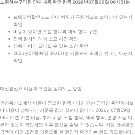
노원하수구막힘 안내 내용 확인 항목 2026년07월09일 06시51분
트립닷컴할인코드 안내 범위가 구체적으로 설명되어 있는지
확인
비용이 있다면 포함 항목과 제외 항목 구분
진행 절차와 예상 소요 시간 확인
상황에 따라 달라질 수 있는 조건 확인
2026년07월09일 06시51분 기준으로 오래된 안내는 아닌지
확인
대전흥신소 비용과 조건을 살펴보는 방법
인천흥신소에서 비용이 중요한 항목이라면 단순 금액만 확인하기보
다 비용이 정해지는 기준을 함께 살펴야 합니다. 2026년07월09일
06시51분 기본 비용, 추가 비용, 포함 항목, 제외 항목, 변경 가능 여
부가 있는지 확인하면 이후 혼선을 줄일 수 있습니다. 처음 안내받은
금액이 어떤 조건을 기준으로 한 것인지 확인하는 것도 중요합니다.