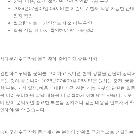
상담, 비용, 조건, 절차 중 우선 확인할 내용 구분
2026년07월09일 06시51분 기준으로 현재 적용 가능한 안내
인지 확인
필요한 자료나 개인정보 제출 여부 확인
최종 진행 전 다시 확인해야 할 내용 정리
서대문하수구막힘 문의 전에 준비하면 좋은 사항
인천하수구막힘 문의를 고려하고 있다면 현재 상황을 간단히 정리해
두는 것이 좋습니다. 2026년07월09일 06시51분 원하는 조건, 궁금
한 부분, 예상 일정, 비용에 대한 기준, 진행 가능 여부와 관련된 질문
을 미리 준비하면 상담 내용을 더 정확하게 이해할 수 있습니다. 준
비 없이 문의하면 중요한 부분을 놓치거나 같은 내용을 반복해서 확
인해야 할 수 있습니다.
송파구하수구막힘 문의에서는 본인의 상황을 구체적으로 전달하는