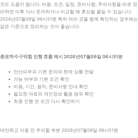
것도 도움이 됩니다. 비용, 조건, 일정, 준비사항, 주의사항을 따로 정
리하면 이후 다시 문의하거나 비교할 때 혼선을 줄일 수 있습니다.
2026년07월09일 06시51분 특히 여러 곳을 함께 확인하는 경우에는
같은 기준으로 정리하는 것이 좋습니다.
종로하수구막힘 진행 흐름 예시 2026년07월09일 06시51분
안산피부과 기본 문의와 현재 상황 전달
가능 여부와 기본 조건 확인
비용, 기간, 절차, 준비사항 안내 확인
필요한 자료와 개인정보 활용 범위 확인
최종 진행 전 조건 다시 확인하기
대안학교 이용 전 주의할 부분 2026년07월09일 06시51분