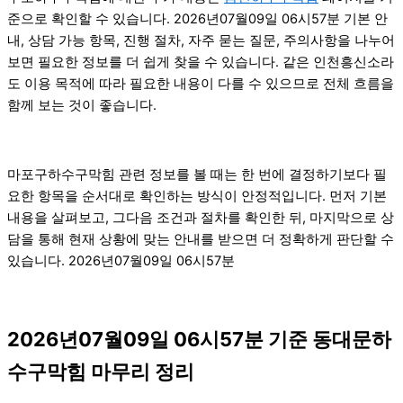
준으로 확인할 수 있습니다. 2026년07월09일 06시57분 기본 안
내, 상담 가능 항목, 진행 절차, 자주 묻는 질문, 주의사항을 나누어
보면 필요한 정보를 더 쉽게 찾을 수 있습니다. 같은 인천흥신소라
도 이용 목적에 따라 필요한 내용이 다를 수 있으므로 전체 흐름을
함께 보는 것이 좋습니다.
마포구하수구막힘 관련 정보를 볼 때는 한 번에 결정하기보다 필
요한 항목을 순서대로 확인하는 방식이 안정적입니다. 먼저 기본
내용을 살펴보고, 그다음 조건과 절차를 확인한 뒤, 마지막으로 상
담을 통해 현재 상황에 맞는 안내를 받으면 더 정확하게 판단할 수
있습니다. 2026년07월09일 06시57분
2026년07월09일 06시57분 기준 동대문하
수구막힘 마무리 정리