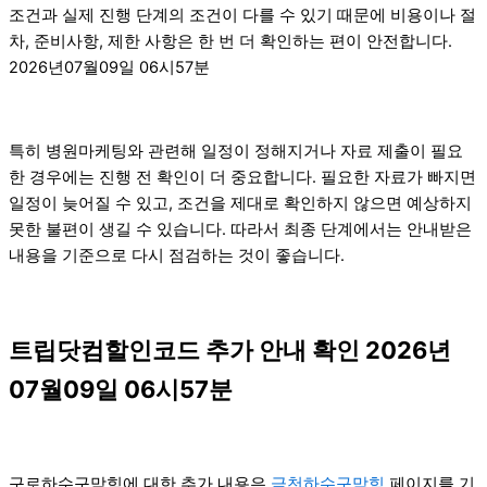
조건과 실제 진행 단계의 조건이 다를 수 있기 때문에 비용이나 절
차, 준비사항, 제한 사항은 한 번 더 확인하는 편이 안전합니다.
2026년07월09일 06시57분
특히 병원마케팅와 관련해 일정이 정해지거나 자료 제출이 필요
한 경우에는 진행 전 확인이 더 중요합니다. 필요한 자료가 빠지면
일정이 늦어질 수 있고, 조건을 제대로 확인하지 않으면 예상하지
못한 불편이 생길 수 있습니다. 따라서 최종 단계에서는 안내받은
내용을 기준으로 다시 점검하는 것이 좋습니다.
트립닷컴할인코드 추가 안내 확인 2026년
07월09일 06시57분
구로하수구막힘에 대한 추가 내용은
금천하수구막힘
페이지를 기