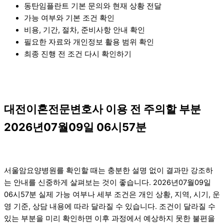
동탄임플란트 기본 문의와 현재 상황 전달
가능 여부와 기본 조건 확인
비용, 기간, 절차, 준비사항 안내 확인
필요한 자료와 개인정보 활용 범위 확인
최종 진행 전 조건 다시 확인하기
대전이혼전문변호사 이용 전 주의할 부분
2026년07월09일 06시57분
서울암요양병원를 확인할 때는 충분한 설명 없이 결과만 강조하
는 안내를 신중하게 살펴보는 것이 좋습니다. 2026년07월09일
06시57분 실제 가능 여부나 세부 조건은 개인 상황, 지역, 시기, 운
영 기준, 상담 내용에 따라 달라질 수 있습니다. 조건이 달라질 수
있는 부분을 미리 확인하면 이후 과정에서 예상하지 못한 불편을