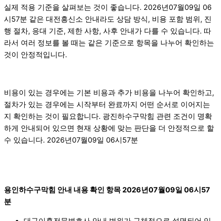
실제 적용 기준을 살펴보는 것이 좋습니다. 2026년07월09일 06
시57분 같은 대전흥신소 안내라도 상담 방식, 비용 포함 범위, 진
행 절차, 응대 기준, 제한 사항, 사후 안내가 다를 수 있습니다. 따
라서 여러 정보를 볼 때는 같은 기준으로 항목을 나누어 확인하는
것이 안정적입니다.
비용이 있는 경우에는 기본 비용과 추가 비용을 나누어 확인하고,
절차가 있는 경우에는 시작부터 완료까지 어떤 순서로 이어지는
지 확인하는 것이 필요합니다. 광진하수구막힘 관련 조건이 명확
하게 안내되어 있으면 현재 상황에 맞는 판단을 더 안정적으로 할
수 있습니다. 2026년07월09일 06시57분
용인하수구막힘 안내 내용 확인 항목 2026년07월09일 06시57
분
대구이혼전문변호사 안내 범위가 구체적으로 설명되어 있