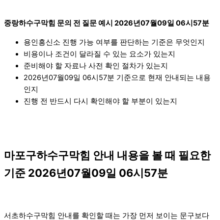
중랑하수구막힘 문의 전 질문 예시 2026년07월09일 06시57분
용인흥신소 진행 가능 여부를 판단하는 기준은 무엇인지
비용이나 조건이 달라질 수 있는 요소가 있는지
준비해야 할 자료나 사전 확인 절차가 있는지
2026년07월09일 06시57분 기준으로 현재 안내되는 내용
인지
진행 전 반드시 다시 확인해야 할 부분이 있는지
마포구하수구막힘 안내 내용을 볼 때 필요한
기준 2026년07월09일 06시57분
서초하수구막힘 안내를 확인할 때는 가장 먼저 보이는 문구보다