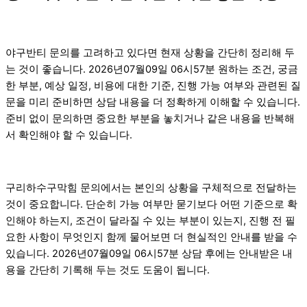
야구반티 문의를 고려하고 있다면 현재 상황을 간단히 정리해 두
는 것이 좋습니다. 2026년07월09일 06시57분 원하는 조건, 궁금
한 부분, 예상 일정, 비용에 대한 기준, 진행 가능 여부와 관련된 질
문을 미리 준비하면 상담 내용을 더 정확하게 이해할 수 있습니다.
준비 없이 문의하면 중요한 부분을 놓치거나 같은 내용을 반복해
서 확인해야 할 수 있습니다.
구리하수구막힘 문의에서는 본인의 상황을 구체적으로 전달하는
것이 중요합니다. 단순히 가능 여부만 묻기보다 어떤 기준으로 확
인해야 하는지, 조건이 달라질 수 있는 부분이 있는지, 진행 전 필
요한 사항이 무엇인지 함께 물어보면 더 현실적인 안내를 받을 수
있습니다. 2026년07월09일 06시57분 상담 후에는 안내받은 내
용을 간단히 기록해 두는 것도 도움이 됩니다.