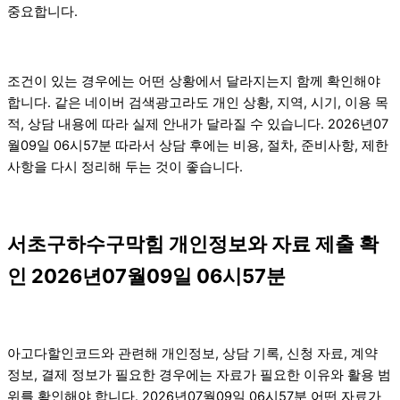
중요합니다.
조건이 있는 경우에는 어떤 상황에서 달라지는지 함께 확인해야
합니다. 같은 네이버 검색광고라도 개인 상황, 지역, 시기, 이용 목
적, 상담 내용에 따라 실제 안내가 달라질 수 있습니다. 2026년07
월09일 06시57분 따라서 상담 후에는 비용, 절차, 준비사항, 제한
사항을 다시 정리해 두는 것이 좋습니다.
서초구하수구막힘 개인정보와 자료 제출 확
인 2026년07월09일 06시57분
아고다할인코드와 관련해 개인정보, 상담 기록, 신청 자료, 계약
정보, 결제 정보가 필요한 경우에는 자료가 필요한 이유와 활용 범
위를 확인해야 합니다. 2026년07월09일 06시57분 어떤 자료가