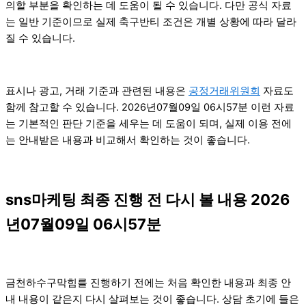
의할 부분을 확인하는 데 도움이 될 수 있습니다. 다만 공식 자료
는 일반 기준이므로 실제 축구반티 조건은 개별 상황에 따라 달라
질 수 있습니다.
표시나 광고, 거래 기준과 관련된 내용은
공정거래위원회
자료도
함께 참고할 수 있습니다. 2026년07월09일 06시57분 이런 자료
는 기본적인 판단 기준을 세우는 데 도움이 되며, 실제 이용 전에
는 안내받은 내용과 비교해서 확인하는 것이 좋습니다.
sns마케팅 최종 진행 전 다시 볼 내용 2026
년07월09일 06시57분
금천하수구막힘를 진행하기 전에는 처음 확인한 내용과 최종 안
내 내용이 같은지 다시 살펴보는 것이 좋습니다. 상담 초기에 들은