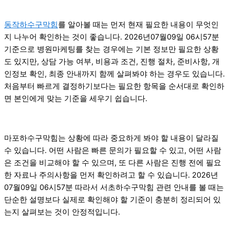
동작하수구막힘
를 알아볼 때는 먼저 현재 필요한 내용이 무엇인
지 나누어 확인하는 것이 좋습니다. 2026년07월09일 06시57분
기준으로 병원마케팅를 찾는 경우에는 기본 정보만 필요한 상황
도 있지만, 상담 가능 여부, 비용과 조건, 진행 절차, 준비사항, 개
인정보 확인, 최종 안내까지 함께 살펴봐야 하는 경우도 있습니다.
처음부터 빠르게 결정하기보다는 필요한 항목을 순서대로 확인하
면 본인에게 맞는 기준을 세우기 쉽습니다.
마포하수구막힘는 상황에 따라 중요하게 봐야 할 내용이 달라질
수 있습니다. 어떤 사람은 빠른 문의가 필요할 수 있고, 어떤 사람
은 조건을 비교해야 할 수 있으며, 또 다른 사람은 진행 전에 필요
한 자료나 주의사항을 먼저 확인하려고 할 수 있습니다. 2026년
07월09일 06시57분 따라서 서초하수구막힘 관련 안내를 볼 때는
단순한 설명보다 실제로 확인해야 할 기준이 충분히 정리되어 있
는지 살펴보는 것이 안정적입니다.