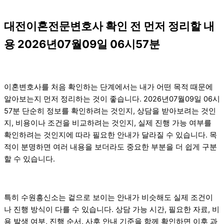
대전이혼전문변호사 확인 전 먼저 정리할 내
용 2026년07월09일 06시57분
이혼변호사를 처음 확인하는 단계에서는 내가 어떤 목적 때문에
알아보는지 먼저 정리하는 것이 좋습니다. 2026년07월09일 06시
57분 단순히 정보를 확인하려는 것인지, 상담을 받아보려는 것인
지, 비용이나 조건을 비교하려는 것인지, 실제 진행 가능 여부를
확인하려는 것인지에 따라 필요한 안내가 달라질 수 있습니다. 목
적이 분명하면 여러 내용을 보더라도 중요한 부분을 더 쉽게 구분
할 수 있습니다.
특히 수원흥신소는 겉으로 보이는 안내가 비슷해도 실제 조건이
나 진행 방식이 다를 수 있습니다. 상담 가능 시간, 필요한 자료, 비
용 발생 여부, 진행 순서, 사후 안내 기준을 함께 확인하면 이후 과