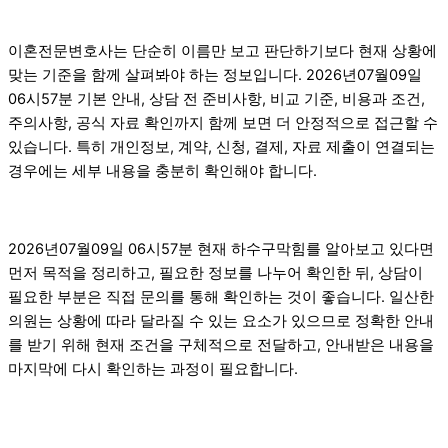
이혼전문변호사는 단순히 이름만 보고 판단하기보다 현재 상황에
맞는 기준을 함께 살펴봐야 하는 정보입니다. 2026년07월09일
06시57분 기본 안내, 상담 전 준비사항, 비교 기준, 비용과 조건,
주의사항, 공식 자료 확인까지 함께 보면 더 안정적으로 접근할 수
있습니다. 특히 개인정보, 계약, 신청, 결제, 자료 제출이 연결되는
경우에는 세부 내용을 충분히 확인해야 합니다.
2026년07월09일 06시57분 현재 하수구막힘를 알아보고 있다면
먼저 목적을 정리하고, 필요한 정보를 나누어 확인한 뒤, 상담이
필요한 부분은 직접 문의를 통해 확인하는 것이 좋습니다. 일산한
의원는 상황에 따라 달라질 수 있는 요소가 있으므로 정확한 안내
를 받기 위해 현재 조건을 구체적으로 전달하고, 안내받은 내용을
마지막에 다시 확인하는 과정이 필요합니다.