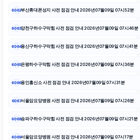
부산휴대폰성지 사전 점검 안내 2026년07월09일 07시52분
6062
용인학교폭력변호사
양천구하수구막힘 사전 점검 안내 2026년07월09일 07시46분
6063
인스타그램 좋아요 구매
용산구하수구막힘 사전 점검 안내 2026년07월09일 07시41분
6064
의정부형사전문변호사
은평하수구막힘 사전 점검 안내 2026년07월09일 07시36분
6065
강아지보호소
용인흥신소 사전 점검 안내 2026년07월09일 07시31분
6066
용산하수구막힘
서울암요양병원 사전 점검 안내 2026년07월09일 07시26분
6067
이혼소송
송파구하수구막힘 사전 점검 안내 2026년07월09일 07시21분
6068
폰테크
서울암요양병원 사전 점검 안내 2026년07월09일 07시17분
6069