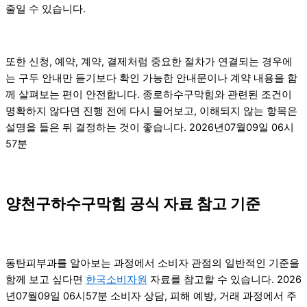
줄일 수 있습니다.
또한 신청, 예약, 계약, 결제처럼 중요한 절차가 연결되는 경우에
는 구두 안내만 듣기보다 확인 가능한 안내문이나 계약 내용을 함
께 살펴보는 편이 안전합니다. 종로하수구막힘와 관련된 조건이
명확하지 않다면 진행 전에 다시 물어보고, 이해되지 않는 항목은
설명을 들은 뒤 결정하는 것이 좋습니다. 2026년07월09일 06시
57분
양천구하수구막힘 공식 자료 참고 기준
동탄피부과를 알아보는 과정에서 소비자 관점의 일반적인 기준을
함께 보고 싶다면
한국소비자원
자료를 참고할 수 있습니다. 2026
년07월09일 06시57분 소비자 상담, 피해 예방, 거래 과정에서 주