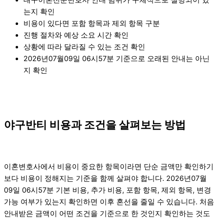
는지 확인
비용이 있다면 포함 항목과 제외 항목 구분
진행 절차와 예상 소요 시간 확인
상황에 따라 달라질 수 있는 조건 확인
2026년07월09일 06시57분 기준으로 오래된 안내는 아닌
지 확인
야구반티 비용과 조건을 살펴보는 방법
이혼변호사에서 비용이 중요한 항목이라면 단순 금액만 확인하기
보다 비용이 정해지는 기준을 함께 살펴야 합니다. 2026년07월
09일 06시57분 기본 비용, 추가 비용, 포함 항목, 제외 항목, 변경
가능 여부가 있는지 확인하면 이후 혼선을 줄일 수 있습니다. 처음
안내받은 금액이 어떤 조건을 기준으로 한 것인지 확인하는 것도