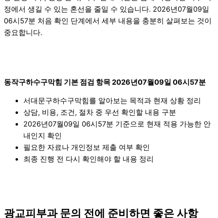
정에서 생길 수 있는 혼선을 줄일 수 있습니다. 2026년07월09일
06시57분 처음 확인 단계에서 세부 내용을 충분히 살펴보는 것이
중요합니다.
동작구하수구막힘 기본 점검 항목 2026년07월09일 06시57분
서대문구하수구막힘를 알아보는 목적과 현재 상황 정리
상담, 비용, 조건, 절차 중 우선 확인할 내용 구분
2026년07월09일 06시57분 기준으로 현재 적용 가능한 안
내인지 확인
필요한 자료나 개인정보 제출 여부 확인
최종 진행 전 다시 확인해야 할 내용 정리
광교피부과 문의 전에 준비하면 좋은 사항