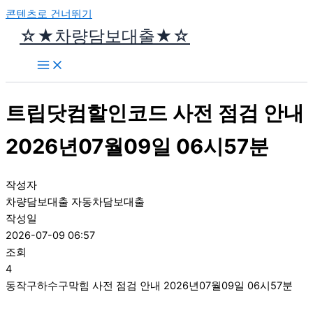
콘텐츠로 건너뛰기
☆★차량담보대출★☆
트립닷컴할인코드 사전 점검 안내
2026년07월09일 06시57분
작성자
차량담보대출 자동차담보대출
작성일
2026-07-09 06:57
조회
4
동작구하수구막힘 사전 점검 안내 2026년07월09일 06시57분