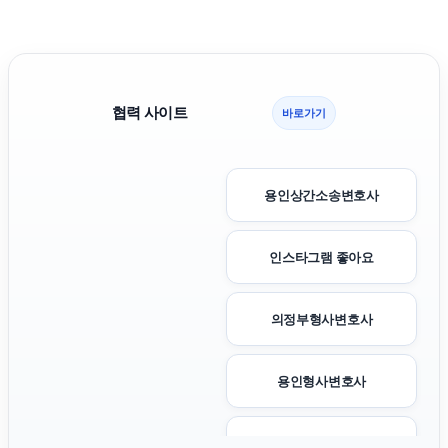
협력 사이트
바로가기
용인상간소송변호사
인스타그램 좋아요
의정부형사변호사
용인형사변호사
폰테크