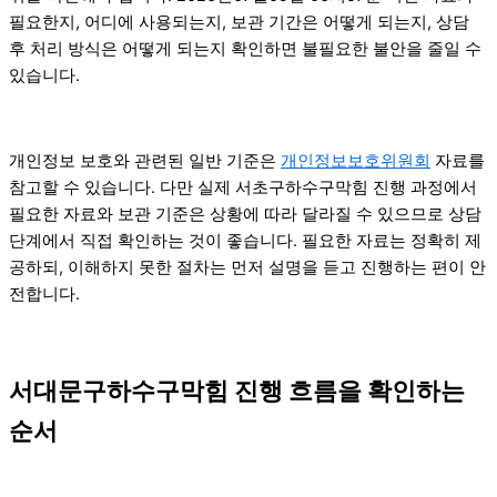
필요한지, 어디에 사용되는지, 보관 기간은 어떻게 되는지, 상담
후 처리 방식은 어떻게 되는지 확인하면 불필요한 불안을 줄일 수
있습니다.
개인정보 보호와 관련된 일반 기준은
개인정보보호위원회
자료를
참고할 수 있습니다. 다만 실제 서초구하수구막힘 진행 과정에서
필요한 자료와 보관 기준은 상황에 따라 달라질 수 있으므로 상담
단계에서 직접 확인하는 것이 좋습니다. 필요한 자료는 정확히 제
공하되, 이해하지 못한 절차는 먼저 설명을 듣고 진행하는 편이 안
전합니다.
서대문구하수구막힘 진행 흐름을 확인하는
순서