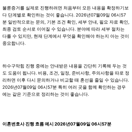
불륜증거를 실제로 진행하려면 처음부터 모든 내용을 확정하기보
다 단계별로 확인하는 것이 좋습니다. 2026년07월09일 06시57
분 일반적으로는 문의, 기본 조건 확인, 세부 안내, 필요 자료 확인,
최종 검토 순서로 이어질 수 있습니다. 분야에 따라 세부 절차는
다를 수 있지만, 현재 단계에서 무엇을 확인해야 하는지 아는 것이
중요합니다.
하수구막힘 진행 중에는 안내받은 내용을 간단히 기록해 두는 것
도 도움이 됩니다. 비용, 조건, 일정, 준비사항, 주의사항을 따로 정
리하면 이후 다시 문의하거나 비교할 때 혼선을 줄일 수 있습니다.
2026년07월09일 06시57분 특히 여러 곳을 함께 확인하는 경우
에는 같은 기준으로 정리하는 것이 좋습니다.
이혼변호사 진행 흐름 예시 2026년07월09일 06시57분