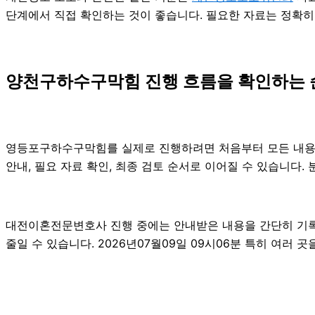
단계에서 직접 확인하는 것이 좋습니다. 필요한 자료는 정확히
양천구하수구막힘 진행 흐름을 확인하는 
영등포구하수구막힘를 실제로 진행하려면 처음부터 모든 내용을 
안내, 필요 자료 확인, 최종 검토 순서로 이어질 수 있습니다.
대전이혼전문변호사 진행 중에는 안내받은 내용을 간단히 기록해 
줄일 수 있습니다. 2026년07월09일 09시06분 특히 여러