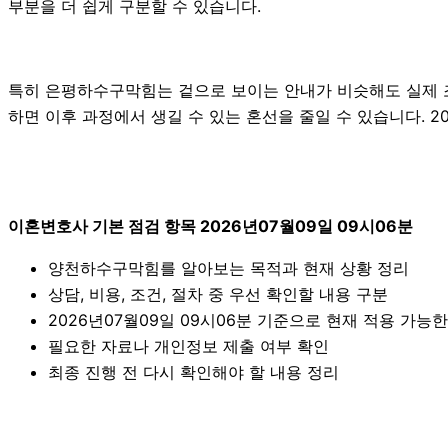
부분을 더 쉽게 구분할 수 있습니다.
특히 은평하수구막힘는 겉으로 보이는 안내가 비슷해도 실제 조건
하면 이후 과정에서 생길 수 있는 혼선을 줄일 수 있습니다. 2
이혼변호사 기본 점검 항목 2026년07월09일 09시06분
양천하수구막힘를 알아보는 목적과 현재 상황 정리
상담, 비용, 조건, 절차 중 우선 확인할 내용 구분
2026년07월09일 09시06분 기준으로 현재 적용 가능
필요한 자료나 개인정보 제출 여부 확인
최종 진행 전 다시 확인해야 할 내용 정리