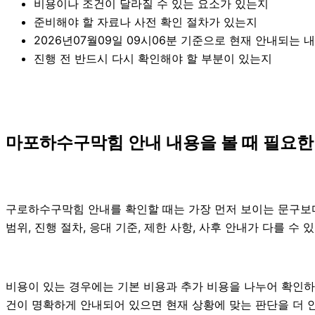
비용이나 조건이 달라질 수 있는 요소가 있는지
준비해야 할 자료나 사전 확인 절차가 있는지
2026년07월09일 09시06분 기준으로 현재 안내되는 
진행 전 반드시 다시 확인해야 할 부분이 있는지
마포하수구막힘 안내 내용을 볼 때 필요한 
구로하수구막힘 안내를 확인할 때는 가장 먼저 보이는 문구보다 
범위, 진행 절차, 응대 기준, 제한 사항, 사후 안내가 다를 
비용이 있는 경우에는 기본 비용과 추가 비용을 나누어 확인하
건이 명확하게 안내되어 있으면 현재 상황에 맞는 판단을 더 안정