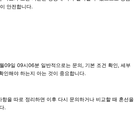
편이 안전합니다.
9일 09시06분 일반적으로는 문의, 기본 조건 확인, 세부
을 확인해야 하는지 아는 것이 중요합니다.
의사항을 따로 정리하면 이후 다시 문의하거나 비교할 때 혼선을
다.