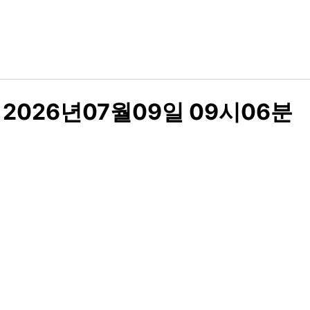
2026년07월09일 09시06분