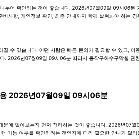
나누어 확인하는 것이 좋습니다. 2026년07월09일 09시0
차, 준비사항, 개인정보 확인, 최종 안내까지 함께 살펴봐야 하는
 수 있습니다. 어떤 사람은 빠른 문의가 필요할 수 있고, 어떤
. 2026년07월09일 09시06분 따라서 동작구하수구막힘 관
 2026년07월09일 09시06분
에 알아보는지 먼저 정리하는 것이 좋습니다. 2026년07월0
진행 가능 여부를 확인하려는 것인지에 따라 필요한 안내가 달라