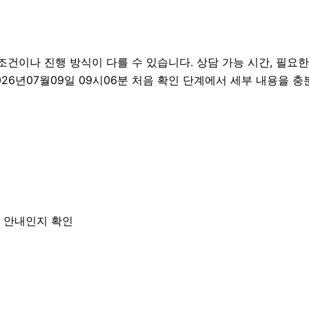
이나 진행 방식이 다를 수 있습니다. 상담 가능 시간, 필요한 자
026년07월09일 09시06분 처음 확인 단계에서 세부 내용을 
한 안내인지 확인