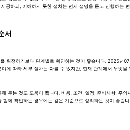
 제공하되, 이해하지 못한 절차는 먼저 설명을 듣고 진행하는 
순서
확정하기보다 단계별로 확인하는 것이 좋습니다. 2026년07월0
 분야에 따라 세부 절차는 다를 수 있지만, 현재 단계에서 무엇
두는 것도 도움이 됩니다. 비용, 조건, 일정, 준비사항, 주
 곳을 함께 확인하는 경우에는 같은 기준으로 정리하는 것이 좋습니