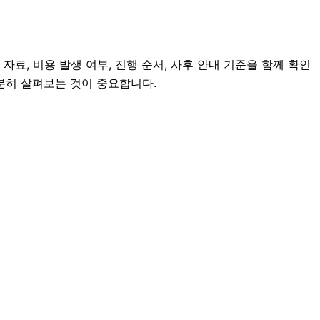
료, 비용 발생 여부, 진행 순서, 사후 안내 기준을 함께 확인
충분히 살펴보는 것이 중요합니다.