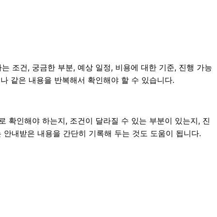
 조건, 궁금한 부분, 예상 일정, 비용에 대한 기준, 진행 가능
나 같은 내용을 반복해서 확인해야 할 수 있습니다.
확인해야 하는지, 조건이 달라질 수 있는 부분이 있는지, 진
에는 안내받은 내용을 간단히 기록해 두는 것도 도움이 됩니다.