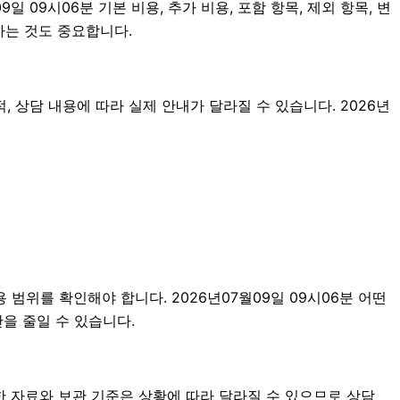
09시06분 기본 비용, 추가 비용, 포함 항목, 제외 항목, 변
하는 것도 중요합니다.
 상담 내용에 따라 실제 안내가 달라질 수 있습니다. 2026년
범위를 확인해야 합니다. 2026년07월09일 09시06분 어떤
을 줄일 수 있습니다.
한 자료와 보관 기준은 상황에 따라 달라질 수 있으므로 상담