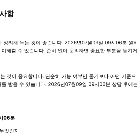
 사항
해 두는 것이 좋습니다. 2026년07월09일 09시06분 원하는
 이해할 수 있습니다. 준비 없이 문의하면 중요한 부분을 놓치거
것이 중요합니다. 단순히 가능 여부만 묻기보다 어떤 기준으로 
 받을 수 있습니다. 2026년07월09일 09시06분 상담 후
시06분
 무엇인지