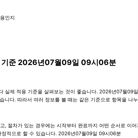
내용인지
기준 2026년07월09일 09시06분
실제 적용 기준을 살펴보는 것이 좋습니다. 2026년07월09일
수 있습니다. 따라서 여러 정보를 볼 때는 같은 기준으로 항목을 
고, 절차가 있는 경우에는 시작부터 완료까지 어떤 순서로 이
적으로 할 수 있습니다. 2026년07월09일 09시06분