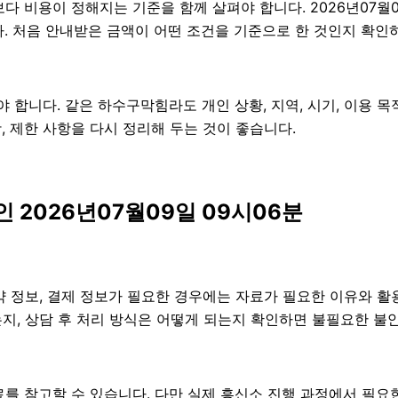
용이 정해지는 기준을 함께 살펴야 합니다. 2026년07월09일 
다. 처음 안내받은 금액이 어떤 조건을 기준으로 한 것인지 확인
니다. 같은 하수구막힘라도 개인 상황, 지역, 시기, 이용 목적,
항, 제한 사항을 다시 정리해 두는 것이 좋습니다.
2026년07월09일 09시06분
 정보, 결제 정보가 필요한 경우에는 자료가 필요한 이유와 활용 
지, 상담 후 처리 방식은 어떻게 되는지 확인하면 불필요한 불안
를 참고할 수 있습니다. 다만 실제 흥신소 진행 과정에서 필요