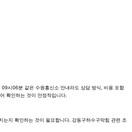
 09시06분 같은 수원흥신소 안내라도 상담 방식, 비용 포함
나누어 확인하는 것이 안정적입니다.
어지는지 확인하는 것이 필요합니다. 강동구하수구막힘 관련 조