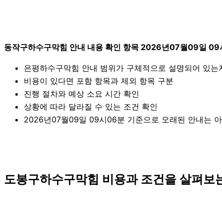
동작구하수구막힘 안내 내용 확인 항목 2026년07월09일 09
은평하수구막힘 안내 범위가 구체적으로 설명되어 있는
비용이 있다면 포함 항목과 제외 항목 구분
진행 절차와 예상 소요 시간 확인
상황에 따라 달라질 수 있는 조건 확인
2026년07월09일 09시06분 기준으로 오래된 안내는 
도봉구하수구막힘 비용과 조건을 살펴보