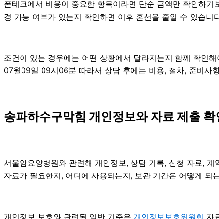
폰테크에서 비용이 중요한 항목이라면 단순 금액만 확인하기보다 비
경 가능 여부가 있는지 확인하면 이후 혼선을 줄일 수 있습니
조건이 있는 경우에는 어떤 상황에서 달라지는지 함께 확인해야 합
07월09일 09시06분 따라서 상담 후에는 비용, 절차, 준비사
송파하수구막힘 개인정보와 자료 제출 확인 
서울암요양병원와 관련해 개인정보, 상담 기록, 신청 자료, 계약
자료가 필요한지, 어디에 사용되는지, 보관 기간은 어떻게 되는
개인정보 보호와 관련된 일반 기준은
개인정보보호위원회
자료