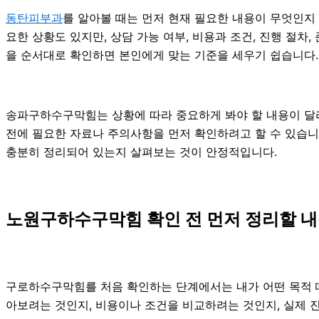
동탄피부과
를 알아볼 때는 먼저 현재 필요한 내용이 무엇인지 
요한 상황도 있지만, 상담 가능 여부, 비용과 조건, 진행 절
을 순서대로 확인하면 본인에게 맞는 기준을 세우기 쉽습니다.
송파구하수구막힘는 상황에 따라 중요하게 봐야 할 내용이 달라질
전에 필요한 자료나 주의사항을 먼저 확인하려고 할 수 있습니다
충분히 정리되어 있는지 살펴보는 것이 안정적입니다.
노원구하수구막힘 확인 전 먼저 정리할 내용
구로하수구막힘를 처음 확인하는 단계에서는 내가 어떤 목적 때문
아보려는 것인지, 비용이나 조건을 비교하려는 것인지, 실제 