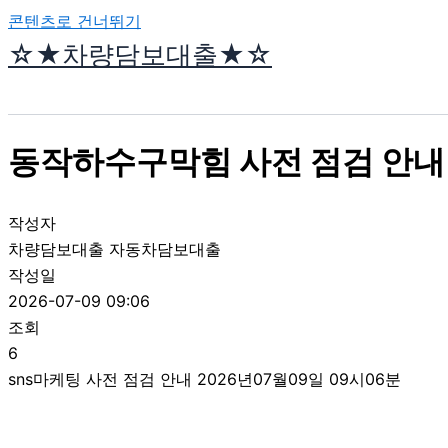
콘텐츠로 건너뛰기
☆★차량담보대출★☆
동작하수구막힘 사전 점검 안내 
작성자
차량담보대출 자동차담보대출
작성일
2026-07-09 09:06
조회
6
sns마케팅 사전 점검 안내 2026년07월09일 09시06분