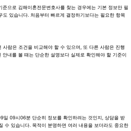
6분 기준으로 김해이혼전문변호사를 찾는 경우에는 기본 정보만 필
 경우도 있습니다. 처음부터 빠르게 결정하기보다는 필요한 항목
 사람은 조건을 비교해야 할 수 있으며, 또 다른 사람은 진행
련 안내를 볼 때는 단순한 설명보다 실제로 확인해야 할 기준이
9일 09시06분 단순히 정보를 확인하려는 것인지, 상담을 받
질 수 있습니다. 목적이 분명하면 여러 내용을 보더라도 중요한