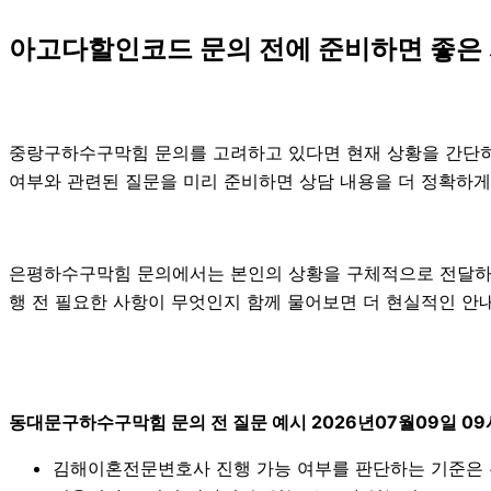
아고다할인코드 문의 전에 준비하면 좋은
중랑구하수구막힘 문의를 고려하고 있다면 현재 상황을 간단히 정리
여부와 관련된 질문을 미리 준비하면 상담 내용을 더 정확하게
은평하수구막힘 문의에서는 본인의 상황을 구체적으로 전달하는 
행 전 필요한 사항이 무엇인지 함께 물어보면 더 현실적인 안내를
동대문구하수구막힘 문의 전 질문 예시 2026년07월09일 09
김해이혼전문변호사 진행 가능 여부를 판단하는 기준은