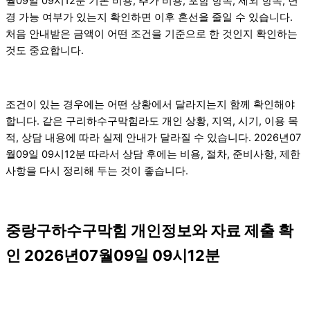
월09일 09시12분 기본 비용, 추가 비용, 포함 항목, 제외 항목, 변
경 가능 여부가 있는지 확인하면 이후 혼선을 줄일 수 있습니다.
처음 안내받은 금액이 어떤 조건을 기준으로 한 것인지 확인하는
것도 중요합니다.
조건이 있는 경우에는 어떤 상황에서 달라지는지 함께 확인해야
합니다. 같은 구리하수구막힘라도 개인 상황, 지역, 시기, 이용 목
적, 상담 내용에 따라 실제 안내가 달라질 수 있습니다. 2026년07
월09일 09시12분 따라서 상담 후에는 비용, 절차, 준비사항, 제한
사항을 다시 정리해 두는 것이 좋습니다.
중랑구하수구막힘 개인정보와 자료 제출 확
인 2026년07월09일 09시12분