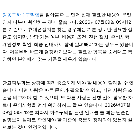
강동구하수구막힘
를 알아볼 때는 먼저 현재 필요한 내용이 무엇
인지 나누어 확인하는 것이 좋습니다. 2026년07월09일 09시12
분 기준으로 휴대폰성지를 찾는 경우에는 기본 정보만 필요한 상
황도 있지만, 상담 가능 여부, 비용과 조건, 진행 절차, 준비사항,
개인정보 확인, 최종 안내까지 함께 살펴봐야 하는 경우도 있습니
다. 처음부터 빠르게 결정하기보다는 필요한 항목을 순서대로 확
인하면 본인에게 맞는 기준을 세우기 쉽습니다.
광교피부과는 상황에 따라 중요하게 봐야 할 내용이 달라질 수 있
습니다. 어떤 사람은 빠른 문의가 필요할 수 있고, 어떤 사람은 조
건을 비교해야 할 수 있으며, 또 다른 사람은 진행 전에 필요한 자
료나 주의사항을 먼저 확인하려고 할 수 있습니다. 2026년07월
09일 09시12분 따라서 하수구막힘 관련 안내를 볼 때는 단순한
설명보다 실제로 확인해야 할 기준이 충분히 정리되어 있는지 살
펴보는 것이 안정적입니다.