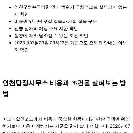
양천구하수구막힘 안내 범위가 구체적으로 설명되어 있는
지 확인
비용이 있다면 포함 항목과 제외 항목 구분
진행 절차와 예상 소요 시간 확인
상황에 따라 달라질 수 있는 조건 확인
2026년07월09일 09시12분 기준으로 오래된 안내는 아닌
지 확인
인천탐정사무소 비용과 조건을 살펴보는 방
법
아고다할인코드에서 비용이 중요한 항목이라면 단순 금액만 확인
하기보다 비용이 정해지는 기준을 함께 살펴야 합니다. 2026년07