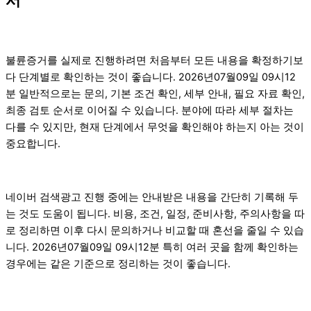
불륜증거를 실제로 진행하려면 처음부터 모든 내용을 확정하기보
다 단계별로 확인하는 것이 좋습니다. 2026년07월09일 09시12
분 일반적으로는 문의, 기본 조건 확인, 세부 안내, 필요 자료 확인,
최종 검토 순서로 이어질 수 있습니다. 분야에 따라 세부 절차는
다를 수 있지만, 현재 단계에서 무엇을 확인해야 하는지 아는 것이
중요합니다.
네이버 검색광고 진행 중에는 안내받은 내용을 간단히 기록해 두
는 것도 도움이 됩니다. 비용, 조건, 일정, 준비사항, 주의사항을 따
로 정리하면 이후 다시 문의하거나 비교할 때 혼선을 줄일 수 있습
니다. 2026년07월09일 09시12분 특히 여러 곳을 함께 확인하는
경우에는 같은 기준으로 정리하는 것이 좋습니다.