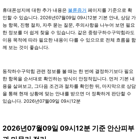
휴대폰성지에 대한 추가 내용은
불륜증거
페이지를 기준으로 확
인할 수 있습니다. 2026년07월09일 09시12분 기본 안내, 상담 가
능 항목, 진행 절차, 자주 묻는 질문, 주의사항을 나누어 보면 필요
한 정보를 더 쉽게 찾을 수 있습니다. 같은 중랑구하수구막힘라도
이용 목적에 따라 필요한 내용이 다를 수 있으므로 전체 흐름을 함
께 보는 것이 좋습니다.
동작하수구막힘 관련 정보를 볼 때는 한 번에 결정하기보다 필요
한 항목을 순서대로 확인하는 방식이 안정적입니다. 먼저 기본 내
용을 살펴보고, 그다음 조건과 절차를 확인한 뒤, 마지막으로 상담
을 통해 현재 상황에 맞는 안내를 받으면 더 정확하게 판단할 수
있습니다. 2026년07월09일 09시12분
2026년07월09일 09시12분 기준 안산피부