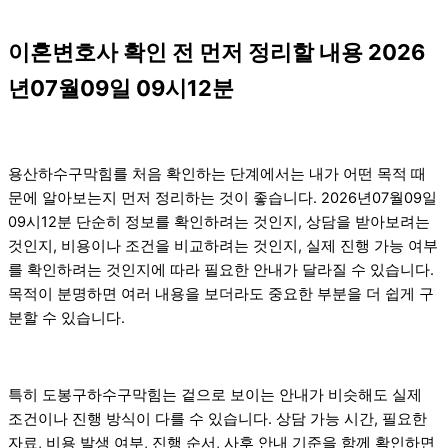
이혼변호사 확인 전 먼저 정리할 내용 2026
년07월09일 09시12분
용산하수구막힘를 처음 확인하는 단계에서는 내가 어떤 목적 때
문에 알아보는지 먼저 정리하는 것이 좋습니다. 2026년07월09일
09시12분 단순히 정보를 확인하려는 것인지, 상담을 받아보려는
것인지, 비용이나 조건을 비교하려는 것인지, 실제 진행 가능 여부
를 확인하려는 것인지에 따라 필요한 안내가 달라질 수 있습니다.
목적이 분명하면 여러 내용을 보더라도 중요한 부분을 더 쉽게 구
분할 수 있습니다.
특히 도봉구하수구막힘는 겉으로 보이는 안내가 비슷해도 실제
조건이나 진행 방식이 다를 수 있습니다. 상담 가능 시간, 필요한
자료, 비용 발생 여부, 진행 순서, 사후 안내 기준을 함께 확인하면