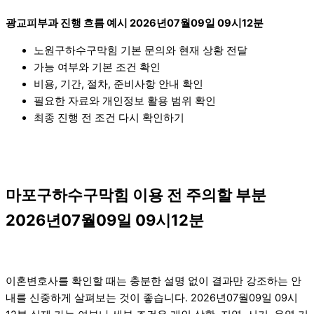
광교피부과 진행 흐름 예시 2026년07월09일 09시12분
노원구하수구막힘 기본 문의와 현재 상황 전달
가능 여부와 기본 조건 확인
비용, 기간, 절차, 준비사항 안내 확인
필요한 자료와 개인정보 활용 범위 확인
최종 진행 전 조건 다시 확인하기
마포구하수구막힘 이용 전 주의할 부분
2026년07월09일 09시12분
이혼변호사를 확인할 때는 충분한 설명 없이 결과만 강조하는 안
내를 신중하게 살펴보는 것이 좋습니다. 2026년07월09일 09시