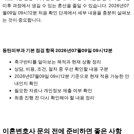
이후 과정에서 생길 수 있는 혼선을 줄일 수 있습니다. 2026년07
월09일 09시12분 처음 확인 단계에서 세부 내용을 충분히 살펴보
는 것이 중요합니다.
동탄피부과 기본 점검 항목 2026년07월09일 09시12분
축구반티를 알아보는 목적과 현재 상황 정리
상담, 비용, 조건, 절차 중 우선 확인할 내용 구분
2026년07월09일 09시12분 기준으로 현재 적용 가능한 안
내인지 확인
필요한 자료나 개인정보 제출 여부 확인
최종 진행 전 다시 확인해야 할 내용 정리
이혼변호사 문의 전에 준비하면 좋은 사항