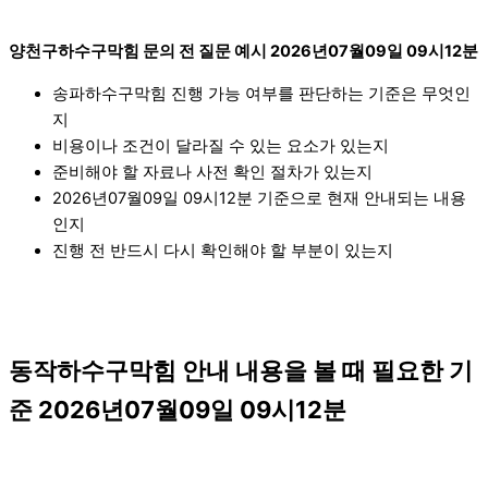
양천구하수구막힘 문의 전 질문 예시 2026년07월09일 09시12분
송파하수구막힘 진행 가능 여부를 판단하는 기준은 무엇인
지
비용이나 조건이 달라질 수 있는 요소가 있는지
준비해야 할 자료나 사전 확인 절차가 있는지
2026년07월09일 09시12분 기준으로 현재 안내되는 내용
인지
진행 전 반드시 다시 확인해야 할 부분이 있는지
동작하수구막힘 안내 내용을 볼 때 필요한 기
준 2026년07월09일 09시12분