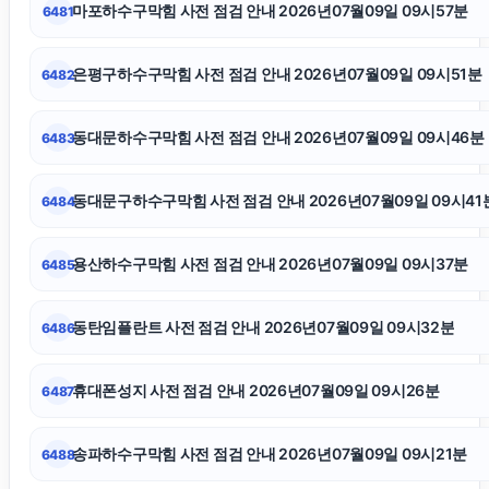
마포하수구막힘 사전 점검 안내 2026년07월09일 09시57분
6481
탐정사무소
은평구하수구막힘 사전 점검 안내 2026년07월09일 09시51분
6482
송파구하수구막힘
동대문하수구막힘 사전 점검 안내 2026년07월09일 09시46분
6483
상간소송
동대문구하수구막힘 사전 점검 안내 2026년07월09일 09시41
6484
인천형사전문변호사
용산하수구막힘 사전 점검 안내 2026년07월09일 09시37분
6485
종로하수구막힘
동탄임플란트 사전 점검 안내 2026년07월09일 09시32분
6486
수원상간소송변호사
휴대폰성지 사전 점검 안내 2026년07월09일 09시26분
6487
수원형사전문변호사
송파하수구막힘 사전 점검 안내 2026년07월09일 09시21분
6488