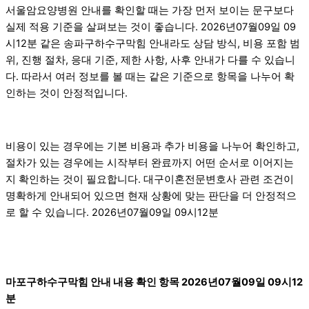
서울암요양병원 안내를 확인할 때는 가장 먼저 보이는 문구보다
실제 적용 기준을 살펴보는 것이 좋습니다. 2026년07월09일 09
시12분 같은 송파구하수구막힘 안내라도 상담 방식, 비용 포함 범
위, 진행 절차, 응대 기준, 제한 사항, 사후 안내가 다를 수 있습니
다. 따라서 여러 정보를 볼 때는 같은 기준으로 항목을 나누어 확
인하는 것이 안정적입니다.
비용이 있는 경우에는 기본 비용과 추가 비용을 나누어 확인하고,
절차가 있는 경우에는 시작부터 완료까지 어떤 순서로 이어지는
지 확인하는 것이 필요합니다. 대구이혼전문변호사 관련 조건이
명확하게 안내되어 있으면 현재 상황에 맞는 판단을 더 안정적으
로 할 수 있습니다. 2026년07월09일 09시12분
마포구하수구막힘 안내 내용 확인 항목 2026년07월09일 09시12
분