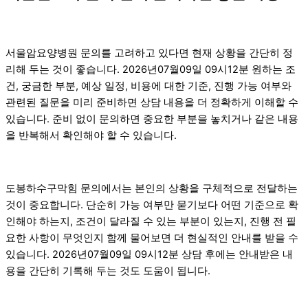
서울암요양병원 문의를 고려하고 있다면 현재 상황을 간단히 정
리해 두는 것이 좋습니다. 2026년07월09일 09시12분 원하는 조
건, 궁금한 부분, 예상 일정, 비용에 대한 기준, 진행 가능 여부와
관련된 질문을 미리 준비하면 상담 내용을 더 정확하게 이해할 수
있습니다. 준비 없이 문의하면 중요한 부분을 놓치거나 같은 내용
을 반복해서 확인해야 할 수 있습니다.
도봉하수구막힘 문의에서는 본인의 상황을 구체적으로 전달하는
것이 중요합니다. 단순히 가능 여부만 묻기보다 어떤 기준으로 확
인해야 하는지, 조건이 달라질 수 있는 부분이 있는지, 진행 전 필
요한 사항이 무엇인지 함께 물어보면 더 현실적인 안내를 받을 수
있습니다. 2026년07월09일 09시12분 상담 후에는 안내받은 내
용을 간단히 기록해 두는 것도 도움이 됩니다.