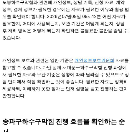
도봉하수구막힘와 관련해 개인정보, 상담 기록, 신청 자료, 계약
정보, 결제 정보가 필요한 경우에는 자료가 필요한 이유와 활용 범
위를 확인해야 합니다. 2026년07월09일 09시12분 어떤 자료가
필요한지, 어디에 사용되는지, 보관 기간은 어떻게 되는지, 상담
후 처리 방식은 어떻게 되는지 확인하면 불필요한 불안을 줄일 수
있습니다.
개인정보 보호와 관련된 일반 기준은
개인정보보호위원회
자료를
참고할 수 있습니다. 다만 실제 서대문구하수구막힘 진행 과정에
서 필요한 자료와 보관 기준은 상황에 따라 달라질 수 있으므로 상
담 단계에서 직접 확인하는 것이 좋습니다. 필요한 자료는 정확히
제공하되, 이해하지 못한 절차는 먼저 설명을 듣고 진행하는 편이
안전합니다.
송파구하수구막힘 진행 흐름을 확인하는 순
서