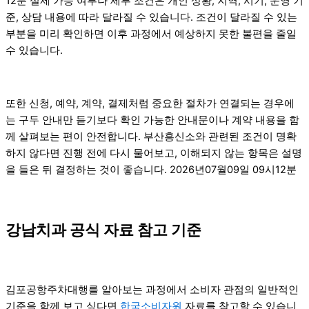
12분 실제 가능 여부나 세부 조건은 개인 상황, 지역, 시기, 운영 기
준, 상담 내용에 따라 달라질 수 있습니다. 조건이 달라질 수 있는
부분을 미리 확인하면 이후 과정에서 예상하지 못한 불편을 줄일
수 있습니다.
또한 신청, 예약, 계약, 결제처럼 중요한 절차가 연결되는 경우에
는 구두 안내만 듣기보다 확인 가능한 안내문이나 계약 내용을 함
께 살펴보는 편이 안전합니다. 부산흥신소와 관련된 조건이 명확
하지 않다면 진행 전에 다시 물어보고, 이해되지 않는 항목은 설명
을 들은 뒤 결정하는 것이 좋습니다. 2026년07월09일 09시12분
강남치과 공식 자료 참고 기준
김포공항주차대행를 알아보는 과정에서 소비자 관점의 일반적인
기준을 함께 보고 싶다면
한국소비자원
자료를 참고할 수 있습니