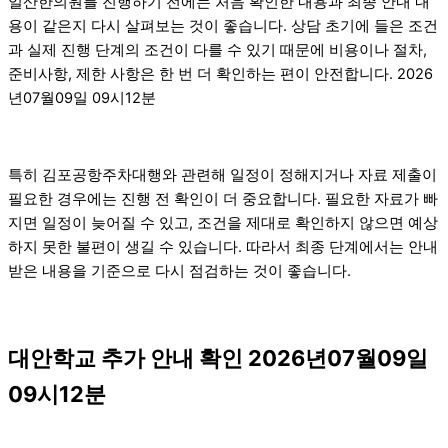
일산한의원를 진행하기 전에는 처음 확인한 내용과 최종 안내 내
용이 같은지 다시 살펴보는 것이 좋습니다. 상담 초기에 들은 조건
과 실제 진행 단계의 조건이 다를 수 있기 때문에 비용이나 절차,
준비사항, 제한 사항은 한 번 더 확인하는 편이 안전합니다. 2026
년07월09일 09시12분
특히 김포공항주차대행와 관련해 일정이 정해지거나 자료 제출이
필요한 경우에는 진행 전 확인이 더 중요합니다. 필요한 자료가 빠
지면 일정이 늦어질 수 있고, 조건을 제대로 확인하지 않으면 예상
하지 못한 불편이 생길 수 있습니다. 따라서 최종 단계에서는 안내
받은 내용을 기준으로 다시 점검하는 것이 좋습니다.
대안학교 추가 안내 확인 2026년07월09일
09시12분