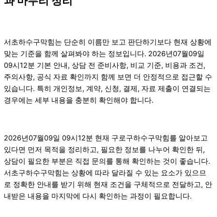
과 마무리 정리
서초하수구막힘는 단순히 이름만 보고 판단하기보다 현재 상황에
맞는 기준을 함께 살펴봐야 하는 정보입니다. 2026년07월09일
09시12분 기본 안내, 상담 전 준비사항, 비교 기준, 비용과 조건,
주의사항, 공식 자료 확인까지 함께 보면 더 안정적으로 접근할 수
있습니다. 특히 개인정보, 계약, 신청, 결제, 자료 제출이 연결되는
경우에는 세부 내용을 충분히 확인해야 합니다.
2026년07월09일 09시12분 현재 구로구하수구막힘를 알아보고
있다면 먼저 목적을 정리하고, 필요한 정보를 나누어 확인한 뒤,
상담이 필요한 부분은 직접 문의를 통해 확인하는 것이 좋습니다.
서초구하수구막힘는 상황에 따라 달라질 수 있는 요소가 있으므
로 정확한 안내를 받기 위해 현재 조건을 구체적으로 전달하고, 안
내받은 내용을 마지막에 다시 확인하는 과정이 필요합니다.