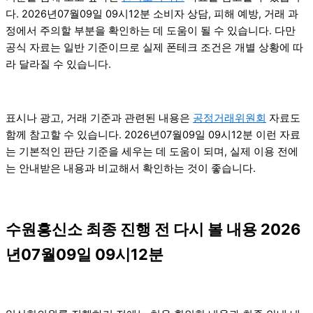
다. 2026년07월09일 09시12분 소비자 상담, 피해 예방, 거래 과
정에서 주의할 부분을 확인하는 데 도움이 될 수 있습니다. 다만
공식 자료는 일반 기준이므로 실제 폰테크 조건은 개별 상황에 따
라 달라질 수 있습니다.
표시나 광고, 거래 기준과 관련된 내용은
공정거래위원회
자료도
함께 참고할 수 있습니다. 2026년07월09일 09시12분 이런 자료
는 기본적인 판단 기준을 세우는 데 도움이 되며, 실제 이용 전에
는 안내받은 내용과 비교해서 확인하는 것이 좋습니다.
수원흥신소 최종 진행 전 다시 볼 내용 2026
년07월09일 09시12분