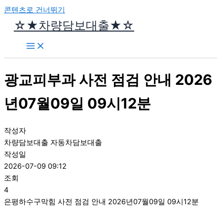
콘텐츠로 건너뛰기
☆★차량담보대출★☆
광교피부과 사전 점검 안내 2026
년07월09일 09시12분
작성자
차량담보대출 자동차담보대출
작성일
2026-07-09 09:12
조회
4
은평하수구막힘 사전 점검 안내 2026년07월09일 09시12분