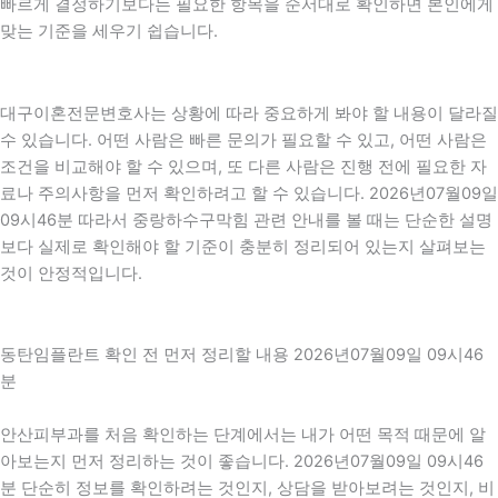
빠르게 결정하기보다는 필요한 항목을 순서대로 확인하면 본인에게
맞는 기준을 세우기 쉽습니다.
대구이혼전문변호사는 상황에 따라 중요하게 봐야 할 내용이 달라질
수 있습니다. 어떤 사람은 빠른 문의가 필요할 수 있고, 어떤 사람은
조건을 비교해야 할 수 있으며, 또 다른 사람은 진행 전에 필요한 자
료나 주의사항을 먼저 확인하려고 할 수 있습니다. 2026년07월09일
09시46분 따라서 중랑하수구막힘 관련 안내를 볼 때는 단순한 설명
보다 실제로 확인해야 할 기준이 충분히 정리되어 있는지 살펴보는
것이 안정적입니다.
동탄임플란트 확인 전 먼저 정리할 내용 2026년07월09일 09시46
분
안산피부과를 처음 확인하는 단계에서는 내가 어떤 목적 때문에 알
아보는지 먼저 정리하는 것이 좋습니다. 2026년07월09일 09시46
분 단순히 정보를 확인하려는 것인지, 상담을 받아보려는 것인지, 비