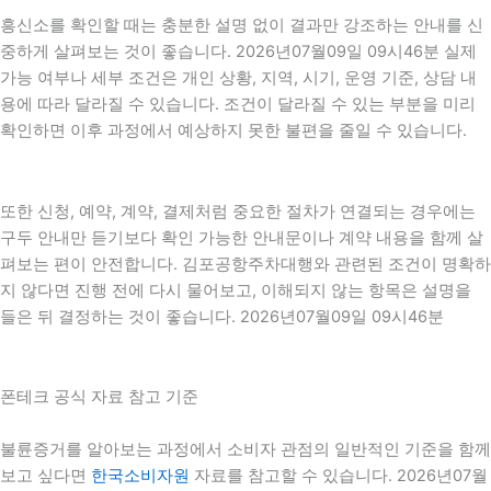
흥신소를 확인할 때는 충분한 설명 없이 결과만 강조하는 안내를 신
중하게 살펴보는 것이 좋습니다. 2026년07월09일 09시46분 실제
가능 여부나 세부 조건은 개인 상황, 지역, 시기, 운영 기준, 상담 내
용에 따라 달라질 수 있습니다. 조건이 달라질 수 있는 부분을 미리
확인하면 이후 과정에서 예상하지 못한 불편을 줄일 수 있습니다.
또한 신청, 예약, 계약, 결제처럼 중요한 절차가 연결되는 경우에는
구두 안내만 듣기보다 확인 가능한 안내문이나 계약 내용을 함께 살
펴보는 편이 안전합니다. 김포공항주차대행와 관련된 조건이 명확하
지 않다면 진행 전에 다시 물어보고, 이해되지 않는 항목은 설명을
들은 뒤 결정하는 것이 좋습니다. 2026년07월09일 09시46분
폰테크 공식 자료 참고 기준
불륜증거를 알아보는 과정에서 소비자 관점의 일반적인 기준을 함께
보고 싶다면
한국소비자원
자료를 참고할 수 있습니다. 2026년07월