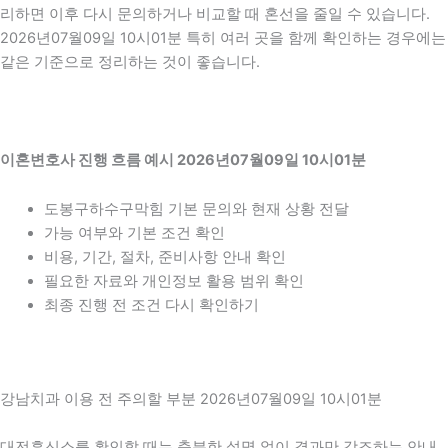
리하면 이후 다시 문의하거나 비교할 때 혼선을 줄일 수 있습니다.
2026년07월09일 10시01분 특히 여러 곳을 함께 확인하는 경우에는
같은 기준으로 정리하는 것이 좋습니다.
이혼변호사 진행 흐름 예시 2026년07월09일 10시01분
도봉구하수구막힘 기본 문의와 현재 상황 전달
가능 여부와 기본 조건 확인
비용, 기간, 절차, 준비사항 안내 확인
필요한 자료와 개인정보 활용 범위 확인
최종 진행 전 조건 다시 확인하기
강남치과 이용 전 주의할 부분 2026년07월09일 10시01분
대전흥신소를 확인할 때는 충분한 설명 없이 결과만 강조하는 안내