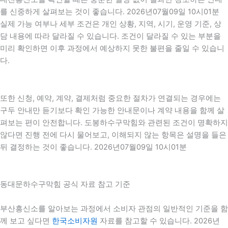
를 신중하게 살펴보는 것이 좋습니다. 2026년07월09일 10시01분
실제 가능 여부나 세부 조건은 개인 상황, 지역, 시기, 운영 기준, 상
담 내용에 따라 달라질 수 있습니다. 조건이 달라질 수 있는 부분을
미리 확인하면 이후 과정에서 예상하지 못한 불편을 줄일 수 있습니
다.
또한 신청, 예약, 계약, 결제처럼 중요한 절차가 연결되는 경우에는
구두 안내만 듣기보다 확인 가능한 안내문이나 계약 내용을 함께 살
펴보는 편이 안전합니다. 도봉하수구막힘와 관련된 조건이 명확하지
않다면 진행 전에 다시 물어보고, 이해되지 않는 항목은 설명을 들은
뒤 결정하는 것이 좋습니다. 2026년07월09일 10시01분
동대문하수구막힘 공식 자료 참고 기준
부산흥신소를 알아보는 과정에서 소비자 관점의 일반적인 기준을 함
께 보고 싶다면
한국소비자원
자료를 참고할 수 있습니다. 2026년