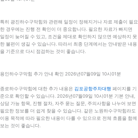
특히 광진하수구막힘와 관련해 일정이 정해지거나 자료 제출이 필요
한 경우에는 진행 전 확인이 더 중요합니다. 필요한 자료가 빠지면
일정이 늦어질 수 있고, 조건을 제대로 확인하지 않으면 예상하지 못
한 불편이 생길 수 있습니다. 따라서 최종 단계에서는 안내받은 내용
을 기준으로 다시 점검하는 것이 좋습니다.
용인하수구막힘 추가 안내 확인 2026년07월09일 10시01분
종로하수구막힘에 대한 추가 내용은
김포공항주차대행
페이지를 기
준으로 확인할 수 있습니다. 2026년07월09일 10시01분 기본 안내,
상담 가능 항목, 진행 절차, 자주 묻는 질문, 주의사항을 나누어 보면
필요한 정보를 더 쉽게 찾을 수 있습니다. 같은 노원하수구막힘라도
이용 목적에 따라 필요한 내용이 다를 수 있으므로 전체 흐름을 함께
보는 것이 좋습니다.