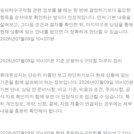
송파하수구막힘 관련 정보를 볼 때는 한 번에 결정하기보다 필요한
항목을 순서대로 확인하는 방식이 안정적입니다. 먼저 기본 내용을
살펴보고, 그다음 조건과 절차를 확인한 뒤, 마지막으로 상담을 통해
현재 상황에 맞는 안내를 받으면 더 정확하게 판단할 수 있습니다.
2026년07월09일 10시01분
2026년07월09일 10시01분 기준 은평하수구막힘 마무리 정리
휴대폰성지는 단순히 이름만 보고 판단하기보다 현재 상황에 맞는
기준을 함께 살펴봐야 하는 정보입니다. 2026년07월09일 10시01분
기본 안내, 상담 전 준비사항, 비교 기준, 비용과 조건, 주의사항, 공
식 자료 확인까지 함께 보면 더 안정적으로 접근할 수 있습니다. 특
히 개인정보, 계약, 신청, 결제, 자료 제출이 연결되는 경우에는 세부
내용을 충분히 확인해야 합니다.
2026년07월09일 10시01분 현재 중랑하수구막힘를 알아보고 있다