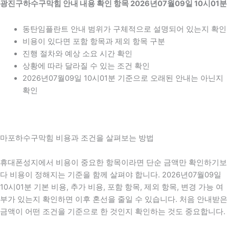
광진구하수구막힘 안내 내용 확인 항목 2026년07월09일 10시01분
동탄임플란트 안내 범위가 구체적으로 설명되어 있는지 확인
비용이 있다면 포함 항목과 제외 항목 구분
진행 절차와 예상 소요 시간 확인
상황에 따라 달라질 수 있는 조건 확인
2026년07월09일 10시01분 기준으로 오래된 안내는 아닌지
확인
마포하수구막힘 비용과 조건을 살펴보는 방법
휴대폰성지에서 비용이 중요한 항목이라면 단순 금액만 확인하기보
다 비용이 정해지는 기준을 함께 살펴야 합니다. 2026년07월09일
10시01분 기본 비용, 추가 비용, 포함 항목, 제외 항목, 변경 가능 여
부가 있는지 확인하면 이후 혼선을 줄일 수 있습니다. 처음 안내받은
금액이 어떤 조건을 기준으로 한 것인지 확인하는 것도 중요합니다.