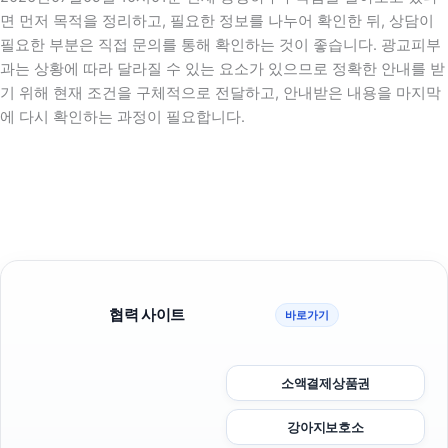
면 먼저 목적을 정리하고, 필요한 정보를 나누어 확인한 뒤, 상담이
필요한 부분은 직접 문의를 통해 확인하는 것이 좋습니다. 광교피부
과는 상황에 따라 달라질 수 있는 요소가 있으므로 정확한 안내를 받
기 위해 현재 조건을 구체적으로 전달하고, 안내받은 내용을 마지막
에 다시 확인하는 과정이 필요합니다.
협력 사이트
바로가기
소액결제상품권
강아지보호소