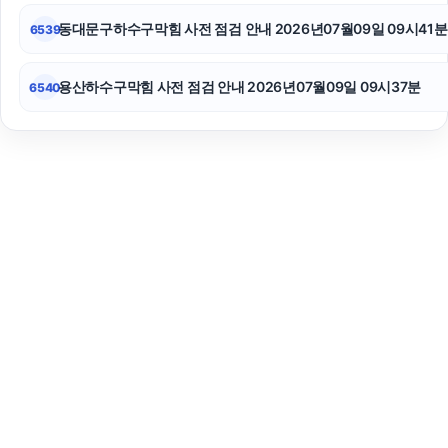
동대문구하수구막힘 사전 점검 안내 2026년07월09일 09시41분
6539
용산하수구막힘 사전 점검 안내 2026년07월09일 09시37분
6540