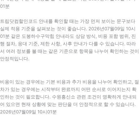
01분
트립닷컴할인코드 안내를 확인할 때는 가장 먼저 보이는 문구보다
실제 적용 기준을 살펴보는 것이 좋습니다. 2026년07월09일 10시
01분 같은 도봉하수구막힘 안내라도 상담 방식, 비용 포함 범위, 진
행 절차, 응대 기준, 제한 사항, 사후 안내가 다를 수 있습니다. 따라
서 여러 정보를 볼 때는 같은 기준으로 항목을 나누어 확인하는 것이
안정적입니다.
비용이 있는 경우에는 기본 비용과 추가 비용을 나누어 확인하고, 절
차가 있는 경우에는 시작부터 완료까지 어떤 순서로 이어지는지 확
인하는 것이 필요합니다. 수원흥신소 관련 조건이 명확하게 안내되
어 있으면 현재 상황에 맞는 판단을 더 안정적으로 할 수 있습니다.
2026년07월09일 10시01분