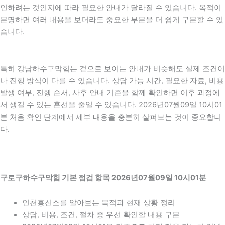
인하려는 것인지에 따라 필요한 안내가 달라질 수 있습니다. 목적이
분명하면 여러 내용을 보더라도 중요한 부분을 더 쉽게 구분할 수 있
습니다.
특히 강남하수구막힘는 겉으로 보이는 안내가 비슷해도 실제 조건이
나 진행 방식이 다를 수 있습니다. 상담 가능 시간, 필요한 자료, 비용
발생 여부, 진행 순서, 사후 안내 기준을 함께 확인하면 이후 과정에
서 생길 수 있는 혼선을 줄일 수 있습니다. 2026년07월09일 10시01
분 처음 확인 단계에서 세부 내용을 충분히 살펴보는 것이 중요합니
다.
구로구하수구막힘 기본 점검 항목 2026년07월09일 10시01분
인천흥신소를 알아보는 목적과 현재 상황 정리
상담, 비용, 조건, 절차 중 우선 확인할 내용 구분