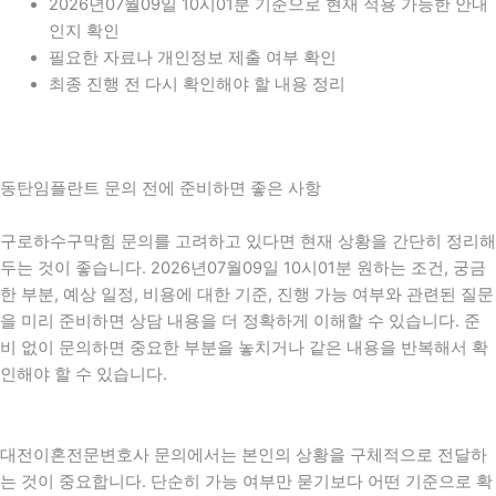
2026년07월09일 10시01분 기준으로 현재 적용 가능한 안내
인지 확인
필요한 자료나 개인정보 제출 여부 확인
최종 진행 전 다시 확인해야 할 내용 정리
동탄임플란트 문의 전에 준비하면 좋은 사항
구로하수구막힘 문의를 고려하고 있다면 현재 상황을 간단히 정리해
두는 것이 좋습니다. 2026년07월09일 10시01분 원하는 조건, 궁금
한 부분, 예상 일정, 비용에 대한 기준, 진행 가능 여부와 관련된 질문
을 미리 준비하면 상담 내용을 더 정확하게 이해할 수 있습니다. 준
비 없이 문의하면 중요한 부분을 놓치거나 같은 내용을 반복해서 확
인해야 할 수 있습니다.
대전이혼전문변호사 문의에서는 본인의 상황을 구체적으로 전달하
는 것이 중요합니다. 단순히 가능 여부만 묻기보다 어떤 기준으로 확