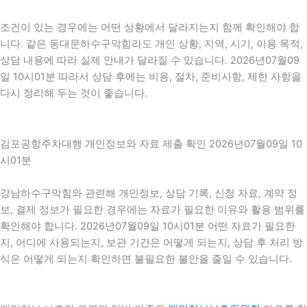
조건이 있는 경우에는 어떤 상황에서 달라지는지 함께 확인해야 합
니다. 같은 동대문하수구막힘라도 개인 상황, 지역, 시기, 이용 목적,
상담 내용에 따라 실제 안내가 달라질 수 있습니다. 2026년07월09
일 10시01분 따라서 상담 후에는 비용, 절차, 준비사항, 제한 사항을
다시 정리해 두는 것이 좋습니다.
김포공항주차대행 개인정보와 자료 제출 확인 2026년07월09일 10
시01분
강남하수구막힘와 관련해 개인정보, 상담 기록, 신청 자료, 계약 정
보, 결제 정보가 필요한 경우에는 자료가 필요한 이유와 활용 범위를
확인해야 합니다. 2026년07월09일 10시01분 어떤 자료가 필요한
지, 어디에 사용되는지, 보관 기간은 어떻게 되는지, 상담 후 처리 방
식은 어떻게 되는지 확인하면 불필요한 불안을 줄일 수 있습니다.