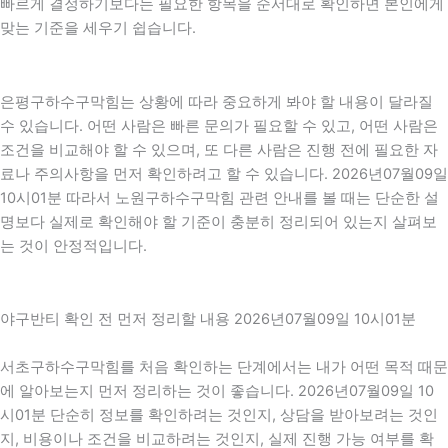
빠르게 결정하기보다는 필요한 항목을 순서대로 확인하면 본인에게
맞는 기준을 세우기 쉽습니다.
은평구하수구막힘는 상황에 따라 중요하게 봐야 할 내용이 달라질
수 있습니다. 어떤 사람은 빠른 문의가 필요할 수 있고, 어떤 사람은
조건을 비교해야 할 수 있으며, 또 다른 사람은 진행 전에 필요한 자
료나 주의사항을 먼저 확인하려고 할 수 있습니다. 2026년07월09일
10시01분 따라서 노원구하수구막힘 관련 안내를 볼 때는 단순한 설
명보다 실제로 확인해야 할 기준이 충분히 정리되어 있는지 살펴보
는 것이 안정적입니다.
야구반티 확인 전 먼저 정리할 내용 2026년07월09일 10시01분
서초구하수구막힘를 처음 확인하는 단계에서는 내가 어떤 목적 때문
에 알아보는지 먼저 정리하는 것이 좋습니다. 2026년07월09일 10
시01분 단순히 정보를 확인하려는 것인지, 상담을 받아보려는 것인
지, 비용이나 조건을 비교하려는 것인지, 실제 진행 가능 여부를 확