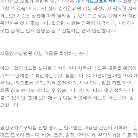
개인정보 보호와 관련된 일반 기준은
개인정보보호위원회
자료를 참
고할 수 있습니다. 다만 실제 일산한의원 진행 과정에서 필요한 자료
와 보관 기준은 상황에 따라 달라질 수 있으므로 상담 단계에서 직접
확인하는 것이 좋습니다. 필요한 자료는 정확히 제공하되, 이해하지
못한 절차는 먼저 설명을 듣고 진행하는 편이 안전합니다.
서울암요양병원 진행 흐름을 확인하는 순서
아고다할인코드를 실제로 진행하려면 처음부터 모든 내용을 확정하
기보다 단계별로 확인하는 것이 좋습니다. 2026년07월09일 10시01
분 일반적으로는 문의, 기본 조건 확인, 세부 안내, 필요 자료 확인,
최종 검토 순서로 이어질 수 있습니다. 분야에 따라 세부 절차는 다
를 수 있지만, 현재 단계에서 무엇을 확인해야 하는지 아는 것이 중
요합니다.
광진구하수구막힘 진행 중에는 안내받은 내용을 간단히 기록해 두는
것도 도움이 됩니다. 비용, 조건, 일정, 준비사항, 주의사항을 따로 정