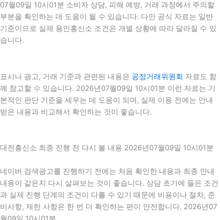
07월09일 10시01분 소비자 상담, 피해 예방, 거래 과정에서 주의할
부분을 확인하는 데 도움이 될 수 있습니다. 다만 공식 자료는 일반
기준이므로 실제 용인흥신소 조건은 개별 상황에 따라 달라질 수 있
습니다.
표시나 광고, 거래 기준과 관련된 내용은
공정거래위원회
자료도 함
께 참고할 수 있습니다. 2026년07월09일 10시01분 이런 자료는 기
본적인 판단 기준을 세우는 데 도움이 되며, 실제 이용 전에는 안내
받은 내용과 비교해서 확인하는 것이 좋습니다.
대전흥신소 최종 진행 전 다시 볼 내용 2026년07월09일 10시01분
네이버 검색광고를 진행하기 전에는 처음 확인한 내용과 최종 안내
내용이 같은지 다시 살펴보는 것이 좋습니다. 상담 초기에 들은 조건
과 실제 진행 단계의 조건이 다를 수 있기 때문에 비용이나 절차, 준
비사항, 제한 사항은 한 번 더 확인하는 편이 안전합니다. 2026년07
월09일 10시01분