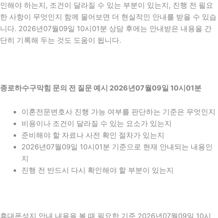
인해야 하는지, 조건이 달라질 수 있는 부분이 있는지, 진행 전 필요
한 사항이 무엇인지 함께 물어보면 더 현실적인 안내를 받을 수 있습
니다. 2026년07월09일 10시01분 상담 후에는 안내받은 내용을 간
단히 기록해 두는 것도 도움이 됩니다.
종로하수구막힘 문의 전 질문 예시 2026년07월09일 10시01분
이혼전문변호사 진행 가능 여부를 판단하는 기준은 무엇인지
비용이나 조건이 달라질 수 있는 요소가 있는지
준비해야 할 자료나 사전 확인 절차가 있는지
2026년07월09일 10시01분 기준으로 현재 안내되는 내용인
지
진행 전 반드시 다시 확인해야 할 부분이 있는지
휴대폰성지 안내 내용을 볼 때 필요한 기준 2026년07월09일 10시