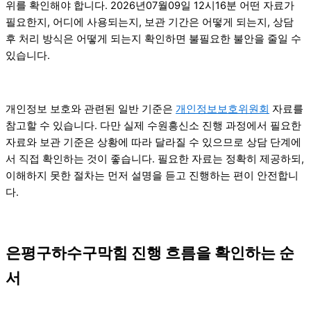
위를 확인해야 합니다. 2026년07월09일 12시16분 어떤 자료가
필요한지, 어디에 사용되는지, 보관 기간은 어떻게 되는지, 상담
후 처리 방식은 어떻게 되는지 확인하면 불필요한 불안을 줄일 수
있습니다.
개인정보 보호와 관련된 일반 기준은
개인정보보호위원회
자료를
참고할 수 있습니다. 다만 실제 수원흥신소 진행 과정에서 필요한
자료와 보관 기준은 상황에 따라 달라질 수 있으므로 상담 단계에
서 직접 확인하는 것이 좋습니다. 필요한 자료는 정확히 제공하되,
이해하지 못한 절차는 먼저 설명을 듣고 진행하는 편이 안전합니
다.
은평구하수구막힘 진행 흐름을 확인하는 순
서