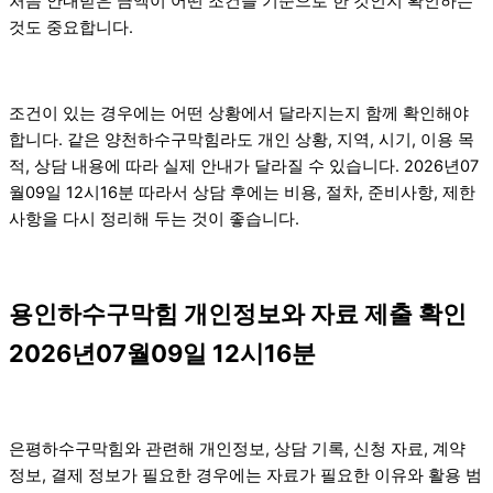
처음 안내받은 금액이 어떤 조건을 기준으로 한 것인지 확인하는
것도 중요합니다.
조건이 있는 경우에는 어떤 상황에서 달라지는지 함께 확인해야
합니다. 같은 양천하수구막힘라도 개인 상황, 지역, 시기, 이용 목
적, 상담 내용에 따라 실제 안내가 달라질 수 있습니다. 2026년07
월09일 12시16분 따라서 상담 후에는 비용, 절차, 준비사항, 제한
사항을 다시 정리해 두는 것이 좋습니다.
용인하수구막힘 개인정보와 자료 제출 확인
2026년07월09일 12시16분
은평하수구막힘와 관련해 개인정보, 상담 기록, 신청 자료, 계약
정보, 결제 정보가 필요한 경우에는 자료가 필요한 이유와 활용 범