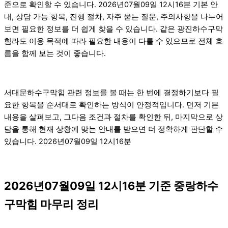
준으로 확인할 수 있습니다. 2026년07월09일 12시16분 기본 안
내, 상담 가능 항목, 진행 절차, 자주 묻는 질문, 주의사항을 나누어
보면 필요한 정보를 더 쉽게 찾을 수 있습니다. 같은 광진하수구막
힘라도 이용 목적에 따라 필요한 내용이 다를 수 있으므로 전체 흐
름을 함께 보는 것이 좋습니다.
서대문하수구막힘 관련 정보를 볼 때는 한 번에 결정하기보다 필
요한 항목을 순서대로 확인하는 방식이 안정적입니다. 먼저 기본
내용을 살펴보고, 그다음 조건과 절차를 확인한 뒤, 마지막으로 상
담을 통해 현재 상황에 맞는 안내를 받으면 더 정확하게 판단할 수
있습니다. 2026년07월09일 12시16분
2026년07월09일 12시16분 기준 중랑하수
구막힘 마무리 정리