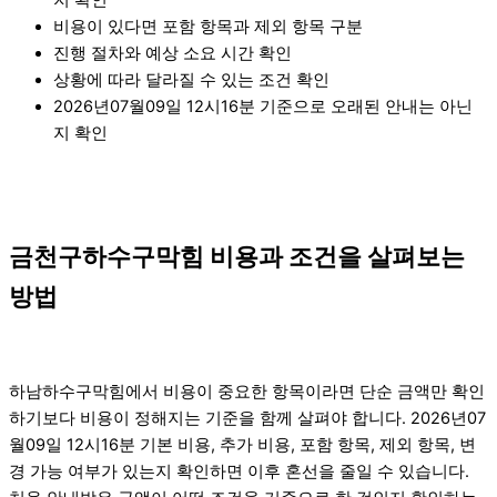
비용이 있다면 포함 항목과 제외 항목 구분
진행 절차와 예상 소요 시간 확인
상황에 따라 달라질 수 있는 조건 확인
2026년07월09일 12시16분 기준으로 오래된 안내는 아닌
지 확인
금천구하수구막힘 비용과 조건을 살펴보는
방법
하남하수구막힘에서 비용이 중요한 항목이라면 단순 금액만 확인
하기보다 비용이 정해지는 기준을 함께 살펴야 합니다. 2026년07
월09일 12시16분 기본 비용, 추가 비용, 포함 항목, 제외 항목, 변
경 가능 여부가 있는지 확인하면 이후 혼선을 줄일 수 있습니다.