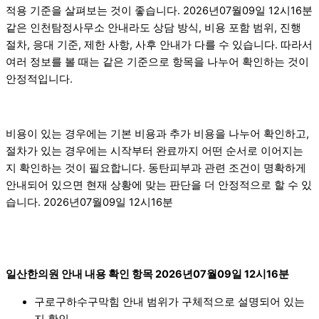
적용 기준을 살펴보는 것이 좋습니다. 2026년07월09일 12시16분
같은 인천탐정사무소 안내라도 상담 방식, 비용 포함 범위, 진행
절차, 응대 기준, 제한 사항, 사후 안내가 다를 수 있습니다. 따라서
여러 정보를 볼 때는 같은 기준으로 항목을 나누어 확인하는 것이
안정적입니다.
비용이 있는 경우에는 기본 비용과 추가 비용을 나누어 확인하고,
절차가 있는 경우에는 시작부터 완료까지 어떤 순서로 이어지는
지 확인하는 것이 필요합니다. 동탄피부과 관련 조건이 명확하게
안내되어 있으면 현재 상황에 맞는 판단을 더 안정적으로 할 수 있
습니다. 2026년07월09일 12시16분
일산한의원 안내 내용 확인 항목 2026년07월09일 12시16분
구로구하수구막힘 안내 범위가 구체적으로 설명되어 있는
지 확인