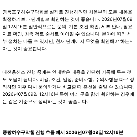
영등포구하수구막힘를 실제로 진행하려면 처음부터 모든 내용을
확정하기보다 단계별로 확인하는 것이 좋습니다. 2026년07월09
일 12시16분 일반적으로는 문의, 기본 조건 확인, 세부 안내, 필요
자료 확인, 최종 검토 순서로 이어질 수 있습니다. 분야에 따라 세
부 절차는 다를 수 있지만, 현재 단계에서 무엇을 확인해야 하는지
아는 것이 중요합니다.
대전흥신소 진행 중에는 안내받은 내용을 간단히 기록해 두는 것
도 도움이 됩니다. 비용, 조건, 일정, 준비사항, 주의사항을 따로 정
리하면 이후 다시 문의하거나 비교할 때 혼선을 줄일 수 있습니다.
2026년07월09일 12시16분 특히 여러 곳을 함께 확인하는 경우에
는 같은 기준으로 정리하는 것이 좋습니다.
중랑하수구막힘 진행 흐름 예시 2026년07월09일 12시16분