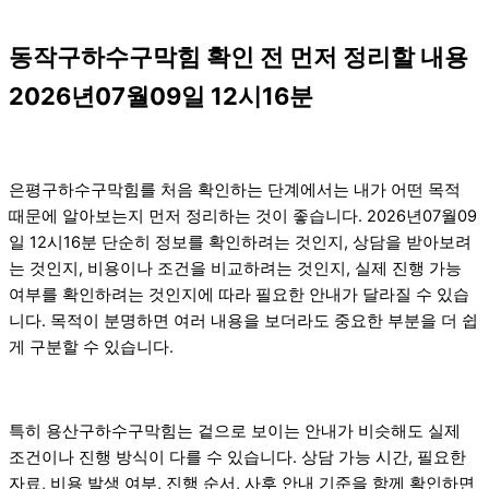
동작구하수구막힘 확인 전 먼저 정리할 내용
2026년07월09일 12시16분
은평구하수구막힘를 처음 확인하는 단계에서는 내가 어떤 목적
때문에 알아보는지 먼저 정리하는 것이 좋습니다. 2026년07월09
일 12시16분 단순히 정보를 확인하려는 것인지, 상담을 받아보려
는 것인지, 비용이나 조건을 비교하려는 것인지, 실제 진행 가능
여부를 확인하려는 것인지에 따라 필요한 안내가 달라질 수 있습
니다. 목적이 분명하면 여러 내용을 보더라도 중요한 부분을 더 쉽
게 구분할 수 있습니다.
특히 용산구하수구막힘는 겉으로 보이는 안내가 비슷해도 실제
조건이나 진행 방식이 다를 수 있습니다. 상담 가능 시간, 필요한
자료, 비용 발생 여부, 진행 순서, 사후 안내 기준을 함께 확인하면