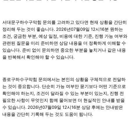
서대문구하수구막힘 문의를 고려하고 있다면 현재 상황을 간단히
정리해 두는 것이 좋습니다. 2026년07월09일 12시16분 원하는
조건, 궁금한 부분, 예상 일정, 비용에 대한 기준, 진행 가능 여부와
관련된 질문을 미리 준비하면 상담 내용을 더 정확하게 이해할 수
있습니다. 준비 없이 문의하면 중요한 부분을 놓치거나 같은 내용
을 반복해서 확인해야 할 수 있습니다.
종로구하수구막힘 문의에서는 본인의 상황을 구체적으로 전달하
는 것이 중요합니다. 단순히 가능 여부만 묻기보다 어떤 기준으로
확인해야 하는지, 조건이 달라질 수 있는 부분이 있는지, 진행 전
필요한 사항이 무엇인지 함께 물어보면 더 현실적인 안내를 받을
수 있습니다. 2026년07월09일 12시16분 상담 후에는 안내받은
내용을 간단히 기록해 두는 것도 도움이 됩니다.