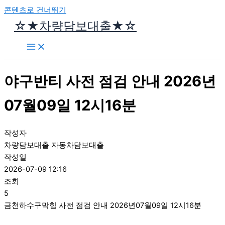
콘텐츠로 건너뛰기
☆★차량담보대출★☆
야구반티 사전 점검 안내 2026년
07월09일 12시16분
작성자
차량담보대출 자동차담보대출
작성일
2026-07-09 12:16
조회
5
금천하수구막힘 사전 점검 안내 2026년07월09일 12시16분