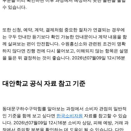
부분을 미리 확인하면 이후 과정에서 예상하지 못한 불편을 줄일
수 있습니다.
또한 신청, 예약, 계약, 결제처럼 중요한 절차가 연결되는 경우에
는 구두 안내만 듣기보다 확인 가능한 안내문이나 계약 내용을 함
께 살펴보는 편이 안전합니다. 수원흥신소와 관련된 조건이 명확
하지 않다면 진행 전에 다시 물어보고, 이해되지 않는 항목은 설명
을 들은 뒤 결정하는 것이 좋습니다. 2026년07월09일 12시16분
대안학교 공식 자료 참고 기준
동대문구하수구막힘를 알아보는 과정에서 소비자 관점의 일반적
인 기준을 함께 보고 싶다면
한국소비자원
자료를 참고할 수 있습
니다. 2026년07월09일 12시16분 소비자 상담, 피해 예방, 거래 과
정에서 주의할 부분을 확인하는 데 도움이 될 수 있습니다. 다만