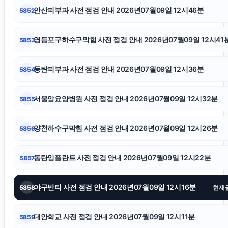
안산피부과 사전 점검 안내 2026년07월09일 12시46분
5852
도봉구하수구막힘
영등포구하수구막힘 사전 점검 안내 2026년07월09일 12시41
5853
핑크티켓
동탄피부과 사전 점검 안내 2026년07월09일 12시36분
5854
송파정형외과
서울암요양병원 사전 점검 안내 2026년07월09일 12시32분
5855
인천탐정사무소
양천하수구막힘 사전 점검 안내 2026년07월09일 12시26분
5856
수원음주운전변호사
동탄임플란트 사전 점검 안내 2026년07월09일 12시22분
5857
인스타그램 좋아요
야구반티 사전 점검 안내 2026년07월09일 12시16분
5858
현재
의정부변호사
대안학교 사전 점검 안내 2026년07월09일 12시11분
5859