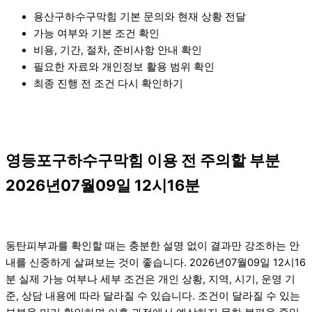
용산구하수구막힘 기본 문의와 현재 상황 전달
가능 여부와 기본 조건 확인
비용, 기간, 절차, 준비사항 안내 확인
필요한 자료와 개인정보 활용 범위 확인
최종 진행 전 조건 다시 확인하기
영등포구하수구막힘 이용 전 주의할 부분
2026년07월09일 12시16분
동탄피부과를 확인할 때는 충분한 설명 없이 결과만 강조하는 안
내를 신중하게 살펴보는 것이 좋습니다. 2026년07월09일 12시16
분 실제 가능 여부나 세부 조건은 개인 상황, 지역, 시기, 운영 기
준, 상담 내용에 따라 달라질 수 있습니다. 조건이 달라질 수 있는