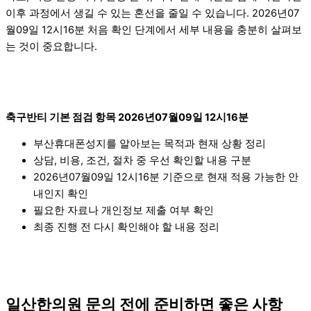
이후 과정에서 생길 수 있는 혼선을 줄일 수 있습니다. 2026년07
월09일 12시16분 처음 확인 단계에서 세부 내용을 충분히 살펴보
는 것이 중요합니다.
축구반티 기본 점검 항목 2026년07월09일 12시16분
부산휴대폰성지를 알아보는 목적과 현재 상황 정리
상담, 비용, 조건, 절차 중 우선 확인할 내용 구분
2026년07월09일 12시16분 기준으로 현재 적용 가능한 안
내인지 확인
필요한 자료나 개인정보 제출 여부 확인
최종 진행 전 다시 확인해야 할 내용 정리
일산한의원 문의 전에 준비하면 좋은 사항