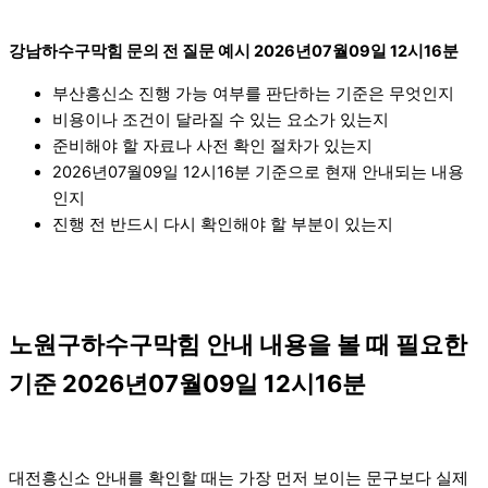
강남하수구막힘 문의 전 질문 예시 2026년07월09일 12시16분
부산흥신소 진행 가능 여부를 판단하는 기준은 무엇인지
비용이나 조건이 달라질 수 있는 요소가 있는지
준비해야 할 자료나 사전 확인 절차가 있는지
2026년07월09일 12시16분 기준으로 현재 안내되는 내용
인지
진행 전 반드시 다시 확인해야 할 부분이 있는지
노원구하수구막힘 안내 내용을 볼 때 필요한
기준 2026년07월09일 12시16분
대전흥신소 안내를 확인할 때는 가장 먼저 보이는 문구보다 실제