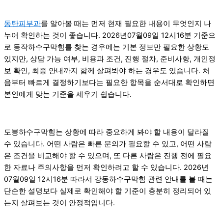
동탄피부과
를 알아볼 때는 먼저 현재 필요한 내용이 무엇인지 나
누어 확인하는 것이 좋습니다. 2026년07월09일 12시16분 기준으
로 동작하수구막힘를 찾는 경우에는 기본 정보만 필요한 상황도
있지만, 상담 가능 여부, 비용과 조건, 진행 절차, 준비사항, 개인정
보 확인, 최종 안내까지 함께 살펴봐야 하는 경우도 있습니다. 처
음부터 빠르게 결정하기보다는 필요한 항목을 순서대로 확인하면
본인에게 맞는 기준을 세우기 쉽습니다.
도봉하수구막힘는 상황에 따라 중요하게 봐야 할 내용이 달라질
수 있습니다. 어떤 사람은 빠른 문의가 필요할 수 있고, 어떤 사람
은 조건을 비교해야 할 수 있으며, 또 다른 사람은 진행 전에 필요
한 자료나 주의사항을 먼저 확인하려고 할 수 있습니다. 2026년
07월09일 12시16분 따라서 강동하수구막힘 관련 안내를 볼 때는
단순한 설명보다 실제로 확인해야 할 기준이 충분히 정리되어 있
는지 살펴보는 것이 안정적입니다.