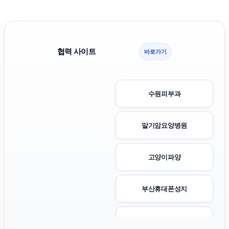
협력 사이트
바로가기
수원피부과
말기암요양병원
고양이파양
부산휴대폰성지
고양이보호소