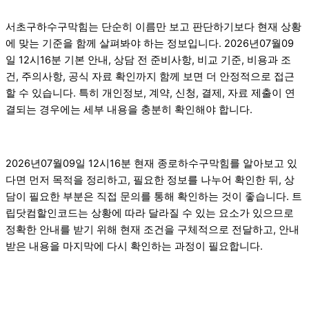
서초구하수구막힘는 단순히 이름만 보고 판단하기보다 현재 상황
에 맞는 기준을 함께 살펴봐야 하는 정보입니다. 2026년07월09
일 12시16분 기본 안내, 상담 전 준비사항, 비교 기준, 비용과 조
건, 주의사항, 공식 자료 확인까지 함께 보면 더 안정적으로 접근
할 수 있습니다. 특히 개인정보, 계약, 신청, 결제, 자료 제출이 연
결되는 경우에는 세부 내용을 충분히 확인해야 합니다.
2026년07월09일 12시16분 현재 종로하수구막힘를 알아보고 있
다면 먼저 목적을 정리하고, 필요한 정보를 나누어 확인한 뒤, 상
담이 필요한 부분은 직접 문의를 통해 확인하는 것이 좋습니다. 트
립닷컴할인코드는 상황에 따라 달라질 수 있는 요소가 있으므로
정확한 안내를 받기 위해 현재 조건을 구체적으로 전달하고, 안내
받은 내용을 마지막에 다시 확인하는 과정이 필요합니다.