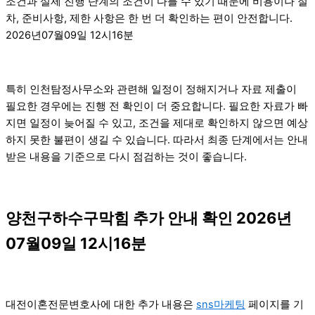
조건과 실제 진행 단계의 조건이 다를 수 있기 때문에 비용이나 절
차, 준비사항, 제한 사항은 한 번 더 확인하는 편이 안전합니다.
2026년07월09일 12시16분
특히 인천탐정사무소와 관련해 일정이 정해지거나 자료 제출이
필요한 경우에는 진행 전 확인이 더 중요합니다. 필요한 자료가 빠
지면 일정이 늦어질 수 있고, 조건을 제대로 확인하지 않으면 예상
하지 못한 불편이 생길 수 있습니다. 따라서 최종 단계에서는 안내
받은 내용을 기준으로 다시 점검하는 것이 좋습니다.
양천구하수구막힘 추가 안내 확인 2026년
07월09일 12시16분
대전이혼전문변호사에 대한 추가 내용은
sns마케팅
페이지를 기