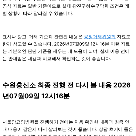
공식 자료는 일반 기준이므로 실제 광진구하수구막힘 조건은 개
별 상황에 따라 달라질 수 있습니다.
표시나 광고, 거래 기준과 관련된 내용은
공정거래위원회
자료도
함께 참고할 수 있습니다. 2026년07월09일 12시16분 이런 자료
는 기본적인 판단 기준을 세우는 데 도움이 되며, 실제 이용 전에
는 안내받은 내용과 비교해서 확인하는 것이 좋습니다.
수원흥신소 최종 진행 전 다시 볼 내용 2026
년07월09일 12시16분
서울암요양병원를 진행하기 전에는 처음 확인한 내용과 최종 안
내 내용이 같은지 다시 살펴보는 것이 좋습니다. 상담 초기에 들은