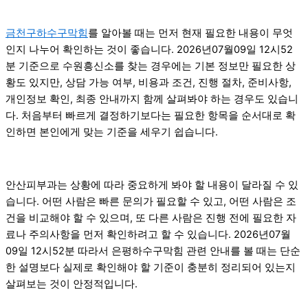
금천구하수구막힘
를 알아볼 때는 먼저 현재 필요한 내용이 무엇
인지 나누어 확인하는 것이 좋습니다. 2026년07월09일 12시52
분 기준으로 수원흥신소를 찾는 경우에는 기본 정보만 필요한 상
황도 있지만, 상담 가능 여부, 비용과 조건, 진행 절차, 준비사항,
개인정보 확인, 최종 안내까지 함께 살펴봐야 하는 경우도 있습니
다. 처음부터 빠르게 결정하기보다는 필요한 항목을 순서대로 확
인하면 본인에게 맞는 기준을 세우기 쉽습니다.
안산피부과는 상황에 따라 중요하게 봐야 할 내용이 달라질 수 있
습니다. 어떤 사람은 빠른 문의가 필요할 수 있고, 어떤 사람은 조
건을 비교해야 할 수 있으며, 또 다른 사람은 진행 전에 필요한 자
료나 주의사항을 먼저 확인하려고 할 수 있습니다. 2026년07월
09일 12시52분 따라서 은평하수구막힘 관련 안내를 볼 때는 단순
한 설명보다 실제로 확인해야 할 기준이 충분히 정리되어 있는지
살펴보는 것이 안정적입니다.