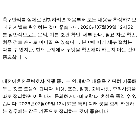
축구반티를 실제로 진행하려면 처음부터 모든 내용을 확정하기보
다 단계별로 확인하는 것이 좋습니다. 2026년07월09일 12시52
분 일반적으로는 문의, 기본 조건 확인, 세부 안내, 필요 자료 확인,
최종 검토 순서로 이어질 수 있습니다. 분야에 따라 세부 절차는
다를 수 있지만, 현재 단계에서 무엇을 확인해야 하는지 아는 것이
중요합니다.
대전이혼전문변호사 진행 중에는 안내받은 내용을 간단히 기록해
두는 것도 도움이 됩니다. 비용, 조건, 일정, 준비사항, 주의사항을
따로 정리하면 이후 다시 문의하거나 비교할 때 혼선을 줄일 수 있
습니다. 2026년07월09일 12시52분 특히 여러 곳을 함께 확인하
는 경우에는 같은 기준으로 정리하는 것이 좋습니다.