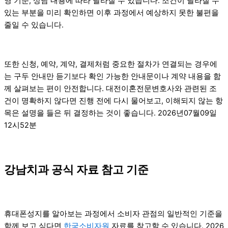
영 기준, 상담 내용에 따라 달라질 수 있습니다. 조건이 달라질 수
있는 부분을 미리 확인하면 이후 과정에서 예상하지 못한 불편을
줄일 수 있습니다.
또한 신청, 예약, 계약, 결제처럼 중요한 절차가 연결되는 경우에
는 구두 안내만 듣기보다 확인 가능한 안내문이나 계약 내용을 함
께 살펴보는 편이 안전합니다. 대전이혼전문변호사와 관련된 조
건이 명확하지 않다면 진행 전에 다시 물어보고, 이해되지 않는 항
목은 설명을 들은 뒤 결정하는 것이 좋습니다. 2026년07월09일
12시52분
강남치과 공식 자료 참고 기준
휴대폰성지를 알아보는 과정에서 소비자 관점의 일반적인 기준을
함께 보고 싶다면
한국소비자원
자료를 참고할 수 있습니다. 2026