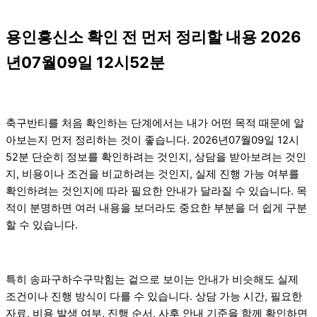
용인흥신소 확인 전 먼저 정리할 내용 2026
년07월09일 12시52분
축구반티를 처음 확인하는 단계에서는 내가 어떤 목적 때문에 알
아보는지 먼저 정리하는 것이 좋습니다. 2026년07월09일 12시
52분 단순히 정보를 확인하려는 것인지, 상담을 받아보려는 것인
지, 비용이나 조건을 비교하려는 것인지, 실제 진행 가능 여부를
확인하려는 것인지에 따라 필요한 안내가 달라질 수 있습니다. 목
적이 분명하면 여러 내용을 보더라도 중요한 부분을 더 쉽게 구분
할 수 있습니다.
특히 송파구하수구막힘는 겉으로 보이는 안내가 비슷해도 실제
조건이나 진행 방식이 다를 수 있습니다. 상담 가능 시간, 필요한
자료, 비용 발생 여부, 진행 순서, 사후 안내 기준을 함께 확인하면