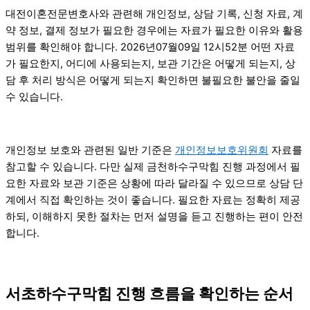
대전이혼전문변호사와 관련해 개인정보, 상담 기록, 신청 자료, 계
약 정보, 결제 정보가 필요한 경우에는 자료가 필요한 이유와 활용
범위를 확인해야 합니다. 2026년07월09일 12시52분 어떤 자료
가 필요한지, 어디에 사용되는지, 보관 기간은 어떻게 되는지, 상
담 후 처리 방식은 어떻게 되는지 확인하면 불필요한 불안을 줄일
수 있습니다.
개인정보 보호와 관련된 일반 기준은
개인정보보호위원회
자료를
참고할 수 있습니다. 다만 실제 금천하수구막힘 진행 과정에서 필
요한 자료와 보관 기준은 상황에 따라 달라질 수 있으므로 상담 단
계에서 직접 확인하는 것이 좋습니다. 필요한 자료는 정확히 제공
하되, 이해하지 못한 절차는 먼저 설명을 듣고 진행하는 편이 안전
합니다.
서초하수구막힘 진행 흐름을 확인하는 순서