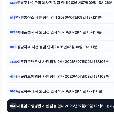
도봉구하수구막힘 사전 점검 안내 2026년07월09일 13시26분
6136
서초이혼변호사
대전흥신소 사전 점검 안내 2026년07월09일 13시21분
6137
인천탐정사무소
휴대폰성지 사전 점검 안내 2026년07월09일 13시16분
6138
용인형사전문변호사
강남치과 사전 점검 안내 2026년07월09일 13시11분
6139
폰테크
이혼전문변호사 사전 점검 안내 2026년07월09일 13시06분
6140
인스타 좋아요
서울암요양병원 사전 점검 안내 2026년07월09일 13시02분
6141
고양이보호소
광교피부과 사전 점검 안내 2026년07월09일 12시56분
6142
재산분할소송
서울암요양병원 사전 점검 안내 2026년07월09일 12시52분
6143
현재