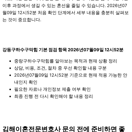
이후 과정에서 생길 수 있는 혼선을 줄일 수 있습니다. 2026년07
월09일 12시52분 처음 확인 단계에서 세부 내용을 충분히 살펴보
는 것이 중요합니다.
강동구하수구막힘 기본 점검 항목 2026년07월09일 12시52분
중랑구하수구막힘를 알아보는 목적과 현재 상황 정리
상담, 비용, 조건, 절차 중 우선 확인할 내용 구분
2026년07월09일 12시52분 기준으로 현재 적용 가능한 안
내인지 확인
필요한 자료나 개인정보 제출 여부 확인
최종 진행 전 다시 확인해야 할 내용 정리
김해이혼전문변호사 문의 전에 준비하면 좋