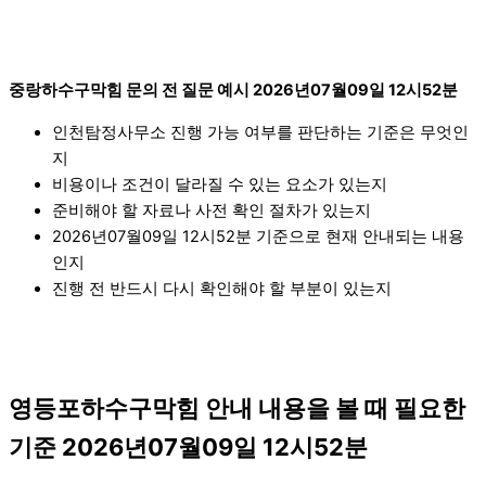
중랑하수구막힘 문의 전 질문 예시 2026년07월09일 12시52분
인천탐정사무소 진행 가능 여부를 판단하는 기준은 무엇인
지
비용이나 조건이 달라질 수 있는 요소가 있는지
준비해야 할 자료나 사전 확인 절차가 있는지
2026년07월09일 12시52분 기준으로 현재 안내되는 내용
인지
진행 전 반드시 다시 확인해야 할 부분이 있는지
영등포하수구막힘 안내 내용을 볼 때 필요한
기준 2026년07월09일 12시52분