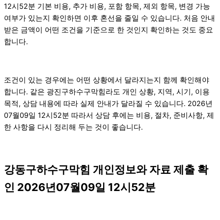
12시52분 기본 비용, 추가 비용, 포함 항목, 제외 항목, 변경 가능
여부가 있는지 확인하면 이후 혼선을 줄일 수 있습니다. 처음 안내
받은 금액이 어떤 조건을 기준으로 한 것인지 확인하는 것도 중요
합니다.
조건이 있는 경우에는 어떤 상황에서 달라지는지 함께 확인해야
합니다. 같은 광진구하수구막힘라도 개인 상황, 지역, 시기, 이용
목적, 상담 내용에 따라 실제 안내가 달라질 수 있습니다. 2026년
07월09일 12시52분 따라서 상담 후에는 비용, 절차, 준비사항, 제
한 사항을 다시 정리해 두는 것이 좋습니다.
강동구하수구막힘 개인정보와 자료 제출 확
인 2026년07월09일 12시52분