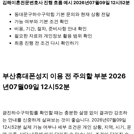
김해이혼전문변호사 진행 흐름 예시 2026년07월09일 12시52분
동대문구하수구막힘 기본 문의와 현재 상황 전달
가능 여부와 기본 조건 확인
비용, 기간, 절차, 준비사항 안내 확인
필요한 자료와 개인정보 활용 범위 확인
최종 진행 전 조건 다시 확인하기
부산휴대폰성지 이용 전 주의할 부분 2026
년07월09일 12시52분
광진하수구막힘를 확인할 때는 충분한 설명 없이 결과만 강조하
는 안내를 신중하게 살펴보는 것이 좋습니다. 2026년07월09일
12시52분 실제 가능 여부나 세부 조건은 개인 상황, 지역, 시기, 운