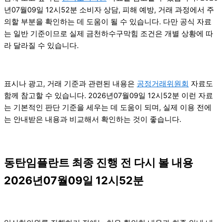
년07월09일 12시52분 소비자 상담, 피해 예방, 거래 과정에서 주
의할 부분을 확인하는 데 도움이 될 수 있습니다. 다만 공식 자료
는 일반 기준이므로 실제 금천하수구막힘 조건은 개별 상황에 따
라 달라질 수 있습니다.
표시나 광고, 거래 기준과 관련된 내용은
공정거래위원회
자료도
함께 참고할 수 있습니다. 2026년07월09일 12시52분 이런 자료
는 기본적인 판단 기준을 세우는 데 도움이 되며, 실제 이용 전에
는 안내받은 내용과 비교해서 확인하는 것이 좋습니다.
동탄임플란트 최종 진행 전 다시 볼 내용
2026년07월09일 12시52분