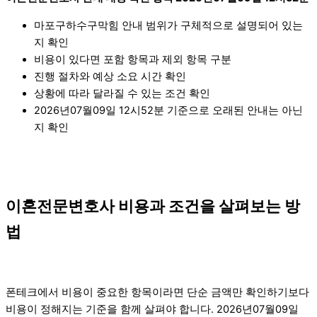
마포구하수구막힘 안내 범위가 구체적으로 설명되어 있는
지 확인
비용이 있다면 포함 항목과 제외 항목 구분
진행 절차와 예상 소요 시간 확인
상황에 따라 달라질 수 있는 조건 확인
2026년07월09일 12시52분 기준으로 오래된 안내는 아닌
지 확인
이혼전문변호사 비용과 조건을 살펴보는 방
법
폰테크에서 비용이 중요한 항목이라면 단순 금액만 확인하기보다
비용이 정해지는 기준을 함께 살펴야 합니다. 2026년07월09일