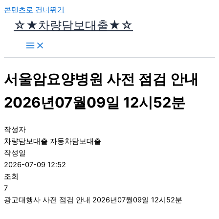
콘텐츠로 건너뛰기
☆★차량담보대출★☆
서울암요양병원 사전 점검 안내
2026년07월09일 12시52분
작성자
차량담보대출 자동차담보대출
작성일
2026-07-09 12:52
조회
7
광고대행사 사전 점검 안내 2026년07월09일 12시52분