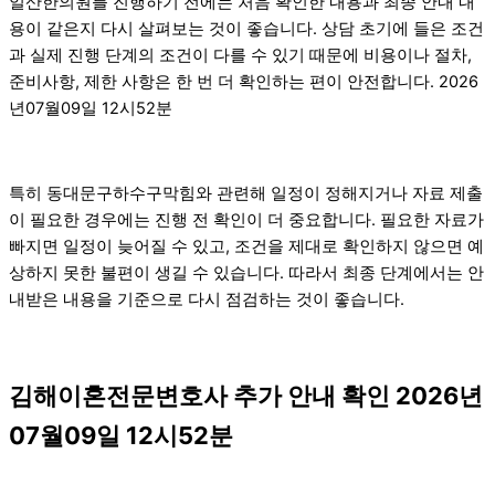
일산한의원를 진행하기 전에는 처음 확인한 내용과 최종 안내 내
용이 같은지 다시 살펴보는 것이 좋습니다. 상담 초기에 들은 조건
과 실제 진행 단계의 조건이 다를 수 있기 때문에 비용이나 절차,
준비사항, 제한 사항은 한 번 더 확인하는 편이 안전합니다. 2026
년07월09일 12시52분
특히 동대문구하수구막힘와 관련해 일정이 정해지거나 자료 제출
이 필요한 경우에는 진행 전 확인이 더 중요합니다. 필요한 자료가
빠지면 일정이 늦어질 수 있고, 조건을 제대로 확인하지 않으면 예
상하지 못한 불편이 생길 수 있습니다. 따라서 최종 단계에서는 안
내받은 내용을 기준으로 다시 점검하는 것이 좋습니다.
김해이혼전문변호사 추가 안내 확인 2026년
07월09일 12시52분