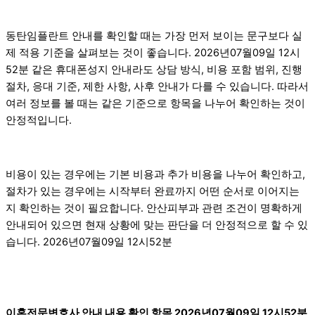
동탄임플란트 안내를 확인할 때는 가장 먼저 보이는 문구보다 실
제 적용 기준을 살펴보는 것이 좋습니다. 2026년07월09일 12시
52분 같은 휴대폰성지 안내라도 상담 방식, 비용 포함 범위, 진행
절차, 응대 기준, 제한 사항, 사후 안내가 다를 수 있습니다. 따라서
여러 정보를 볼 때는 같은 기준으로 항목을 나누어 확인하는 것이
안정적입니다.
비용이 있는 경우에는 기본 비용과 추가 비용을 나누어 확인하고,
절차가 있는 경우에는 시작부터 완료까지 어떤 순서로 이어지는
지 확인하는 것이 필요합니다. 안산피부과 관련 조건이 명확하게
안내되어 있으면 현재 상황에 맞는 판단을 더 안정적으로 할 수 있
습니다. 2026년07월09일 12시52분
이혼전문변호사 안내 내용 확인 항목 2026년07월09일 12시52분