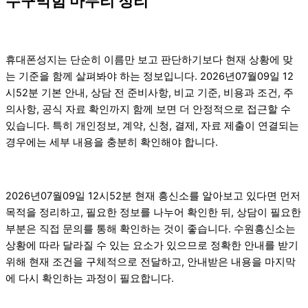
수구막힘 마무리 정리
휴대폰성지는 단순히 이름만 보고 판단하기보다 현재 상황에 맞
는 기준을 함께 살펴봐야 하는 정보입니다. 2026년07월09일 12
시52분 기본 안내, 상담 전 준비사항, 비교 기준, 비용과 조건, 주
의사항, 공식 자료 확인까지 함께 보면 더 안정적으로 접근할 수
있습니다. 특히 개인정보, 계약, 신청, 결제, 자료 제출이 연결되는
경우에는 세부 내용을 충분히 확인해야 합니다.
2026년07월09일 12시52분 현재 흥신소를 알아보고 있다면 먼저
목적을 정리하고, 필요한 정보를 나누어 확인한 뒤, 상담이 필요한
부분은 직접 문의를 통해 확인하는 것이 좋습니다. 수원흥신소는
상황에 따라 달라질 수 있는 요소가 있으므로 정확한 안내를 받기
위해 현재 조건을 구체적으로 전달하고, 안내받은 내용을 마지막
에 다시 확인하는 과정이 필요합니다.