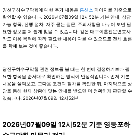
양천구하수구막힘에 대한 추가 내용은
흥신소
페이지를 기준으로
확인할 수 있습니다. 2026년07월09일 12시52분 기본 안내, 상담
가능 항목, 진행 절차, 자주 묻는 질문, 주의사항을 나누어 보면 필
요한 정보를 더 쉽게 찾을 수 있습니다. 같은 대구이혼전문변호사
라도 이용 목적에 따라 필요한 내용이 다를 수 있으므로 전체 흐름
을 함께 보는 것이 좋습니다.
광진구하수구막힘 관련 정보를 볼 때는 한 번에 결정하기보다 필
요한 항목을 순서대로 확인하는 방식이 안정적입니다. 먼저 기본
내용을 살펴보고, 그다음 조건과 절차를 확인한 뒤, 마지막으로 상
담을 통해 현재 상황에 맞는 안내를 받으면 더 정확하게 판단할 수
있습니다. 2026년07월09일 12시52분
2026년07월09일 12시52분 기준 영등포하