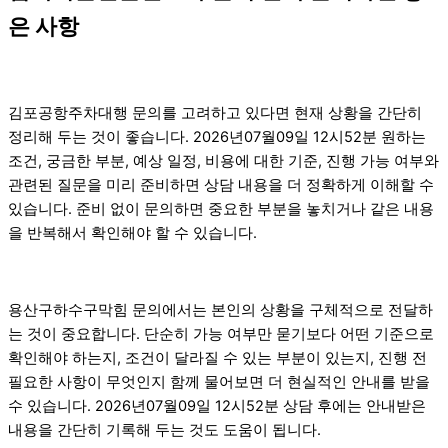
은 사항
김포공항주차대행 문의를 고려하고 있다면 현재 상황을 간단히
정리해 두는 것이 좋습니다. 2026년07월09일 12시52분 원하는
조건, 궁금한 부분, 예상 일정, 비용에 대한 기준, 진행 가능 여부와
관련된 질문을 미리 준비하면 상담 내용을 더 정확하게 이해할 수
있습니다. 준비 없이 문의하면 중요한 부분을 놓치거나 같은 내용
을 반복해서 확인해야 할 수 있습니다.
용산구하수구막힘 문의에서는 본인의 상황을 구체적으로 전달하
는 것이 중요합니다. 단순히 가능 여부만 묻기보다 어떤 기준으로
확인해야 하는지, 조건이 달라질 수 있는 부분이 있는지, 진행 전
필요한 사항이 무엇인지 함께 물어보면 더 현실적인 안내를 받을
수 있습니다. 2026년07월09일 12시52분 상담 후에는 안내받은
내용을 간단히 기록해 두는 것도 도움이 됩니다.