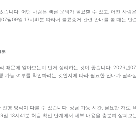
습니다. 어떤 사람은 빠른 문의가 필요할 수 있고, 어떤 사람은
년07월09일 13시41분 따라서 불륜증거 관련 안내를 볼 때는
1분
때문에 알아보는지 먼저 정리하는 것이 좋습니다. 2026년07월
행 가능 여부를 확인하려는 것인지에 따라 필요한 안내가 달라질
행 방식이 다를 수 있습니다. 상담 가능 시간, 필요한 자료, 비
09일 13시41분 처음 확인 단계에서 세부 내용을 충분히 살펴보