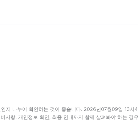
인지 나누어 확인하는 것이 좋습니다. 2026년07월09일 13
, 준비사항, 개인정보 확인, 최종 안내까지 함께 살펴봐야 하는