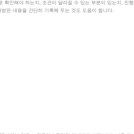
확인해야 하는지, 조건이 달라질 수 있는 부분이 있는지, 진행
안내받은 내용을 간단히 기록해 두는 것도 도움이 됩니다.