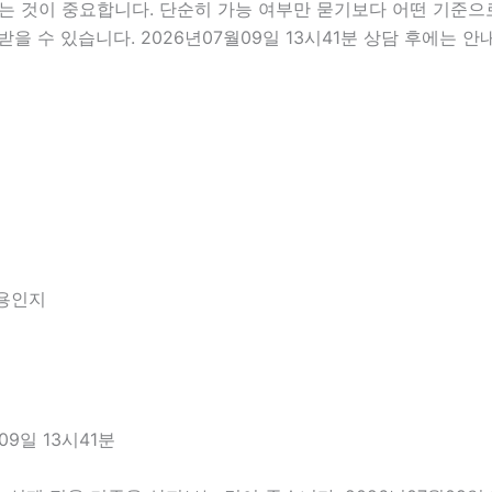
것이 중요합니다. 단순히 가능 여부만 묻기보다 어떤 기준으로 
을 수 있습니다. 2026년07월09일 13시41분 상담 후에는 
내용인지
9일 13시41분