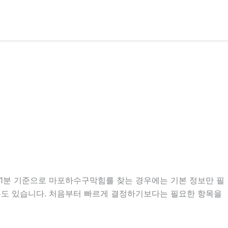
시41분 기준으로 마포하수구막힘를 찾는 경우에는 기본 정보만 필
 경우도 있습니다. 처음부터 빠르게 결정하기보다는 필요한 항목을