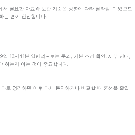
에서 필요한 자료와 보관 기준은 상황에 따라 달라질 수 있으므
하는 편이 안전합니다.
13시41분 일반적으로는 문의, 기본 조건 확인, 세부 안내,
야 하는지 아는 것이 중요합니다.
을 따로 정리하면 이후 다시 문의하거나 비교할 때 혼선을 줄일