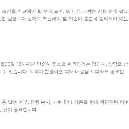
 조건을 비교해야 할 수 있으며, 또 다른 사람은 진행 전에 필요
 단순한 설명보다 실제로 확인해야 할 기준이 충분히 정리되어 있는
09일 13시41분 단순히 정보를 확인하려는 것인지, 상담을 받
 수 있습니다. 목적이 분명하면 여러 내용을 보더라도 중요한
용 발생 여부, 진행 순서, 사후 안내 기준을 함께 확인하면 이후
는 것이 중요합니다.