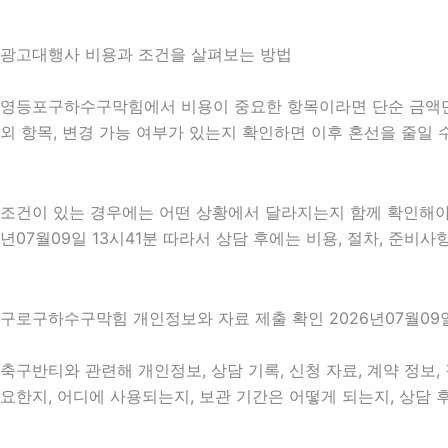
광고대행사 비용과 조건을 살펴보는 방법
영등포구하수구막힘에서 비용이 중요한 항목이라면 단순 금액만 확인
외 항목, 변경 가능 여부가 있는지 확인하면 이후 혼선을 줄일
조건이 있는 경우에는 어떤 상황에서 달라지는지 함께 확인해야 합
년07월09일 13시41분 따라서 상담 후에는 비용, 절차, 준비사
구로구하수구막힘 개인정보와 자료 제출 확인 2026년07월09일
축구반티와 관련해 개인정보, 상담 기록, 신청 자료, 계약 정보,
요한지, 어디에 사용되는지, 보관 기간은 어떻게 되는지, 상담 