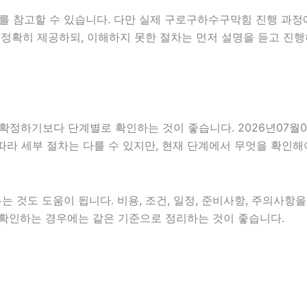
를 참고할 수 있습니다. 다만 실제 구로구하수구막힘 진행 과정
 정확히 제공하되, 이해하지 못한 절차는 먼저 설명을 듣고 진행
기보다 단계별로 확인하는 것이 좋습니다. 2026년07월09일 
 따라 세부 절차는 다를 수 있지만, 현재 단계에서 무엇을 확인해
 것도 도움이 됩니다. 비용, 조건, 일정, 준비사항, 주의사항
함께 확인하는 경우에는 같은 기준으로 정리하는 것이 좋습니다.