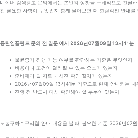
네이버 검색광고 문의에서는 본인의 상황을 구체적으로 전달하는 
전 필요한 사항이 무엇인지 함께 물어보면 더 현실적인 안내를 받
동탄임플란트 문의 전 질문 예시 2026년07월09일 13시41분
불륜증거 진행 가능 여부를 판단하는 기준은 무엇인지
비용이나 조건이 달라질 수 있는 요소가 있는지
준비해야 할 자료나 사전 확인 절차가 있는지
2026년07월09일 13시41분 기준으로 현재 안내되는 
진행 전 반드시 다시 확인해야 할 부분이 있는지
도봉구하수구막힘 안내 내용을 볼 때 필요한 기준 2026년07월0