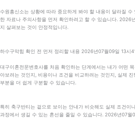
수원흥신소는 상황에 따라 중요하게 봐야 할 내용이 달라질 수 있
한 자료나 주의사항을 먼저 확인하려고 할 수 있습니다. 2026
지 살펴보는 것이 안정적입니다.
하수구막힘 확인 전 먼저 정리할 내용 2026년07월09일 13시4
대구이혼전문변호사를 처음 확인하는 단계에서는 내가 어떤 목적 
아보려는 것인지, 비용이나 조건을 비교하려는 것인지, 실제 진
부분을 더 쉽게 구분할 수 있습니다.
특히 축구반티는 겉으로 보이는 안내가 비슷해도 실제 조건이나 진
과정에서 생길 수 있는 혼선을 줄일 수 있습니다. 2026년07월