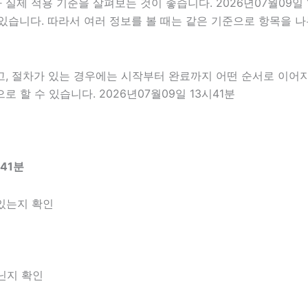
제 적용 기준을 살펴보는 것이 좋습니다. 2026년07월09일 
 수 있습니다. 따라서 여러 정보를 볼 때는 같은 기준으로 항목을
고, 절차가 있는 경우에는 시작부터 완료까지 어떤 순서로 이어
할 수 있습니다. 2026년07월09일 13시41분
41분
있는지 확인
아닌지 확인