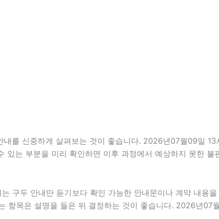
 신중하게 살펴보는 것이 좋습니다. 2026년07월09일 13시4
 수 있는 부분을 미리 확인하면 이후 과정에서 예상하지 못한 불
우에는 구두 안내만 듣기보다 확인 가능한 안내문이나 계약 내용
항목은 설명을 들은 뒤 결정하는 것이 좋습니다. 2026년07월0