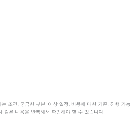
 조건, 궁금한 부분, 예상 일정, 비용에 대한 기준, 진행 가능
나 같은 내용을 반복해서 확인해야 할 수 있습니다.