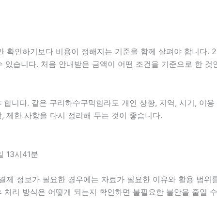
하기보다 비용이 정해지는 기준을 함께 살펴야 합니다. 2026년
 수 있습니다. 처음 안내받은 금액이 어떤 조건을 기준으로 한 
니다. 같은 구리하수구막힘라도 개인 상황, 지역, 시기, 이용 목
항, 제한 사항을 다시 정리해 두는 것이 좋습니다.
 13시41분
 결제 정보가 필요한 경우에는 자료가 필요한 이유와 활용 범위를 
후 처리 방식은 어떻게 되는지 확인하면 불필요한 불안을 줄일 수