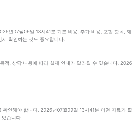
07월09일 13시41분 기본 비용, 추가 비용, 포함 항목, 제
것인지 확인하는 것도 중요합니다.
적, 상담 내용에 따라 실제 안내가 달라질 수 있습니다. 2026
확인해야 합니다. 2026년07월09일 13시41분 어떤 자료가 필
 있습니다.