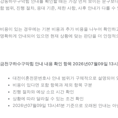
강동하수구막힘 안내를 확인할 때는 가장 먼저 보이는 문구보다 실
함 범위, 진행 절차, 응대 기준, 제한 사항, 사후 안내가 다를
비용이 있는 경우에는 기본 비용과 추가 비용을 나누어 확인하
명확하게 안내되어 있으면 현재 상황에 맞는 판단을 더 안정적으로 
금천구하수구막힘 안내 내용 확인 항목 2026년07월09일 13시
대전이혼전문변호사 안내 범위가 구체적으로 설명되어 
비용이 있다면 포함 항목과 제외 항목 구분
진행 절차와 예상 소요 시간 확인
상황에 따라 달라질 수 있는 조건 확인
2026년07월09일 13시41분 기준으로 오래된 안내는 