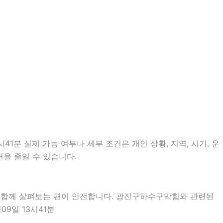
1분 실제 가능 여부나 세부 조건은 개인 상황, 지역, 시기, 운
편을 줄일 수 있습니다.
을 함께 살펴보는 편이 안전합니다. 광진구하수구막힘와 관련된
9일 13시41분