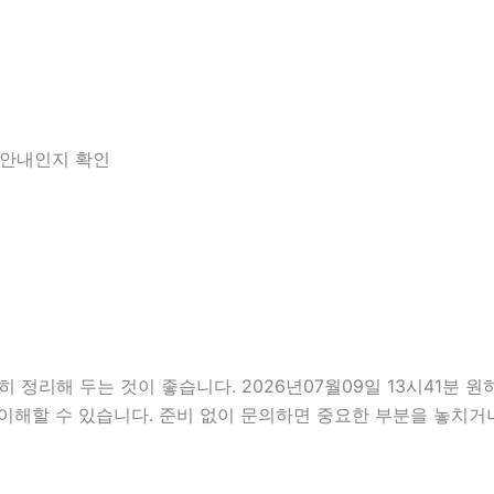
한 안내인지 확인
해 두는 것이 좋습니다. 2026년07월09일 13시41분 원하는
이해할 수 있습니다. 준비 없이 문의하면 중요한 부분을 놓치거