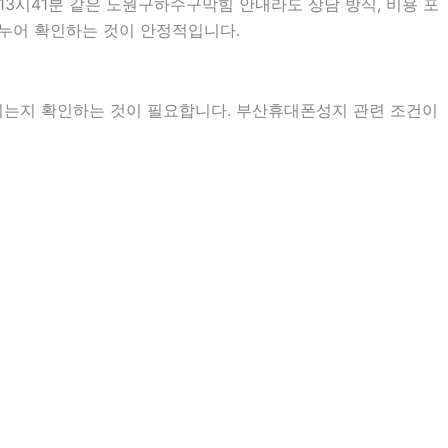
13시41분 같은 노원구하수구막힘 안내라도 상담 방식, 비용 포
 나누어 확인하는 것이 안정적입니다.
지는지 확인하는 것이 필요합니다. 부산휴대폰성지 관련 조건이