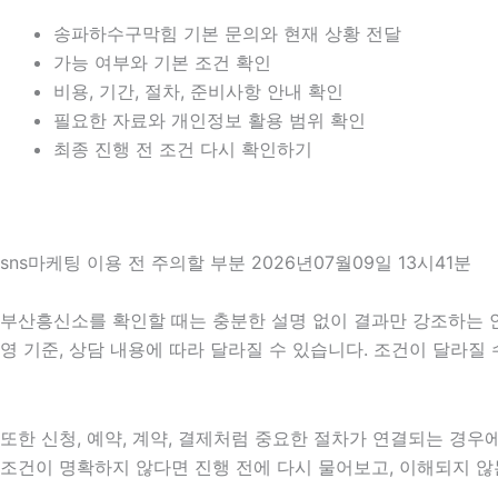
송파하수구막힘 기본 문의와 현재 상황 전달
가능 여부와 기본 조건 확인
비용, 기간, 절차, 준비사항 안내 확인
필요한 자료와 개인정보 활용 범위 확인
최종 진행 전 조건 다시 확인하기
sns마케팅 이용 전 주의할 부분 2026년07월09일 13시41분
부산흥신소를 확인할 때는 충분한 설명 없이 결과만 강조하는 안내를
영 기준, 상담 내용에 따라 달라질 수 있습니다. 조건이 달라질
또한 신청, 예약, 계약, 결제처럼 중요한 절차가 연결되는 경
조건이 명확하지 않다면 진행 전에 다시 물어보고, 이해되지 않는 