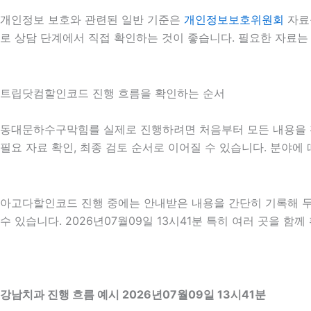
개인정보 보호와 관련된 일반 기준은
개인정보보호위원회
자료
로 상담 단계에서 직접 확인하는 것이 좋습니다. 필요한 자료는
트립닷컴할인코드 진행 흐름을 확인하는 순서
동대문하수구막힘를 실제로 진행하려면 처음부터 모든 내용을 확정하
필요 자료 확인, 최종 검토 순서로 이어질 수 있습니다. 분야에
아고다할인코드 진행 중에는 안내받은 내용을 간단히 기록해 두는
수 있습니다. 2026년07월09일 13시41분 특히 여러 곳을 
강남치과 진행 흐름 예시 2026년07월09일 13시41분