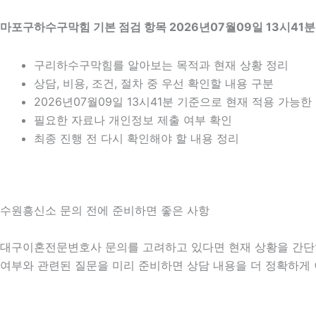
마포구하수구막힘 기본 점검 항목 2026년07월09일 13시41분
구리하수구막힘를 알아보는 목적과 현재 상황 정리
상담, 비용, 조건, 절차 중 우선 확인할 내용 구분
2026년07월09일 13시41분 기준으로 현재 적용 가능
필요한 자료나 개인정보 제출 여부 확인
최종 진행 전 다시 확인해야 할 내용 정리
수원흥신소 문의 전에 준비하면 좋은 사항
대구이혼전문변호사 문의를 고려하고 있다면 현재 상황을 간단히 정리
여부와 관련된 질문을 미리 준비하면 상담 내용을 더 정확하게 