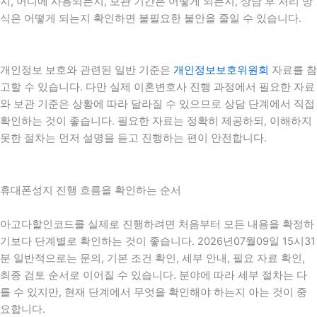
지, 어디에 사용되는지, 보관 기간은 어떻게 되는지, 상담 후 처리 방
식은 어떻게 되는지 확인하면 불필요한 불안을 줄일 수 있습니다.
개인정보 보호와 관련된 일반 기준은
개인정보보호위원회
자료를 참
고할 수 있습니다. 다만 실제 이혼변호사 진행 과정에서 필요한 자료
와 보관 기준은 상황에 따라 달라질 수 있으므로 상담 단계에서 직접
확인하는 것이 좋습니다. 필요한 자료는 정확히 제공하되, 이해하지
못한 절차는 먼저 설명을 듣고 진행하는 편이 안전합니다.
휴대폰성지 진행 흐름을 확인하는 순서
아고다할인코드를 실제로 진행하려면 처음부터 모든 내용을 확정하
기보다 단계별로 확인하는 것이 좋습니다. 2026년07월09일 15시31
분 일반적으로는 문의, 기본 조건 확인, 세부 안내, 필요 자료 확인,
최종 검토 순서로 이어질 수 있습니다. 분야에 따라 세부 절차는 다
를 수 있지만, 현재 단계에서 무엇을 확인해야 하는지 아는 것이 중
요합니다.