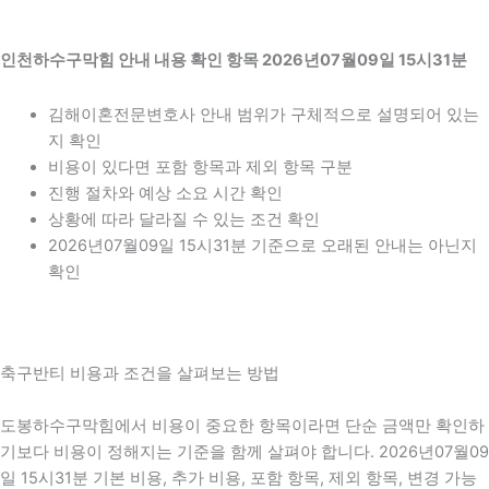
인천하수구막힘 안내 내용 확인 항목 2026년07월09일 15시31분
김해이혼전문변호사 안내 범위가 구체적으로 설명되어 있는
지 확인
비용이 있다면 포함 항목과 제외 항목 구분
진행 절차와 예상 소요 시간 확인
상황에 따라 달라질 수 있는 조건 확인
2026년07월09일 15시31분 기준으로 오래된 안내는 아닌지
확인
축구반티 비용과 조건을 살펴보는 방법
도봉하수구막힘에서 비용이 중요한 항목이라면 단순 금액만 확인하
기보다 비용이 정해지는 기준을 함께 살펴야 합니다. 2026년07월09
일 15시31분 기본 비용, 추가 비용, 포함 항목, 제외 항목, 변경 가능