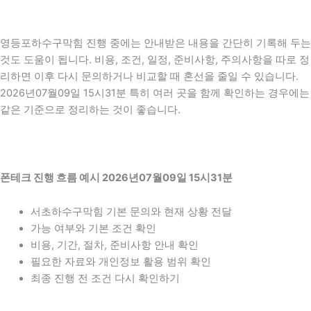
영등포하수구막힘 진행 중에는 안내받은 내용을 간단히 기록해 두는
것도 도움이 됩니다. 비용, 조건, 일정, 준비사항, 주의사항을 따로 정
리하면 이후 다시 문의하거나 비교할 때 혼선을 줄일 수 있습니다.
2026년07월09일 15시31분 특히 여러 곳을 함께 확인하는 경우에는
같은 기준으로 정리하는 것이 좋습니다.
폰테크 진행 흐름 예시 2026년07월09일 15시31분
서초하수구막힘 기본 문의와 현재 상황 전달
가능 여부와 기본 조건 확인
비용, 기간, 절차, 준비사항 안내 확인
필요한 자료와 개인정보 활용 범위 확인
최종 진행 전 조건 다시 확인하기