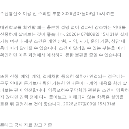
수원흥신소 이용 전 주의할 부분 2026년07월09일 15시31분
대안학교를 확인할 때는 충분한 설명 없이 결과만 강조하는 안내를
신중하게 살펴보는 것이 좋습니다. 2026년07월09일 15시31분 실제
가능 여부나 세부 조건은 개인 상황, 지역, 시기, 운영 기준, 상담 내
용에 따라 달라질 수 있습니다. 조건이 달라질 수 있는 부분을 미리
확인하면 이후 과정에서 예상하지 못한 불편을 줄일 수 있습니다.
또한 신청, 예약, 계약, 결제처럼 중요한 절차가 연결되는 경우에는
구두 안내만 듣기보다 확인 가능한 안내문이나 계약 내용을 함께 살
펴보는 편이 안전합니다. 영등포하수구막힘와 관련된 조건이 명확하
지 않다면 진행 전에 다시 물어보고, 이해되지 않는 항목은 설명을
들은 뒤 결정하는 것이 좋습니다. 2026년07월09일 15시31분
폰테크 공식 자료 참고 기준