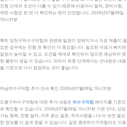
진행 단계의 조건이 다를 수 있기 때문에 비용이나 절차, 준비사항,
제한 사항은 한 번 더 확인하는 편이 안전합니다. 2026년07월09일
15시31분
특히 양천구하수구막힘와 관련해 일정이 정해지거나 자료 제출이 필
요한 경우에는 진행 전 확인이 더 중요합니다. 필요한 자료가 빠지면
일정이 늦어질 수 있고, 조건을 제대로 확인하지 않으면 예상하지 못
한 불편이 생길 수 있습니다. 따라서 최종 단계에서는 안내받은 내용
을 기준으로 다시 점검하는 것이 좋습니다.
하남하수구막힘 추가 안내 확인 2026년07월09일 15시31분
도봉구하수구막힘에 대한 추가 내용은
하수구막힘
페이지를 기준으
로 확인할 수 있습니다. 2026년07월09일 15시31분 기본 안내, 상담
가능 항목, 진행 절차, 자주 묻는 질문, 주의사항을 나누어 보면 필요
한 정보를 더 쉽게 찾을 수 있습니다. 같은 종로하수구막힘라도 이용