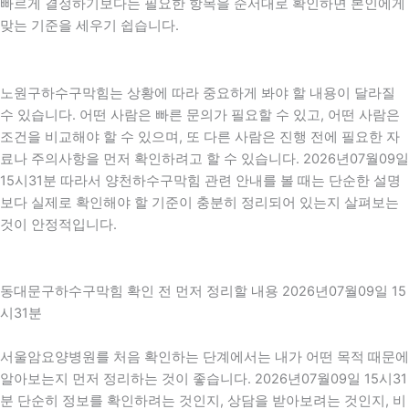
빠르게 결정하기보다는 필요한 항목을 순서대로 확인하면 본인에게
맞는 기준을 세우기 쉽습니다.
노원구하수구막힘는 상황에 따라 중요하게 봐야 할 내용이 달라질
수 있습니다. 어떤 사람은 빠른 문의가 필요할 수 있고, 어떤 사람은
조건을 비교해야 할 수 있으며, 또 다른 사람은 진행 전에 필요한 자
료나 주의사항을 먼저 확인하려고 할 수 있습니다. 2026년07월09일
15시31분 따라서 양천하수구막힘 관련 안내를 볼 때는 단순한 설명
보다 실제로 확인해야 할 기준이 충분히 정리되어 있는지 살펴보는
것이 안정적입니다.
동대문구하수구막힘 확인 전 먼저 정리할 내용 2026년07월09일 15
시31분
서울암요양병원를 처음 확인하는 단계에서는 내가 어떤 목적 때문에
알아보는지 먼저 정리하는 것이 좋습니다. 2026년07월09일 15시31
분 단순히 정보를 확인하려는 것인지, 상담을 받아보려는 것인지, 비