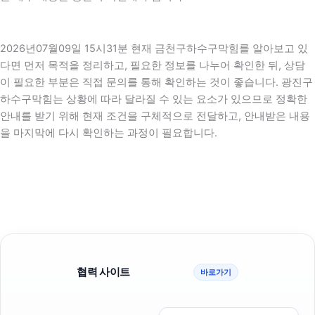
2026년07월09일 15시31분 현재 금천구하수구막힘를 알아보고 있
다면 먼저 목적을 정리하고, 필요한 정보를 나누어 확인한 뒤, 상담
이 필요한 부분은 직접 문의를 통해 확인하는 것이 좋습니다. 광진구
하수구막힘는 상황에 따라 달라질 수 있는 요소가 있으므로 정확한
안내를 받기 위해 현재 조건을 구체적으로 전달하고, 안내받은 내용
을 마지막에 다시 확인하는 과정이 필요합니다.
협력 사이트
바로가기