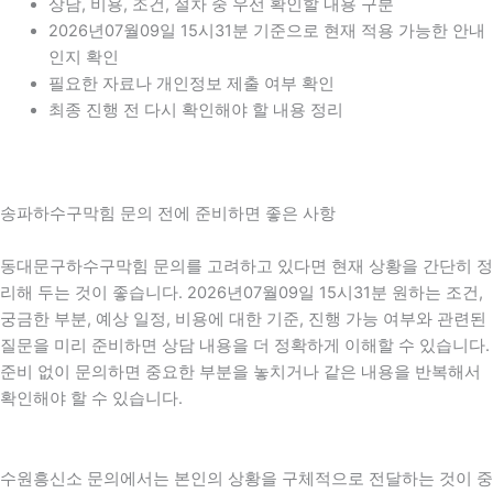
상담, 비용, 조건, 절차 중 우선 확인할 내용 구분
2026년07월09일 15시31분 기준으로 현재 적용 가능한 안내
인지 확인
필요한 자료나 개인정보 제출 여부 확인
최종 진행 전 다시 확인해야 할 내용 정리
송파하수구막힘 문의 전에 준비하면 좋은 사항
동대문구하수구막힘 문의를 고려하고 있다면 현재 상황을 간단히 정
리해 두는 것이 좋습니다. 2026년07월09일 15시31분 원하는 조건,
궁금한 부분, 예상 일정, 비용에 대한 기준, 진행 가능 여부와 관련된
질문을 미리 준비하면 상담 내용을 더 정확하게 이해할 수 있습니다.
준비 없이 문의하면 중요한 부분을 놓치거나 같은 내용을 반복해서
확인해야 할 수 있습니다.
수원흥신소 문의에서는 본인의 상황을 구체적으로 전달하는 것이 중