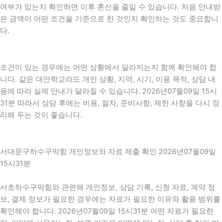
여부가 있는지 확인하면 이후 혼선을 줄일 수 있습니다. 처음 안내받
은 금액이 어떤 조건을 기준으로 한 것인지 확인하는 것도 중요합니
다.
조건이 있는 경우에는 어떤 상황에서 달라지는지 함께 확인해야 합
니다. 같은 대안학교라도 개인 상황, 지역, 시기, 이용 목적, 상담 내
용에 따라 실제 안내가 달라질 수 있습니다. 2026년07월09일 15시
31분 따라서 상담 후에는 비용, 절차, 준비사항, 제한 사항을 다시 정
리해 두는 것이 좋습니다.
서대문구하수구막힘 개인정보와 자료 제출 확인 2026년07월09일
15시31분
서초하수구막힘와 관련해 개인정보, 상담 기록, 신청 자료, 계약 정
보, 결제 정보가 필요한 경우에는 자료가 필요한 이유와 활용 범위를
확인해야 합니다. 2026년07월09일 15시31분 어떤 자료가 필요한