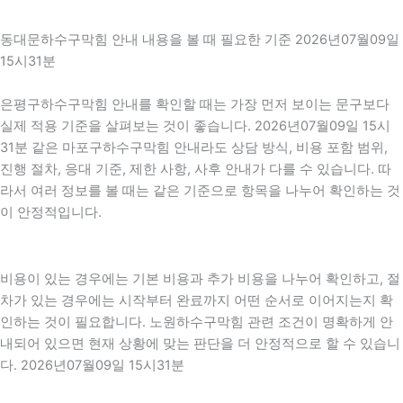
동대문하수구막힘 안내 내용을 볼 때 필요한 기준 2026년07월09일
15시31분
은평구하수구막힘 안내를 확인할 때는 가장 먼저 보이는 문구보다
실제 적용 기준을 살펴보는 것이 좋습니다. 2026년07월09일 15시
31분 같은 마포구하수구막힘 안내라도 상담 방식, 비용 포함 범위,
진행 절차, 응대 기준, 제한 사항, 사후 안내가 다를 수 있습니다. 따
라서 여러 정보를 볼 때는 같은 기준으로 항목을 나누어 확인하는 것
이 안정적입니다.
비용이 있는 경우에는 기본 비용과 추가 비용을 나누어 확인하고, 절
차가 있는 경우에는 시작부터 완료까지 어떤 순서로 이어지는지 확
인하는 것이 필요합니다. 노원하수구막힘 관련 조건이 명확하게 안
내되어 있으면 현재 상황에 맞는 판단을 더 안정적으로 할 수 있습니
다. 2026년07월09일 15시31분