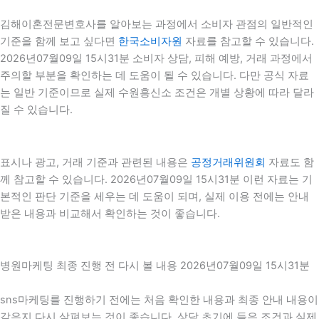
김해이혼전문변호사를 알아보는 과정에서 소비자 관점의 일반적인
기준을 함께 보고 싶다면
한국소비자원
자료를 참고할 수 있습니다.
2026년07월09일 15시31분 소비자 상담, 피해 예방, 거래 과정에서
주의할 부분을 확인하는 데 도움이 될 수 있습니다. 다만 공식 자료
는 일반 기준이므로 실제 수원흥신소 조건은 개별 상황에 따라 달라
질 수 있습니다.
표시나 광고, 거래 기준과 관련된 내용은
공정거래위원회
자료도 함
께 참고할 수 있습니다. 2026년07월09일 15시31분 이런 자료는 기
본적인 판단 기준을 세우는 데 도움이 되며, 실제 이용 전에는 안내
받은 내용과 비교해서 확인하는 것이 좋습니다.
병원마케팅 최종 진행 전 다시 볼 내용 2026년07월09일 15시31분
sns마케팅를 진행하기 전에는 처음 확인한 내용과 최종 안내 내용이
같은지 다시 살펴보는 것이 좋습니다. 상담 초기에 들은 조건과 실제