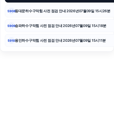
동대문하수구막힘 사전 점검 안내 2026년07월09일 15시26분
5908
송파하수구막힘 사전 점검 안내 2026년07월09일 15시18분
5909
용인하수구막힘 사전 점검 안내 2026년07월09일 15시11분
5910