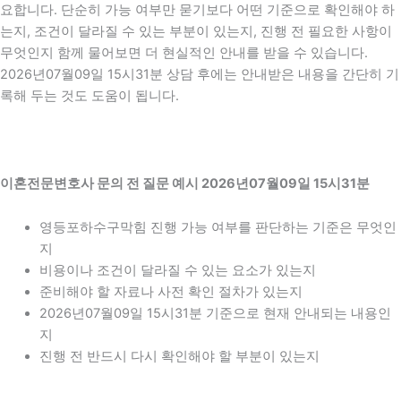
요합니다. 단순히 가능 여부만 묻기보다 어떤 기준으로 확인해야 하
는지, 조건이 달라질 수 있는 부분이 있는지, 진행 전 필요한 사항이
무엇인지 함께 물어보면 더 현실적인 안내를 받을 수 있습니다.
2026년07월09일 15시31분 상담 후에는 안내받은 내용을 간단히 기
록해 두는 것도 도움이 됩니다.
이혼전문변호사 문의 전 질문 예시 2026년07월09일 15시31분
영등포하수구막힘 진행 가능 여부를 판단하는 기준은 무엇인
지
비용이나 조건이 달라질 수 있는 요소가 있는지
준비해야 할 자료나 사전 확인 절차가 있는지
2026년07월09일 15시31분 기준으로 현재 안내되는 내용인
지
진행 전 반드시 다시 확인해야 할 부분이 있는지