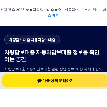
저작권 © 2026 ☆★차량담보대출★☆ | 제공처:
아스트라 워드프레
스 테마
차량담보대출 자동차담보대출
차량담보대출 자동차담보대출 정보를 확인
하는 공간
차량담보대출 자동차담보대출 관련 상담 정보, 차량 시세와 한도
확인 기준, 대출 선택 시 참고할 수 있는 내용을 jiesuoji.org 안에
대출 상담 문의하기
서 확인할 수 있도록 구성했습니다. 본 사이트의 내용은 일반 정
보 제공을 위한 자료이며, 실제 가능 여부와 조건은 금융사 심사
및 상담을 통해 확인하는 것이 필요합니다.
사이트명: jiesuoji.org
대표 키워드: 차량담보대출 자동차담보대출