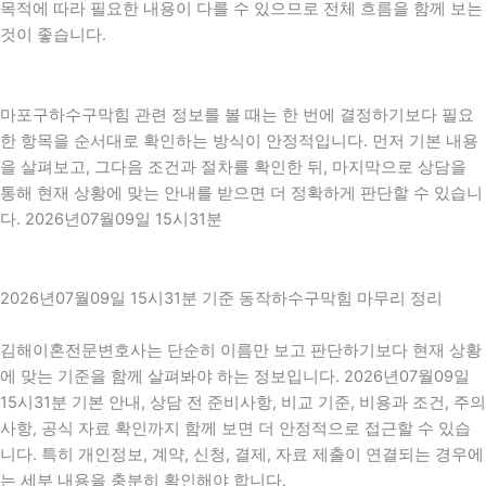
목적에 따라 필요한 내용이 다를 수 있으므로 전체 흐름을 함께 보는
것이 좋습니다.
마포구하수구막힘 관련 정보를 볼 때는 한 번에 결정하기보다 필요
한 항목을 순서대로 확인하는 방식이 안정적입니다. 먼저 기본 내용
을 살펴보고, 그다음 조건과 절차를 확인한 뒤, 마지막으로 상담을
통해 현재 상황에 맞는 안내를 받으면 더 정확하게 판단할 수 있습니
다. 2026년07월09일 15시31분
2026년07월09일 15시31분 기준 동작하수구막힘 마무리 정리
김해이혼전문변호사는 단순히 이름만 보고 판단하기보다 현재 상황
에 맞는 기준을 함께 살펴봐야 하는 정보입니다. 2026년07월09일
15시31분 기본 안내, 상담 전 준비사항, 비교 기준, 비용과 조건, 주의
사항, 공식 자료 확인까지 함께 보면 더 안정적으로 접근할 수 있습
니다. 특히 개인정보, 계약, 신청, 결제, 자료 제출이 연결되는 경우에
는 세부 내용을 충분히 확인해야 합니다.