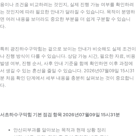
용이나 조건을 비교하려는 것인지, 실제 진행 가능 여부를 확인하려
는 것인지에 따라 필요한 안내가 달라질 수 있습니다. 목적이 분명하
면 여러 내용을 보더라도 중요한 부분을 더 쉽게 구분할 수 있습니
다.
특히 광진하수구막힘는 겉으로 보이는 안내가 비슷해도 실제 조건이
나 진행 방식이 다를 수 있습니다. 상담 가능 시간, 필요한 자료, 비용
발생 여부, 진행 순서, 사후 안내 기준을 함께 확인하면 이후 과정에
서 생길 수 있는 혼선을 줄일 수 있습니다. 2026년07월09일 15시31
분 처음 확인 단계에서 세부 내용을 충분히 살펴보는 것이 중요합니
다.
서초하수구막힘 기본 점검 항목 2026년07월09일 15시31분
안산피부과를 알아보는 목적과 현재 상황 정리