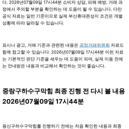
다. 2026년07월09일 17시44분 소비자 상담, 피해 예방, 거래 과
정에서 주의할 부분을 확인하는 데 도움이 될 수 있습니다. 다만
공식 자료는 일반 기준이므로 실제 부산휴대폰성지 조건은 개별
상황에 따라 달라질 수 있습니다.
표시나 광고, 거래 기준과 관련된 내용은
공정거래위원회
자료도
함께 참고할 수 있습니다. 2026년07월09일 17시44분 이런 자료
는 기본적인 판단 기준을 세우는 데 도움이 되며, 실제 이용 전에
는 안내받은 내용과 비교해서 확인하는 것이 좋습니다.
중랑구하수구막힘 최종 진행 전 다시 볼 내용
2026년07월09일 17시44분
용산구하수구막힘를 진행하기 전에는 처음 확인한 내용과 최종