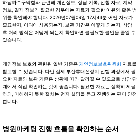
하남하수구막힘와 관련해 개인정보, 상담 기록, 신청 자료, 계약
정보, 결제 정보가 필요한 경우에는 자료가 필요한 이유와 활용 범
위를 확인해야 합니다. 2026년07월09일 17시44분 어떤 자료가
필요한지, 어디에 사용되는지, 보관 기간은 어떻게 되는지, 상담
후 처리 방식은 어떻게 되는지 확인하면 불필요한 불안을 줄일 수
있습니다.
개인정보 보호와 관련된 일반 기준은
개인정보보호위원회
자료를
참고할 수 있습니다. 다만 실제 부산휴대폰성지 진행 과정에서 필
요한 자료와 보관 기준은 상황에 따라 달라질 수 있으므로 상담 단
계에서 직접 확인하는 것이 좋습니다. 필요한 자료는 정확히 제공
하되, 이해하지 못한 절차는 먼저 설명을 듣고 진행하는 편이 안전
합니다.
병원마케팅 진행 흐름을 확인하는 순서