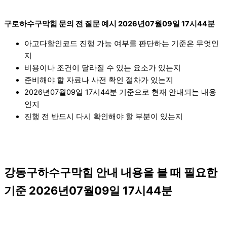
구로하수구막힘 문의 전 질문 예시 2026년07월09일 17시44분
아고다할인코드 진행 가능 여부를 판단하는 기준은 무엇인
지
비용이나 조건이 달라질 수 있는 요소가 있는지
준비해야 할 자료나 사전 확인 절차가 있는지
2026년07월09일 17시44분 기준으로 현재 안내되는 내용
인지
진행 전 반드시 다시 확인해야 할 부분이 있는지
강동구하수구막힘 안내 내용을 볼 때 필요한
기준 2026년07월09일 17시44분