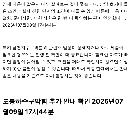
안내 내용이 같은지 다시 살펴보는 것이 좋습니다. 상담 초기에 들
은 조건과 실제 진행 단계의 조건이 다를 수 있기 때문에 비용이나
절차, 준비사항, 제한 사항은 한 번 더 확인하는 편이 안전합니다.
2026년07월09일 17시44분
특히 금천하수구막힘와 관련해 일정이 정해지거나 자료 제출이
필요한 경우에는 진행 전 확인이 더 중요합니다. 필요한 자료가 빠
지면 일정이 늦어질 수 있고, 조건을 제대로 확인하지 않으면 예상
하지 못한 불편이 생길 수 있습니다. 따라서 최종 단계에서는 안내
받은 내용을 기준으로 다시 점검하는 것이 좋습니다.
도봉하수구막힘 추가 안내 확인 2026년07
월09일 17시44분