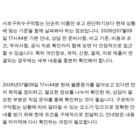
서초구하수구막힘는 단순히 이름만 보고 판단하기보다 현재 상황
에 맞는 기준을 함께 살펴봐야 하는 정보입니다. 2026년07월09
일 17시44분 기본 안내, 상담 전 준비사항, 비교 기준, 비용과 조
건, 주의사항, 공식 자료 확인까지 함께 보면 더 안정적으로 접근
할 수 있습니다. 특히 개인정보, 계약, 신청, 결제, 자료 제출이 연
결되는 경우에는 세부 내용을 충분히 확인해야 합니다.
2026년07월09일 17시44분 현재 불륜증거를 알아보고 있다면 먼
저 목적을 정리하고, 필요한 정보를 나누어 확인한 뒤, 상담이 필
요한 부분은 직접 문의를 통해 확인하는 것이 좋습니다. 구로하수
구막힘는 상황에 따라 달라질 수 있는 요소가 있으므로 정확한 안
내를 받기 위해 현재 조건을 구체적으로 전달하고, 안내받은 내용
을 마지막에 다시 확인하는 과정이 필요합니다.