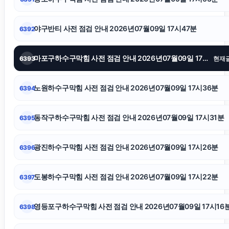
동탄치과
야구반티 사전 점검 안내 2026년07월09일 17시47분
6392
도봉하수구막힘
마포구하수구막힘 사전 점검 안내 2026년07월09일 17시44분
6393
현재
의정부형사변호사
노원하수구막힘 사전 점검 안내 2026년07월09일 17시36분
6394
용인이혼변호사
동작구하수구막힘 사전 점검 안내 2026년07월09일 17시31분
6395
재산분할소송
광진하수구막힘 사전 점검 안내 2026년07월09일 17시26분
6396
김해이혼전문변호사
도봉하수구막힘 사전 점검 안내 2026년07월09일 17시22분
6397
광진하수구막힘
영등포구하수구막힘 사전 점검 안내 2026년07월09일 17시16
6398
부산휴대폰성지