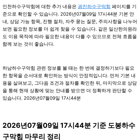
인천하수구막힘에 대한 추가 내용은
광진하수구막힘
페이지를 기
준으로 확인할 수 있습니다. 2026년07월09일 17시44분 기본 안
내, 상담 가능 항목, 진행 절차, 자주 묻는 질문, 주의사항을 나누어
보면 필요한 정보를 더 쉽게 찾을 수 있습니다. 같은 일산한의원라
도 이용 목적에 따라 필요한 내용이 다를 수 있으므로 전체 흐름을
함께 보는 것이 좋습니다.
하남하수구막힘 관련 정보를 볼 때는 한 번에 결정하기보다 필요
한 항목을 순서대로 확인하는 방식이 안정적입니다. 먼저 기본 내
용을 살펴보고, 그다음 조건과 절차를 확인한 뒤, 마지막으로 상담
을 통해 현재 상황에 맞는 안내를 받으면 더 정확하게 판단할 수
있습니다. 2026년07월09일 17시44분
2026년07월09일 17시44분 기준 도봉하수
구막힘 마무리 정리