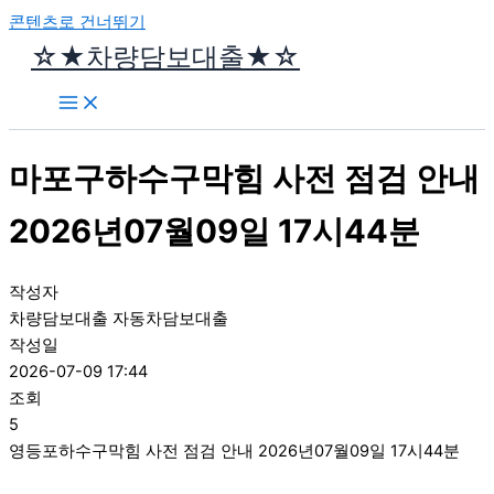
콘텐츠로 건너뛰기
☆★차량담보대출★☆
마포구하수구막힘 사전 점검 안내
2026년07월09일 17시44분
작성자
차량담보대출 자동차담보대출
작성일
2026-07-09 17:44
조회
5
영등포하수구막힘 사전 점검 안내 2026년07월09일 17시44분