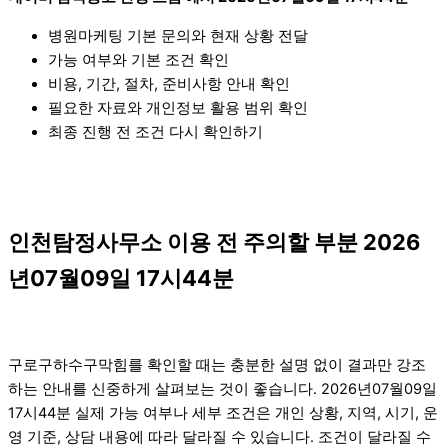
병원마케팅 기본 문의와 현재 상황 전달
가능 여부와 기본 조건 확인
비용, 기간, 절차, 준비사항 안내 확인
필요한 자료와 개인정보 활용 범위 확인
최종 진행 전 조건 다시 확인하기
인천탐정사무소 이용 전 주의할 부분 2026
년07월09일 17시44분
구로구하수구막힘를 확인할 때는 충분한 설명 없이 결과만 강조
하는 안내를 신중하게 살펴보는 것이 좋습니다. 2026년07월09일
17시44분 실제 가능 여부나 세부 조건은 개인 상황, 지역, 시기, 운
영 기준, 상담 내용에 따라 달라질 수 있습니다. 조건이 달라질 수