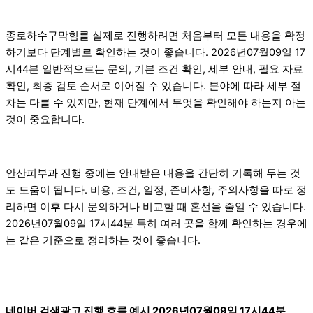
종로하수구막힘를 실제로 진행하려면 처음부터 모든 내용을 확정
하기보다 단계별로 확인하는 것이 좋습니다. 2026년07월09일 17
시44분 일반적으로는 문의, 기본 조건 확인, 세부 안내, 필요 자료
확인, 최종 검토 순서로 이어질 수 있습니다. 분야에 따라 세부 절
차는 다를 수 있지만, 현재 단계에서 무엇을 확인해야 하는지 아는
것이 중요합니다.
안산피부과 진행 중에는 안내받은 내용을 간단히 기록해 두는 것
도 도움이 됩니다. 비용, 조건, 일정, 준비사항, 주의사항을 따로 정
리하면 이후 다시 문의하거나 비교할 때 혼선을 줄일 수 있습니다.
2026년07월09일 17시44분 특히 여러 곳을 함께 확인하는 경우에
는 같은 기준으로 정리하는 것이 좋습니다.
네이버 검색광고 진행 흐름 예시 2026년07월09일 17시44분