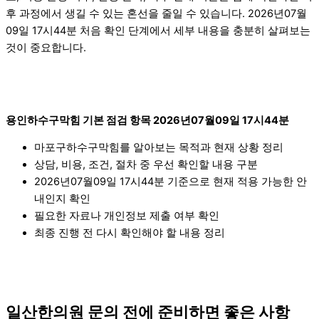
후 과정에서 생길 수 있는 혼선을 줄일 수 있습니다. 2026년07월
09일 17시44분 처음 확인 단계에서 세부 내용을 충분히 살펴보는
것이 중요합니다.
용인하수구막힘 기본 점검 항목 2026년07월09일 17시44분
마포구하수구막힘를 알아보는 목적과 현재 상황 정리
상담, 비용, 조건, 절차 중 우선 확인할 내용 구분
2026년07월09일 17시44분 기준으로 현재 적용 가능한 안
내인지 확인
필요한 자료나 개인정보 제출 여부 확인
최종 진행 전 다시 확인해야 할 내용 정리
일산한의원 문의 전에 준비하면 좋은 사항