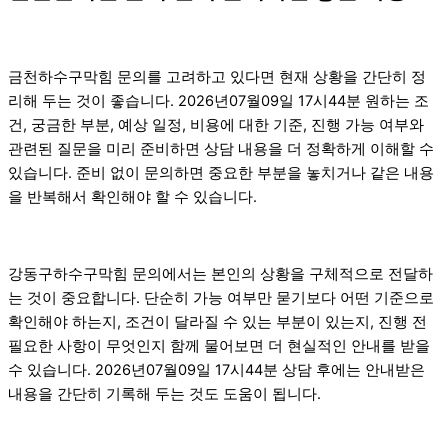
금천하수구막힘 문의를 고려하고 있다면 현재 상황을 간단히 정
리해 두는 것이 좋습니다. 2026년07월09일 17시44분 원하는 조
건, 궁금한 부분, 예상 일정, 비용에 대한 기준, 진행 가능 여부와
관련된 질문을 미리 준비하면 상담 내용을 더 정확하게 이해할 수
있습니다. 준비 없이 문의하면 중요한 부분을 놓치거나 같은 내용
을 반복해서 확인해야 할 수 있습니다.
강동구하수구막힘 문의에서는 본인의 상황을 구체적으로 전달하
는 것이 중요합니다. 단순히 가능 여부만 묻기보다 어떤 기준으로
확인해야 하는지, 조건이 달라질 수 있는 부분이 있는지, 진행 전
필요한 사항이 무엇인지 함께 물어보면 더 현실적인 안내를 받을
수 있습니다. 2026년07월09일 17시44분 상담 후에는 안내받은
내용을 간단히 기록해 두는 것도 도움이 됩니다.