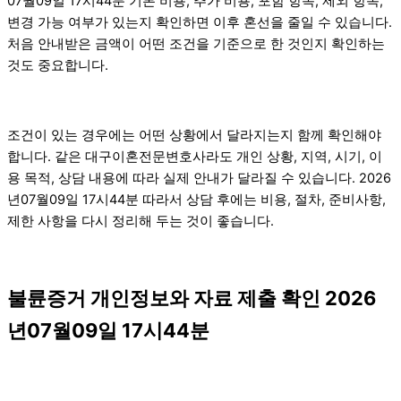
07월09일 17시44분 기본 비용, 추가 비용, 포함 항목, 제외 항목,
변경 가능 여부가 있는지 확인하면 이후 혼선을 줄일 수 있습니다.
처음 안내받은 금액이 어떤 조건을 기준으로 한 것인지 확인하는
것도 중요합니다.
조건이 있는 경우에는 어떤 상황에서 달라지는지 함께 확인해야
합니다. 같은 대구이혼전문변호사라도 개인 상황, 지역, 시기, 이
용 목적, 상담 내용에 따라 실제 안내가 달라질 수 있습니다. 2026
년07월09일 17시44분 따라서 상담 후에는 비용, 절차, 준비사항,
제한 사항을 다시 정리해 두는 것이 좋습니다.
불륜증거 개인정보와 자료 제출 확인 2026
년07월09일 17시44분