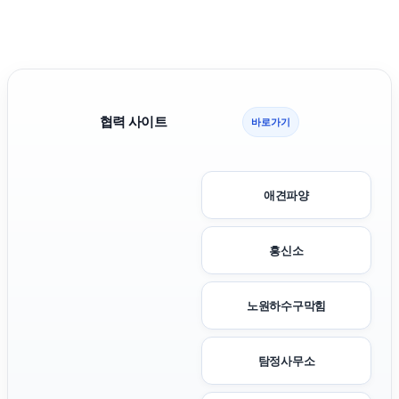
협력 사이트
바로가기
애견파양
흥신소
노원하수구막힘
탐정사무소