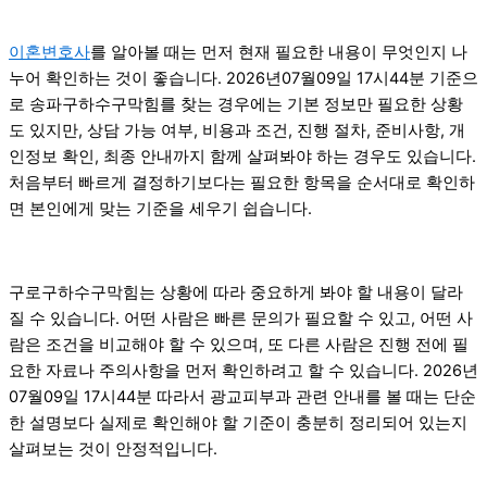
이혼변호사
를 알아볼 때는 먼저 현재 필요한 내용이 무엇인지 나
누어 확인하는 것이 좋습니다. 2026년07월09일 17시44분 기준으
로 송파구하수구막힘를 찾는 경우에는 기본 정보만 필요한 상황
도 있지만, 상담 가능 여부, 비용과 조건, 진행 절차, 준비사항, 개
인정보 확인, 최종 안내까지 함께 살펴봐야 하는 경우도 있습니다.
처음부터 빠르게 결정하기보다는 필요한 항목을 순서대로 확인하
면 본인에게 맞는 기준을 세우기 쉽습니다.
구로구하수구막힘는 상황에 따라 중요하게 봐야 할 내용이 달라
질 수 있습니다. 어떤 사람은 빠른 문의가 필요할 수 있고, 어떤 사
람은 조건을 비교해야 할 수 있으며, 또 다른 사람은 진행 전에 필
요한 자료나 주의사항을 먼저 확인하려고 할 수 있습니다. 2026년
07월09일 17시44분 따라서 광교피부과 관련 안내를 볼 때는 단순
한 설명보다 실제로 확인해야 할 기준이 충분히 정리되어 있는지
살펴보는 것이 안정적입니다.