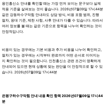
용인흥신소 안내를 확인할 때는 가장 먼저 보이는 문구보다 실제
적용 기준을 살펴보는 것이 좋습니다. 2026년07월09일 17시44분
같은 강동하수구막힘 안내라도 상담 방식, 비용 포함 범위, 진행
절차, 응대 기준, 제한 사항, 사후 안내가 다를 수 있습니다. 따라서
여러 정보를 볼 때는 같은 기준으로 항목을 나누어 확인하는 것이
안정적입니다.
비용이 있는 경우에는 기본 비용과 추가 비용을 나누어 확인하고,
절차가 있는 경우에는 시작부터 완료까지 어떤 순서로 이어지는
지 확인하는 것이 필요합니다. 인천흥신소 관련 조건이 명확하게
안내되어 있으면 현재 상황에 맞는 판단을 더 안정적으로 할 수 있
습니다. 2026년07월09일 17시44분
은평구하수구막힘 안내 내용 확인 항목 2026년07월09일 17시44
분