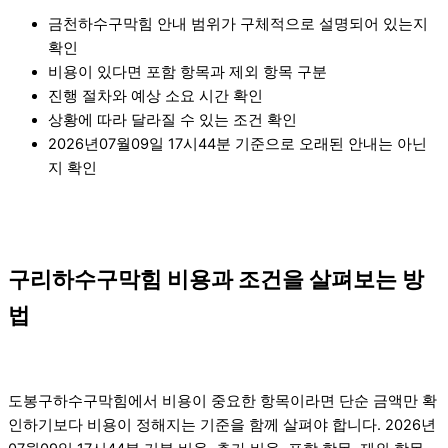
금천하수구막힘 안내 범위가 구체적으로 설명되어 있는지
확인
비용이 있다면 포함 항목과 제외 항목 구분
진행 절차와 예상 소요 시간 확인
상황에 따라 달라질 수 있는 조건 확인
2026년07월09일 17시44분 기준으로 오래된 안내는 아닌
지 확인
구리하수구막힘 비용과 조건을 살펴보는 방
법
도봉구하수구막힘에서 비용이 중요한 항목이라면 단순 금액만 확
인하기보다 비용이 정해지는 기준을 함께 살펴야 합니다. 2026년