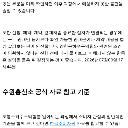
있는 부분을 미리 확인하면 이후 과정에서 예상하지 못한 불편을
줄일 수 있습니다.
또한 신청, 예약, 계약, 결제처럼 중요한 절차가 연결되는 경우에
는 구두 안내만 듣기보다 확인 가능한 안내문이나 계약 내용을 함
께 살펴보는 편이 안전합니다. 양천구하수구막힘와 관련된 조건
이 명확하지 않다면 진행 전에 다시 물어보고, 이해되지 않는 항목
은 설명을 들은 뒤 결정하는 것이 좋습니다. 2026년07월09일 17
시44분
수원흥신소 공식 자료 참고 기준
도봉구하수구막힘를 알아보는 과정에서 소비자 관점의 일반적인
기준을 함께 보고 싶다면
한국소비자원
자료를 참고할 수 있습니