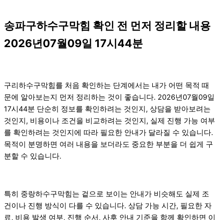
송파구하수구막힘 확인 전 먼저 정리할 내용
2026년07월09일 17시44분
구리하수구막힘를 처음 확인하는 단계에서는 내가 어떤 목적 때
문에 알아보는지 먼저 정리하는 것이 좋습니다. 2026년07월09일
17시44분 단순히 정보를 확인하려는 것인지, 상담을 받아보려는
것인지, 비용이나 조건을 비교하려는 것인지, 실제 진행 가능 여부
를 확인하려는 것인지에 따라 필요한 안내가 달라질 수 있습니다.
목적이 분명하면 여러 내용을 보더라도 중요한 부분을 더 쉽게 구
분할 수 있습니다.
특히 중랑하수구막힘는 겉으로 보이는 안내가 비슷해도 실제 조
건이나 진행 방식이 다를 수 있습니다. 상담 가능 시간, 필요한 자
료, 비용 발생 여부, 진행 순서, 사후 안내 기준을 함께 확인하면 이