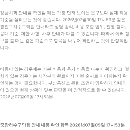
강남치과 안내를 확인할 때는 가장 먼저 보이는 문구보다 실제 적용
기준을 살펴보는 것이 좋습니다. 2026년07월09일 17시53분 같은
광진구하수구막힘 안내라도 상담 방식, 비용 포함 범위, 진행 절차,
응대 기준, 제한 사항, 사후 안내가 다를 수 있습니다. 따라서 여러 정
보를 볼 때는 같은 기준으로 항목을 나누어 확인하는 것이 안정적입
니다.
비용이 있는 경우에는 기본 비용과 추가 비용을 나누어 확인하고, 절
차가 있는 경우에는 시작부터 완료까지 어떤 순서로 이어지는지 확
인하는 것이 필요합니다. 부산흥신소 관련 조건이 명확하게 안내되
어 있으면 현재 상황에 맞는 판단을 더 안정적으로 할 수 있습니다.
2026년07월09일 17시53분
중랑하수구막힘 안내 내용 확인 항목 2026년07월09일 17시53분