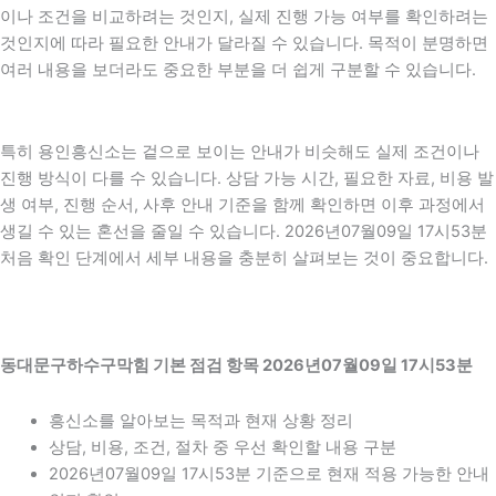
이나 조건을 비교하려는 것인지, 실제 진행 가능 여부를 확인하려는
것인지에 따라 필요한 안내가 달라질 수 있습니다. 목적이 분명하면
여러 내용을 보더라도 중요한 부분을 더 쉽게 구분할 수 있습니다.
특히 용인흥신소는 겉으로 보이는 안내가 비슷해도 실제 조건이나
진행 방식이 다를 수 있습니다. 상담 가능 시간, 필요한 자료, 비용 발
생 여부, 진행 순서, 사후 안내 기준을 함께 확인하면 이후 과정에서
생길 수 있는 혼선을 줄일 수 있습니다. 2026년07월09일 17시53분
처음 확인 단계에서 세부 내용을 충분히 살펴보는 것이 중요합니다.
동대문구하수구막힘 기본 점검 항목 2026년07월09일 17시53분
흥신소를 알아보는 목적과 현재 상황 정리
상담, 비용, 조건, 절차 중 우선 확인할 내용 구분
2026년07월09일 17시53분 기준으로 현재 적용 가능한 안내