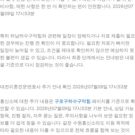
비사항, 제한 사항은 한 번 더 확인하는 편이 안전합니다. 2026년07
월09일 17시53분
특히 하남하수구막힘와 관련해 일정이 정해지거나 자료 제출이 필요
한 경우에는 진행 전 확인이 더 중요합니다. 필요한 자료가 빠지면
일정이 늦어질 수 있고, 조건을 제대로 확인하지 않으면 예상하지 못
한 불편이 생길 수 있습니다. 따라서 최종 단계에서는 안내받은 내용
을 기준으로 다시 점검하는 것이 좋습니다.
대전이혼전문변호사 추가 안내 확인 2026년07월09일 17시53분
흥신소에 대한 추가 내용은
구로구하수구막힘
페이지를 기준으로 확
인할 수 있습니다. 2026년07월09일 17시53분 기본 안내, 상담 가능
항목, 진행 절차, 자주 묻는 질문, 주의사항을 나누어 보면 필요한 정
보를 더 쉽게 찾을 수 있습니다. 같은 수원흥신소라도 이용 목적에
따라 필요한 내용이 다를 수 있으므로 전체 흐름을 함께 보는 것이