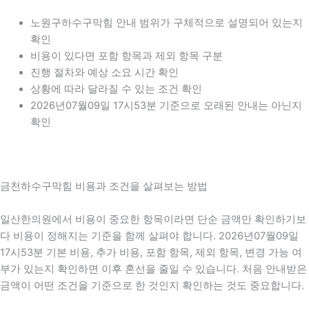
노원구하수구막힘 안내 범위가 구체적으로 설명되어 있는지
확인
비용이 있다면 포함 항목과 제외 항목 구분
진행 절차와 예상 소요 시간 확인
상황에 따라 달라질 수 있는 조건 확인
2026년07월09일 17시53분 기준으로 오래된 안내는 아닌지
확인
금천하수구막힘 비용과 조건을 살펴보는 방법
일산한의원에서 비용이 중요한 항목이라면 단순 금액만 확인하기보
다 비용이 정해지는 기준을 함께 살펴야 합니다. 2026년07월09일
17시53분 기본 비용, 추가 비용, 포함 항목, 제외 항목, 변경 가능 여
부가 있는지 확인하면 이후 혼선을 줄일 수 있습니다. 처음 안내받은
금액이 어떤 조건을 기준으로 한 것인지 확인하는 것도 중요합니다.