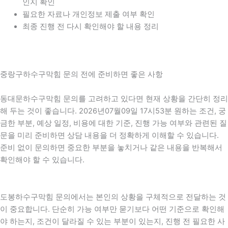
인지 확인
필요한 자료나 개인정보 제출 여부 확인
최종 진행 전 다시 확인해야 할 내용 정리
중랑구하수구막힘 문의 전에 준비하면 좋은 사항
동대문하수구막힘 문의를 고려하고 있다면 현재 상황을 간단히 정리
해 두는 것이 좋습니다. 2026년07월09일 17시53분 원하는 조건, 궁
금한 부분, 예상 일정, 비용에 대한 기준, 진행 가능 여부와 관련된 질
문을 미리 준비하면 상담 내용을 더 정확하게 이해할 수 있습니다.
준비 없이 문의하면 중요한 부분을 놓치거나 같은 내용을 반복해서
확인해야 할 수 있습니다.
도봉하수구막힘 문의에서는 본인의 상황을 구체적으로 전달하는 것
이 중요합니다. 단순히 가능 여부만 묻기보다 어떤 기준으로 확인해
야 하는지, 조건이 달라질 수 있는 부분이 있는지, 진행 전 필요한 사