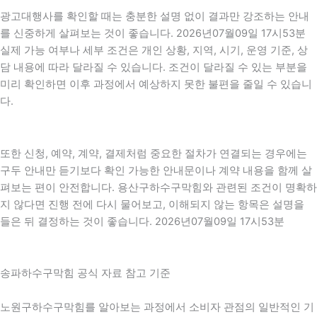
광고대행사를 확인할 때는 충분한 설명 없이 결과만 강조하는 안내
를 신중하게 살펴보는 것이 좋습니다. 2026년07월09일 17시53분
실제 가능 여부나 세부 조건은 개인 상황, 지역, 시기, 운영 기준, 상
담 내용에 따라 달라질 수 있습니다. 조건이 달라질 수 있는 부분을
미리 확인하면 이후 과정에서 예상하지 못한 불편을 줄일 수 있습니
다.
또한 신청, 예약, 계약, 결제처럼 중요한 절차가 연결되는 경우에는
구두 안내만 듣기보다 확인 가능한 안내문이나 계약 내용을 함께 살
펴보는 편이 안전합니다. 용산구하수구막힘와 관련된 조건이 명확하
지 않다면 진행 전에 다시 물어보고, 이해되지 않는 항목은 설명을
들은 뒤 결정하는 것이 좋습니다. 2026년07월09일 17시53분
송파하수구막힘 공식 자료 참고 기준
노원구하수구막힘를 알아보는 과정에서 소비자 관점의 일반적인 기