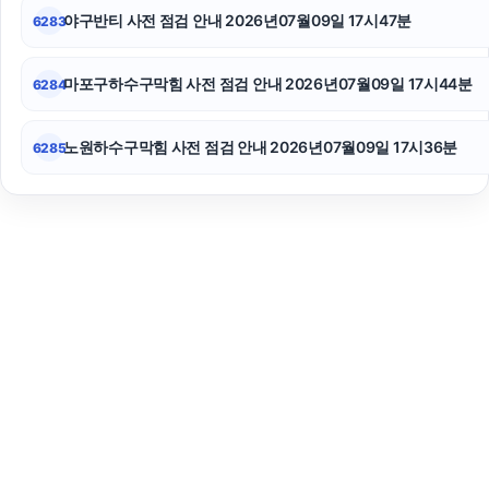
야구반티 사전 점검 안내 2026년07월09일 17시47분
6283
마포구하수구막힘 사전 점검 안내 2026년07월09일 17시44분
6284
노원하수구막힘 사전 점검 안내 2026년07월09일 17시36분
6285