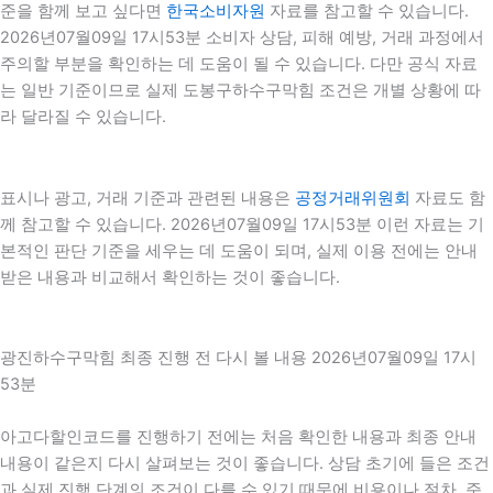
준을 함께 보고 싶다면
한국소비자원
자료를 참고할 수 있습니다.
2026년07월09일 17시53분 소비자 상담, 피해 예방, 거래 과정에서
주의할 부분을 확인하는 데 도움이 될 수 있습니다. 다만 공식 자료
는 일반 기준이므로 실제 도봉구하수구막힘 조건은 개별 상황에 따
라 달라질 수 있습니다.
표시나 광고, 거래 기준과 관련된 내용은
공정거래위원회
자료도 함
께 참고할 수 있습니다. 2026년07월09일 17시53분 이런 자료는 기
본적인 판단 기준을 세우는 데 도움이 되며, 실제 이용 전에는 안내
받은 내용과 비교해서 확인하는 것이 좋습니다.
광진하수구막힘 최종 진행 전 다시 볼 내용 2026년07월09일 17시
53분
아고다할인코드를 진행하기 전에는 처음 확인한 내용과 최종 안내
내용이 같은지 다시 살펴보는 것이 좋습니다. 상담 초기에 들은 조건
과 실제 진행 단계의 조건이 다를 수 있기 때문에 비용이나 절차, 준