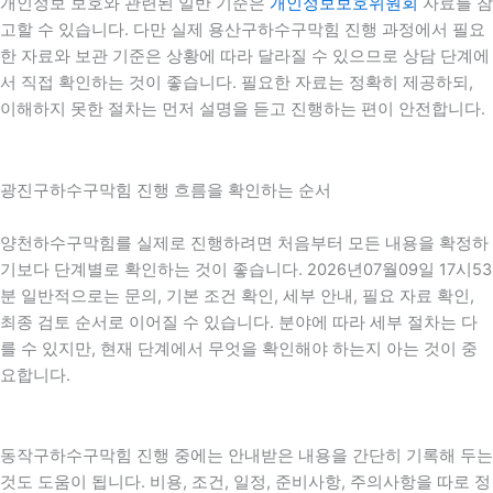
개인정보 보호와 관련된 일반 기준은
개인정보보호위원회
자료를 참
고할 수 있습니다. 다만 실제 용산구하수구막힘 진행 과정에서 필요
한 자료와 보관 기준은 상황에 따라 달라질 수 있으므로 상담 단계에
서 직접 확인하는 것이 좋습니다. 필요한 자료는 정확히 제공하되,
이해하지 못한 절차는 먼저 설명을 듣고 진행하는 편이 안전합니다.
광진구하수구막힘 진행 흐름을 확인하는 순서
양천하수구막힘를 실제로 진행하려면 처음부터 모든 내용을 확정하
기보다 단계별로 확인하는 것이 좋습니다. 2026년07월09일 17시53
분 일반적으로는 문의, 기본 조건 확인, 세부 안내, 필요 자료 확인,
최종 검토 순서로 이어질 수 있습니다. 분야에 따라 세부 절차는 다
를 수 있지만, 현재 단계에서 무엇을 확인해야 하는지 아는 것이 중
요합니다.
동작구하수구막힘 진행 중에는 안내받은 내용을 간단히 기록해 두는
것도 도움이 됩니다. 비용, 조건, 일정, 준비사항, 주의사항을 따로 정