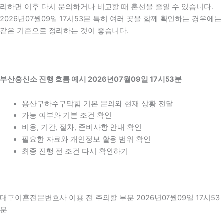
리하면 이후 다시 문의하거나 비교할 때 혼선을 줄일 수 있습니다.
2026년07월09일 17시53분 특히 여러 곳을 함께 확인하는 경우에는
같은 기준으로 정리하는 것이 좋습니다.
부산흥신소 진행 흐름 예시 2026년07월09일 17시53분
용산구하수구막힘 기본 문의와 현재 상황 전달
가능 여부와 기본 조건 확인
비용, 기간, 절차, 준비사항 안내 확인
필요한 자료와 개인정보 활용 범위 확인
최종 진행 전 조건 다시 확인하기
대구이혼전문변호사 이용 전 주의할 부분 2026년07월09일 17시53
분