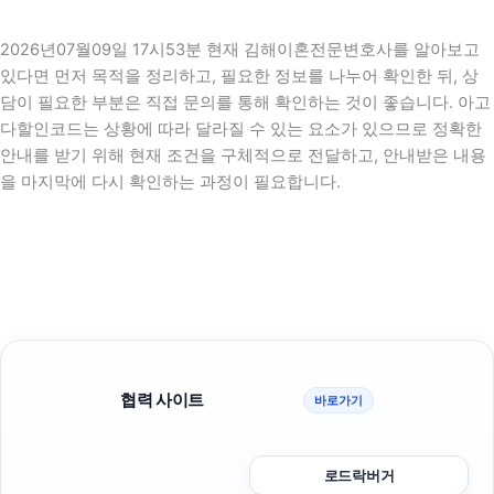
2026년07월09일 17시53분 현재 김해이혼전문변호사를 알아보고
있다면 먼저 목적을 정리하고, 필요한 정보를 나누어 확인한 뒤, 상
담이 필요한 부분은 직접 문의를 통해 확인하는 것이 좋습니다. 아고
다할인코드는 상황에 따라 달라질 수 있는 요소가 있으므로 정확한
안내를 받기 위해 현재 조건을 구체적으로 전달하고, 안내받은 내용
을 마지막에 다시 확인하는 과정이 필요합니다.
협력 사이트
바로가기
로드락버거