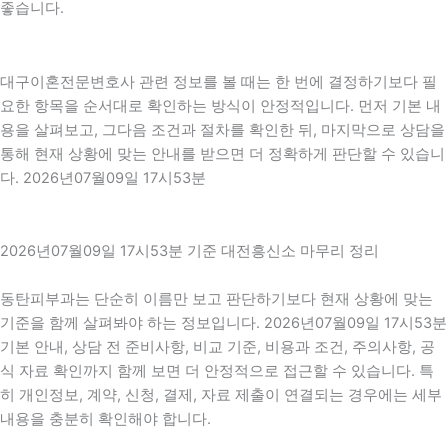
좋습니다.
대구이혼전문변호사 관련 정보를 볼 때는 한 번에 결정하기보다 필
요한 항목을 순서대로 확인하는 방식이 안정적입니다. 먼저 기본 내
용을 살펴보고, 그다음 조건과 절차를 확인한 뒤, 마지막으로 상담을
통해 현재 상황에 맞는 안내를 받으면 더 정확하게 판단할 수 있습니
다. 2026년07월09일 17시53분
2026년07월09일 17시53분 기준 대전흥신소 마무리 정리
동탄피부과는 단순히 이름만 보고 판단하기보다 현재 상황에 맞는
기준을 함께 살펴봐야 하는 정보입니다. 2026년07월09일 17시53분
기본 안내, 상담 전 준비사항, 비교 기준, 비용과 조건, 주의사항, 공
식 자료 확인까지 함께 보면 더 안정적으로 접근할 수 있습니다. 특
히 개인정보, 계약, 신청, 결제, 자료 제출이 연결되는 경우에는 세부
내용을 충분히 확인해야 합니다.