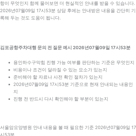
항이 무엇인지 함께 물어보면 더 현실적인 안내를 받을 수 있습니다.
2026년07월09일 17시53분 상담 후에는 안내받은 내용을 간단히 기
록해 두는 것도 도움이 됩니다.
김포공항주차대행 문의 전 질문 예시 2026년07월09일 17시53분
용인하수구막힘 진행 가능 여부를 판단하는 기준은 무엇인지
비용이나 조건이 달라질 수 있는 요소가 있는지
준비해야 할 자료나 사전 확인 절차가 있는지
2026년07월09일 17시53분 기준으로 현재 안내되는 내용인
지
진행 전 반드시 다시 확인해야 할 부분이 있는지
서울암요양병원 안내 내용을 볼 때 필요한 기준 2026년07월09일 17
시53분