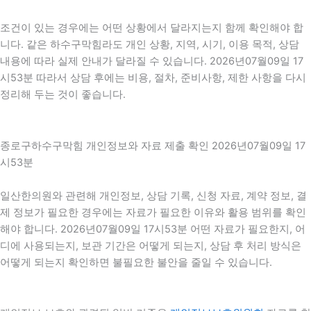
조건이 있는 경우에는 어떤 상황에서 달라지는지 함께 확인해야 합
니다. 같은 하수구막힘라도 개인 상황, 지역, 시기, 이용 목적, 상담
내용에 따라 실제 안내가 달라질 수 있습니다. 2026년07월09일 17
시53분 따라서 상담 후에는 비용, 절차, 준비사항, 제한 사항을 다시
정리해 두는 것이 좋습니다.
종로구하수구막힘 개인정보와 자료 제출 확인 2026년07월09일 17
시53분
일산한의원와 관련해 개인정보, 상담 기록, 신청 자료, 계약 정보, 결
제 정보가 필요한 경우에는 자료가 필요한 이유와 활용 범위를 확인
해야 합니다. 2026년07월09일 17시53분 어떤 자료가 필요한지, 어
디에 사용되는지, 보관 기간은 어떻게 되는지, 상담 후 처리 방식은
어떻게 되는지 확인하면 불필요한 불안을 줄일 수 있습니다.