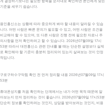
게 결정하기보다는 필요한 항목을 순서대로 확인하면 본인에게 맞는
기준을 세우기 쉽습니다.
용인흥신소는 상황에 따라 중요하게 봐야 할 내용이 달라질 수 있습
니다. 어떤 사람은 빠른 문의가 필요할 수 있고, 어떤 사람은 조건을
비교해야 할 수 있으며, 또 다른 사람은 진행 전에 필요한 자료나 주
의사항을 먼저 확인하려고 할 수 있습니다. 2026년07월09일 17시
53분 따라서 대전흥신소 관련 안내를 볼 때는 단순한 설명보다 실제
로 확인해야 할 기준이 충분히 정리되어 있는지 살펴보는 것이 안정
적입니다.
구로구하수구막힘 확인 전 먼저 정리할 내용 2026년07월09일 17시
53분
휴대폰성지를 처음 확인하는 단계에서는 내가 어떤 목적 때문에 알
아보는지 먼저 정리하는 것이 좋습니다. 2026년07월09일 17시53분
단순히 정보를 확인하려는 것인지, 상담을 받아보려는 것인지, 비용