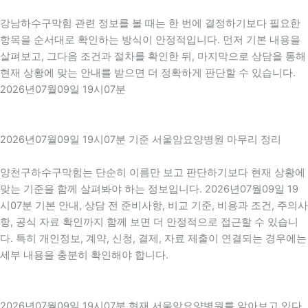
강남하수구막힘 관련 정보를 볼 때는 한 번에 결정하기보다 필요한
항목을 순서대로 확인하는 방식이 안정적입니다. 먼저 기본 내용을
살펴보고, 그다음 조건과 절차를 확인한 뒤, 마지막으로 상담을 통해
현재 상황에 맞는 안내를 받으면 더 정확하게 판단할 수 있습니다.
2026년07월09일 19시07분
2026년07월09일 19시07분 기준 서울암요양병원 마무리 정리
양천구하수구막힘는 단순히 이름만 보고 판단하기보다 현재 상황에
맞는 기준을 함께 살펴봐야 하는 정보입니다. 2026년07월09일 19
시07분 기본 안내, 상담 전 준비사항, 비교 기준, 비용과 조건, 주의사
항, 공식 자료 확인까지 함께 보면 더 안정적으로 접근할 수 있습니
다. 특히 개인정보, 계약, 신청, 결제, 자료 제출이 연결되는 경우에는
세부 내용을 충분히 확인해야 합니다.
2026년07월09일 19시07분 현재 서울암요양병원를 알아보고 있다