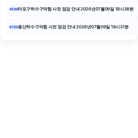
마포구하수구막힘 사전 점검 안내 2026년07월09일 18시38분
6149
용산하수구막힘 사전 점검 안내 2026년07월09일 18시31분
6150