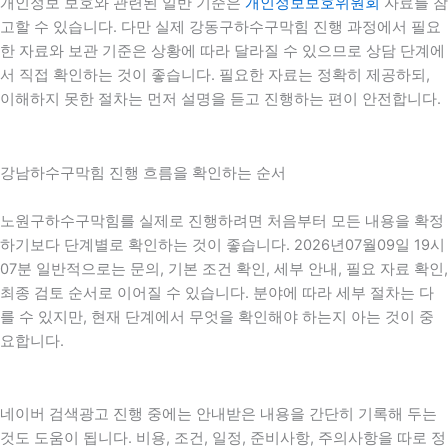
개인정보 보호와 관련된 일반 기준은
개인정보보호위원회
자료를 참
고할 수 있습니다. 다만 실제 강동구하수구막힘 진행 과정에서 필요
한 자료와 보관 기준은 상황에 따라 달라질 수 있으므로 상담 단계에
서 직접 확인하는 것이 좋습니다. 필요한 자료는 정확히 제공하되,
이해하지 못한 절차는 먼저 설명을 듣고 진행하는 편이 안전합니다.
강남하수구막힘 진행 흐름을 확인하는 순서
노원구하수구막힘를 실제로 진행하려면 처음부터 모든 내용을 확정
하기보다 단계별로 확인하는 것이 좋습니다. 2026년07월09일 19시
07분 일반적으로는 문의, 기본 조건 확인, 세부 안내, 필요 자료 확인,
최종 검토 순서로 이어질 수 있습니다. 분야에 따라 세부 절차는 다
를 수 있지만, 현재 단계에서 무엇을 확인해야 하는지 아는 것이 중
요합니다.
네이버 검색광고 진행 중에는 안내받은 내용을 간단히 기록해 두는
것도 도움이 됩니다. 비용, 조건, 일정, 준비사항, 주의사항을 따로 정