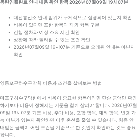
동탄임플란트 안내 내용 확인 항목 2026년07월09일 19시07분
대전흥신소 안내 범위가 구체적으로 설명되어 있는지 확인
비용이 있다면 포함 항목과 제외 항목 구분
진행 절차와 예상 소요 시간 확인
상황에 따라 달라질 수 있는 조건 확인
2026년07월09일 19시07분 기준으로 오래된 안내는 아닌지
확인
영등포구하수구막힘 비용과 조건을 살펴보는 방법
마포구하수구막힘에서 비용이 중요한 항목이라면 단순 금액만 확인
하기보다 비용이 정해지는 기준을 함께 살펴야 합니다. 2026년07월
09일 19시07분 기본 비용, 추가 비용, 포함 항목, 제외 항목, 변경 가
능 여부가 있는지 확인하면 이후 혼선을 줄일 수 있습니다. 처음 안
내받은 금액이 어떤 조건을 기준으로 한 것인지 확인하는 것도 중요
합니다.