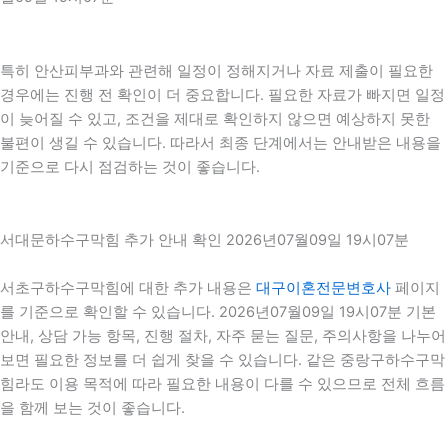
특히 안산피부과와 관련해 일정이 정해지거나 자료 제출이 필요한
경우에는 진행 전 확인이 더 중요합니다. 필요한 자료가 빠지면 일정
이 늦어질 수 있고, 조건을 제대로 확인하지 않으면 예상하지 못한
불편이 생길 수 있습니다. 따라서 최종 단계에서는 안내받은 내용을
기준으로 다시 점검하는 것이 좋습니다.
서대문하수구막힘 추가 안내 확인 2026년07월09일 19시07분
서초구하수구막힘에 대한 추가 내용은
대구이혼전문변호사
페이지
를 기준으로 확인할 수 있습니다. 2026년07월09일 19시07분 기본
안내, 상담 가능 항목, 진행 절차, 자주 묻는 질문, 주의사항을 나누어
보면 필요한 정보를 더 쉽게 찾을 수 있습니다. 같은 중랑구하수구막
힘라도 이용 목적에 따라 필요한 내용이 다를 수 있으므로 전체 흐름
을 함께 보는 것이 좋습니다.