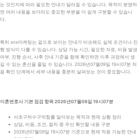
는 것인지에 따라 필요한 안내가 달라질 수 있습니다. 목적이 분명하
면 여러 내용을 보더라도 중요한 부분을 더 쉽게 구분할 수 있습니
다.
특히 sns마케팅는 겉으로 보이는 안내가 비슷해도 실제 조건이나 진
행 방식이 다를 수 있습니다. 상담 가능 시간, 필요한 자료, 비용 발생
여부, 진행 순서, 사후 안내 기준을 함께 확인하면 이후 과정에서 생
길 수 있는 혼선을 줄일 수 있습니다. 2026년07월09일 19시07분 처
음 확인 단계에서 세부 내용을 충분히 살펴보는 것이 중요합니다.
이혼변호사 기본 점검 항목 2026년07월09일 19시07분
서초구하수구막힘를 알아보는 목적과 현재 상황 정리
상담, 비용, 조건, 절차 중 우선 확인할 내용 구분
2026년07월09일 19시07분 기준으로 현재 적용 가능한 안내