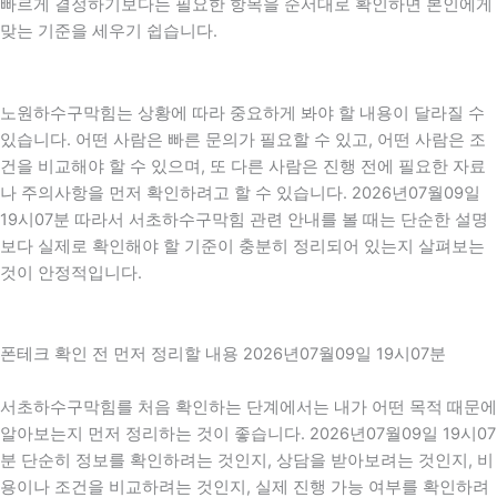
빠르게 결정하기보다는 필요한 항목을 순서대로 확인하면 본인에게
맞는 기준을 세우기 쉽습니다.
노원하수구막힘는 상황에 따라 중요하게 봐야 할 내용이 달라질 수
있습니다. 어떤 사람은 빠른 문의가 필요할 수 있고, 어떤 사람은 조
건을 비교해야 할 수 있으며, 또 다른 사람은 진행 전에 필요한 자료
나 주의사항을 먼저 확인하려고 할 수 있습니다. 2026년07월09일
19시07분 따라서 서초하수구막힘 관련 안내를 볼 때는 단순한 설명
보다 실제로 확인해야 할 기준이 충분히 정리되어 있는지 살펴보는
것이 안정적입니다.
폰테크 확인 전 먼저 정리할 내용 2026년07월09일 19시07분
서초하수구막힘를 처음 확인하는 단계에서는 내가 어떤 목적 때문에
알아보는지 먼저 정리하는 것이 좋습니다. 2026년07월09일 19시07
분 단순히 정보를 확인하려는 것인지, 상담을 받아보려는 것인지, 비
용이나 조건을 비교하려는 것인지, 실제 진행 가능 여부를 확인하려