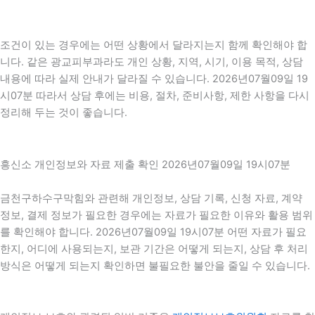
조건이 있는 경우에는 어떤 상황에서 달라지는지 함께 확인해야 합
니다. 같은 광교피부과라도 개인 상황, 지역, 시기, 이용 목적, 상담
내용에 따라 실제 안내가 달라질 수 있습니다. 2026년07월09일 19
시07분 따라서 상담 후에는 비용, 절차, 준비사항, 제한 사항을 다시
정리해 두는 것이 좋습니다.
흥신소 개인정보와 자료 제출 확인 2026년07월09일 19시07분
금천구하수구막힘와 관련해 개인정보, 상담 기록, 신청 자료, 계약
정보, 결제 정보가 필요한 경우에는 자료가 필요한 이유와 활용 범위
를 확인해야 합니다. 2026년07월09일 19시07분 어떤 자료가 필요
한지, 어디에 사용되는지, 보관 기간은 어떻게 되는지, 상담 후 처리
방식은 어떻게 되는지 확인하면 불필요한 불안을 줄일 수 있습니다.