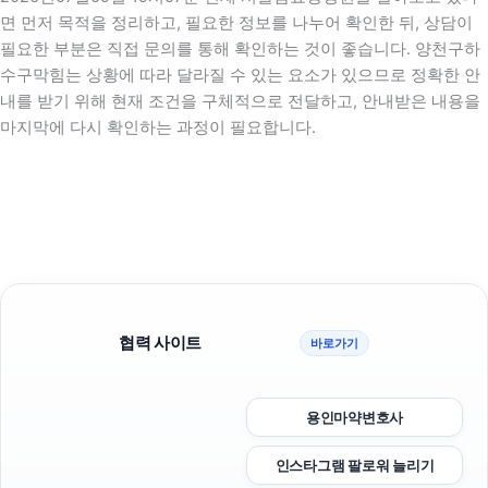
면 먼저 목적을 정리하고, 필요한 정보를 나누어 확인한 뒤, 상담이
필요한 부분은 직접 문의를 통해 확인하는 것이 좋습니다. 양천구하
수구막힘는 상황에 따라 달라질 수 있는 요소가 있으므로 정확한 안
내를 받기 위해 현재 조건을 구체적으로 전달하고, 안내받은 내용을
마지막에 다시 확인하는 과정이 필요합니다.
협력 사이트
바로가기
용인마약변호사
인스타그램 팔로워 늘리기