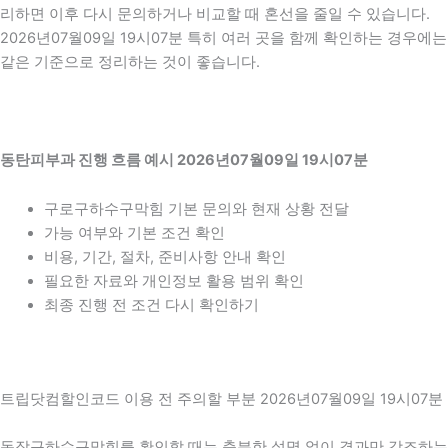
리하면 이후 다시 문의하거나 비교할 때 혼선을 줄일 수 있습니다.
2026년07월09일 19시07분 특히 여러 곳을 함께 확인하는 경우에는
같은 기준으로 정리하는 것이 좋습니다.
동탄피부과 진행 흐름 예시 2026년07월09일 19시07분
구로구하수구막힘 기본 문의와 현재 상황 전달
가능 여부와 기본 조건 확인
비용, 기간, 절차, 준비사항 안내 확인
필요한 자료와 개인정보 활용 범위 확인
최종 진행 전 조건 다시 확인하기
트립닷컴할인코드 이용 전 주의할 부분 2026년07월09일 19시07분
동작구하수구막힘를 확인할 때는 충분한 설명 없이 결과만 강조하는