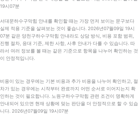
19시07분
서대문하수구막힘 안내를 확인할 때는 가장 먼저 보이는 문구보다
실제 적용 기준을 살펴보는 것이 좋습니다. 2026년07월09일 19시
07분 같은 양천구하수구막힘 안내라도 상담 방식, 비용 포함 범위,
진행 절차, 응대 기준, 제한 사항, 사후 안내가 다를 수 있습니다. 따
라서 여러 정보를 볼 때는 같은 기준으로 항목을 나누어 확인하는 것
이 안정적입니다.
비용이 있는 경우에는 기본 비용과 추가 비용을 나누어 확인하고, 절
차가 있는 경우에는 시작부터 완료까지 어떤 순서로 이어지는지 확
인하는 것이 필요합니다. 노원구하수구막힘 관련 조건이 명확하게
안내되어 있으면 현재 상황에 맞는 판단을 더 안정적으로 할 수 있습
니다. 2026년07월09일 19시07분