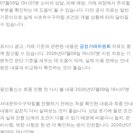
07월09일 19시07분 소비자 상담, 피해 예방, 거래 과정에서 주의할
부분을 확인하는 데 도움이 될 수 있습니다. 다만 공식 자료는 일반
기준이므로 실제 서초하수구막힘 조건은 개별 상황에 따라 달라질
수 있습니다.
표시나 광고, 거래 기준과 관련된 내용은
공정거래위원회
자료도 함
께 참고할 수 있습니다. 2026년07월09일 19시07분 이런 자료는 기
본적인 판단 기준을 세우는 데 도움이 되며, 실제 이용 전에는 안내
받은 내용과 비교해서 확인하는 것이 좋습니다.
용인흥신소 최종 진행 전 다시 볼 내용 2026년07월09일 19시07분
서대문하수구막힘를 진행하기 전에는 처음 확인한 내용과 최종 안내
내용이 같은지 다시 살펴보는 것이 좋습니다. 상담 초기에 들은 조건
과 실제 진행 단계의 조건이 다를 수 있기 때문에 비용이나 절차, 준
비사항, 제한 사항은 한 번 더 확인하는 편이 안전합니다. 2026년07
월09일 19시07분