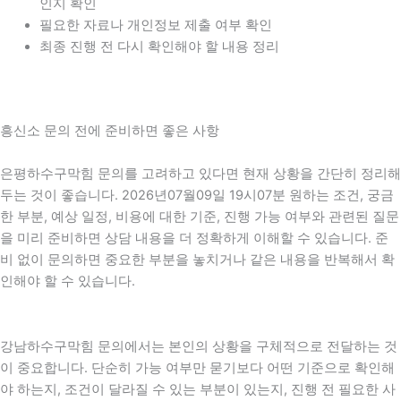
인지 확인
필요한 자료나 개인정보 제출 여부 확인
최종 진행 전 다시 확인해야 할 내용 정리
흥신소 문의 전에 준비하면 좋은 사항
은평하수구막힘 문의를 고려하고 있다면 현재 상황을 간단히 정리해
두는 것이 좋습니다. 2026년07월09일 19시07분 원하는 조건, 궁금
한 부분, 예상 일정, 비용에 대한 기준, 진행 가능 여부와 관련된 질문
을 미리 준비하면 상담 내용을 더 정확하게 이해할 수 있습니다. 준
비 없이 문의하면 중요한 부분을 놓치거나 같은 내용을 반복해서 확
인해야 할 수 있습니다.
강남하수구막힘 문의에서는 본인의 상황을 구체적으로 전달하는 것
이 중요합니다. 단순히 가능 여부만 묻기보다 어떤 기준으로 확인해
야 하는지, 조건이 달라질 수 있는 부분이 있는지, 진행 전 필요한 사