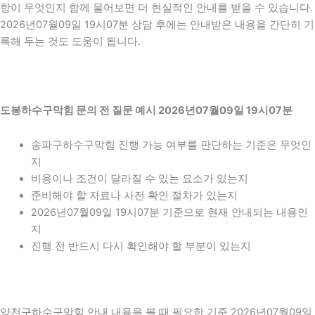
항이 무엇인지 함께 물어보면 더 현실적인 안내를 받을 수 있습니다.
2026년07월09일 19시07분 상담 후에는 안내받은 내용을 간단히 기
록해 두는 것도 도움이 됩니다.
도봉하수구막힘 문의 전 질문 예시 2026년07월09일 19시07분
송파구하수구막힘 진행 가능 여부를 판단하는 기준은 무엇인
지
비용이나 조건이 달라질 수 있는 요소가 있는지
준비해야 할 자료나 사전 확인 절차가 있는지
2026년07월09일 19시07분 기준으로 현재 안내되는 내용인
지
진행 전 반드시 다시 확인해야 할 부분이 있는지
양천구하수구막힘 안내 내용을 볼 때 필요한 기준 2026년07월09일