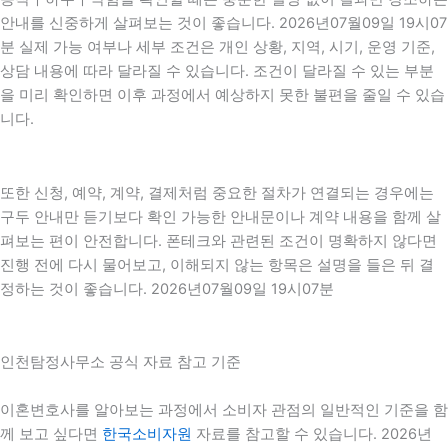
안내를 신중하게 살펴보는 것이 좋습니다. 2026년07월09일 19시07
분 실제 가능 여부나 세부 조건은 개인 상황, 지역, 시기, 운영 기준,
상담 내용에 따라 달라질 수 있습니다. 조건이 달라질 수 있는 부분
을 미리 확인하면 이후 과정에서 예상하지 못한 불편을 줄일 수 있습
니다.
또한 신청, 예약, 계약, 결제처럼 중요한 절차가 연결되는 경우에는
구두 안내만 듣기보다 확인 가능한 안내문이나 계약 내용을 함께 살
펴보는 편이 안전합니다. 폰테크와 관련된 조건이 명확하지 않다면
진행 전에 다시 물어보고, 이해되지 않는 항목은 설명을 들은 뒤 결
정하는 것이 좋습니다. 2026년07월09일 19시07분
인천탐정사무소 공식 자료 참고 기준
이혼변호사를 알아보는 과정에서 소비자 관점의 일반적인 기준을 함
께 보고 싶다면
한국소비자원
자료를 참고할 수 있습니다. 2026년