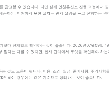
를 참고할 수 있습니다. 다만 실제 인천흥신소 진행 과정에서 필
제공하되, 이해하지 못한 절차는 먼저 설명을 듣고 진행하는 편
 단계별로 확인하는 것이 좋습니다. 2026년07월09일 19시
세부 절차는 다를 수 있지만, 현재 단계에서 무엇을 확인해야 하는
 것도 도움이 됩니다. 비용, 조건, 일정, 준비사항, 주의사항
함께 확인하는 경우에는 같은 기준으로 정리하는 것이 좋습니다.
분