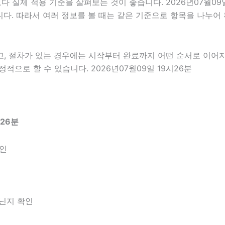
실제 적용 기준을 살펴보는 것이 좋습니다. 2026년07월09일
있습니다. 따라서 여러 정보를 볼 때는 같은 기준으로 항목을 나누
고, 절차가 있는 경우에는 시작부터 완료까지 어떤 순서로 이어
으로 할 수 있습니다. 2026년07월09일 19시26분
26분
확인
아닌지 확인