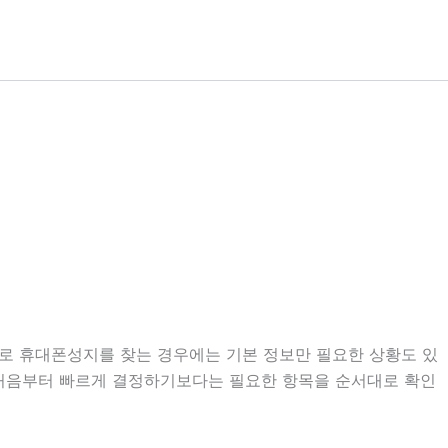
준으로 휴대폰성지를 찾는 경우에는 기본 정보만 필요한 상황도 있
다. 처음부터 빠르게 결정하기보다는 필요한 항목을 순서대로 확인