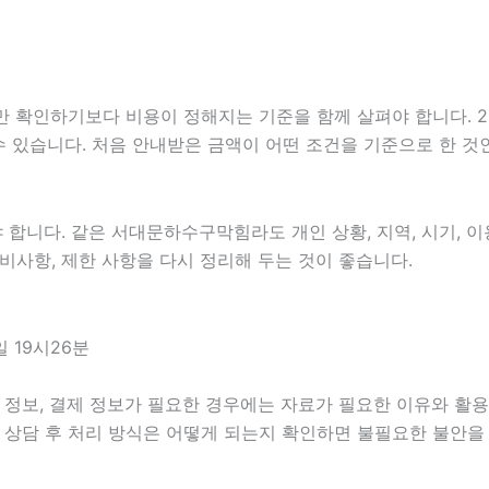
하기보다 비용이 정해지는 기준을 함께 살펴야 합니다. 2026년
 수 있습니다. 처음 안내받은 금액이 어떤 조건을 기준으로 한 
니다. 같은 서대문하수구막힘라도 개인 상황, 지역, 시기, 이용
 준비사항, 제한 사항을 다시 정리해 두는 것이 좋습니다.
 19시26분
정보, 결제 정보가 필요한 경우에는 자료가 필요한 이유와 활용 범
 상담 후 처리 방식은 어떻게 되는지 확인하면 불필요한 불안을 