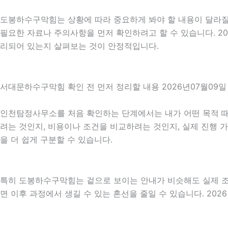
도봉하수구막힘는 상황에 따라 중요하게 봐야 할 내용이 달라질 수
필요한 자료나 주의사항을 먼저 확인하려고 할 수 있습니다. 20
리되어 있는지 살펴보는 것이 안정적입니다.
서대문하수구막힘 확인 전 먼저 정리할 내용 2026년07월09일 
인천탐정사무소를 처음 확인하는 단계에서는 내가 어떤 목적 때문
려는 것인지, 비용이나 조건을 비교하려는 것인지, 실제 진행 
을 더 쉽게 구분할 수 있습니다.
특히 도봉하수구막힘는 겉으로 보이는 안내가 비슷해도 실제 조건이
면 이후 과정에서 생길 수 있는 혼선을 줄일 수 있습니다. 202