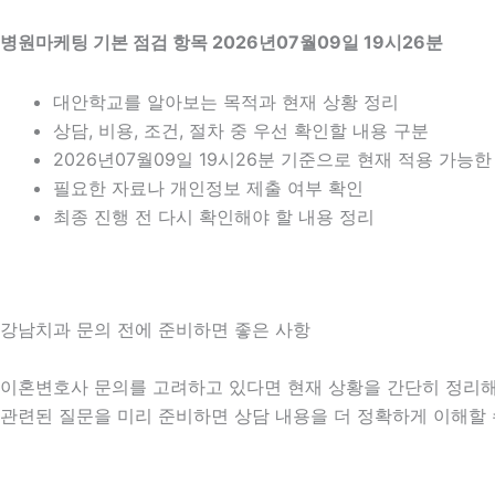
병원마케팅 기본 점검 항목 2026년07월09일 19시26분
대안학교를 알아보는 목적과 현재 상황 정리
상담, 비용, 조건, 절차 중 우선 확인할 내용 구분
2026년07월09일 19시26분 기준으로 현재 적용 가능
필요한 자료나 개인정보 제출 여부 확인
최종 진행 전 다시 확인해야 할 내용 정리
강남치과 문의 전에 준비하면 좋은 사항
이혼변호사 문의를 고려하고 있다면 현재 상황을 간단히 정리해 두는
관련된 질문을 미리 준비하면 상담 내용을 더 정확하게 이해할 