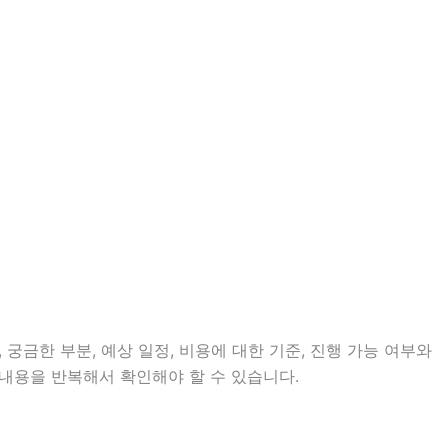
 궁금한 부분, 예상 일정, 비용에 대한 기준, 진행 가능 여부와
 내용을 반복해서 확인해야 할 수 있습니다.