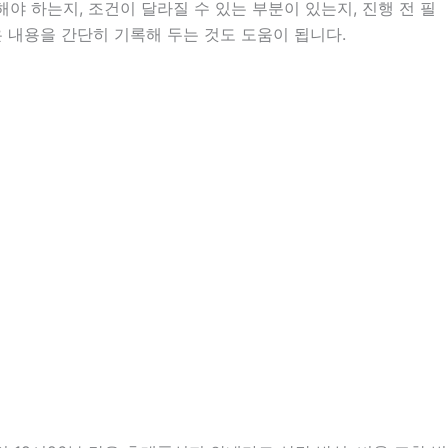
 하는지, 조건이 달라질 수 있는 부분이 있는지, 진행 전 필
은 내용을 간단히 기록해 두는 것도 도움이 됩니다.