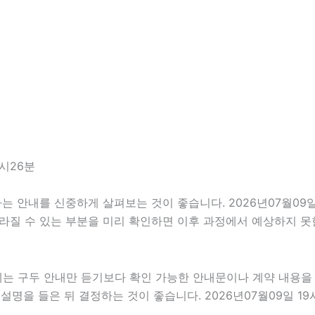
9시26분
안내를 신중하게 살펴보는 것이 좋습니다. 2026년07월09일 1
 달라질 수 있는 부분을 미리 확인하면 이후 과정에서 예상하지 못
우에는 구두 안내만 듣기보다 확인 가능한 안내문이나 계약 내용을
명을 들은 뒤 결정하는 것이 좋습니다. 2026년07월09일 19