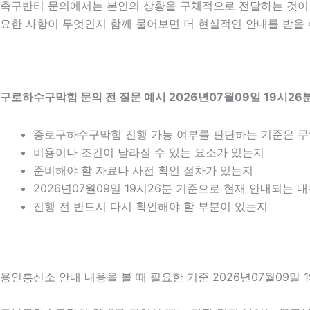
축구반티 문의에서는 본인의 상황을 구체적으로 전달하는 것이 중
요한 사항이 무엇인지 함께 물어보면 더 현실적인 안내를 받을 수
구로하수구막힘 문의 전 질문 예시 2026년07월09일 19시26
종로구하수구막힘 진행 가능 여부를 판단하는 기준은 
비용이나 조건이 달라질 수 있는 요소가 있는지
준비해야 할 자료나 사전 확인 절차가 있는지
2026년07월09일 19시26분 기준으로 현재 안내되는 
진행 전 반드시 다시 확인해야 할 부분이 있는지
용인흥신소 안내 내용을 볼 때 필요한 기준 2026년07월09일 1