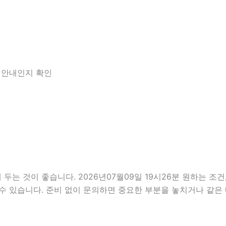
한 안내인지 확인
 것이 좋습니다. 2026년07월09일 19시26분 원하는 조건,
수 있습니다. 준비 없이 문의하면 중요한 부분을 놓치거나 같은