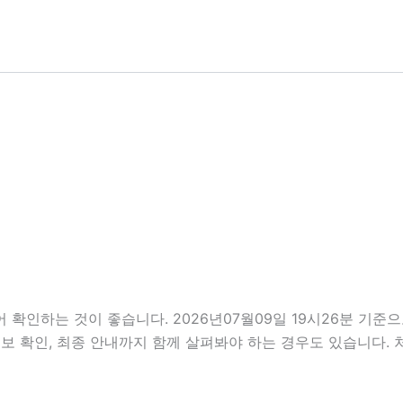
 확인하는 것이 좋습니다. 2026년07월09일 19시26분 기
개인정보 확인, 최종 안내까지 함께 살펴봐야 하는 경우도 있습니