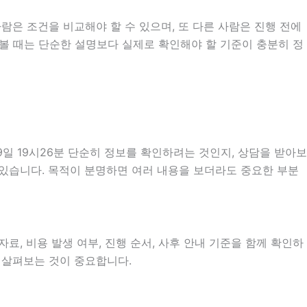
람은 조건을 비교해야 할 수 있으며, 또 다른 사람은 진행 전에
 볼 때는 단순한 설명보다 실제로 확인해야 할 기준이 충분히 정
일 19시26분 단순히 정보를 확인하려는 것인지, 상담을 받아보
 있습니다. 목적이 분명하면 여러 내용을 보더라도 중요한 부분
료, 비용 발생 여부, 진행 순서, 사후 안내 기준을 함께 확인하
히 살펴보는 것이 중요합니다.