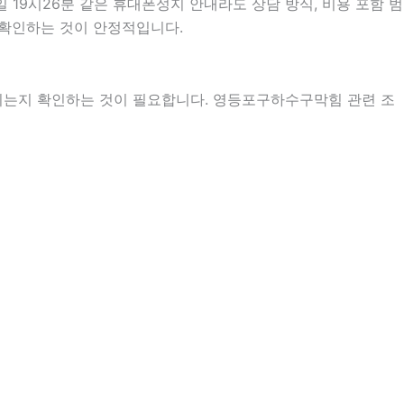
 19시26분 같은 휴대폰성지 안내라도 상담 방식, 비용 포함 범
어 확인하는 것이 안정적입니다.
지는지 확인하는 것이 필요합니다. 영등포구하수구막힘 관련 조