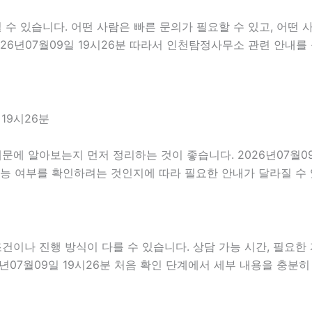
 있습니다. 어떤 사람은 빠른 문의가 필요할 수 있고, 어떤 사
26년07월09일 19시26분 따라서 인천탐정사무소 관련 안내를
19시26분
에 알아보는지 먼저 정리하는 것이 좋습니다. 2026년07월09
가능 여부를 확인하려는 것인지에 따라 필요한 안내가 달라질 수
나 진행 방식이 다를 수 있습니다. 상담 가능 시간, 필요한 자
6년07월09일 19시26분 처음 확인 단계에서 세부 내용을 충분