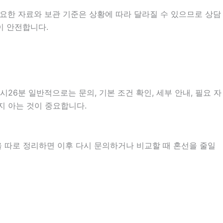
요한 자료와 보관 기준은 상황에 따라 달라질 수 있으므로 상담
이 안전합니다.
26분 일반적으로는 문의, 기본 조건 확인, 세부 안내, 필요 자
지 아는 것이 중요합니다.
을 따로 정리하면 이후 다시 문의하거나 비교할 때 혼선을 줄일