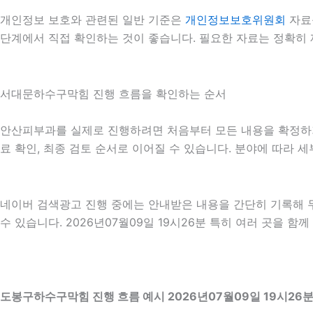
개인정보 보호와 관련된 일반 기준은
개인정보보호위원회
자료
단계에서 직접 확인하는 것이 좋습니다. 필요한 자료는 정확히 
서대문하수구막힘 진행 흐름을 확인하는 순서
안산피부과를 실제로 진행하려면 처음부터 모든 내용을 확정하기보다
료 확인, 최종 검토 순서로 이어질 수 있습니다. 분야에 따라 
네이버 검색광고 진행 중에는 안내받은 내용을 간단히 기록해 두는
수 있습니다. 2026년07월09일 19시26분 특히 여러 곳을 
도봉구하수구막힘 진행 흐름 예시 2026년07월09일 19시26