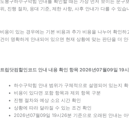
도봉구하수구막힘 안내를 확인할 때는 가장 먼저 보이는 문구보다 
위, 진행 절차, 응대 기준, 제한 사항, 사후 안내가 다를 수 
비용이 있는 경우에는 기본 비용과 추가 비용을 나누어 확인하
건이 명확하게 안내되어 있으면 현재 상황에 맞는 판단을 더 안정적
트립닷컴할인코드 안내 내용 확인 항목 2026년07월09일 19시
하수구막힘 안내 범위가 구체적으로 설명되어 있는지 
비용이 있다면 포함 항목과 제외 항목 구분
진행 절차와 예상 소요 시간 확인
상황에 따라 달라질 수 있는 조건 확인
2026년07월09일 19시26분 기준으로 오래된 안내는 