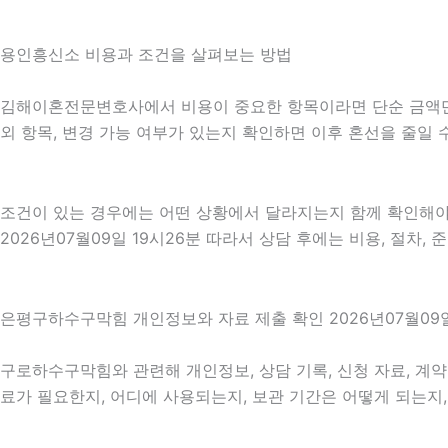
용인흥신소 비용과 조건을 살펴보는 방법
김해이혼전문변호사에서 비용이 중요한 항목이라면 단순 금액만 확인
외 항목, 변경 가능 여부가 있는지 확인하면 이후 혼선을 줄일
조건이 있는 경우에는 어떤 상황에서 달라지는지 함께 확인해야 합
2026년07월09일 19시26분 따라서 상담 후에는 비용, 절차,
은평구하수구막힘 개인정보와 자료 제출 확인 2026년07월09일
구로하수구막힘와 관련해 개인정보, 상담 기록, 신청 자료, 계약 
료가 필요한지, 어디에 사용되는지, 보관 기간은 어떻게 되는지,