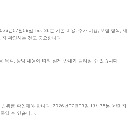
07월09일 19시26분 기본 비용, 추가 비용, 포함 항목, 제
것인지 확인하는 것도 중요합니다.
 목적, 상담 내용에 따라 실제 안내가 달라질 수 있습니다.
위를 확인해야 합니다. 2026년07월09일 19시26분 어떤 자
줄일 수 있습니다.