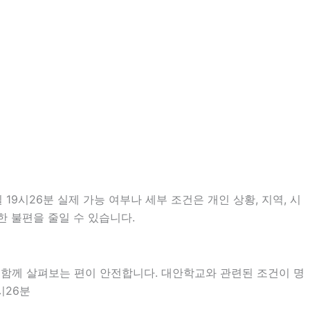
9시26분 실제 가능 여부나 세부 조건은 개인 상황, 지역, 시
한 불편을 줄일 수 있습니다.
 함께 살펴보는 편이 안전합니다. 대안학교와 관련된 조건이 명
시26분