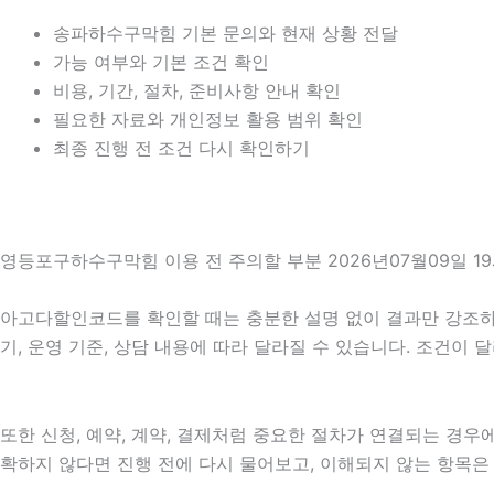
송파하수구막힘 기본 문의와 현재 상황 전달
가능 여부와 기본 조건 확인
비용, 기간, 절차, 준비사항 안내 확인
필요한 자료와 개인정보 활용 범위 확인
최종 진행 전 조건 다시 확인하기
영등포구하수구막힘 이용 전 주의할 부분 2026년07월09일 1
아고다할인코드를 확인할 때는 충분한 설명 없이 결과만 강조하는 
기, 운영 기준, 상담 내용에 따라 달라질 수 있습니다. 조건이
또한 신청, 예약, 계약, 결제처럼 중요한 절차가 연결되는 경
확하지 않다면 진행 전에 다시 물어보고, 이해되지 않는 항목은 설