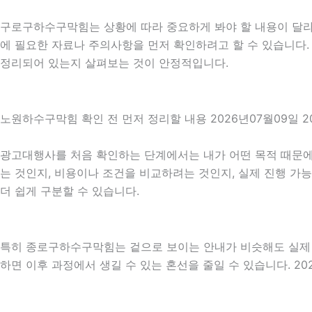
구로구하수구막힘는 상황에 따라 중요하게 봐야 할 내용이 달라질 
에 필요한 자료나 주의사항을 먼저 확인하려고 할 수 있습니다. 
정리되어 있는지 살펴보는 것이 안정적입니다.
노원하수구막힘 확인 전 먼저 정리할 내용 2026년07월09일 2
광고대행사를 처음 확인하는 단계에서는 내가 어떤 목적 때문에 
는 것인지, 비용이나 조건을 비교하려는 것인지, 실제 진행 가
더 쉽게 구분할 수 있습니다.
특히 종로구하수구막힘는 겉으로 보이는 안내가 비슷해도 실제 조건
하면 이후 과정에서 생길 수 있는 혼선을 줄일 수 있습니다. 20