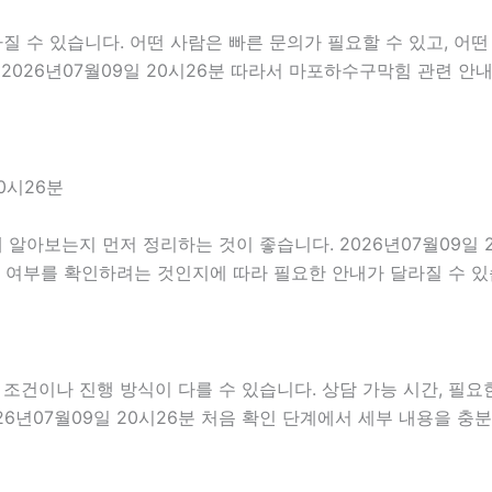
수 있습니다. 어떤 사람은 빠른 문의가 필요할 수 있고, 어떤 
2026년07월09일 20시26분 따라서 마포하수구막힘 관련 안
0시26분
알아보는지 먼저 정리하는 것이 좋습니다. 2026년07월09일 
능 여부를 확인하려는 것인지에 따라 필요한 안내가 달라질 수 
이나 진행 방식이 다를 수 있습니다. 상담 가능 시간, 필요한 
26년07월09일 20시26분 처음 확인 단계에서 세부 내용을 충