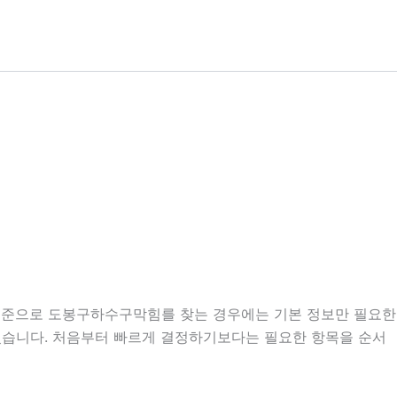
분 기준으로 도봉구하수구막힘를 찾는 경우에는 기본 정보만 필요한
도 있습니다. 처음부터 빠르게 결정하기보다는 필요한 항목을 순서