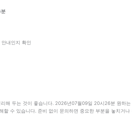
6분
한 안내인지 확인
두는 것이 좋습니다. 2026년07월09일 20시26분 원하는 조
해할 수 있습니다. 준비 없이 문의하면 중요한 부분을 놓치거나 