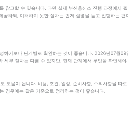
를 참고할 수 있습니다. 다만 실제 부산흥신소 진행 과정에서 필
제공하되, 이해하지 못한 절차는 먼저 설명을 듣고 진행하는 편
보다 단계별로 확인하는 것이 좋습니다. 2026년07월09일 2
따라 세부 절차는 다를 수 있지만, 현재 단계에서 무엇을 확인해야
도 도움이 됩니다. 비용, 조건, 일정, 준비사항, 주의사항을 따
인하는 경우에는 같은 기준으로 정리하는 것이 좋습니다.