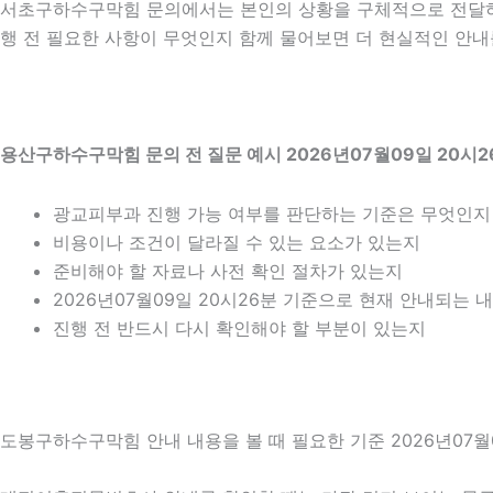
서초구하수구막힘 문의에서는 본인의 상황을 구체적으로 전달하는
행 전 필요한 사항이 무엇인지 함께 물어보면 더 현실적인 안내를
용산구하수구막힘 문의 전 질문 예시 2026년07월09일 20시2
광교피부과 진행 가능 여부를 판단하는 기준은 무엇인지
비용이나 조건이 달라질 수 있는 요소가 있는지
준비해야 할 자료나 사전 확인 절차가 있는지
2026년07월09일 20시26분 기준으로 현재 안내되는 
진행 전 반드시 다시 확인해야 할 부분이 있는지
도봉구하수구막힘 안내 내용을 볼 때 필요한 기준 2026년07월0