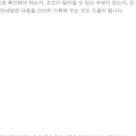
 확인해야 하는지, 조건이 달라질 수 있는 부분이 있는지, 진
는 안내받은 내용을 간단히 기록해 두는 것도 도움이 됩니다.