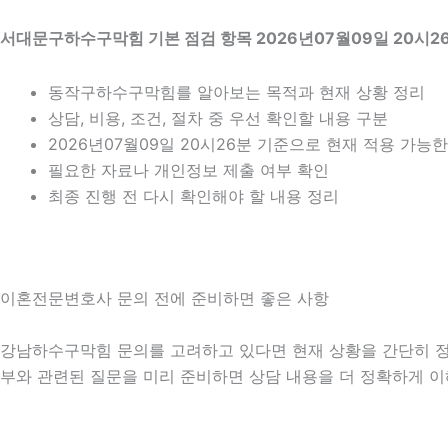
서대문구하수구막힘 기본 점검 항목 2026년07월09일 20시2
동작구하수구막힘를 알아보는 목적과 현재 상황 정리
상담, 비용, 조건, 절차 중 우선 확인할 내용 구분
2026년07월09일 20시26분 기준으로 현재 적용 가능
필요한 자료나 개인정보 제출 여부 확인
최종 진행 전 다시 확인해야 할 내용 정리
이혼전문변호사 문의 전에 준비하면 좋은 사항
강남하수구막힘 문의를 고려하고 있다면 현재 상황을 간단히 정리해 
부와 관련된 질문을 미리 준비하면 상담 내용을 더 정확하게 이