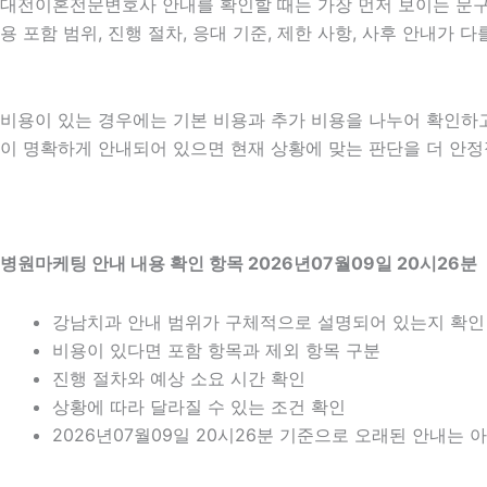
대전이혼전문변호사 안내를 확인할 때는 가장 먼저 보이는 문구보
용 포함 범위, 진행 절차, 응대 기준, 제한 사항, 사후 안내가
비용이 있는 경우에는 기본 비용과 추가 비용을 나누어 확인하
이 명확하게 안내되어 있으면 현재 상황에 맞는 판단을 더 안정적으
병원마케팅 안내 내용 확인 항목 2026년07월09일 20시26분
강남치과 안내 범위가 구체적으로 설명되어 있는지 확인
비용이 있다면 포함 항목과 제외 항목 구분
진행 절차와 예상 소요 시간 확인
상황에 따라 달라질 수 있는 조건 확인
2026년07월09일 20시26분 기준으로 오래된 안내는 