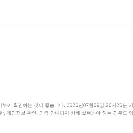
나누어 확인하는 것이 좋습니다. 2026년07월09일 20시26
비사항, 개인정보 확인, 최종 안내까지 함께 살펴봐야 하는 경우