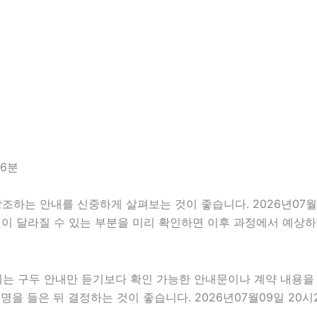
26분
는 안내를 신중하게 살펴보는 것이 좋습니다. 2026년07월09
조건이 달라질 수 있는 부분을 미리 확인하면 이후 과정에서 예상하
우에는 구두 안내만 듣기보다 확인 가능한 안내문이나 계약 내용을
을 들은 뒤 결정하는 것이 좋습니다. 2026년07월09일 20시