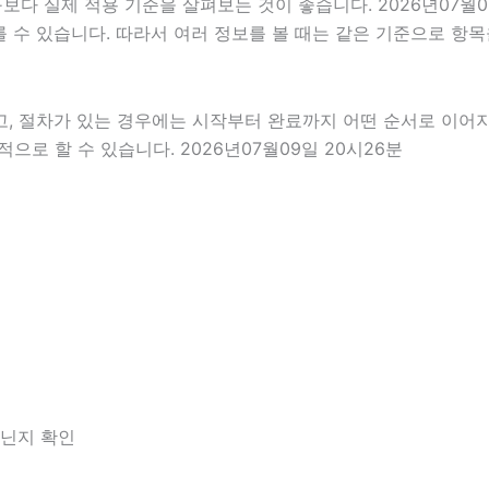
다 실제 적용 기준을 살펴보는 것이 좋습니다. 2026년07월0
 다를 수 있습니다. 따라서 여러 정보를 볼 때는 같은 기준으로 
고, 절차가 있는 경우에는 시작부터 완료까지 어떤 순서로 이어
로 할 수 있습니다. 2026년07월09일 20시26분
아닌지 확인