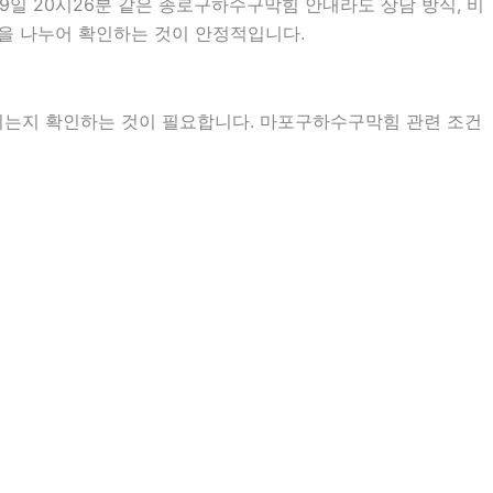
9일 20시26분 같은 종로구하수구막힘 안내라도 상담 방식, 비
항목을 나누어 확인하는 것이 안정적입니다.
지는지 확인하는 것이 필요합니다. 마포구하수구막힘 관련 조건