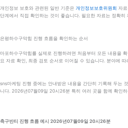
개인정보 보호와 관련된 일반 기준은
개인정보보호위원회
자료
단계에서 직접 확인하는 것이 좋습니다. 필요한 자료는 정확히 
은평하수구막힘 진행 흐름을 확인하는 순서
마포하수구막힘를 실제로 진행하려면 처음부터 모든 내용을 확정하기
요 자료 확인, 최종 검토 순서로 이어질 수 있습니다. 분야에 
sns마케팅 진행 중에는 안내받은 내용을 간단히 기록해 두는 것
니다. 2026년07월09일 20시26분 특히 여러 곳을 함께 확
축구반티 진행 흐름 예시 2026년07월09일 20시26분