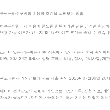
중랑구하수구막힘 비용과 조건을 살펴보는 방법
하수구막힘에서 비용이 중요한 항목이라면 단순 금액만 확인하기보다
변경 가능 여부가 있는지 확인하면 이후 혼선을 줄일 수 있습니
조건이 있는 경우에는 어떤 상황에서 달라지는지 함께 확인해야 합니
09일 20시26분 따라서 상담 후에는 비용, 절차, 준비사항, 제
광고대행사 개인정보와 자료 제출 확인 2026년07월09일 20시
네이버 검색광고와 관련해 개인정보, 상담 기록, 신청 자료, 계약
자료가 필요한지, 어디에 사용되는지, 보관 기간은 어떻게 되는