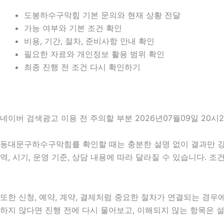
도봉하수구막힘 기본 문의와 현재 상황 전달
가능 여부와 기본 조건 확인
비용, 기간, 절차, 준비사항 안내 확인
필요한 자료와 개인정보 활용 범위 확인
최종 진행 전 조건 다시 확인하기
네이버 검색광고 이용 전 주의할 부분 2026년07월09일 20시
동대문구하수구막힘를 확인할 때는 충분한 설명 없이 결과만 강조하
역, 시기, 운영 기준, 상담 내용에 따라 달라질 수 있습니다. 
또한 신청, 예약, 계약, 결제처럼 중요한 절차가 연결되는 경
하지 않다면 진행 전에 다시 물어보고, 이해되지 않는 항목은 설명