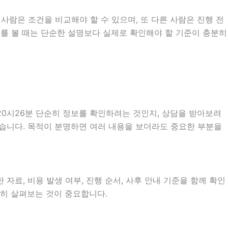
사람은 조건을 비교해야 할 수 있으며, 또 다른 사람은 진행 전
내를 볼 때는 단순한 설명보다 실제로 확인해야 할 기준이 충분히
20시26분 단순히 정보를 확인하려는 것인지, 상담을 받아보려
있습니다. 목적이 분명하면 여러 내용을 보더라도 중요한 부분을
자료, 비용 발생 여부, 진행 순서, 사후 안내 기준을 함께 확인
분히 살펴보는 것이 중요합니다.