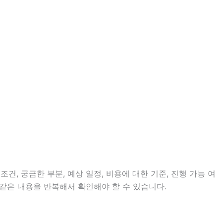
건, 궁금한 부분, 예상 일정, 비용에 대한 기준, 진행 가능 여
같은 내용을 반복해서 확인해야 할 수 있습니다.