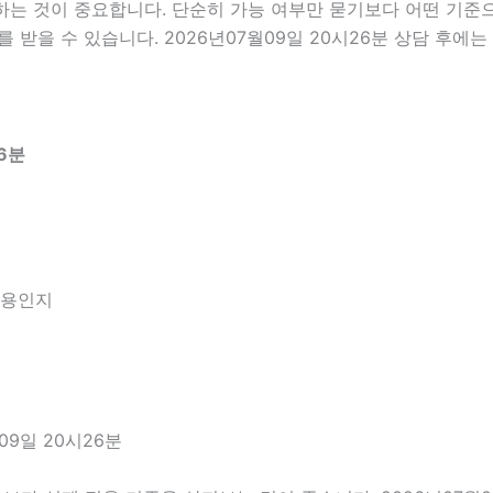
 것이 중요합니다. 단순히 가능 여부만 묻기보다 어떤 기준으로
 받을 수 있습니다. 2026년07월09일 20시26분 상담 후에
6분
내용인지
9일 20시26분