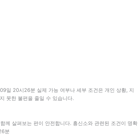
일 20시26분 실제 가능 여부나 세부 조건은 개인 상황, 지
지 못한 불편을 줄일 수 있습니다.
 함께 살펴보는 편이 안전합니다. 흥신소와 관련된 조건이 명확
26분