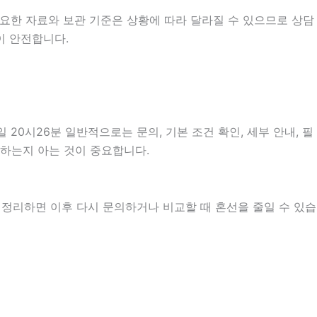
요한 자료와 보관 기준은 상황에 따라 달라질 수 있으므로 상담
이 안전합니다.
0시26분 일반적으로는 문의, 기본 조건 확인, 세부 안내, 필
 하는지 아는 것이 중요합니다.
로 정리하면 이후 다시 문의하거나 비교할 때 혼선을 줄일 수 있습