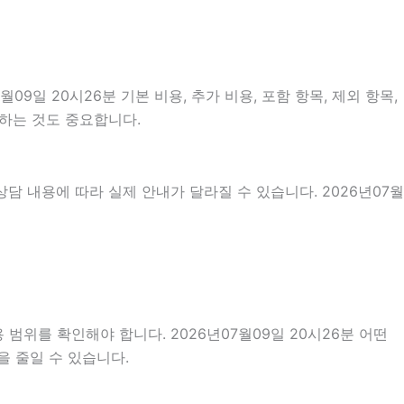
일 20시26분 기본 비용, 추가 비용, 포함 항목, 제외 항목,
인하는 것도 중요합니다.
담 내용에 따라 실제 안내가 달라질 수 있습니다. 2026년07월
범위를 확인해야 합니다. 2026년07월09일 20시26분 어떤
을 줄일 수 있습니다.