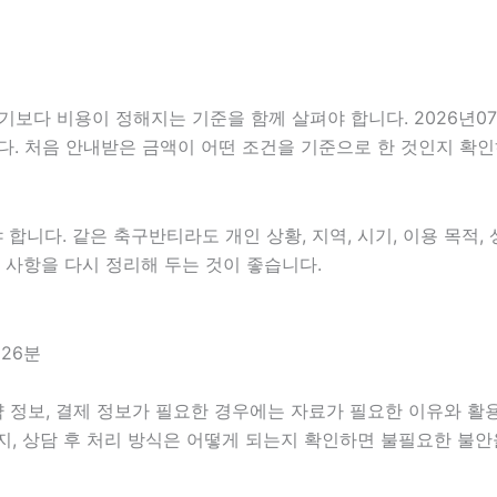
 비용이 정해지는 기준을 함께 살펴야 합니다. 2026년07월09
다. 처음 안내받은 금액이 어떤 조건을 기준으로 한 것인지 확
다. 같은 축구반티라도 개인 상황, 지역, 시기, 이용 목적, 상
한 사항을 다시 정리해 두는 것이 좋습니다.
26분
 정보, 결제 정보가 필요한 경우에는 자료가 필요한 이유와 활용 
지, 상담 후 처리 방식은 어떻게 되는지 확인하면 불필요한 불안