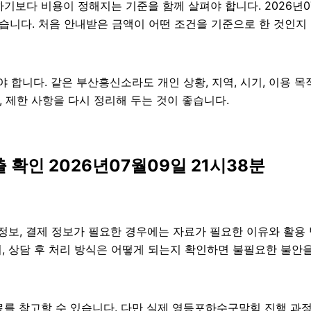
 비용이 정해지는 기준을 함께 살펴야 합니다. 2026년07월0
있습니다. 처음 안내받은 금액이 어떤 조건을 기준으로 한 것인지
니다. 같은 부산흥신소라도 개인 상황, 지역, 시기, 이용 목적,
항, 제한 사항을 다시 정리해 두는 것이 좋습니다.
인 2026년07월09일 21시38분
정보, 결제 정보가 필요한 경우에는 자료가 필요한 이유와 활용 범
, 상담 후 처리 방식은 어떻게 되는지 확인하면 불필요한 불안을
를 참고할 수 있습니다. 다만 실제 영등포하수구막힘 진행 과정