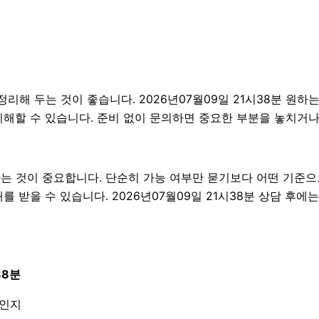
 두는 것이 좋습니다. 2026년07월09일 21시38분 원하는 조
이해할 수 있습니다. 준비 없이 문의하면 중요한 부분을 놓치거나
것이 중요합니다. 단순히 가능 여부만 묻기보다 어떤 기준으로 
 받을 수 있습니다. 2026년07월09일 21시38분 상담 후에
38분
엇인지