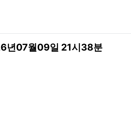
6년07월09일 21시38분