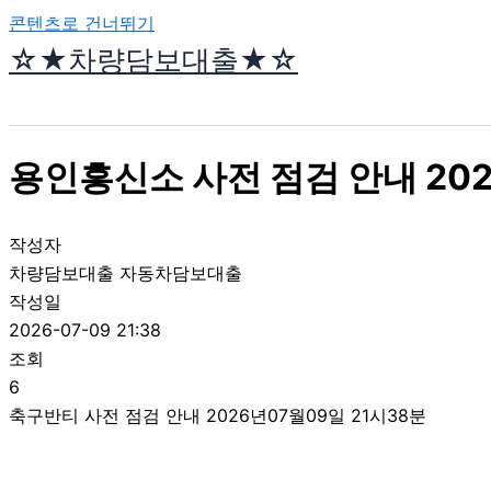
콘텐츠로 건너뛰기
☆★차량담보대출★☆
용인흥신소 사전 점검 안내 202
작성자
차량담보대출 자동차담보대출
작성일
2026-07-09 21:38
조회
6
축구반티 사전 점검 안내 2026년07월09일 21시38분