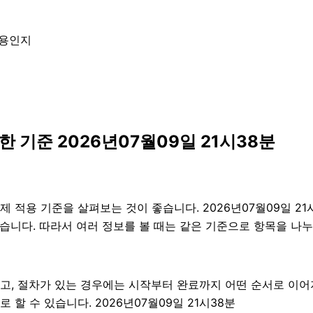
내용인지
 기준 2026년07월09일 21시38분
 적용 기준을 살펴보는 것이 좋습니다. 2026년07월09일 2
수 있습니다. 따라서 여러 정보를 볼 때는 같은 기준으로 항목을 
고, 절차가 있는 경우에는 시작부터 완료까지 어떤 순서로 이어
할 수 있습니다. 2026년07월09일 21시38분