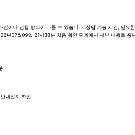
이나 진행 방식이 다를 수 있습니다. 상담 가능 시간, 필요한 자
026년07월09일 21시38분 처음 확인 단계에서 세부 내용을 
분
한 안내인지 확인