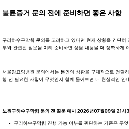
불륜증거 문의 전에 준비하면 좋은 사항
구리하수구막힘 문의를 고려하고 있다면 현재 상황을 간단히 정리해
부와 관련된 질문을 미리 준비하면 상담 내용을 더 정확하게 
서울암요양병원 문의에서는 본인의 상황을 구체적으로 전달하는 
행 전 필요한 사항이 무엇인지 함께 물어보면 더 현실적인 안내를
노원구하수구막힘 문의 전 질문 예시 2026년07월09일 21시
구리하수구막힘 진행 가능 여부를 판단하는 기준은 무