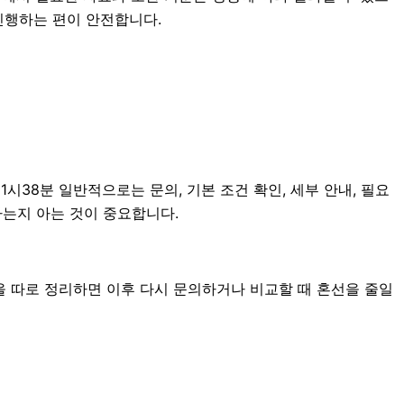
진행하는 편이 안전합니다.
시38분 일반적으로는 문의, 기본 조건 확인, 세부 안내, 필요
하는지 아는 것이 중요합니다.
을 따로 정리하면 이후 다시 문의하거나 비교할 때 혼선을 줄일