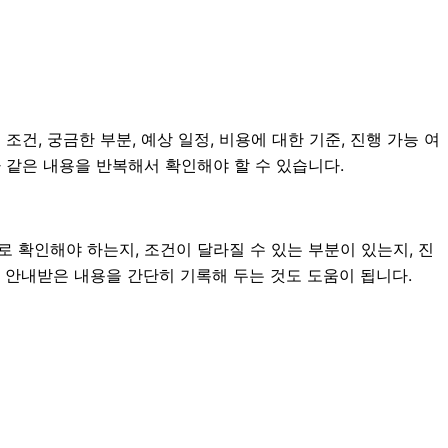
건, 궁금한 부분, 예상 일정, 비용에 대한 기준, 진행 가능 여
 같은 내용을 반복해서 확인해야 할 수 있습니다.
확인해야 하는지, 조건이 달라질 수 있는 부분이 있는지, 진
는 안내받은 내용을 간단히 기록해 두는 것도 도움이 됩니다.