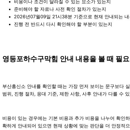
비용이나 조건이 달라질 수 있는 요소가 있는지
준비해야 할 자료나 사전 확인 절차가 있는지
2026년07월09일 21시38분 기준으로 현재 안내되는 
진행 전 반드시 다시 확인해야 할 부분이 있는지
영등포하수구막힘 안내 내용을 볼 때 필요한
부산흥신소 안내를 확인할 때는 가장 먼저 보이는 문구보다 실제
범위, 진행 절차, 응대 기준, 제한 사항, 사후 안내가 다를 
비용이 있는 경우에는 기본 비용과 추가 비용을 나누어 확인하
확하게 안내되어 있으면 현재 상황에 맞는 판단을 더 안정적으로 