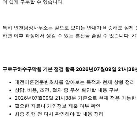
더 쉽게 구분할 수 있습니다.
특히 인천탐정사무소는 겉으로 보이는 안내가 비슷해도 실제 조건
하면 이후 과정에서 생길 수 있는 혼선을 줄일 수 있습니다. 2
구로구하수구막힘 기본 점검 항목 2026년07월09일 21시38
대전이혼전문변호사를 알아보는 목적과 현재 상황 정리
상담, 비용, 조건, 절차 중 우선 확인할 내용 구분
2026년07월09일 21시38분 기준으로 현재 적용 가능
필요한 자료나 개인정보 제출 여부 확인
최종 진행 전 다시 확인해야 할 내용 정리