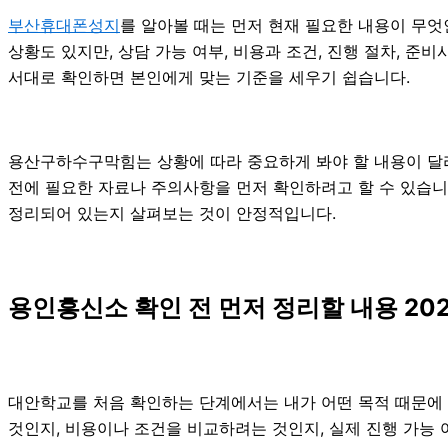
부산휴대폰성지
를 알아볼 때는 먼저 현재 필요한 내용이 무엇
상황도 있지만, 상담 가능 여부, 비용과 조건, 진행 절차, 
서대로 확인하면 본인에게 맞는 기준을 세우기 쉽습니다.
용산구하수구막힘는 상황에 따라 중요하게 봐야 할 내용이 달라질
전에 필요한 자료나 주의사항을 먼저 확인하려고 할 수 있습니다
정리되어 있는지 살펴보는 것이 안정적입니다.
용인흥신소 확인 전 먼저 정리할 내용 202
대안학교를 처음 확인하는 단계에서는 내가 어떤 목적 때문에 알
것인지, 비용이나 조건을 비교하려는 것인지, 실제 진행 가능