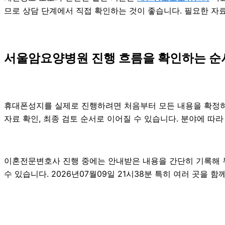
므로 상담 단계에서 직접 확인하는 것이 좋습니다. 필요한 자
서울암요양병원 진행 흐름을 확인하는 순
휴대폰성지를 실제로 진행하려면 처음부터 모든 내용을 확정하기보
자료 확인, 최종 검토 순서로 이어질 수 있습니다. 분야에 따
이혼전문변호사 진행 중에는 안내받은 내용을 간단히 기록해 두는
수 있습니다. 2026년07월09일 21시38분 특히 여러 곳을