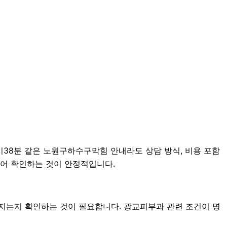
1시38분 같은 노원구하수구막힘 안내라도 상담 방식, 비용 포함
나누어 확인하는 것이 안정적입니다.
지는지 확인하는 것이 필요합니다. 광교피부과 관련 조건이 명