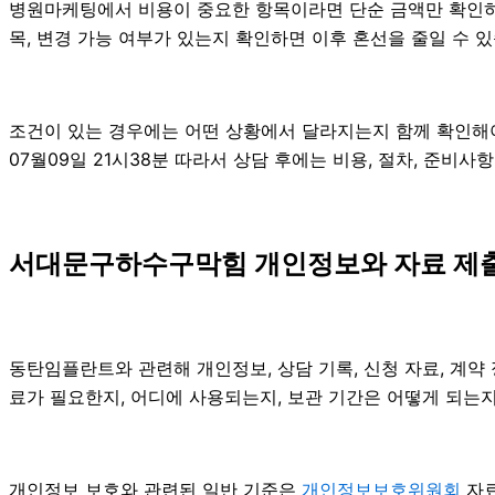
병원마케팅에서 비용이 중요한 항목이라면 단순 금액만 확인하기보다
목, 변경 가능 여부가 있는지 확인하면 이후 혼선을 줄일 수 
조건이 있는 경우에는 어떤 상황에서 달라지는지 함께 확인해야 합
07월09일 21시38분 따라서 상담 후에는 비용, 절차, 준비사
서대문구하수구막힘 개인정보와 자료 제출 확
동탄임플란트와 관련해 개인정보, 상담 기록, 신청 자료, 계약 
료가 필요한지, 어디에 사용되는지, 보관 기간은 어떻게 되는지
개인정보 보호와 관련된 일반 기준은
개인정보보호위원회
자료