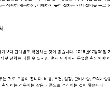
료는 정확히 제공하되, 이해하지 못한 절차는 먼저 설명을 듣고 
서
다 단계별로 확인하는 것이 좋습니다. 2026년07월09일 21
라 세부 절차는 다를 수 있지만, 현재 단계에서 무엇을 확인해야 
 것도 도움이 됩니다. 비용, 조건, 일정, 준비사항, 주의사항
 함께 확인하는 경우에는 같은 기준으로 정리하는 것이 좋습니다.