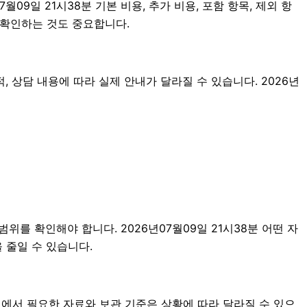
9일 21시38분 기본 비용, 추가 비용, 포함 항목, 제외 항
 확인하는 것도 중요합니다.
 상담 내용에 따라 실제 안내가 달라질 수 있습니다. 2026년
위를 확인해야 합니다. 2026년07월09일 21시38분 어떤 자
 줄일 수 있습니다.
에서 필요한 자료와 보관 기준은 상황에 따라 달라질 수 있으