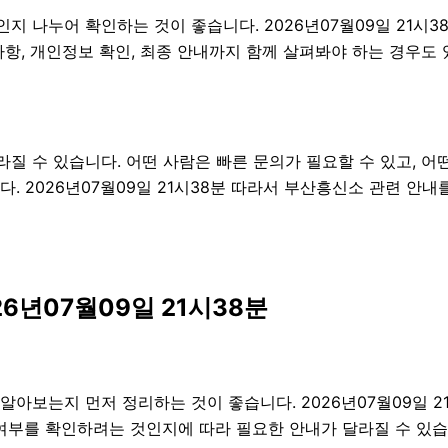
인지 나누어 확인하는 것이 좋습니다. 2026년07월09일 21
준비사항, 개인정보 확인, 최종 안내까지 함께 살펴봐야 하는 경우
 수 있습니다. 어떤 사람은 빠른 문의가 필요할 수 있고, 어떤
. 2026년07월09일 21시38분 따라서 부산흥신소 관련 안
6년07월09일 21시38분
아보는지 먼저 정리하는 것이 좋습니다. 2026년07월09일 
 여부를 확인하려는 것인지에 따라 필요한 안내가 달라질 수 있