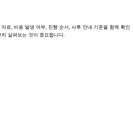
료, 비용 발생 여부, 진행 순서, 사후 안내 기준을 함께 확인
충분히 살펴보는 것이 중요합니다.