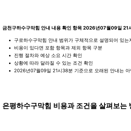
금천구하수구막힘 안내 내용 확인 항목 2026년07월09일 21
구로하수구막힘 안내 범위가 구체적으로 설명되어 있는
비용이 있다면 포함 항목과 제외 항목 구분
진행 절차와 예상 소요 시간 확인
상황에 따라 달라질 수 있는 조건 확인
2026년07월09일 21시38분 기준으로 오래된 안내는 
은평하수구막힘 비용과 조건을 살펴보는 