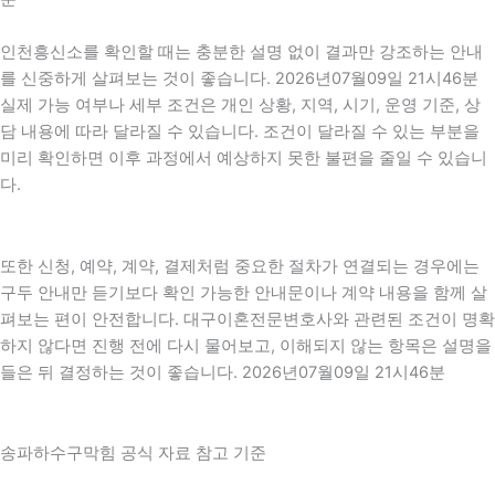
인천흥신소를 확인할 때는 충분한 설명 없이 결과만 강조하는 안내
를 신중하게 살펴보는 것이 좋습니다. 2026년07월09일 21시46분
실제 가능 여부나 세부 조건은 개인 상황, 지역, 시기, 운영 기준, 상
담 내용에 따라 달라질 수 있습니다. 조건이 달라질 수 있는 부분을
미리 확인하면 이후 과정에서 예상하지 못한 불편을 줄일 수 있습니
다.
또한 신청, 예약, 계약, 결제처럼 중요한 절차가 연결되는 경우에는
구두 안내만 듣기보다 확인 가능한 안내문이나 계약 내용을 함께 살
펴보는 편이 안전합니다. 대구이혼전문변호사와 관련된 조건이 명확
하지 않다면 진행 전에 다시 물어보고, 이해되지 않는 항목은 설명을
들은 뒤 결정하는 것이 좋습니다. 2026년07월09일 21시46분
송파하수구막힘 공식 자료 참고 기준