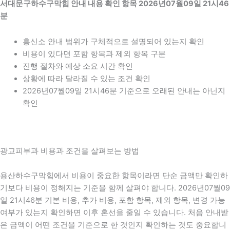
서대문구하수구막힘 안내 내용 확인 항목 2026년07월09일 21시46
분
흥신소 안내 범위가 구체적으로 설명되어 있는지 확인
비용이 있다면 포함 항목과 제외 항목 구분
진행 절차와 예상 소요 시간 확인
상황에 따라 달라질 수 있는 조건 확인
2026년07월09일 21시46분 기준으로 오래된 안내는 아닌지
확인
광교피부과 비용과 조건을 살펴보는 방법
용산하수구막힘에서 비용이 중요한 항목이라면 단순 금액만 확인하
기보다 비용이 정해지는 기준을 함께 살펴야 합니다. 2026년07월09
일 21시46분 기본 비용, 추가 비용, 포함 항목, 제외 항목, 변경 가능
여부가 있는지 확인하면 이후 혼선을 줄일 수 있습니다. 처음 안내받
은 금액이 어떤 조건을 기준으로 한 것인지 확인하는 것도 중요합니