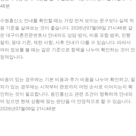
46분
수원흥신소 안내를 확인할 때는 가장 먼저 보이는 문구보다 실제 적
용 기준을 살펴보는 것이 좋습니다. 2026년07월09일 21시46분 같
은 대구이혼전문변호사 안내라도 상담 방식, 비용 포함 범위, 진행
절차, 응대 기준, 제한 사항, 사후 안내가 다를 수 있습니다. 따라서
여러 정보를 볼 때는 같은 기준으로 항목을 나누어 확인하는 것이 안
정적입니다.
비용이 있는 경우에는 기본 비용과 추가 비용을 나누어 확인하고, 절
차가 있는 경우에는 시작부터 완료까지 어떤 순서로 이어지는지 확
인하는 것이 필요합니다. 용인흥신소 관련 조건이 명확하게 안내되
어 있으면 현재 상황에 맞는 판단을 더 안정적으로 할 수 있습니다.
2026년07월09일 21시46분