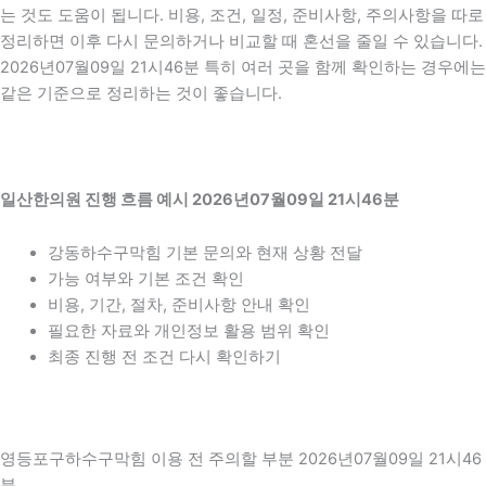
는 것도 도움이 됩니다. 비용, 조건, 일정, 준비사항, 주의사항을 따로
정리하면 이후 다시 문의하거나 비교할 때 혼선을 줄일 수 있습니다.
2026년07월09일 21시46분 특히 여러 곳을 함께 확인하는 경우에는
같은 기준으로 정리하는 것이 좋습니다.
일산한의원 진행 흐름 예시 2026년07월09일 21시46분
강동하수구막힘 기본 문의와 현재 상황 전달
가능 여부와 기본 조건 확인
비용, 기간, 절차, 준비사항 안내 확인
필요한 자료와 개인정보 활용 범위 확인
최종 진행 전 조건 다시 확인하기
영등포구하수구막힘 이용 전 주의할 부분 2026년07월09일 21시46
분