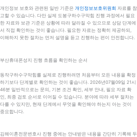
개인정보 보호와 관련된 일반 기준은
개인정보보호위원회
자료를 참
고할 수 있습니다. 다만 실제 도봉구하수구막힘 진행 과정에서 필요
한 자료와 보관 기준은 상황에 따라 달라질 수 있으므로 상담 단계에
서 직접 확인하는 것이 좋습니다. 필요한 자료는 정확히 제공하되,
이해하지 못한 절차는 먼저 설명을 듣고 진행하는 편이 안전합니다.
부산휴대폰성지 진행 흐름을 확인하는 순서
동작구하수구막힘를 실제로 진행하려면 처음부터 모든 내용을 확정
하기보다 단계별로 확인하는 것이 좋습니다. 2026년07월09일 21시
46분 일반적으로는 문의, 기본 조건 확인, 세부 안내, 필요 자료 확
인, 최종 검토 순서로 이어질 수 있습니다. 분야에 따라 세부 절차는
다를 수 있지만, 현재 단계에서 무엇을 확인해야 하는지 아는 것이
중요합니다.
김해이혼전문변호사 진행 중에는 안내받은 내용을 간단히 기록해 두