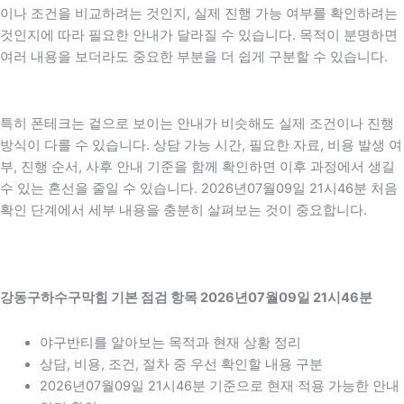
이나 조건을 비교하려는 것인지, 실제 진행 가능 여부를 확인하려는
것인지에 따라 필요한 안내가 달라질 수 있습니다. 목적이 분명하면
여러 내용을 보더라도 중요한 부분을 더 쉽게 구분할 수 있습니다.
특히 폰테크는 겉으로 보이는 안내가 비슷해도 실제 조건이나 진행
방식이 다를 수 있습니다. 상담 가능 시간, 필요한 자료, 비용 발생 여
부, 진행 순서, 사후 안내 기준을 함께 확인하면 이후 과정에서 생길
수 있는 혼선을 줄일 수 있습니다. 2026년07월09일 21시46분 처음
확인 단계에서 세부 내용을 충분히 살펴보는 것이 중요합니다.
강동구하수구막힘 기본 점검 항목 2026년07월09일 21시46분
야구반티를 알아보는 목적과 현재 상황 정리
상담, 비용, 조건, 절차 중 우선 확인할 내용 구분
2026년07월09일 21시46분 기준으로 현재 적용 가능한 안내