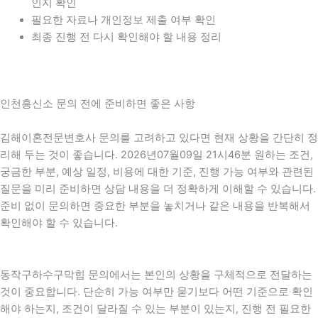
인지 확인
필요한 자료나 개인정보 제출 여부 확인
최종 진행 전 다시 확인해야 할 내용 정리
인천흥신소 문의 전에 준비하면 좋은 사항
김해이혼전문변호사 문의를 고려하고 있다면 현재 상황을 간단히 정
리해 두는 것이 좋습니다. 2026년07월09일 21시46분 원하는 조건,
궁금한 부분, 예상 일정, 비용에 대한 기준, 진행 가능 여부와 관련된
질문을 미리 준비하면 상담 내용을 더 정확하게 이해할 수 있습니다.
준비 없이 문의하면 중요한 부분을 놓치거나 같은 내용을 반복해서
확인해야 할 수 있습니다.
동작구하수구막힘 문의에서는 본인의 상황을 구체적으로 전달하는
것이 중요합니다. 단순히 가능 여부만 묻기보다 어떤 기준으로 확인
해야 하는지, 조건이 달라질 수 있는 부분이 있는지, 진행 전 필요한