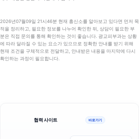
2026년07월09일 21시46분 현재 흥신소를 알아보고 있다면 먼저 목
적을 정리하고, 필요한 정보를 나누어 확인한 뒤, 상담이 필요한 부
분은 직접 문의를 통해 확인하는 것이 좋습니다. 광교피부과는 상황
에 따라 달라질 수 있는 요소가 있으므로 정확한 안내를 받기 위해
현재 조건을 구체적으로 전달하고, 안내받은 내용을 마지막에 다시
확인하는 과정이 필요합니다.
협력 사이트
바로가기