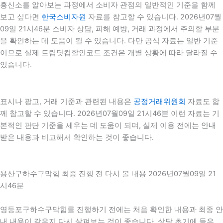
흥신소를 알아보는 과정에서 소비자 관점의 일반적인 기준을 함께
보고 싶다면
한국소비자원
자료를 참고할 수 있습니다. 2026년07월
09일 21시46분 소비자 상담, 피해 예방, 거래 과정에서 주의할 부분
을 확인하는 데 도움이 될 수 있습니다. 다만 공식 자료는 일반 기준
이므로 실제 트립닷컴할인코드 조건은 개별 상황에 따라 달라질 수
있습니다.
표시나 광고, 거래 기준과 관련된 내용은
공정거래위원회
자료도 함
께 참고할 수 있습니다. 2026년07월09일 21시46분 이런 자료는 기
본적인 판단 기준을 세우는 데 도움이 되며, 실제 이용 전에는 안내
받은 내용과 비교해서 확인하는 것이 좋습니다.
용산구하수구막힘 최종 진행 전 다시 볼 내용 2026년07월09일 21
시46분
영등포구하수구막힘를 진행하기 전에는 처음 확인한 내용과 최종 안
내 내용이 같은지 다시 살펴보는 것이 좋습니다. 상담 초기에 들은