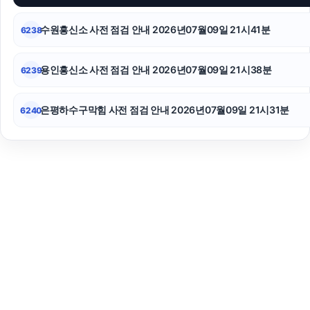
수원흥신소 사전 점검 안내 2026년07월09일 21시41분
6238
용인흥신소 사전 점검 안내 2026년07월09일 21시38분
6239
은평하수구막힘 사전 점검 안내 2026년07월09일 21시31분
6240