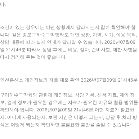
다.
조건이 있는 경우에는 어떤 상황에서 달라지는지 함께 확인해야 합
니다. 같은 종로구하수구막힘라도 개인 상황, 지역, 시기, 이용 목적,
상담 내용에 따라 실제 안내가 달라질 수 있습니다. 2026년07월09
일 21시46분 따라서 상담 후에는 비용, 절차, 준비사항, 제한 사항을
다시 정리해 두는 것이 좋습니다.
인천흥신소 개인정보와 자료 제출 확인 2026년07월09일 21시46분
구리하수구막힘와 관련해 개인정보, 상담 기록, 신청 자료, 계약 정
보, 결제 정보가 필요한 경우에는 자료가 필요한 이유와 활용 범위를
확인해야 합니다. 2026년07월09일 21시46분 어떤 자료가 필요한
지, 어디에 사용되는지, 보관 기간은 어떻게 되는지, 상담 후 처리 방
식은 어떻게 되는지 확인하면 불필요한 불안을 줄일 수 있습니다.