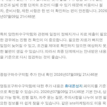
조건과 실제 진행 단계의 조건이 다를 수 있기 때문에 비용이나 절
차, 준비사항, 제한 사항은 한 번 더 확인하는 편이 안전합니다. 2026
년07월09일 21시46분
특히 양천하수구막힘와 관련해 일정이 정해지거나 자료 제출이 필요
한 경우에는 진행 전 확인이 더 중요합니다. 필요한 자료가 빠지면
일정이 늦어질 수 있고, 조건을 제대로 확인하지 않으면 예상하지 못
한 불편이 생길 수 있습니다. 따라서 최종 단계에서는 안내받은 내용
을 기준으로 다시 점검하는 것이 좋습니다.
중랑구하수구막힘 추가 안내 확인 2026년07월09일 21시46분
영등포구하수구막힘에 대한 추가 내용은
휴대폰성지
페이지를 기준
으로 확인할 수 있습니다. 2026년07월09일 21시46분 기본 안내, 상
담 가능 항목, 진행 절차, 자주 묻는 질문, 주의사항을 나누어 보면 필
요한 정보를 더 쉽게 찾을 수 있습니다. 같은 sns마케팅라도 이용 목