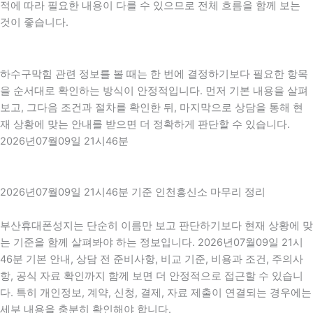
적에 따라 필요한 내용이 다를 수 있으므로 전체 흐름을 함께 보는
것이 좋습니다.
하수구막힘 관련 정보를 볼 때는 한 번에 결정하기보다 필요한 항목
을 순서대로 확인하는 방식이 안정적입니다. 먼저 기본 내용을 살펴
보고, 그다음 조건과 절차를 확인한 뒤, 마지막으로 상담을 통해 현
재 상황에 맞는 안내를 받으면 더 정확하게 판단할 수 있습니다.
2026년07월09일 21시46분
2026년07월09일 21시46분 기준 인천흥신소 마무리 정리
부산휴대폰성지는 단순히 이름만 보고 판단하기보다 현재 상황에 맞
는 기준을 함께 살펴봐야 하는 정보입니다. 2026년07월09일 21시
46분 기본 안내, 상담 전 준비사항, 비교 기준, 비용과 조건, 주의사
항, 공식 자료 확인까지 함께 보면 더 안정적으로 접근할 수 있습니
다. 특히 개인정보, 계약, 신청, 결제, 자료 제출이 연결되는 경우에는
세부 내용을 충분히 확인해야 합니다.