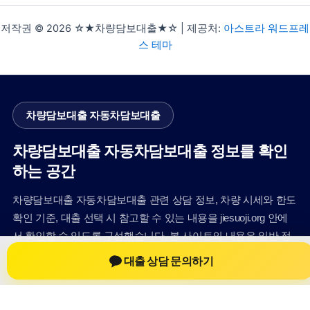
저작권 © 2026 ☆★차량담보대출★☆ | 제공처:
아스트라 워드프레
스 테마
차량담보대출 자동차담보대출
차량담보대출 자동차담보대출 정보를 확인
하는 공간
차량담보대출 자동차담보대출 관련 상담 정보, 차량 시세와 한도
확인 기준, 대출 선택 시 참고할 수 있는 내용을 jiesuoji.org 안에
서 확인할 수 있도록 구성했습니다. 본 사이트의 내용은 일반 정
보 제공을 위한 자료이며, 실제 가능 여부와 조건은 금융사 심사
대출 상담 문의하기
및 상담을 통해 확인하는 것이 필요합니다.
사이트명: jiesuoji.org
대표 키워드: 차량담보대출 자동차담보대출