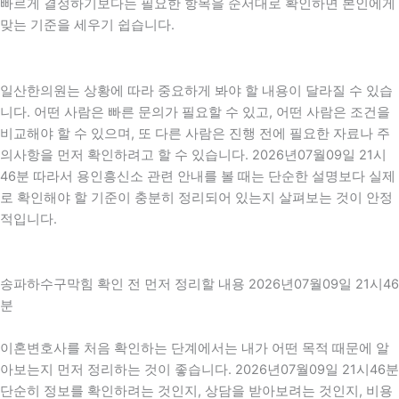
빠르게 결정하기보다는 필요한 항목을 순서대로 확인하면 본인에게
맞는 기준을 세우기 쉽습니다.
일산한의원는 상황에 따라 중요하게 봐야 할 내용이 달라질 수 있습
니다. 어떤 사람은 빠른 문의가 필요할 수 있고, 어떤 사람은 조건을
비교해야 할 수 있으며, 또 다른 사람은 진행 전에 필요한 자료나 주
의사항을 먼저 확인하려고 할 수 있습니다. 2026년07월09일 21시
46분 따라서 용인흥신소 관련 안내를 볼 때는 단순한 설명보다 실제
로 확인해야 할 기준이 충분히 정리되어 있는지 살펴보는 것이 안정
적입니다.
송파하수구막힘 확인 전 먼저 정리할 내용 2026년07월09일 21시46
분
이혼변호사를 처음 확인하는 단계에서는 내가 어떤 목적 때문에 알
아보는지 먼저 정리하는 것이 좋습니다. 2026년07월09일 21시46분
단순히 정보를 확인하려는 것인지, 상담을 받아보려는 것인지, 비용