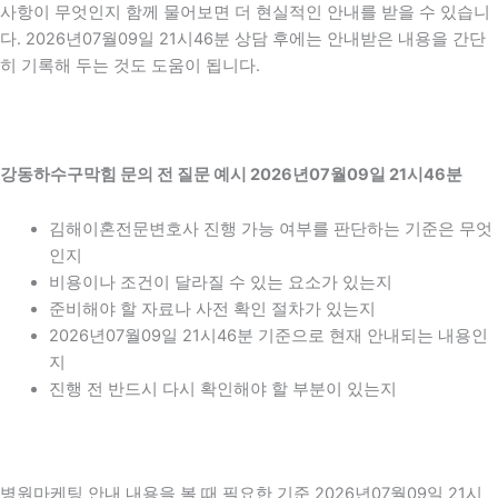
사항이 무엇인지 함께 물어보면 더 현실적인 안내를 받을 수 있습니
다. 2026년07월09일 21시46분 상담 후에는 안내받은 내용을 간단
히 기록해 두는 것도 도움이 됩니다.
강동하수구막힘 문의 전 질문 예시 2026년07월09일 21시46분
김해이혼전문변호사 진행 가능 여부를 판단하는 기준은 무엇
인지
비용이나 조건이 달라질 수 있는 요소가 있는지
준비해야 할 자료나 사전 확인 절차가 있는지
2026년07월09일 21시46분 기준으로 현재 안내되는 내용인
지
진행 전 반드시 다시 확인해야 할 부분이 있는지
병원마케팅 안내 내용을 볼 때 필요한 기준 2026년07월09일 21시