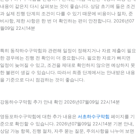
내용이 같은지 다시 살펴보는 것이 좋습니다. 상담 초기에 들은 조건
과 실제 진행 단계의 조건이 다를 수 있기 때문에 비용이나 절차, 준
비사항, 제한 사항은 한 번 더 확인하는 편이 안전합니다. 2026년07
월09일 22시14분
특히 동작하수구막힘와 관련해 일정이 정해지거나 자료 제출이 필요
한 경우에는 진행 전 확인이 더 중요합니다. 필요한 자료가 빠지면
일정이 늦어질 수 있고, 조건을 제대로 확인하지 않으면 예상하지 못
한 불편이 생길 수 있습니다. 따라서 최종 단계에서는 안내받은 내용
을 기준으로 다시 점검하는 것이 좋습니다.
강동하수구막힘 추가 안내 확인 2026년07월09일 22시14분
영등포하수구막힘에 대한 추가 내용은
서초하수구막힘
페이지를 기
준으로 확인할 수 있습니다. 2026년07월09일 22시14분 기본 안내,
상담 가능 항목, 진행 절차, 자주 묻는 질문, 주의사항을 나누어 보면