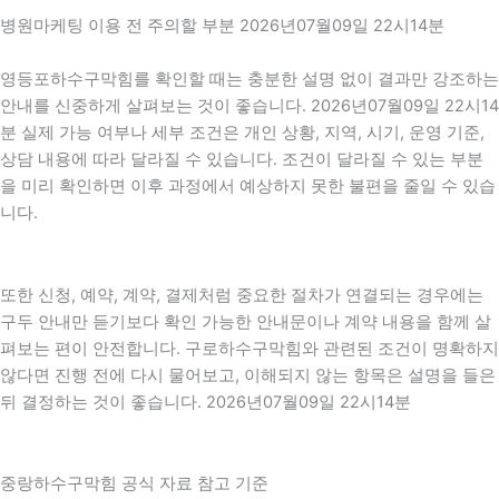
병원마케팅 이용 전 주의할 부분 2026년07월09일 22시14분
영등포하수구막힘를 확인할 때는 충분한 설명 없이 결과만 강조하는
안내를 신중하게 살펴보는 것이 좋습니다. 2026년07월09일 22시14
분 실제 가능 여부나 세부 조건은 개인 상황, 지역, 시기, 운영 기준,
상담 내용에 따라 달라질 수 있습니다. 조건이 달라질 수 있는 부분
을 미리 확인하면 이후 과정에서 예상하지 못한 불편을 줄일 수 있습
니다.
또한 신청, 예약, 계약, 결제처럼 중요한 절차가 연결되는 경우에는
구두 안내만 듣기보다 확인 가능한 안내문이나 계약 내용을 함께 살
펴보는 편이 안전합니다. 구로하수구막힘와 관련된 조건이 명확하지
않다면 진행 전에 다시 물어보고, 이해되지 않는 항목은 설명을 들은
뒤 결정하는 것이 좋습니다. 2026년07월09일 22시14분
중랑하수구막힘 공식 자료 참고 기준