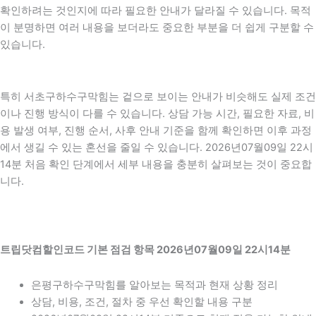
확인하려는 것인지에 따라 필요한 안내가 달라질 수 있습니다. 목적
이 분명하면 여러 내용을 보더라도 중요한 부분을 더 쉽게 구분할 수
있습니다.
특히 서초구하수구막힘는 겉으로 보이는 안내가 비슷해도 실제 조건
이나 진행 방식이 다를 수 있습니다. 상담 가능 시간, 필요한 자료, 비
용 발생 여부, 진행 순서, 사후 안내 기준을 함께 확인하면 이후 과정
에서 생길 수 있는 혼선을 줄일 수 있습니다. 2026년07월09일 22시
14분 처음 확인 단계에서 세부 내용을 충분히 살펴보는 것이 중요합
니다.
트립닷컴할인코드 기본 점검 항목 2026년07월09일 22시14분
은평구하수구막힘를 알아보는 목적과 현재 상황 정리
상담, 비용, 조건, 절차 중 우선 확인할 내용 구분