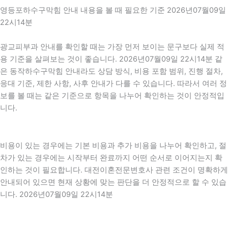
영등포하수구막힘 안내 내용을 볼 때 필요한 기준 2026년07월09일
22시14분
광교피부과 안내를 확인할 때는 가장 먼저 보이는 문구보다 실제 적
용 기준을 살펴보는 것이 좋습니다. 2026년07월09일 22시14분 같
은 동작하수구막힘 안내라도 상담 방식, 비용 포함 범위, 진행 절차,
응대 기준, 제한 사항, 사후 안내가 다를 수 있습니다. 따라서 여러 정
보를 볼 때는 같은 기준으로 항목을 나누어 확인하는 것이 안정적입
니다.
비용이 있는 경우에는 기본 비용과 추가 비용을 나누어 확인하고, 절
차가 있는 경우에는 시작부터 완료까지 어떤 순서로 이어지는지 확
인하는 것이 필요합니다. 대전이혼전문변호사 관련 조건이 명확하게
안내되어 있으면 현재 상황에 맞는 판단을 더 안정적으로 할 수 있습
니다. 2026년07월09일 22시14분