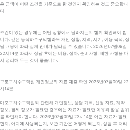
은 금액이 어떤 조건을 기준으로 한 것인지 확인하는 것도 중요합니
다.
조건이 있는 경우에는 어떤 상황에서 달라지는지 함께 확인해야 합
니다. 같은 동작하수구막힘라도 개인 상황, 지역, 시기, 이용 목적, 상
담 내용에 따라 실제 안내가 달라질 수 있습니다. 2026년07월09일
22시14분 따라서 상담 후에는 비용, 절차, 준비사항, 제한 사항을 다
시 정리해 두는 것이 좋습니다.
구로구하수구막힘 개인정보와 자료 제출 확인 2026년07월09일 22
시14분
마포구하수구막힘와 관련해 개인정보, 상담 기록, 신청 자료, 계약
정보, 결제 정보가 필요한 경우에는 자료가 필요한 이유와 활용 범위
를 확인해야 합니다. 2026년07월09일 22시14분 어떤 자료가 필요
한지, 어디에 사용되는지, 보관 기간은 어떻게 되는지, 상담 후 처리