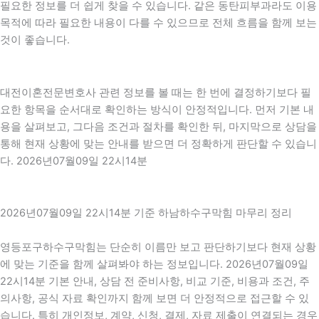
필요한 정보를 더 쉽게 찾을 수 있습니다. 같은 동탄피부과라도 이용
목적에 따라 필요한 내용이 다를 수 있으므로 전체 흐름을 함께 보는
것이 좋습니다.
대전이혼전문변호사 관련 정보를 볼 때는 한 번에 결정하기보다 필
요한 항목을 순서대로 확인하는 방식이 안정적입니다. 먼저 기본 내
용을 살펴보고, 그다음 조건과 절차를 확인한 뒤, 마지막으로 상담을
통해 현재 상황에 맞는 안내를 받으면 더 정확하게 판단할 수 있습니
다. 2026년07월09일 22시14분
2026년07월09일 22시14분 기준 하남하수구막힘 마무리 정리
영등포구하수구막힘는 단순히 이름만 보고 판단하기보다 현재 상황
에 맞는 기준을 함께 살펴봐야 하는 정보입니다. 2026년07월09일
22시14분 기본 안내, 상담 전 준비사항, 비교 기준, 비용과 조건, 주
의사항, 공식 자료 확인까지 함께 보면 더 안정적으로 접근할 수 있
습니다. 특히 개인정보, 계약, 신청, 결제, 자료 제출이 연결되는 경우