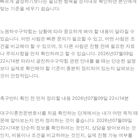
빠르게 결정하기보다는 필요한 항목을 순서대로 확인하면 본인에게
맞는 기준을 세우기 쉽습니다.
노원하수구막힘는 상황에 따라 중요하게 봐야 할 내용이 달라질 수
있습니다. 어떤 사람은 빠른 문의가 필요할 수 있고, 어떤 사람은 조
건을 비교해야 할 수 있으며, 또 다른 사람은 진행 전에 필요한 자료
나 주의사항을 먼저 확인하려고 할 수 있습니다. 2026년07월09일
22시14분 따라서 광진하수구막힘 관련 안내를 볼 때는 단순한 설명
보다 실제로 확인해야 할 기준이 충분히 정리되어 있는지 살펴보는
것이 안정적입니다.
축구반티 확인 전 먼저 정리할 내용 2026년07월09일 22시14분
대구이혼전문변호사를 처음 확인하는 단계에서는 내가 어떤 목적 때
문에 알아보는지 먼저 정리하는 것이 좋습니다. 2026년07월09일
22시14분 단순히 정보를 확인하려는 것인지, 상담을 받아보려는 것
인지, 비용이나 조건을 비교하려는 것인지, 실제 진행 가능 여부를