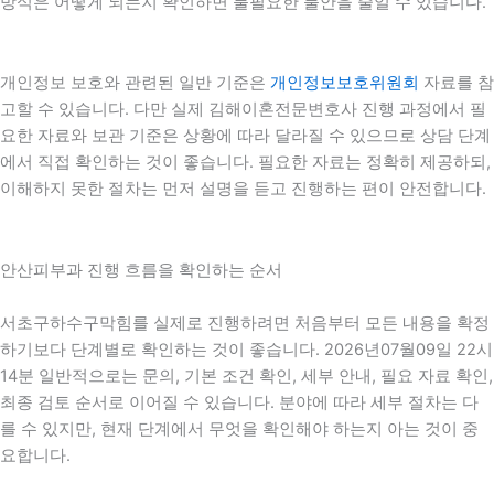
방식은 어떻게 되는지 확인하면 불필요한 불안을 줄일 수 있습니다.
개인정보 보호와 관련된 일반 기준은
개인정보보호위원회
자료를 참
고할 수 있습니다. 다만 실제 김해이혼전문변호사 진행 과정에서 필
요한 자료와 보관 기준은 상황에 따라 달라질 수 있으므로 상담 단계
에서 직접 확인하는 것이 좋습니다. 필요한 자료는 정확히 제공하되,
이해하지 못한 절차는 먼저 설명을 듣고 진행하는 편이 안전합니다.
안산피부과 진행 흐름을 확인하는 순서
서초구하수구막힘를 실제로 진행하려면 처음부터 모든 내용을 확정
하기보다 단계별로 확인하는 것이 좋습니다. 2026년07월09일 22시
14분 일반적으로는 문의, 기본 조건 확인, 세부 안내, 필요 자료 확인,
최종 검토 순서로 이어질 수 있습니다. 분야에 따라 세부 절차는 다
를 수 있지만, 현재 단계에서 무엇을 확인해야 하는지 아는 것이 중
요합니다.