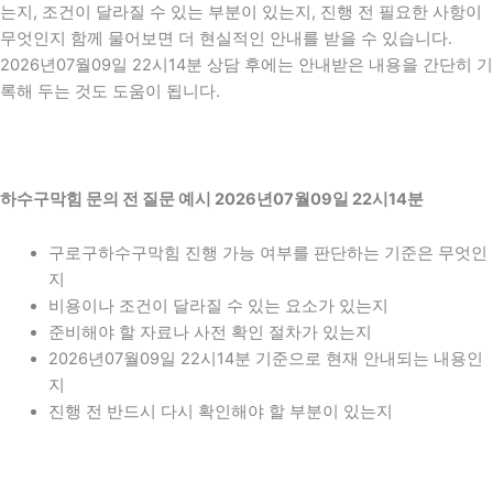
는지, 조건이 달라질 수 있는 부분이 있는지, 진행 전 필요한 사항이
무엇인지 함께 물어보면 더 현실적인 안내를 받을 수 있습니다.
2026년07월09일 22시14분 상담 후에는 안내받은 내용을 간단히 기
록해 두는 것도 도움이 됩니다.
하수구막힘 문의 전 질문 예시 2026년07월09일 22시14분
구로구하수구막힘 진행 가능 여부를 판단하는 기준은 무엇인
지
비용이나 조건이 달라질 수 있는 요소가 있는지
준비해야 할 자료나 사전 확인 절차가 있는지
2026년07월09일 22시14분 기준으로 현재 안내되는 내용인
지
진행 전 반드시 다시 확인해야 할 부분이 있는지