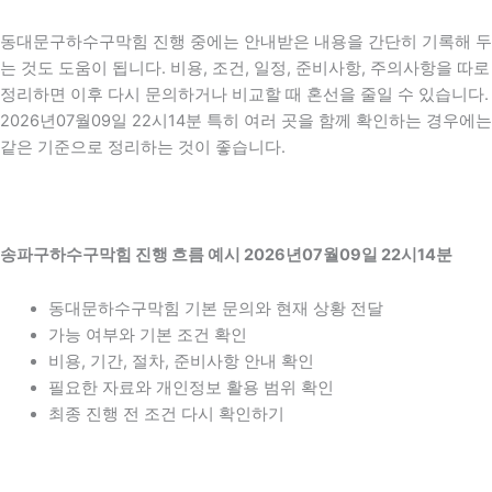
동대문구하수구막힘 진행 중에는 안내받은 내용을 간단히 기록해 두
는 것도 도움이 됩니다. 비용, 조건, 일정, 준비사항, 주의사항을 따로
정리하면 이후 다시 문의하거나 비교할 때 혼선을 줄일 수 있습니다.
2026년07월09일 22시14분 특히 여러 곳을 함께 확인하는 경우에는
같은 기준으로 정리하는 것이 좋습니다.
송파구하수구막힘 진행 흐름 예시 2026년07월09일 22시14분
동대문하수구막힘 기본 문의와 현재 상황 전달
가능 여부와 기본 조건 확인
비용, 기간, 절차, 준비사항 안내 확인
필요한 자료와 개인정보 활용 범위 확인
최종 진행 전 조건 다시 확인하기