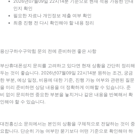
2026년07월09일 22시14분 기준으로 현재 적용 가능한 안내
인지 확인
필요한 자료나 개인정보 제출 여부 확인
최종 진행 전 다시 확인해야 할 내용 정리
용산구하수구막힘 문의 전에 준비하면 좋은 사항
부산휴대폰성지 문의를 고려하고 있다면 현재 상황을 간단히 정리해
두는 것이 좋습니다. 2026년07월09일 22시14분 원하는 조건, 궁금
한 부분, 예상 일정, 비용에 대한 기준, 진행 가능 여부와 관련된 질문
을 미리 준비하면 상담 내용을 더 정확하게 이해할 수 있습니다. 준
비 없이 문의하면 중요한 부분을 놓치거나 같은 내용을 반복해서 확
인해야 할 수 있습니다.
대전흥신소 문의에서는 본인의 상황을 구체적으로 전달하는 것이 중
요합니다. 단순히 가능 여부만 묻기보다 어떤 기준으로 확인해야 하