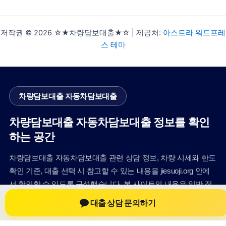
저작권 © 2026 ☆★차량담보대출★☆ | 제공처:
아스트라 워드프레
스 테마
차량담보대출 자동차담보대출
차량담보대출 자동차담보대출 정보를 확인
하는 공간
차량담보대출 자동차담보대출 관련 상담 정보, 차량 시세와 한도
확인 기준, 대출 선택 시 참고할 수 있는 내용을 jiesuoji.org 안에
서 확인할 수 있도록 구성했습니다. 본 사이트의 내용은 일반 정
보 제공을 위한 자료이며, 실제 가능 여부와 조건은 금융사 심사
대출 상담 문의하기
및 상담을 통해 확인하는 것이 필요합니다.