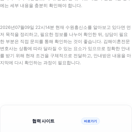
에는 세부 내용을 충분히 확인해야 합니다.
2026년07월09일 22시14분 현재 수원흥신소를 알아보고 있다면 먼
저 목적을 정리하고, 필요한 정보를 나누어 확인한 뒤, 상담이 필요
한 부분은 직접 문의를 통해 확인하는 것이 좋습니다. 김해이혼전문
변호사는 상황에 따라 달라질 수 있는 요소가 있으므로 정확한 안내
를 받기 위해 현재 조건을 구체적으로 전달하고, 안내받은 내용을 마
지막에 다시 확인하는 과정이 필요합니다.
협력 사이트
바로가기