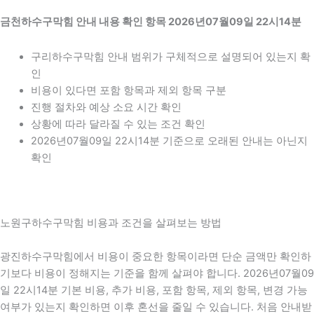
금천하수구막힘 안내 내용 확인 항목 2026년07월09일 22시14분
구리하수구막힘 안내 범위가 구체적으로 설명되어 있는지 확
인
비용이 있다면 포함 항목과 제외 항목 구분
진행 절차와 예상 소요 시간 확인
상황에 따라 달라질 수 있는 조건 확인
2026년07월09일 22시14분 기준으로 오래된 안내는 아닌지
확인
노원구하수구막힘 비용과 조건을 살펴보는 방법
광진하수구막힘에서 비용이 중요한 항목이라면 단순 금액만 확인하
기보다 비용이 정해지는 기준을 함께 살펴야 합니다. 2026년07월09
일 22시14분 기본 비용, 추가 비용, 포함 항목, 제외 항목, 변경 가능
여부가 있는지 확인하면 이후 혼선을 줄일 수 있습니다. 처음 안내받