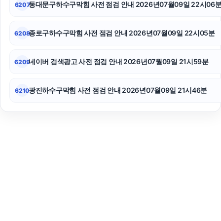
동대문구하수구막힘 사전 점검 안내 2026년07월09일 22시06
6207
종로구하수구막힘 사전 점검 안내 2026년07월09일 22시05분
6208
네이버 검색광고 사전 점검 안내 2026년07월09일 21시59분
6209
광진하수구막힘 사전 점검 안내 2026년07월09일 21시46분
6210