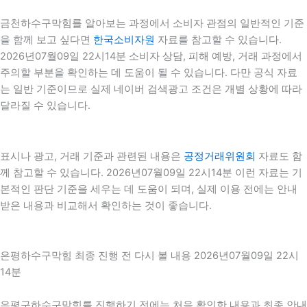
금천하수구막힘를 알아보는 과정에서 소비자 관점의 일반적인 기준
을 함께 보고 싶다면
한국소비자원
자료를 참고할 수 있습니다.
2026년07월09일 22시14분 소비자 상담, 피해 예방, 거래 과정에서
주의할 부분을 확인하는 데 도움이 될 수 있습니다. 다만 공식 자료
는 일반 기준이므로 실제 네이버 검색광고 조건은 개별 상황에 따라
달라질 수 있습니다.
표시나 광고, 거래 기준과 관련된 내용은
공정거래위원회
자료도 함
께 참고할 수 있습니다. 2026년07월09일 22시14분 이런 자료는 기
본적인 판단 기준을 세우는 데 도움이 되며, 실제 이용 전에는 안내
받은 내용과 비교해서 확인하는 것이 좋습니다.
은평하수구막힘 최종 진행 전 다시 볼 내용 2026년07월09일 22시
14분
은평구하수구막힘를 진행하기 전에는 처음 확인한 내용과 최종 안내