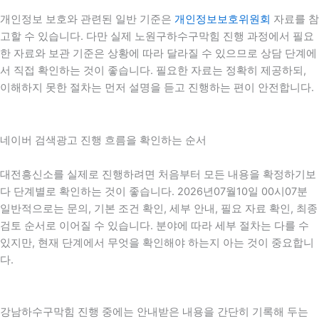
개인정보 보호와 관련된 일반 기준은
개인정보보호위원회
자료를 참
고할 수 있습니다. 다만 실제 노원구하수구막힘 진행 과정에서 필요
한 자료와 보관 기준은 상황에 따라 달라질 수 있으므로 상담 단계에
서 직접 확인하는 것이 좋습니다. 필요한 자료는 정확히 제공하되,
이해하지 못한 절차는 먼저 설명을 듣고 진행하는 편이 안전합니다.
네이버 검색광고 진행 흐름을 확인하는 순서
대전흥신소를 실제로 진행하려면 처음부터 모든 내용을 확정하기보
다 단계별로 확인하는 것이 좋습니다. 2026년07월10일 00시07분
일반적으로는 문의, 기본 조건 확인, 세부 안내, 필요 자료 확인, 최종
검토 순서로 이어질 수 있습니다. 분야에 따라 세부 절차는 다를 수
있지만, 현재 단계에서 무엇을 확인해야 하는지 아는 것이 중요합니
다.
강남하수구막힘 진행 중에는 안내받은 내용을 간단히 기록해 두는