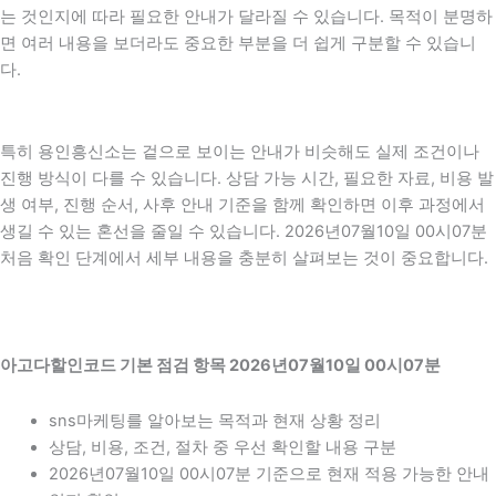
는 것인지에 따라 필요한 안내가 달라질 수 있습니다. 목적이 분명하
면 여러 내용을 보더라도 중요한 부분을 더 쉽게 구분할 수 있습니
다.
특히 용인흥신소는 겉으로 보이는 안내가 비슷해도 실제 조건이나
진행 방식이 다를 수 있습니다. 상담 가능 시간, 필요한 자료, 비용 발
생 여부, 진행 순서, 사후 안내 기준을 함께 확인하면 이후 과정에서
생길 수 있는 혼선을 줄일 수 있습니다. 2026년07월10일 00시07분
처음 확인 단계에서 세부 내용을 충분히 살펴보는 것이 중요합니다.
아고다할인코드 기본 점검 항목 2026년07월10일 00시07분
sns마케팅를 알아보는 목적과 현재 상황 정리
상담, 비용, 조건, 절차 중 우선 확인할 내용 구분
2026년07월10일 00시07분 기준으로 현재 적용 가능한 안내