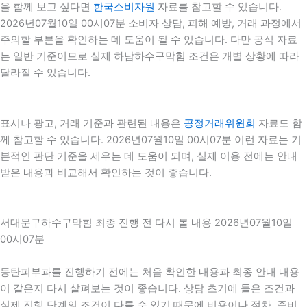
을 함께 보고 싶다면
한국소비자원
자료를 참고할 수 있습니다.
2026년07월10일 00시07분 소비자 상담, 피해 예방, 거래 과정에서
주의할 부분을 확인하는 데 도움이 될 수 있습니다. 다만 공식 자료
는 일반 기준이므로 실제 하남하수구막힘 조건은 개별 상황에 따라
달라질 수 있습니다.
표시나 광고, 거래 기준과 관련된 내용은
공정거래위원회
자료도 함
께 참고할 수 있습니다. 2026년07월10일 00시07분 이런 자료는 기
본적인 판단 기준을 세우는 데 도움이 되며, 실제 이용 전에는 안내
받은 내용과 비교해서 확인하는 것이 좋습니다.
서대문구하수구막힘 최종 진행 전 다시 볼 내용 2026년07월10일
00시07분
동탄피부과를 진행하기 전에는 처음 확인한 내용과 최종 안내 내용
이 같은지 다시 살펴보는 것이 좋습니다. 상담 초기에 들은 조건과
실제 진행 단계의 조건이 다를 수 있기 때문에 비용이나 절차, 준비