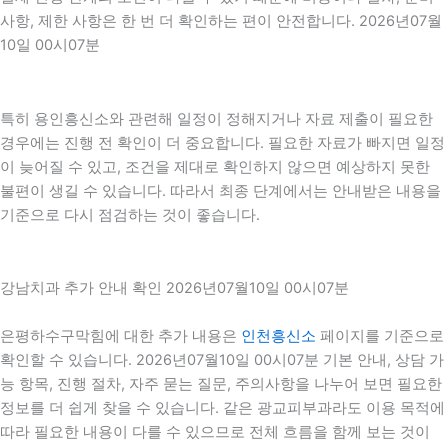
사항, 제한 사항은 한 번 더 확인하는 편이 안전합니다. 2026년07월
10일 00시07분
특히 용인흥신소와 관련해 일정이 정해지거나 자료 제출이 필요한
경우에는 진행 전 확인이 더 중요합니다. 필요한 자료가 빠지면 일정
이 늦어질 수 있고, 조건을 제대로 확인하지 않으면 예상하지 못한
불편이 생길 수 있습니다. 따라서 최종 단계에서는 안내받은 내용을
기준으로 다시 점검하는 것이 좋습니다.
강남치과 추가 안내 확인 2026년07월10일 00시07분
은평하수구막힘에 대한 추가 내용은
인천흥신소
페이지를 기준으로
확인할 수 있습니다. 2026년07월10일 00시07분 기본 안내, 상담 가
능 항목, 진행 절차, 자주 묻는 질문, 주의사항을 나누어 보면 필요한
정보를 더 쉽게 찾을 수 있습니다. 같은 광교피부과라도 이용 목적에
따라 필요한 내용이 다를 수 있으므로 전체 흐름을 함께 보는 것이