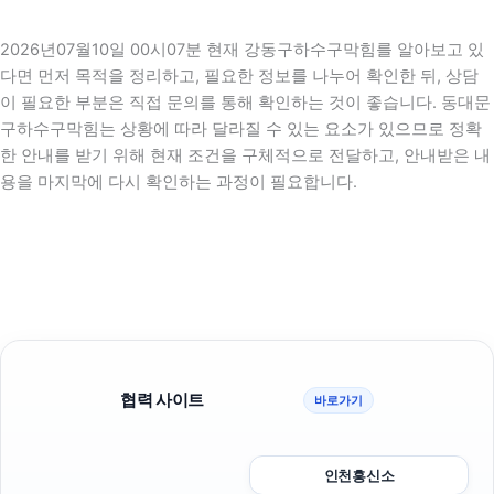
2026년07월10일 00시07분 현재 강동구하수구막힘를 알아보고 있
다면 먼저 목적을 정리하고, 필요한 정보를 나누어 확인한 뒤, 상담
이 필요한 부분은 직접 문의를 통해 확인하는 것이 좋습니다. 동대문
구하수구막힘는 상황에 따라 달라질 수 있는 요소가 있으므로 정확
한 안내를 받기 위해 현재 조건을 구체적으로 전달하고, 안내받은 내
용을 마지막에 다시 확인하는 과정이 필요합니다.
협력 사이트
바로가기
인천흥신소