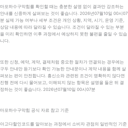
마포하수구막힘를 확인할 때는 충분한 설명 없이 결과만 강조하는
안내를 신중하게 살펴보는 것이 좋습니다. 2026년07월10일 00시07
분 실제 가능 여부나 세부 조건은 개인 상황, 지역, 시기, 운영 기준,
상담 내용에 따라 달라질 수 있습니다. 조건이 달라질 수 있는 부분
을 미리 확인하면 이후 과정에서 예상하지 못한 불편을 줄일 수 있습
니다.
또한 신청, 예약, 계약, 결제처럼 중요한 절차가 연결되는 경우에는
구두 안내만 듣기보다 확인 가능한 안내문이나 계약 내용을 함께 살
펴보는 편이 안전합니다. 흥신소와 관련된 조건이 명확하지 않다면
진행 전에 다시 물어보고, 이해되지 않는 항목은 설명을 들은 뒤 결
정하는 것이 좋습니다. 2026년07월10일 00시07분
마포하수구막힘 공식 자료 참고 기준
아고다할인코드를 알아보는 과정에서 소비자 관점의 일반적인 기준