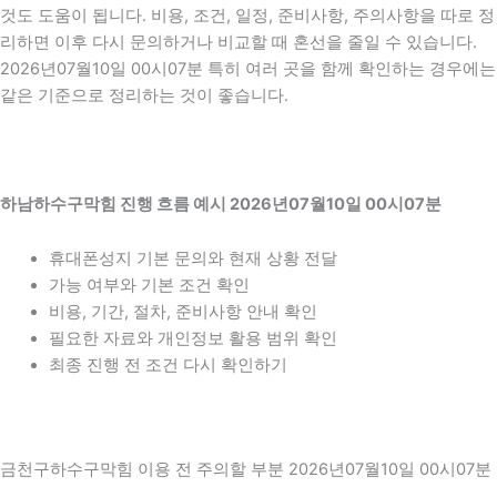
것도 도움이 됩니다. 비용, 조건, 일정, 준비사항, 주의사항을 따로 정
리하면 이후 다시 문의하거나 비교할 때 혼선을 줄일 수 있습니다.
2026년07월10일 00시07분 특히 여러 곳을 함께 확인하는 경우에는
같은 기준으로 정리하는 것이 좋습니다.
하남하수구막힘 진행 흐름 예시 2026년07월10일 00시07분
휴대폰성지 기본 문의와 현재 상황 전달
가능 여부와 기본 조건 확인
비용, 기간, 절차, 준비사항 안내 확인
필요한 자료와 개인정보 활용 범위 확인
최종 진행 전 조건 다시 확인하기
금천구하수구막힘 이용 전 주의할 부분 2026년07월10일 00시07분