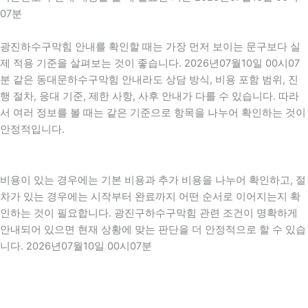
07분
광진하수구막힘 안내를 확인할 때는 가장 먼저 보이는 문구보다 실
제 적용 기준을 살펴보는 것이 좋습니다. 2026년07월10일 00시07
분 같은 동대문하수구막힘 안내라도 상담 방식, 비용 포함 범위, 진
행 절차, 응대 기준, 제한 사항, 사후 안내가 다를 수 있습니다. 따라
서 여러 정보를 볼 때는 같은 기준으로 항목을 나누어 확인하는 것이
안정적입니다.
비용이 있는 경우에는 기본 비용과 추가 비용을 나누어 확인하고, 절
차가 있는 경우에는 시작부터 완료까지 어떤 순서로 이어지는지 확
인하는 것이 필요합니다. 광진구하수구막힘 관련 조건이 명확하게
안내되어 있으면 현재 상황에 맞는 판단을 더 안정적으로 할 수 있습
니다. 2026년07월10일 00시07분