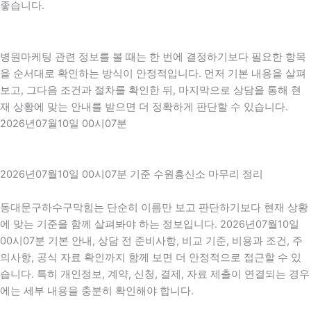
좋습니다.
병원마케팅 관련 정보를 볼 때는 한 번에 결정하기보다 필요한 항목
을 순서대로 확인하는 방식이 안정적입니다. 먼저 기본 내용을 살펴
보고, 그다음 조건과 절차를 확인한 뒤, 마지막으로 상담을 통해 현
재 상황에 맞는 안내를 받으면 더 정확하게 판단할 수 있습니다.
2026년07월10일 00시07분
2026년07월10일 00시07분 기준 수원흥신소 마무리 정리
동대문구하수구막힘는 단순히 이름만 보고 판단하기보다 현재 상황
에 맞는 기준을 함께 살펴봐야 하는 정보입니다. 2026년07월10일
00시07분 기본 안내, 상담 전 준비사항, 비교 기준, 비용과 조건, 주
의사항, 공식 자료 확인까지 함께 보면 더 안정적으로 접근할 수 있
습니다. 특히 개인정보, 계약, 신청, 결제, 자료 제출이 연결되는 경우
에는 세부 내용을 충분히 확인해야 합니다.