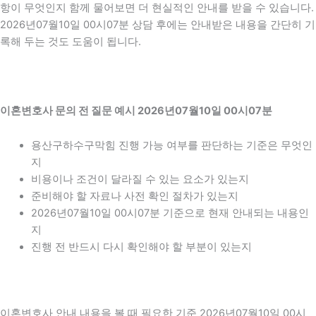
항이 무엇인지 함께 물어보면 더 현실적인 안내를 받을 수 있습니다.
2026년07월10일 00시07분 상담 후에는 안내받은 내용을 간단히 기
록해 두는 것도 도움이 됩니다.
이혼변호사 문의 전 질문 예시 2026년07월10일 00시07분
용산구하수구막힘 진행 가능 여부를 판단하는 기준은 무엇인
지
비용이나 조건이 달라질 수 있는 요소가 있는지
준비해야 할 자료나 사전 확인 절차가 있는지
2026년07월10일 00시07분 기준으로 현재 안내되는 내용인
지
진행 전 반드시 다시 확인해야 할 부분이 있는지
이혼변호사 안내 내용을 볼 때 필요한 기준 2026년07월10일 00시