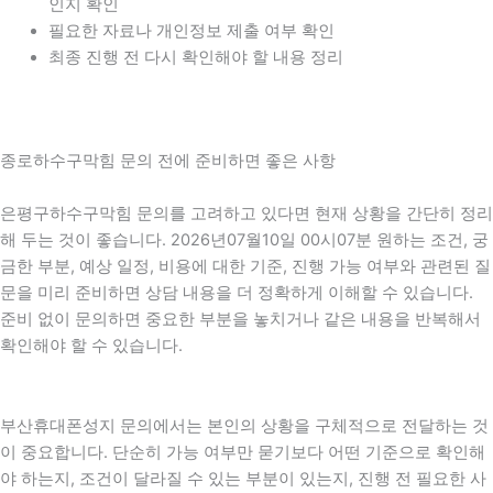
인지 확인
필요한 자료나 개인정보 제출 여부 확인
최종 진행 전 다시 확인해야 할 내용 정리
종로하수구막힘 문의 전에 준비하면 좋은 사항
은평구하수구막힘 문의를 고려하고 있다면 현재 상황을 간단히 정리
해 두는 것이 좋습니다. 2026년07월10일 00시07분 원하는 조건, 궁
금한 부분, 예상 일정, 비용에 대한 기준, 진행 가능 여부와 관련된 질
문을 미리 준비하면 상담 내용을 더 정확하게 이해할 수 있습니다.
준비 없이 문의하면 중요한 부분을 놓치거나 같은 내용을 반복해서
확인해야 할 수 있습니다.
부산휴대폰성지 문의에서는 본인의 상황을 구체적으로 전달하는 것
이 중요합니다. 단순히 가능 여부만 묻기보다 어떤 기준으로 확인해
야 하는지, 조건이 달라질 수 있는 부분이 있는지, 진행 전 필요한 사