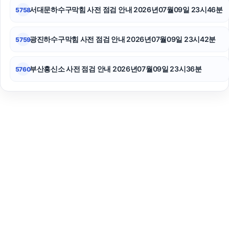
서대문하수구막힘 사전 점검 안내 2026년07월09일 23시46분
5758
광진하수구막힘 사전 점검 안내 2026년07월09일 23시42분
5759
부산흥신소 사전 점검 안내 2026년07월09일 23시36분
5760