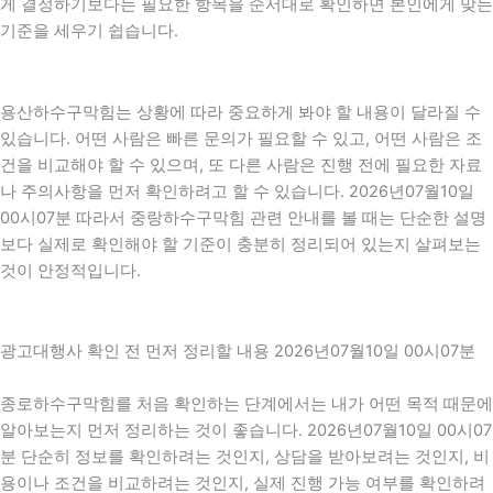
게 결정하기보다는 필요한 항목을 순서대로 확인하면 본인에게 맞는
기준을 세우기 쉽습니다.
용산하수구막힘는 상황에 따라 중요하게 봐야 할 내용이 달라질 수
있습니다. 어떤 사람은 빠른 문의가 필요할 수 있고, 어떤 사람은 조
건을 비교해야 할 수 있으며, 또 다른 사람은 진행 전에 필요한 자료
나 주의사항을 먼저 확인하려고 할 수 있습니다. 2026년07월10일
00시07분 따라서 중랑하수구막힘 관련 안내를 볼 때는 단순한 설명
보다 실제로 확인해야 할 기준이 충분히 정리되어 있는지 살펴보는
것이 안정적입니다.
광고대행사 확인 전 먼저 정리할 내용 2026년07월10일 00시07분
종로하수구막힘를 처음 확인하는 단계에서는 내가 어떤 목적 때문에
알아보는지 먼저 정리하는 것이 좋습니다. 2026년07월10일 00시07
분 단순히 정보를 확인하려는 것인지, 상담을 받아보려는 것인지, 비
용이나 조건을 비교하려는 것인지, 실제 진행 가능 여부를 확인하려