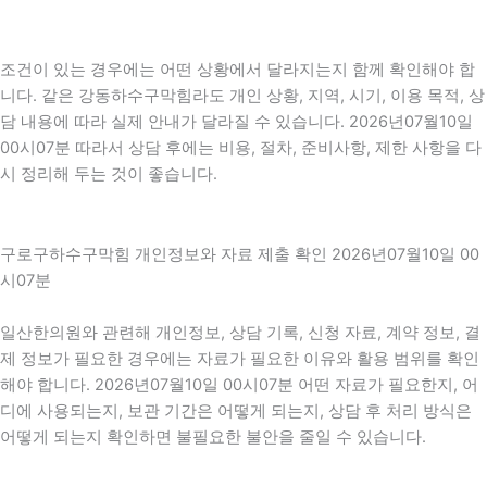
조건이 있는 경우에는 어떤 상황에서 달라지는지 함께 확인해야 합
니다. 같은 강동하수구막힘라도 개인 상황, 지역, 시기, 이용 목적, 상
담 내용에 따라 실제 안내가 달라질 수 있습니다. 2026년07월10일
00시07분 따라서 상담 후에는 비용, 절차, 준비사항, 제한 사항을 다
시 정리해 두는 것이 좋습니다.
구로구하수구막힘 개인정보와 자료 제출 확인 2026년07월10일 00
시07분
일산한의원와 관련해 개인정보, 상담 기록, 신청 자료, 계약 정보, 결
제 정보가 필요한 경우에는 자료가 필요한 이유와 활용 범위를 확인
해야 합니다. 2026년07월10일 00시07분 어떤 자료가 필요한지, 어
디에 사용되는지, 보관 기간은 어떻게 되는지, 상담 후 처리 방식은
어떻게 되는지 확인하면 불필요한 불안을 줄일 수 있습니다.