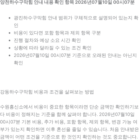
양천하수구막힘 안내 내용 확인 항목 2026년07월10일 00시07분
광진하수구막힘 안내 범위가 구체적으로 설명되어 있는지 확
인
비용이 있다면 포함 항목과 제외 항목 구분
진행 절차와 예상 소요 시간 확인
상황에 따라 달라질 수 있는 조건 확인
2026년07월10일 00시07분 기준으로 오래된 안내는 아닌지
확인
강동하수구막힘 비용과 조건을 살펴보는 방법
수원흥신소에서 비용이 중요한 항목이라면 단순 금액만 확인하기보
다 비용이 정해지는 기준을 함께 살펴야 합니다. 2026년07월10일
00시07분 기본 비용, 추가 비용, 포함 항목, 제외 항목, 변경 가능 여
부가 있는지 확인하면 이후 혼선을 줄일 수 있습니다. 처음 안내받은
금액이 어떤 조건을 기준으로 한 것인지 확인하는 것도 중요합니다.