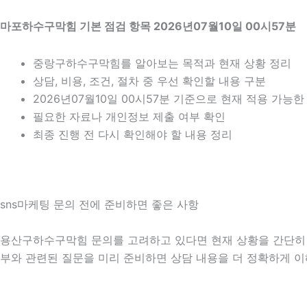
마포하수구막힘 기본 점검 항목 2026년07월10일 00시57분
중랑구하수구막힘를 알아보는 목적과 현재 상황 정리
상담, 비용, 조건, 절차 중 우선 확인할 내용 구분
2026년07월10일 00시57분 기준으로 현재 적용 가능
필요한 자료나 개인정보 제출 여부 확인
최종 진행 전 다시 확인해야 할 내용 정리
sns마케팅 문의 전에 준비하면 좋은 사항
용산구하수구막힘 문의를 고려하고 있다면 현재 상황을 간단히 정리해
부와 관련된 질문을 미리 준비하면 상담 내용을 더 정확하게 이