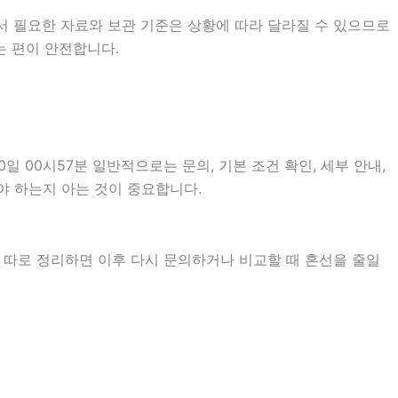
서 필요한 자료와 보관 기준은 상황에 따라 달라질 수 있으므로
는 편이 안전합니다.
00시57분 일반적으로는 문의, 기본 조건 확인, 세부 안내,
야 하는지 아는 것이 중요합니다.
을 따로 정리하면 이후 다시 문의하거나 비교할 때 혼선을 줄일