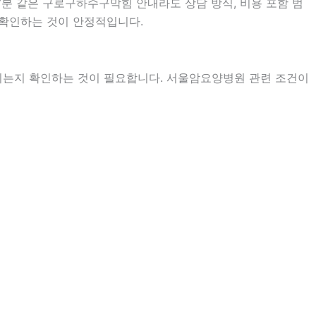
57분 같은 구로구하수구막힘 안내라도 상담 방식, 비용 포함 범
어 확인하는 것이 안정적입니다.
지는지 확인하는 것이 필요합니다. 서울암요양병원 관련 조건이