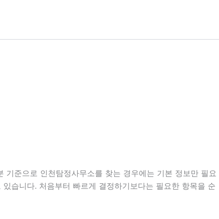
57분 기준으로 인천탐정사무소를 찾는 경우에는 기본 정보만 필요
우도 있습니다. 처음부터 빠르게 결정하기보다는 필요한 항목을 순