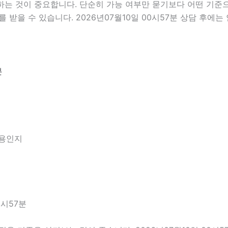
 것이 중요합니다. 단순히 가능 여부만 묻기보다 어떤 기준으로
 받을 수 있습니다. 2026년07월10일 00시57분 상담 후에
분
내용인지
0시57분