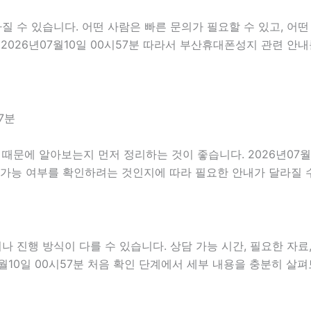
수 있습니다. 어떤 사람은 빠른 문의가 필요할 수 있고, 어떤 
2026년07월10일 00시57분 따라서 부산휴대폰성지 관련 안
7분
문에 알아보는지 먼저 정리하는 것이 좋습니다. 2026년07월1
 가능 여부를 확인하려는 것인지에 따라 필요한 안내가 달라질 
진행 방식이 다를 수 있습니다. 상담 가능 시간, 필요한 자료, 
7월10일 00시57분 처음 확인 단계에서 세부 내용을 충분히 살