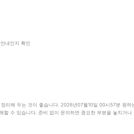
한 안내인지 확인
 두는 것이 좋습니다. 2026년07월10일 00시57분 원하는 
해할 수 있습니다. 준비 없이 문의하면 중요한 부분을 놓치거나 