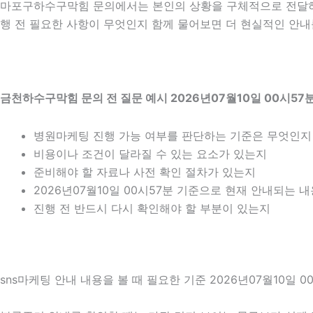
마포구하수구막힘 문의에서는 본인의 상황을 구체적으로 전달하는
행 전 필요한 사항이 무엇인지 함께 물어보면 더 현실적인 안내를
금천하수구막힘 문의 전 질문 예시 2026년07월10일 00시57
병원마케팅 진행 가능 여부를 판단하는 기준은 무엇인지
비용이나 조건이 달라질 수 있는 요소가 있는지
준비해야 할 자료나 사전 확인 절차가 있는지
2026년07월10일 00시57분 기준으로 현재 안내되는 
진행 전 반드시 다시 확인해야 할 부분이 있는지
sns마케팅 안내 내용을 볼 때 필요한 기준 2026년07월10일 0