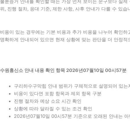
불륜증거 안내를 확인할 때는 가장 먼저 보이는 문구보다 실제 적
위, 진행 절차, 응대 기준, 제한 사항, 사후 안내가 다를 수 
비용이 있는 경우에는 기본 비용과 추가 비용을 나누어 확인하
명확하게 안내되어 있으면 현재 상황에 맞는 판단을 더 안정적으로 
수원흥신소 안내 내용 확인 항목 2026년07월10일 00시57분
구리하수구막힘 안내 범위가 구체적으로 설명되어 있는
비용이 있다면 포함 항목과 제외 항목 구분
진행 절차와 예상 소요 시간 확인
상황에 따라 달라질 수 있는 조건 확인
2026년07월10일 00시57분 기준으로 오래된 안내는 