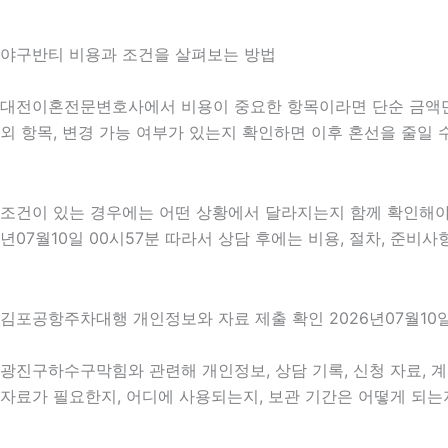
야구반티 비용과 조건을 살펴보는 방법
대전이혼전문변호사에서 비용이 중요한 항목이라면 단순 금액만 확인
외 항목, 변경 가능 여부가 있는지 확인하면 이후 혼선을 줄일
조건이 있는 경우에는 어떤 상황에서 달라지는지 함께 확인해야 합
년07월10일 00시57분 따라서 상담 후에는 비용, 절차, 준비사
김포공항주차대행 개인정보와 자료 제출 확인 2026년07월10일
광진구하수구막힘와 관련해 개인정보, 상담 기록, 신청 자료, 계
자료가 필요한지, 어디에 사용되는지, 보관 기간은 어떻게 되는