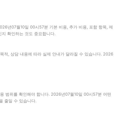
07월10일 00시57분 기본 비용, 추가 비용, 포함 항목, 제
것인지 확인하는 것도 중요합니다.
적, 상담 내용에 따라 실제 안내가 달라질 수 있습니다. 2026
 범위를 확인해야 합니다. 2026년07월10일 00시57분 어떤
을 줄일 수 있습니다.