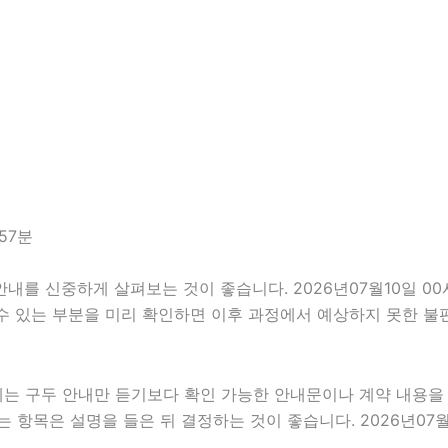
57분
 신중하게 살펴보는 것이 좋습니다. 2026년07월10일 00시5
 수 있는 부분을 미리 확인하면 이후 과정에서 예상하지 못한 불
우에는 구두 안내만 듣기보다 확인 가능한 안내문이나 계약 내용
항목은 설명을 들은 뒤 결정하는 것이 좋습니다. 2026년07월1