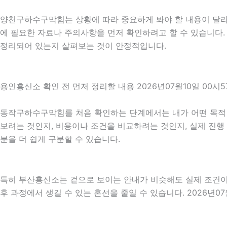
양천구하수구막힘는 상황에 따라 중요하게 봐야 할 내용이 달라질 
에 필요한 자료나 주의사항을 먼저 확인하려고 할 수 있습니다. 
정리되어 있는지 살펴보는 것이 안정적입니다.
용인흥신소 확인 전 먼저 정리할 내용 2026년07월10일 00시5
동작구하수구막힘를 처음 확인하는 단계에서는 내가 어떤 목적 때
보려는 것인지, 비용이나 조건을 비교하려는 것인지, 실제 진행
분을 더 쉽게 구분할 수 있습니다.
특히 부산흥신소는 겉으로 보이는 안내가 비슷해도 실제 조건이나 
후 과정에서 생길 수 있는 혼선을 줄일 수 있습니다. 2026년0