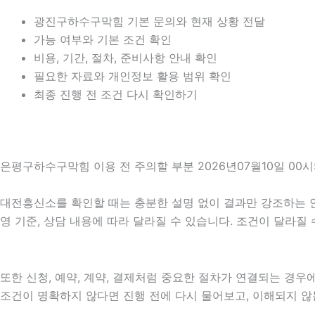
광진구하수구막힘 기본 문의와 현재 상황 전달
가능 여부와 기본 조건 확인
비용, 기간, 절차, 준비사항 안내 확인
필요한 자료와 개인정보 활용 범위 확인
최종 진행 전 조건 다시 확인하기
은평구하수구막힘 이용 전 주의할 부분 2026년07월10일 00시
대전흥신소를 확인할 때는 충분한 설명 없이 결과만 강조하는 안내를
영 기준, 상담 내용에 따라 달라질 수 있습니다. 조건이 달라질
또한 신청, 예약, 계약, 결제처럼 중요한 절차가 연결되는 경
조건이 명확하지 않다면 진행 전에 다시 물어보고, 이해되지 않는 