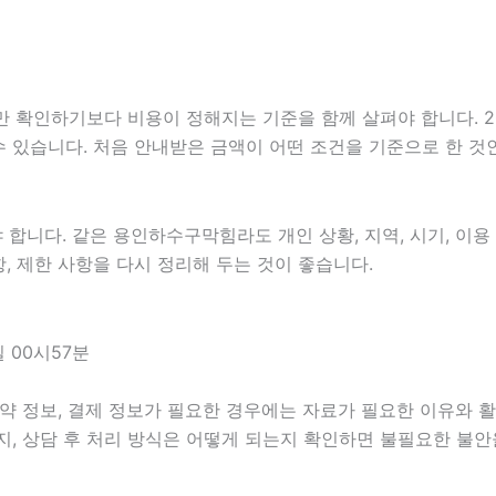
하기보다 비용이 정해지는 기준을 함께 살펴야 합니다. 2026년
 수 있습니다. 처음 안내받은 금액이 어떤 조건을 기준으로 한 
니다. 같은 용인하수구막힘라도 개인 상황, 지역, 시기, 이용 목
항, 제한 사항을 다시 정리해 두는 것이 좋습니다.
 00시57분
약 정보, 결제 정보가 필요한 경우에는 자료가 필요한 이유와 활용
지, 상담 후 처리 방식은 어떻게 되는지 확인하면 불필요한 불안