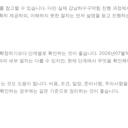
를 참고할 수 있습니다. 다만 실제 강남하수구막힘 진행 과정에
확히 제공하되, 이해하지 못한 절차는 먼저 설명을 듣고 진행하
기보다 단계별로 확인하는 것이 좋습니다. 2026년07월10일 
 따라 세부 절차는 다를 수 있지만, 현재 단계에서 무엇을 확인해
 것도 도움이 됩니다. 비용, 조건, 일정, 준비사항, 주의사항
함께 확인하는 경우에는 같은 기준으로 정리하는 것이 좋습니다.