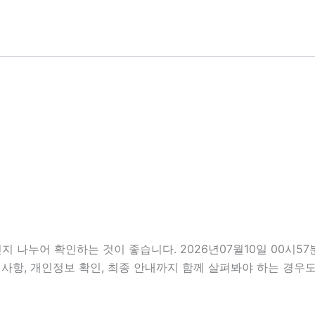
지 나누어 확인하는 것이 좋습니다. 2026년07월10일 00시
 준비사항, 개인정보 확인, 최종 안내까지 함께 살펴봐야 하는 경