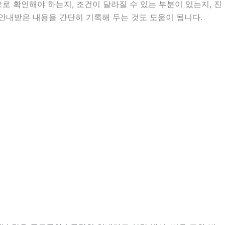
 확인해야 하는지, 조건이 달라질 수 있는 부분이 있는지, 진
는 안내받은 내용을 간단히 기록해 두는 것도 도움이 됩니다.