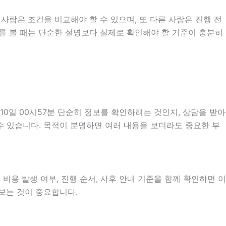
사람은 조건을 비교해야 할 수 있으며, 또 다른 사람은 진행 전
내를 볼 때는 단순한 설명보다 실제로 확인해야 할 기준이 충분히
0일 00시57분 단순히 정보를 확인하려는 것인지, 상담을 받아
수 있습니다. 목적이 분명하면 여러 내용을 보더라도 중요한 부
비용 발생 여부, 진행 순서, 사후 안내 기준을 함께 확인하면 이
펴보는 것이 중요합니다.