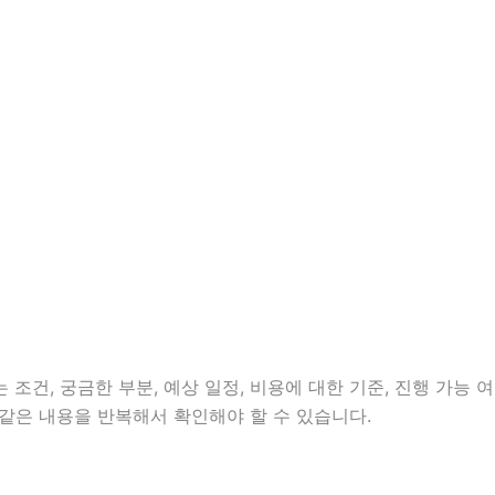
조건, 궁금한 부분, 예상 일정, 비용에 대한 기준, 진행 가능 여
같은 내용을 반복해서 확인해야 할 수 있습니다.