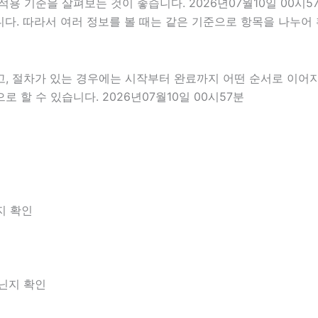
용 기준을 살펴보는 것이 좋습니다. 2026년07월10일 00시
있습니다. 따라서 여러 정보를 볼 때는 같은 기준으로 항목을 나누
고, 절차가 있는 경우에는 시작부터 완료까지 어떤 순서로 이어
할 수 있습니다. 2026년07월10일 00시57분
지 확인
아닌지 확인