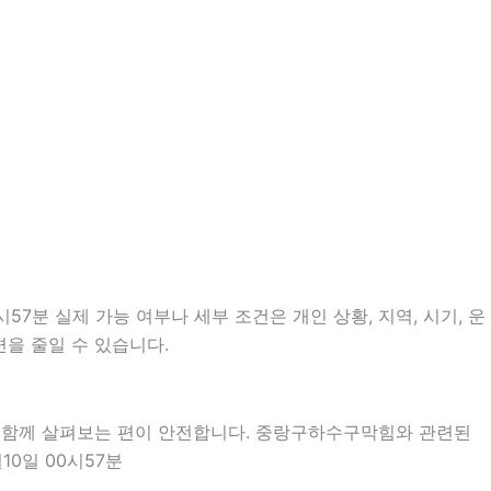
7분 실제 가능 여부나 세부 조건은 개인 상황, 지역, 시기, 운
편을 줄일 수 있습니다.
을 함께 살펴보는 편이 안전합니다. 중랑구하수구막힘와 관련된
0일 00시57분