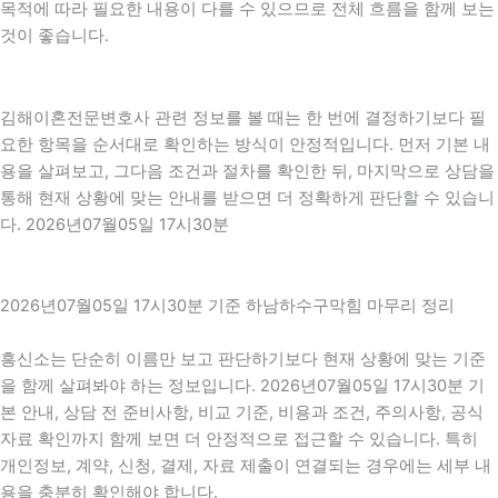
목적에 따라 필요한 내용이 다를 수 있으므로 전체 흐름을 함께 보는
것이 좋습니다.
김해이혼전문변호사 관련 정보를 볼 때는 한 번에 결정하기보다 필
요한 항목을 순서대로 확인하는 방식이 안정적입니다. 먼저 기본 내
용을 살펴보고, 그다음 조건과 절차를 확인한 뒤, 마지막으로 상담을
통해 현재 상황에 맞는 안내를 받으면 더 정확하게 판단할 수 있습니
다. 2026년07월05일 17시30분
2026년07월05일 17시30분 기준 하남하수구막힘 마무리 정리
흥신소는 단순히 이름만 보고 판단하기보다 현재 상황에 맞는 기준
을 함께 살펴봐야 하는 정보입니다. 2026년07월05일 17시30분 기
본 안내, 상담 전 준비사항, 비교 기준, 비용과 조건, 주의사항, 공식
자료 확인까지 함께 보면 더 안정적으로 접근할 수 있습니다. 특히
개인정보, 계약, 신청, 결제, 자료 제출이 연결되는 경우에는 세부 내
용을 충분히 확인해야 합니다.