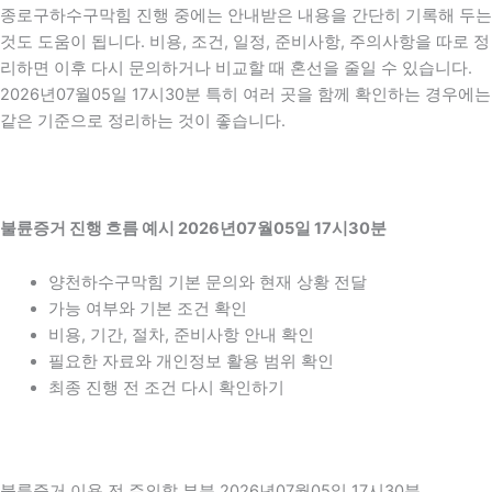
종로구하수구막힘 진행 중에는 안내받은 내용을 간단히 기록해 두는
것도 도움이 됩니다. 비용, 조건, 일정, 준비사항, 주의사항을 따로 정
리하면 이후 다시 문의하거나 비교할 때 혼선을 줄일 수 있습니다.
2026년07월05일 17시30분 특히 여러 곳을 함께 확인하는 경우에는
같은 기준으로 정리하는 것이 좋습니다.
불륜증거 진행 흐름 예시 2026년07월05일 17시30분
양천하수구막힘 기본 문의와 현재 상황 전달
가능 여부와 기본 조건 확인
비용, 기간, 절차, 준비사항 안내 확인
필요한 자료와 개인정보 활용 범위 확인
최종 진행 전 조건 다시 확인하기
불륜증거 이용 전 주의할 부분 2026년07월05일 17시30분