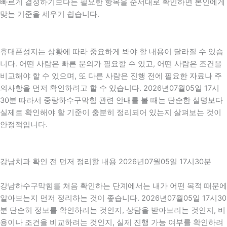
빠르게 결정하기보다는 필요한 항목을 순서대로 확인하면 본인에게
맞는 기준을 세우기 쉽습니다.
휴대폰성지는 상황에 따라 중요하게 봐야 할 내용이 달라질 수 있습
니다. 어떤 사람은 빠른 문의가 필요할 수 있고, 어떤 사람은 조건을
비교해야 할 수 있으며, 또 다른 사람은 진행 전에 필요한 자료나 주
의사항을 먼저 확인하려고 할 수 있습니다. 2026년07월05일 17시
30분 따라서 중랑하수구막힘 관련 안내를 볼 때는 단순한 설명보다
실제로 확인해야 할 기준이 충분히 정리되어 있는지 살펴보는 것이
안정적입니다.
강남치과 확인 전 먼저 정리할 내용 2026년07월05일 17시30분
강남하수구막힘를 처음 확인하는 단계에서는 내가 어떤 목적 때문에
알아보는지 먼저 정리하는 것이 좋습니다. 2026년07월05일 17시30
분 단순히 정보를 확인하려는 것인지, 상담을 받아보려는 것인지, 비
용이나 조건을 비교하려는 것인지, 실제 진행 가능 여부를 확인하려