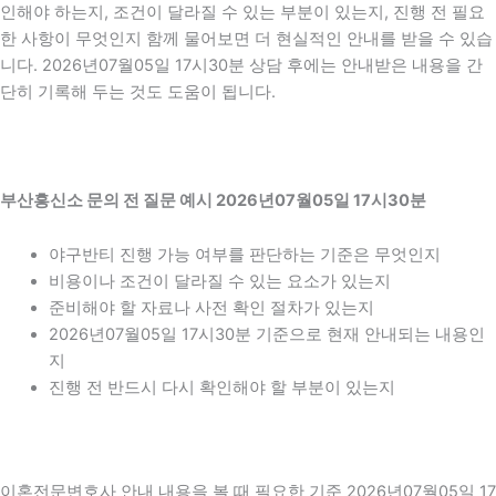
인해야 하는지, 조건이 달라질 수 있는 부분이 있는지, 진행 전 필요
한 사항이 무엇인지 함께 물어보면 더 현실적인 안내를 받을 수 있습
니다. 2026년07월05일 17시30분 상담 후에는 안내받은 내용을 간
단히 기록해 두는 것도 도움이 됩니다.
부산흥신소 문의 전 질문 예시 2026년07월05일 17시30분
야구반티 진행 가능 여부를 판단하는 기준은 무엇인지
비용이나 조건이 달라질 수 있는 요소가 있는지
준비해야 할 자료나 사전 확인 절차가 있는지
2026년07월05일 17시30분 기준으로 현재 안내되는 내용인
지
진행 전 반드시 다시 확인해야 할 부분이 있는지
이혼전문변호사 안내 내용을 볼 때 필요한 기준 2026년07월05일 17