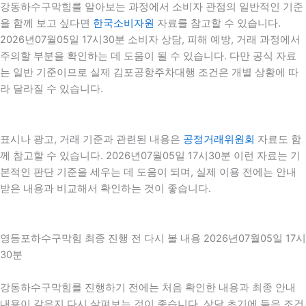
강동하수구막힘를 알아보는 과정에서 소비자 관점의 일반적인 기준
을 함께 보고 싶다면
한국소비자원
자료를 참고할 수 있습니다.
2026년07월05일 17시30분 소비자 상담, 피해 예방, 거래 과정에서
주의할 부분을 확인하는 데 도움이 될 수 있습니다. 다만 공식 자료
는 일반 기준이므로 실제 김포공항주차대행 조건은 개별 상황에 따
라 달라질 수 있습니다.
표시나 광고, 거래 기준과 관련된 내용은
공정거래위원회
자료도 함
께 참고할 수 있습니다. 2026년07월05일 17시30분 이런 자료는 기
본적인 판단 기준을 세우는 데 도움이 되며, 실제 이용 전에는 안내
받은 내용과 비교해서 확인하는 것이 좋습니다.
영등포하수구막힘 최종 진행 전 다시 볼 내용 2026년07월05일 17시
30분
강동하수구막힘를 진행하기 전에는 처음 확인한 내용과 최종 안내
내용이 같은지 다시 살펴보는 것이 좋습니다. 상담 초기에 들은 조건