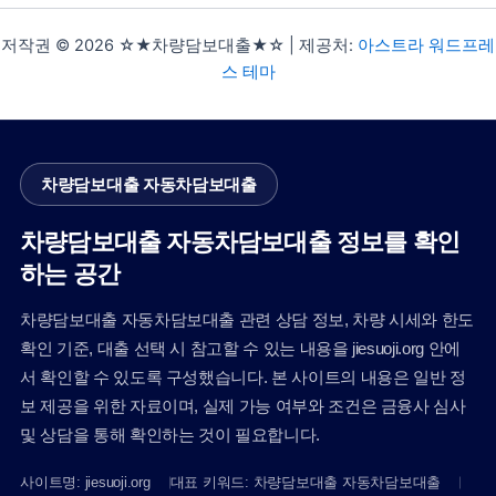
저작권 © 2026 ☆★차량담보대출★☆ | 제공처:
아스트라 워드프레
스 테마
차량담보대출 자동차담보대출
차량담보대출 자동차담보대출 정보를 확인
하는 공간
차량담보대출 자동차담보대출 관련 상담 정보, 차량 시세와 한도
확인 기준, 대출 선택 시 참고할 수 있는 내용을 jiesuoji.org 안에
서 확인할 수 있도록 구성했습니다. 본 사이트의 내용은 일반 정
보 제공을 위한 자료이며, 실제 가능 여부와 조건은 금융사 심사
및 상담을 통해 확인하는 것이 필요합니다.
사이트명: jiesuoji.org
대표 키워드: 차량담보대출 자동차담보대출