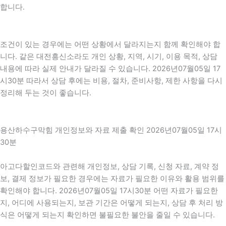
합니다.
조건이 있는 경우에는 어떤 상황에서 달라지는지 함께 확인해야 합
니다. 같은 대전흥신소라도 개인 상황, 지역, 시기, 이용 목적, 상담
내용에 따라 실제 안내가 달라질 수 있습니다. 2026년07월05일 17
시30분 따라서 상담 후에는 비용, 절차, 준비사항, 제한 사항을 다시
정리해 두는 것이 좋습니다.
용산하수구막힘 개인정보와 자료 제출 확인 2026년07월05일 17시
30분
아고다할인코드와 관련해 개인정보, 상담 기록, 신청 자료, 계약 정
보, 결제 정보가 필요한 경우에는 자료가 필요한 이유와 활용 범위를
확인해야 합니다. 2026년07월05일 17시30분 어떤 자료가 필요한
지, 어디에 사용되는지, 보관 기간은 어떻게 되는지, 상담 후 처리 방
식은 어떻게 되는지 확인하면 불필요한 불안을 줄일 수 있습니다.