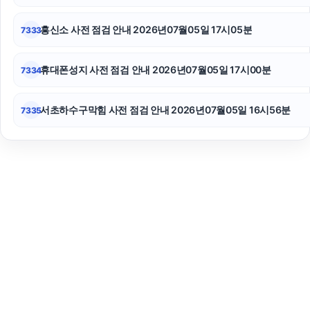
흥신소 사전 점검 안내 2026년07월05일 17시05분
7333
휴대폰성지 사전 점검 안내 2026년07월05일 17시00분
7334
서초하수구막힘 사전 점검 안내 2026년07월05일 16시56분
7335