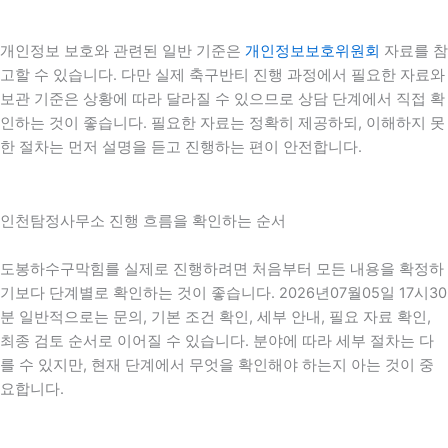
개인정보 보호와 관련된 일반 기준은
개인정보보호위원회
자료를 참
고할 수 있습니다. 다만 실제 축구반티 진행 과정에서 필요한 자료와
보관 기준은 상황에 따라 달라질 수 있으므로 상담 단계에서 직접 확
인하는 것이 좋습니다. 필요한 자료는 정확히 제공하되, 이해하지 못
한 절차는 먼저 설명을 듣고 진행하는 편이 안전합니다.
인천탐정사무소 진행 흐름을 확인하는 순서
도봉하수구막힘를 실제로 진행하려면 처음부터 모든 내용을 확정하
기보다 단계별로 확인하는 것이 좋습니다. 2026년07월05일 17시30
분 일반적으로는 문의, 기본 조건 확인, 세부 안내, 필요 자료 확인,
최종 검토 순서로 이어질 수 있습니다. 분야에 따라 세부 절차는 다
를 수 있지만, 현재 단계에서 무엇을 확인해야 하는지 아는 것이 중
요합니다.