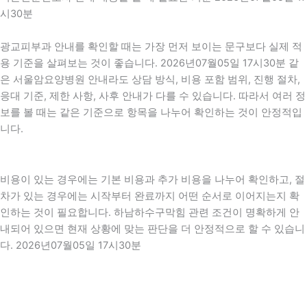
시30분
광교피부과 안내를 확인할 때는 가장 먼저 보이는 문구보다 실제 적
용 기준을 살펴보는 것이 좋습니다. 2026년07월05일 17시30분 같
은 서울암요양병원 안내라도 상담 방식, 비용 포함 범위, 진행 절차,
응대 기준, 제한 사항, 사후 안내가 다를 수 있습니다. 따라서 여러 정
보를 볼 때는 같은 기준으로 항목을 나누어 확인하는 것이 안정적입
니다.
비용이 있는 경우에는 기본 비용과 추가 비용을 나누어 확인하고, 절
차가 있는 경우에는 시작부터 완료까지 어떤 순서로 이어지는지 확
인하는 것이 필요합니다. 하남하수구막힘 관련 조건이 명확하게 안
내되어 있으면 현재 상황에 맞는 판단을 더 안정적으로 할 수 있습니
다. 2026년07월05일 17시30분