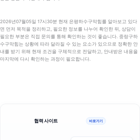
2026년07월05일 17시30분 현재 은평하수구막힘를 알아보고 있다
면 먼저 목적을 정리하고, 필요한 정보를 나누어 확인한 뒤, 상담이
필요한 부분은 직접 문의를 통해 확인하는 것이 좋습니다. 중랑구하
수구막힘는 상황에 따라 달라질 수 있는 요소가 있으므로 정확한 안
내를 받기 위해 현재 조건을 구체적으로 전달하고, 안내받은 내용을
마지막에 다시 확인하는 과정이 필요합니다.
협력 사이트
바로가기