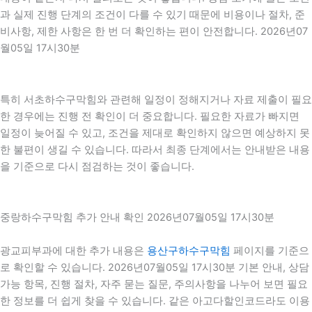
과 실제 진행 단계의 조건이 다를 수 있기 때문에 비용이나 절차, 준
비사항, 제한 사항은 한 번 더 확인하는 편이 안전합니다. 2026년07
월05일 17시30분
특히 서초하수구막힘와 관련해 일정이 정해지거나 자료 제출이 필요
한 경우에는 진행 전 확인이 더 중요합니다. 필요한 자료가 빠지면
일정이 늦어질 수 있고, 조건을 제대로 확인하지 않으면 예상하지 못
한 불편이 생길 수 있습니다. 따라서 최종 단계에서는 안내받은 내용
을 기준으로 다시 점검하는 것이 좋습니다.
중랑하수구막힘 추가 안내 확인 2026년07월05일 17시30분
광교피부과에 대한 추가 내용은
용산구하수구막힘
페이지를 기준으
로 확인할 수 있습니다. 2026년07월05일 17시30분 기본 안내, 상담
가능 항목, 진행 절차, 자주 묻는 질문, 주의사항을 나누어 보면 필요
한 정보를 더 쉽게 찾을 수 있습니다. 같은 아고다할인코드라도 이용