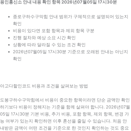
용인흥신소 안내 내용 확인 항목 2026년07월05일 17시30분
종로구하수구막힘 안내 범위가 구체적으로 설명되어 있는지
확인
비용이 있다면 포함 항목과 제외 항목 구분
진행 절차와 예상 소요 시간 확인
상황에 따라 달라질 수 있는 조건 확인
2026년07월05일 17시30분 기준으로 오래된 안내는 아닌지
확인
아고다할인코드 비용과 조건을 살펴보는 방법
도봉구하수구막힘에서 비용이 중요한 항목이라면 단순 금액만 확인
하기보다 비용이 정해지는 기준을 함께 살펴야 합니다. 2026년07월
05일 17시30분 기본 비용, 추가 비용, 포함 항목, 제외 항목, 변경 가
능 여부가 있는지 확인하면 이후 혼선을 줄일 수 있습니다. 처음 안
내받은 금액이 어떤 조건을 기준으로 한 것인지 확인하는 것도 중요