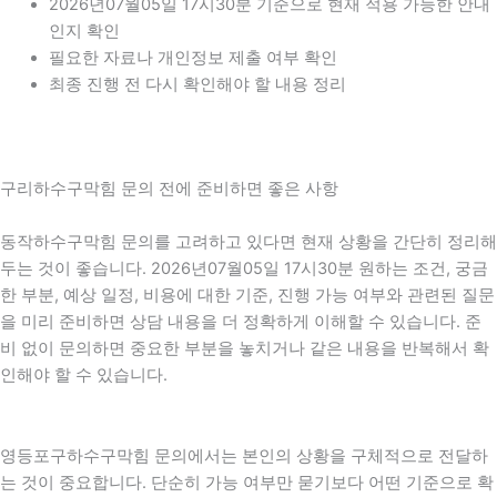
2026년07월05일 17시30분 기준으로 현재 적용 가능한 안내
인지 확인
필요한 자료나 개인정보 제출 여부 확인
최종 진행 전 다시 확인해야 할 내용 정리
구리하수구막힘 문의 전에 준비하면 좋은 사항
동작하수구막힘 문의를 고려하고 있다면 현재 상황을 간단히 정리해
두는 것이 좋습니다. 2026년07월05일 17시30분 원하는 조건, 궁금
한 부분, 예상 일정, 비용에 대한 기준, 진행 가능 여부와 관련된 질문
을 미리 준비하면 상담 내용을 더 정확하게 이해할 수 있습니다. 준
비 없이 문의하면 중요한 부분을 놓치거나 같은 내용을 반복해서 확
인해야 할 수 있습니다.
영등포구하수구막힘 문의에서는 본인의 상황을 구체적으로 전달하
는 것이 중요합니다. 단순히 가능 여부만 묻기보다 어떤 기준으로 확