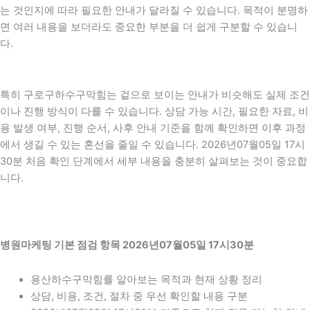
는 것인지에 따라 필요한 안내가 달라질 수 있습니다. 목적이 분명하
면 여러 내용을 보더라도 중요한 부분을 더 쉽게 구분할 수 있습니
다.
특히 구로구하수구막힘는 겉으로 보이는 안내가 비슷해도 실제 조건
이나 진행 방식이 다를 수 있습니다. 상담 가능 시간, 필요한 자료, 비
용 발생 여부, 진행 순서, 사후 안내 기준을 함께 확인하면 이후 과정
에서 생길 수 있는 혼선을 줄일 수 있습니다. 2026년07월05일 17시
30분 처음 확인 단계에서 세부 내용을 충분히 살펴보는 것이 중요합
니다.
병원마케팅 기본 점검 항목 2026년07월05일 17시30분
용산하수구막힘를 알아보는 목적과 현재 상황 정리
상담, 비용, 조건, 절차 중 우선 확인할 내용 구분