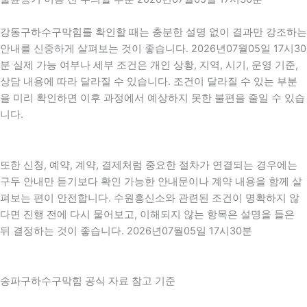
강동구하수구막힘를 확인할 때는 충분한 설명 없이 결과만 강조하는
안내를 신중하게 살펴보는 것이 좋습니다. 2026년07월05일 17시30
분 실제 가능 여부나 세부 조건은 개인 상황, 지역, 시기, 운영 기준,
상담 내용에 따라 달라질 수 있습니다. 조건이 달라질 수 있는 부분
을 미리 확인하면 이후 과정에서 예상하지 못한 불편을 줄일 수 있습
니다.
또한 신청, 예약, 계약, 결제처럼 중요한 절차가 연결되는 경우에는
구두 안내만 듣기보다 확인 가능한 안내문이나 계약 내용을 함께 살
펴보는 편이 안전합니다. 수원흥신소와 관련된 조건이 명확하지 않
다면 진행 전에 다시 물어보고, 이해되지 않는 항목은 설명을 들은
뒤 결정하는 것이 좋습니다. 2026년07월05일 17시30분
송파구하수구막힘 공식 자료 참고 기준