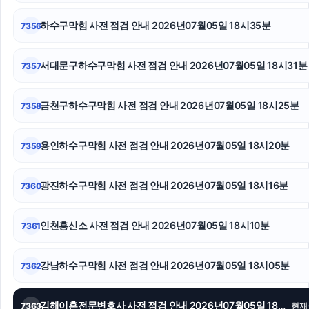
대구이혼전문변호사
하수구막힘 사전 점검 안내 2026년07월05일 18시35분
7356
위자료
서대문구하수구막힘 사전 점검 안내 2026년07월05일 18시31분
7357
수원형사변호사
금천구하수구막힘 사전 점검 안내 2026년07월05일 18시25분
7358
시트파일
트립닷컴 할인코드
용인하수구막힘 사전 점검 안내 2026년07월05일 18시20분
7359
종로구하수구막힘
광진하수구막힘 사전 점검 안내 2026년07월05일 18시16분
7360
인천흥신소 사전 점검 안내 2026년07월05일 18시10분
7361
강남하수구막힘 사전 점검 안내 2026년07월05일 18시05분
7362
김해이혼전문변호사 사전 점검 안내 2026년07월05일 18시01분
7363
현재