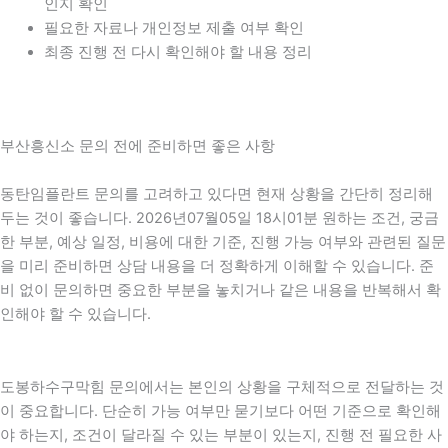
인지 확인
필요한 자료나 개인정보 제출 여부 확인
최종 진행 전 다시 확인해야 할 내용 정리
부산흥신소 문의 전에 준비하면 좋은 사항
동탄임플란트 문의를 고려하고 있다면 현재 상황을 간단히 정리해
두는 것이 좋습니다. 2026년07월05일 18시01분 원하는 조건, 궁금
한 부분, 예상 일정, 비용에 대한 기준, 진행 가능 여부와 관련된 질문
을 미리 준비하면 상담 내용을 더 정확하게 이해할 수 있습니다. 준
비 없이 문의하면 중요한 부분을 놓치거나 같은 내용을 반복해서 확
인해야 할 수 있습니다.
도봉하수구막힘 문의에서는 본인의 상황을 구체적으로 전달하는 것
이 중요합니다. 단순히 가능 여부만 묻기보다 어떤 기준으로 확인해
야 하는지, 조건이 달라질 수 있는 부분이 있는지, 진행 전 필요한 사