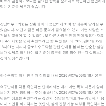
빠르게 결정하기보다는 필요한 항목을 순서대로 확인하면 본인에게
맞는 기준을 세우기 쉽습니다.
강남하수구막힘는 상황에 따라 중요하게 봐야 할 내용이 달라질 수
있습니다. 어떤 사람은 빠른 문의가 필요할 수 있고, 어떤 사람은 조
건을 비교해야 할 수 있으며, 또 다른 사람은 진행 전에 필요한 자료
나 주의사항을 먼저 확인하려고 할 수 있습니다. 2026년07월05일
18시01분 따라서 종로하수구막힘 관련 안내를 볼 때는 단순한 설명
보다 실제로 확인해야 할 기준이 충분히 정리되어 있는지 살펴보는
것이 안정적입니다.
하수구막힘 확인 전 먼저 정리할 내용 2026년07월05일 18시01분
축구반티를 처음 확인하는 단계에서는 내가 어떤 목적 때문에 알아
보는지 먼저 정리하는 것이 좋습니다. 2026년07월05일 18시01분
단순히 정보를 확인하려는 것인지, 상담을 받아보려는 것인지, 비용
이나 조건을 비교하려는 것인지, 실제 진행 가능 여부를 확인하려는