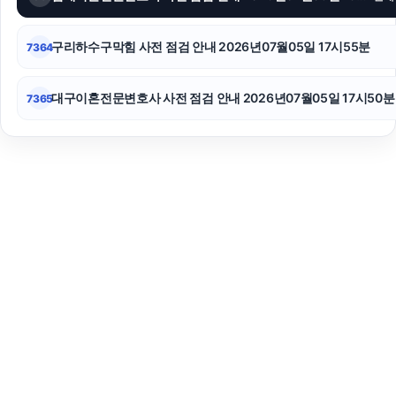
구리하수구막힘 사전 점검 안내 2026년07월05일 17시55분
7364
대구이혼전문변호사 사전 점검 안내 2026년07월05일 17시50분
7365