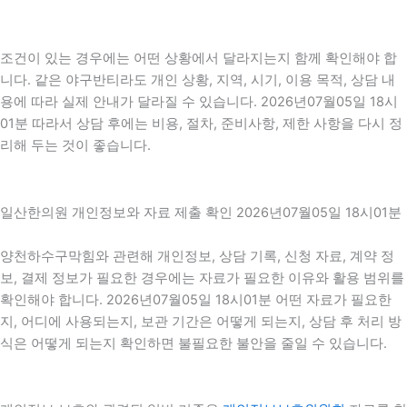
조건이 있는 경우에는 어떤 상황에서 달라지는지 함께 확인해야 합
니다. 같은 야구반티라도 개인 상황, 지역, 시기, 이용 목적, 상담 내
용에 따라 실제 안내가 달라질 수 있습니다. 2026년07월05일 18시
01분 따라서 상담 후에는 비용, 절차, 준비사항, 제한 사항을 다시 정
리해 두는 것이 좋습니다.
일산한의원 개인정보와 자료 제출 확인 2026년07월05일 18시01분
양천하수구막힘와 관련해 개인정보, 상담 기록, 신청 자료, 계약 정
보, 결제 정보가 필요한 경우에는 자료가 필요한 이유와 활용 범위를
확인해야 합니다. 2026년07월05일 18시01분 어떤 자료가 필요한
지, 어디에 사용되는지, 보관 기간은 어떻게 되는지, 상담 후 처리 방
식은 어떻게 되는지 확인하면 불필요한 불안을 줄일 수 있습니다.