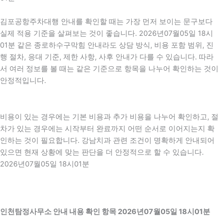
김포공항주차대행 안내를 확인할 때는 가장 먼저 보이는 문구보다
실제 적용 기준을 살펴보는 것이 좋습니다. 2026년07월05일 18시
01분 같은 종로하수구막힘 안내라도 상담 방식, 비용 포함 범위, 진
행 절차, 응대 기준, 제한 사항, 사후 안내가 다를 수 있습니다. 따라
서 여러 정보를 볼 때는 같은 기준으로 항목을 나누어 확인하는 것이
안정적입니다.
비용이 있는 경우에는 기본 비용과 추가 비용을 나누어 확인하고, 절
차가 있는 경우에는 시작부터 완료까지 어떤 순서로 이어지는지 확
인하는 것이 필요합니다. 강남치과 관련 조건이 명확하게 안내되어
있으면 현재 상황에 맞는 판단을 더 안정적으로 할 수 있습니다.
2026년07월05일 18시01분
인천탐정사무소 안내 내용 확인 항목 2026년07월05일 18시01분