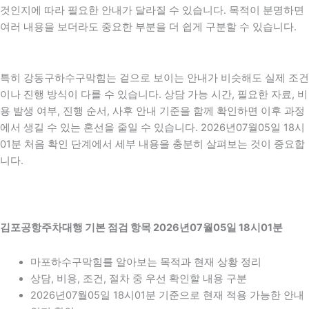
것인지에 따라 필요한 안내가 달라질 수 있습니다. 목적이 분명하면
여러 내용을 보더라도 중요한 부분을 더 쉽게 구분할 수 있습니다.
특히 강동구하수구막힘는 겉으로 보이는 안내가 비슷해도 실제 조건
이나 진행 방식이 다를 수 있습니다. 상담 가능 시간, 필요한 자료, 비
용 발생 여부, 진행 순서, 사후 안내 기준을 함께 확인하면 이후 과정
에서 생길 수 있는 혼선을 줄일 수 있습니다. 2026년07월05일 18시
01분 처음 확인 단계에서 세부 내용을 충분히 살펴보는 것이 중요합
니다.
김포공항주차대행 기본 점검 항목 2026년07월05일 18시01분
마포하수구막힘를 알아보는 목적과 현재 상황 정리
상담, 비용, 조건, 절차 중 우선 확인할 내용 구분
2026년07월05일 18시01분 기준으로 현재 적용 가능한 안내