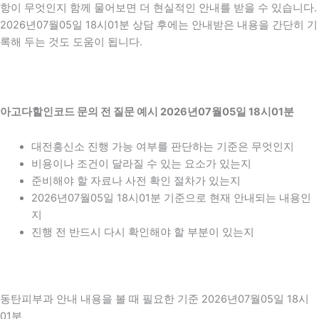
항이 무엇인지 함께 물어보면 더 현실적인 안내를 받을 수 있습니다.
2026년07월05일 18시01분 상담 후에는 안내받은 내용을 간단히 기
록해 두는 것도 도움이 됩니다.
아고다할인코드 문의 전 질문 예시 2026년07월05일 18시01분
대전흥신소 진행 가능 여부를 판단하는 기준은 무엇인지
비용이나 조건이 달라질 수 있는 요소가 있는지
준비해야 할 자료나 사전 확인 절차가 있는지
2026년07월05일 18시01분 기준으로 현재 안내되는 내용인
지
진행 전 반드시 다시 확인해야 할 부분이 있는지
동탄피부과 안내 내용을 볼 때 필요한 기준 2026년07월05일 18시
01분