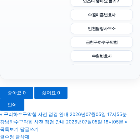
인스타 좋아요 늘리기
수원이혼변호사
인천탐정사무소
금천구하수구막힘
수원변호사
항암요양병원
용인학교폭력변호사
좋아요
0
싫어요
0
고양이보호소
인쇄
네이버 검색광고
«
구리하수구막힘 사전 점검 안내 2026년07월05일 17시55분
강남하수구막힘 사전 점검 안내 2026년07월05일 18시05분
»
서울음주운전변호사
목록보기
답글쓰기
글수정
글삭제
폰테크