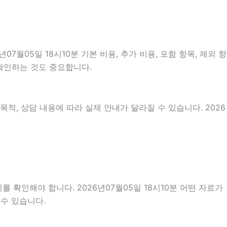
05일 18시10분 기본 비용, 추가 비용, 포함 항목, 제외 항
 확인하는 것도 중요합니다.
적, 상담 내용에 따라 실제 안내가 달라질 수 있습니다. 2026
 확인해야 합니다. 2026년07월05일 18시10분 어떤 자료가
 수 있습니다.