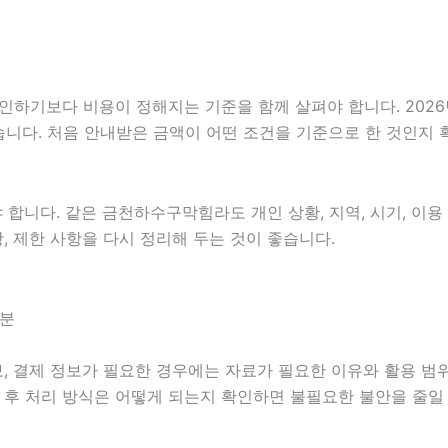
보다 비용이 정해지는 기준을 함께 살펴야 합니다. 2026년07월
있습니다. 처음 안내받은 금액이 어떤 조건을 기준으로 한 것인지
니다. 같은 금천하수구막힘라도 개인 상황, 지역, 시기, 이용 목
항, 제한 사항을 다시 정리해 두는 것이 좋습니다.
0분
, 결제 정보가 필요한 경우에는 자료가 필요한 이유와 활용 범위를
담 후 처리 방식은 어떻게 되는지 확인하면 불필요한 불안을 줄일