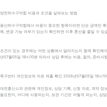
양천하수구막힘 비용과 조건을 살펴보는 방법
용산하수구막힘에서 비용이 중요한 항목이라면 단순 금액만 확인하기
목, 변경 가능 여부가 있는지 확인하면 이후 혼선을 줄일 수 
조건이 있는 경우에는 어떤 상황에서 달라지는지 함께 확인해야 합
년07월05일 18시10분 따라서 상담 후에는 비용, 절차, 준비사
축구반티 개인정보와 자료 제출 확인 2026년07월05일 18시1
대전흥신소와 관련해 개인정보, 상담 기록, 신청 자료, 계약 정보
필요한지, 어디에 사용되는지, 보관 기간은 어떻게 되는지, 상