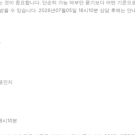
것이 중요합니다. 단순히 가능 여부만 묻기보다 어떤 기준으로 
을 수 있습니다. 2026년07월05일 18시10분 상담 후에는 
분
내용인지
8시10분