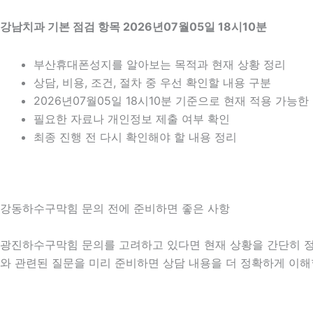
강남치과 기본 점검 항목 2026년07월05일 18시10분
부산휴대폰성지를 알아보는 목적과 현재 상황 정리
상담, 비용, 조건, 절차 중 우선 확인할 내용 구분
2026년07월05일 18시10분 기준으로 현재 적용 가능
필요한 자료나 개인정보 제출 여부 확인
최종 진행 전 다시 확인해야 할 내용 정리
강동하수구막힘 문의 전에 준비하면 좋은 사항
광진하수구막힘 문의를 고려하고 있다면 현재 상황을 간단히 정리해 
와 관련된 질문을 미리 준비하면 상담 내용을 더 정확하게 이해