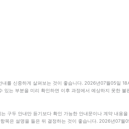
 신중하게 살펴보는 것이 좋습니다. 2026년07월05일 18시1
 수 있는 부분을 미리 확인하면 이후 과정에서 예상하지 못한 불
우에는 구두 안내만 듣기보다 확인 가능한 안내문이나 계약 내용
목은 설명을 들은 뒤 결정하는 것이 좋습니다. 2026년07월05