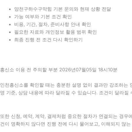
양천구하수구막힘 기본 문의와 현재 상황 전달
가능 여부와 기본 조건 확인
비용, 기간, 절차, 준비사항 안내 확인
필요한 자료와 개인정보 활용 범위 확인
최종 진행 전 조건 다시 확인하기
흥신소 이용 전 주의할 부분 2026년07월05일 18시10분
인천흥신소를 확인할 때는 충분한 설명 없이 결과만 강조하는 안내를
영 기준, 상담 내용에 따라 달라질 수 있습니다. 조건이 달라질
또한 신청, 예약, 계약, 결제처럼 중요한 절차가 연결되는 경
건이 명확하지 않다면 진행 전에 다시 물어보고, 이해되지 않는 항