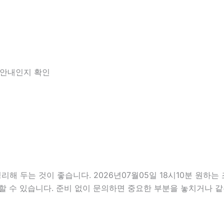
한 안내인지 확인
두는 것이 좋습니다. 2026년07월05일 18시10분 원하는 조
할 수 있습니다. 준비 없이 문의하면 중요한 부분을 놓치거나 같