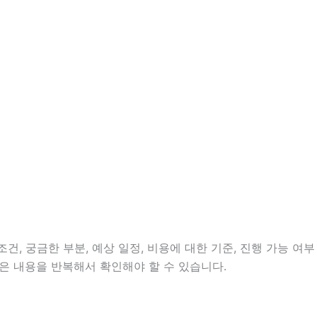
건, 궁금한 부분, 예상 일정, 비용에 대한 기준, 진행 가능 여부
은 내용을 반복해서 확인해야 할 수 있습니다.