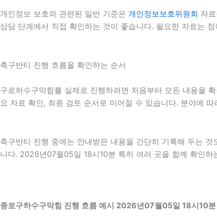
개인정보 보호와 관련된 일반 기준은
개인정보보호위원회
자료
상담 단계에서 직접 확인하는 것이 좋습니다. 필요한 자료는 정
축구반티 진행 흐름을 확인하는 순서
구로하수구막힘를 실제로 진행하려면 처음부터 모든 내용을 확정하기
요 자료 확인, 최종 검토 순서로 이어질 수 있습니다. 분야에 
축구반티 진행 중에는 안내받은 내용을 간단히 기록해 두는 것도 
니다. 2026년07월05일 18시10분 특히 여러 곳을 함께 확
종로구하수구막힘 진행 흐름 예시 2026년07월05일 18시10분