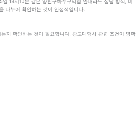
일 18시10분 같은 양천구하수구막힘 안내라도 상담 방식, 비
항목을 나누어 확인하는 것이 안정적입니다.
지는지 확인하는 것이 필요합니다. 광고대행사 관련 조건이 명확