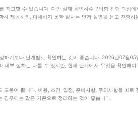
를 참고할 수 있습니다. 다만 실제 용인하수구막힘 진행 과정에
확히 제공하되, 이해하지 못한 절차는 먼저 설명을 듣고 진행하
보다 단계별로 확인하는 것이 좋습니다. 2026년07월05일 1
따라 세부 절차는 다를 수 있지만, 현재 단계에서 무엇을 확인해야
도움이 됩니다. 비용, 조건, 일정, 준비사항, 주의사항을 따로
인하는 경우에는 같은 기준으로 정리하는 것이 좋습니다.