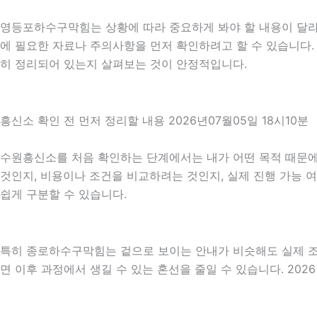
영등포하수구막힘는 상황에 따라 중요하게 봐야 할 내용이 달라질 
에 필요한 자료나 주의사항을 먼저 확인하려고 할 수 있습니다. 
히 정리되어 있는지 살펴보는 것이 안정적입니다.
흥신소 확인 전 먼저 정리할 내용 2026년07월05일 18시10분
수원흥신소를 처음 확인하는 단계에서는 내가 어떤 목적 때문에 
것인지, 비용이나 조건을 비교하려는 것인지, 실제 진행 가능 
쉽게 구분할 수 있습니다.
특히 종로하수구막힘는 겉으로 보이는 안내가 비슷해도 실제 조건이
면 이후 과정에서 생길 수 있는 혼선을 줄일 수 있습니다. 202