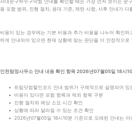
서대문구하수구막힘 안내를 확인할 때는 가장 먼저 보이는 문구보다
용 포함 범위, 진행 절차, 응대 기준, 제한 사항, 사후 안내가
비용이 있는 경우에는 기본 비용과 추가 비용을 나누어 확인하
하게 안내되어 있으면 현재 상황에 맞는 판단을 더 안정적으로 할 
인천탐정사무소 안내 내용 확인 항목 2026년07월05일 18시1
트립닷컴할인코드 안내 범위가 구체적으로 설명되어 있
비용이 있다면 포함 항목과 제외 항목 구분
진행 절차와 예상 소요 시간 확인
상황에 따라 달라질 수 있는 조건 확인
2026년07월05일 18시10분 기준으로 오래된 안내는 