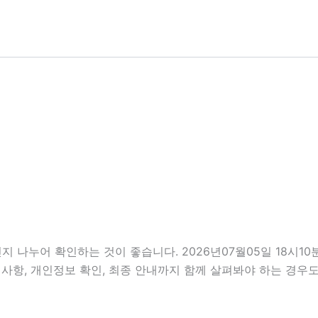
지 나누어 확인하는 것이 좋습니다. 2026년07월05일 18시
 준비사항, 개인정보 확인, 최종 안내까지 함께 살펴봐야 하는 경