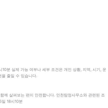
0분 실제 가능 여부나 세부 조건은 개인 상황, 지역, 시기, 운
편을 줄일 수 있습니다.
을 함께 살펴보는 편이 안전합니다. 인천탐정사무소와 관련된 조
일 18시10분