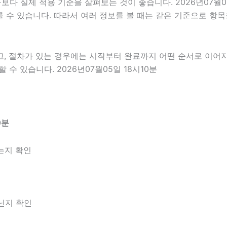
 실제 적용 기준을 살펴보는 것이 좋습니다. 2026년07월05
 다를 수 있습니다. 따라서 여러 정보를 볼 때는 같은 기준으로 
고, 절차가 있는 경우에는 시작부터 완료까지 어떤 순서로 이어
수 있습니다. 2026년07월05일 18시10분
0분
는지 확인
아닌지 확인