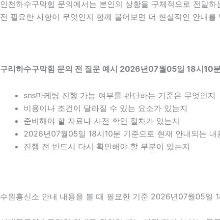
인천하수구막힘 문의에서는 본인의 상황을 구체적으로 전달하는 
전 필요한 사항이 무엇인지 함께 물어보면 더 현실적인 안내를 받
구리하수구막힘 문의 전 질문 예시 2026년07월05일 18시10
sns마케팅 진행 가능 여부를 판단하는 기준은 무엇인지
비용이나 조건이 달라질 수 있는 요소가 있는지
준비해야 할 자료나 사전 확인 절차가 있는지
2026년07월05일 18시10분 기준으로 현재 안내되는 
진행 전 반드시 다시 확인해야 할 부분이 있는지
수원흥신소 안내 내용을 볼 때 필요한 기준 2026년07월05일 1