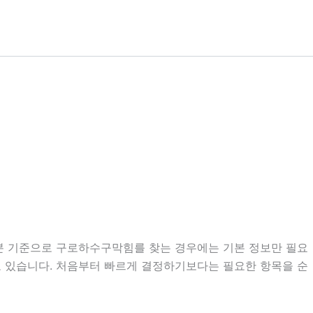
10분 기준으로 구로하수구막힘를 찾는 경우에는 기본 정보만 필요
우도 있습니다. 처음부터 빠르게 결정하기보다는 필요한 항목을 순