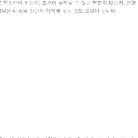
확인해야 하는지, 조건이 달라질 수 있는 부분이 있는지, 진행
안내받은 내용을 간단히 기록해 두는 것도 도움이 됩니다.