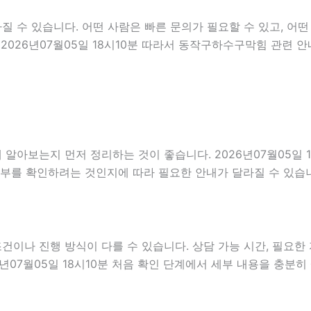
수 있습니다. 어떤 사람은 빠른 문의가 필요할 수 있고, 어떤 
2026년07월05일 18시10분 따라서 동작구하수구막힘 관련 
알아보는지 먼저 정리하는 것이 좋습니다. 2026년07월05일 
여부를 확인하려는 것인지에 따라 필요한 안내가 달라질 수 있습
나 진행 방식이 다를 수 있습니다. 상담 가능 시간, 필요한 자
6년07월05일 18시10분 처음 확인 단계에서 세부 내용을 충분