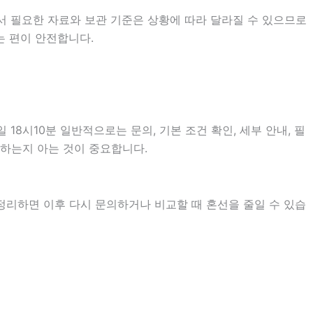
서 필요한 자료와 보관 기준은 상황에 따라 달라질 수 있으므로
는 편이 안전합니다.
8시10분 일반적으로는 문의, 기본 조건 확인, 세부 안내, 필
 하는지 아는 것이 중요합니다.
 정리하면 이후 다시 문의하거나 비교할 때 혼선을 줄일 수 있습