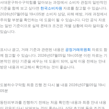
서대문구하수구막힘를 알아보는 과정에서 소비자 관점의 일반적인
기준을 함께 보고 싶다면
한국소비자원
자료를 참고할 수 있습니다.
2026년07월05일 19시05분 소비자 상담, 피해 예방, 거래 과정에서
주의할 부분을 확인하는 데 도움이 될 수 있습니다. 다만 공식 자료
는 일반 기준이므로 실제 폰테크 조건은 개별 상황에 따라 달라질 수
있습니다.
표시나 광고, 거래 기준과 관련된 내용은
공정거래위원회
자료도 함
께 참고할 수 있습니다. 2026년07월05일 19시05분 이런 자료는 기
본적인 판단 기준을 세우는 데 도움이 되며, 실제 이용 전에는 안내
받은 내용과 비교해서 확인하는 것이 좋습니다.
도봉하수구막힘 최종 진행 전 다시 볼 내용 2026년07월05일 19시
05분
동탄피부과를 진행하기 전에는 처음 확인한 내용과 최종 안내 내용
이 같은지 다시 살펴보는 것이 좋습니다. 상담 초기에 들은 조건과