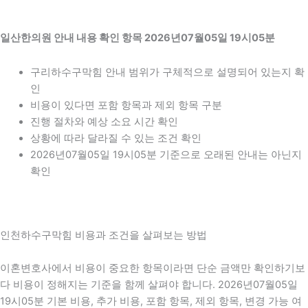
일산한의원 안내 내용 확인 항목 2026년07월05일 19시05분
구리하수구막힘 안내 범위가 구체적으로 설명되어 있는지 확
인
비용이 있다면 포함 항목과 제외 항목 구분
진행 절차와 예상 소요 시간 확인
상황에 따라 달라질 수 있는 조건 확인
2026년07월05일 19시05분 기준으로 오래된 안내는 아닌지
확인
인천하수구막힘 비용과 조건을 살펴보는 방법
이혼변호사에서 비용이 중요한 항목이라면 단순 금액만 확인하기보
다 비용이 정해지는 기준을 함께 살펴야 합니다. 2026년07월05일
19시05분 기본 비용, 추가 비용, 포함 항목, 제외 항목, 변경 가능 여