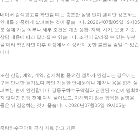
네이버 검색광고를 확인할 때는 충분한 설명 없이 결과만 강조하는
안내를 신중하게 살펴보는 것이 좋습니다. 2026년07월05일 19시05
분 실제 가능 여부나 세부 조건은 개인 상황, 지역, 시기, 운영 기준,
상담 내용에 따라 달라질 수 있습니다. 조건이 달라질 수 있는 부분
을 미리 확인하면 이후 과정에서 예상하지 못한 불편을 줄일 수 있습
니다.
또한 신청, 예약, 계약, 결제처럼 중요한 절차가 연결되는 경우에는
구두 안내만 듣기보다 확인 가능한 안내문이나 계약 내용을 함께 살
펴보는 편이 안전합니다. 강동구하수구막힘와 관련된 조건이 명확하
지 않다면 진행 전에 다시 물어보고, 이해되지 않는 항목은 설명을
들은 뒤 결정하는 것이 좋습니다. 2026년07월05일 19시05분
중랑하수구막힘 공식 자료 참고 기준