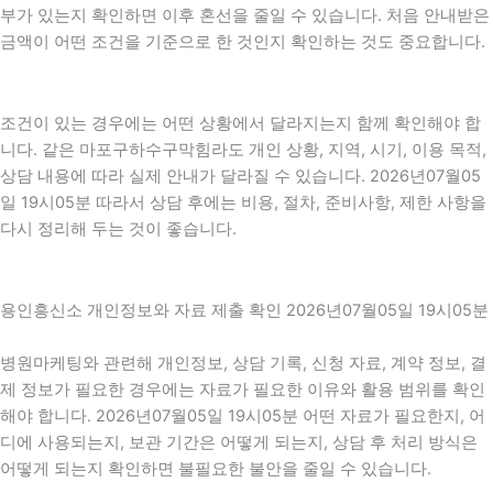
부가 있는지 확인하면 이후 혼선을 줄일 수 있습니다. 처음 안내받은
금액이 어떤 조건을 기준으로 한 것인지 확인하는 것도 중요합니다.
조건이 있는 경우에는 어떤 상황에서 달라지는지 함께 확인해야 합
니다. 같은 마포구하수구막힘라도 개인 상황, 지역, 시기, 이용 목적,
상담 내용에 따라 실제 안내가 달라질 수 있습니다. 2026년07월05
일 19시05분 따라서 상담 후에는 비용, 절차, 준비사항, 제한 사항을
다시 정리해 두는 것이 좋습니다.
용인흥신소 개인정보와 자료 제출 확인 2026년07월05일 19시05분
병원마케팅와 관련해 개인정보, 상담 기록, 신청 자료, 계약 정보, 결
제 정보가 필요한 경우에는 자료가 필요한 이유와 활용 범위를 확인
해야 합니다. 2026년07월05일 19시05분 어떤 자료가 필요한지, 어
디에 사용되는지, 보관 기간은 어떻게 되는지, 상담 후 처리 방식은
어떻게 되는지 확인하면 불필요한 불안을 줄일 수 있습니다.