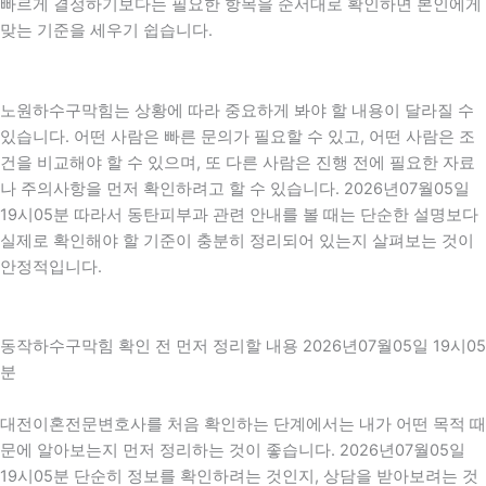
빠르게 결정하기보다는 필요한 항목을 순서대로 확인하면 본인에게
맞는 기준을 세우기 쉽습니다.
노원하수구막힘는 상황에 따라 중요하게 봐야 할 내용이 달라질 수
있습니다. 어떤 사람은 빠른 문의가 필요할 수 있고, 어떤 사람은 조
건을 비교해야 할 수 있으며, 또 다른 사람은 진행 전에 필요한 자료
나 주의사항을 먼저 확인하려고 할 수 있습니다. 2026년07월05일
19시05분 따라서 동탄피부과 관련 안내를 볼 때는 단순한 설명보다
실제로 확인해야 할 기준이 충분히 정리되어 있는지 살펴보는 것이
안정적입니다.
동작하수구막힘 확인 전 먼저 정리할 내용 2026년07월05일 19시05
분
대전이혼전문변호사를 처음 확인하는 단계에서는 내가 어떤 목적 때
문에 알아보는지 먼저 정리하는 것이 좋습니다. 2026년07월05일
19시05분 단순히 정보를 확인하려는 것인지, 상담을 받아보려는 것