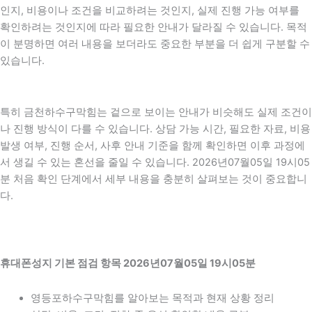
인지, 비용이나 조건을 비교하려는 것인지, 실제 진행 가능 여부를
확인하려는 것인지에 따라 필요한 안내가 달라질 수 있습니다. 목적
이 분명하면 여러 내용을 보더라도 중요한 부분을 더 쉽게 구분할 수
있습니다.
특히 금천하수구막힘는 겉으로 보이는 안내가 비슷해도 실제 조건이
나 진행 방식이 다를 수 있습니다. 상담 가능 시간, 필요한 자료, 비용
발생 여부, 진행 순서, 사후 안내 기준을 함께 확인하면 이후 과정에
서 생길 수 있는 혼선을 줄일 수 있습니다. 2026년07월05일 19시05
분 처음 확인 단계에서 세부 내용을 충분히 살펴보는 것이 중요합니
다.
휴대폰성지 기본 점검 항목 2026년07월05일 19시05분
영등포하수구막힘를 알아보는 목적과 현재 상황 정리