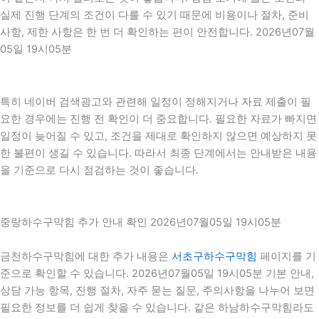
실제 진행 단계의 조건이 다를 수 있기 때문에 비용이나 절차, 준비
사항, 제한 사항은 한 번 더 확인하는 편이 안전합니다. 2026년07월
05일 19시05분
특히 네이버 검색광고와 관련해 일정이 정해지거나 자료 제출이 필
요한 경우에는 진행 전 확인이 더 중요합니다. 필요한 자료가 빠지면
일정이 늦어질 수 있고, 조건을 제대로 확인하지 않으면 예상하지 못
한 불편이 생길 수 있습니다. 따라서 최종 단계에서는 안내받은 내용
을 기준으로 다시 점검하는 것이 좋습니다.
중랑하수구막힘 추가 안내 확인 2026년07월05일 19시05분
금천하수구막힘에 대한 추가 내용은
서초구하수구막힘
페이지를 기
준으로 확인할 수 있습니다. 2026년07월05일 19시05분 기본 안내,
상담 가능 항목, 진행 절차, 자주 묻는 질문, 주의사항을 나누어 보면
필요한 정보를 더 쉽게 찾을 수 있습니다. 같은 하남하수구막힘라도