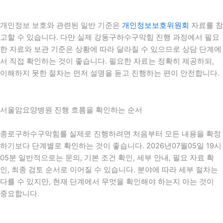
개인정보 보호와 관련된 일반 기준은
개인정보보호위원회
자료를 참
고할 수 있습니다. 다만 실제 강동구하수구막힘 진행 과정에서 필요
한 자료와 보관 기준은 상황에 따라 달라질 수 있으므로 상담 단계에
서 직접 확인하는 것이 좋습니다. 필요한 자료는 정확히 제공하되,
이해하지 못한 절차는 먼저 설명을 듣고 진행하는 편이 안전합니다.
서울암요양병원 진행 흐름을 확인하는 순서
종로구하수구막힘를 실제로 진행하려면 처음부터 모든 내용을 확정
하기보다 단계별로 확인하는 것이 좋습니다. 2026년07월05일 19시
05분 일반적으로는 문의, 기본 조건 확인, 세부 안내, 필요 자료 확
인, 최종 검토 순서로 이어질 수 있습니다. 분야에 따라 세부 절차는
다를 수 있지만, 현재 단계에서 무엇을 확인해야 하는지 아는 것이
중요합니다.