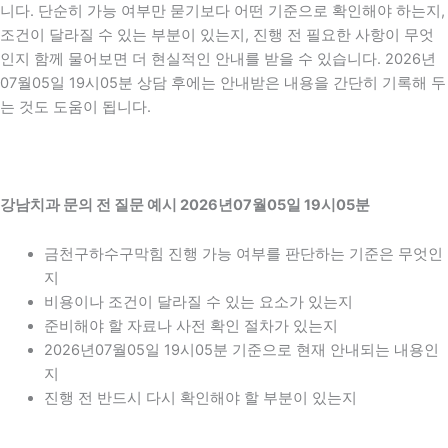
니다. 단순히 가능 여부만 묻기보다 어떤 기준으로 확인해야 하는지,
조건이 달라질 수 있는 부분이 있는지, 진행 전 필요한 사항이 무엇
인지 함께 물어보면 더 현실적인 안내를 받을 수 있습니다. 2026년
07월05일 19시05분 상담 후에는 안내받은 내용을 간단히 기록해 두
는 것도 도움이 됩니다.
강남치과 문의 전 질문 예시 2026년07월05일 19시05분
금천구하수구막힘 진행 가능 여부를 판단하는 기준은 무엇인
지
비용이나 조건이 달라질 수 있는 요소가 있는지
준비해야 할 자료나 사전 확인 절차가 있는지
2026년07월05일 19시05분 기준으로 현재 안내되는 내용인
지
진행 전 반드시 다시 확인해야 할 부분이 있는지