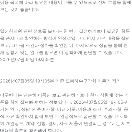
이용 목적에 따라 필요한 내용이 다를 수 있으므로 전체 흐름을 함께
보는 것이 좋습니다.
일산한의원 관련 정보를 볼 때는 한 번에 결정하기보다 필요한 항목
을 순서대로 확인하는 방식이 안정적입니다. 먼저 기본 내용을 살펴
보고, 그다음 조건과 절차를 확인한 뒤, 마지막으로 상담을 통해 현
재 상황에 맞는 안내를 받으면 더 정확하게 판단할 수 있습니다.
2026년07월05일 19시05분
2026년07월05일 19시05분 기준 도봉하수구막힘 마무리 정리
야구반티는 단순히 이름만 보고 판단하기보다 현재 상황에 맞는 기
준을 함께 살펴봐야 하는 정보입니다. 2026년07월05일 19시05분
기본 안내, 상담 전 준비사항, 비교 기준, 비용과 조건, 주의사항, 공
식 자료 확인까지 함께 보면 더 안정적으로 접근할 수 있습니다. 특
히 개인정보, 계약, 신청, 결제, 자료 제출이 연결되는 경우에는 세부
내용을 충분히 확인해야 합니다.