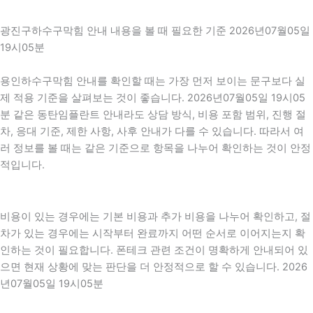
광진구하수구막힘 안내 내용을 볼 때 필요한 기준 2026년07월05일
19시05분
용인하수구막힘 안내를 확인할 때는 가장 먼저 보이는 문구보다 실
제 적용 기준을 살펴보는 것이 좋습니다. 2026년07월05일 19시05
분 같은 동탄임플란트 안내라도 상담 방식, 비용 포함 범위, 진행 절
차, 응대 기준, 제한 사항, 사후 안내가 다를 수 있습니다. 따라서 여
러 정보를 볼 때는 같은 기준으로 항목을 나누어 확인하는 것이 안정
적입니다.
비용이 있는 경우에는 기본 비용과 추가 비용을 나누어 확인하고, 절
차가 있는 경우에는 시작부터 완료까지 어떤 순서로 이어지는지 확
인하는 것이 필요합니다. 폰테크 관련 조건이 명확하게 안내되어 있
으면 현재 상황에 맞는 판단을 더 안정적으로 할 수 있습니다. 2026
년07월05일 19시05분