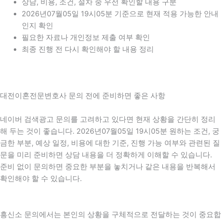
상담, 비용, 조건, 절차 중 우선 확인할 내용 구분
2026년07월05일 19시05분 기준으로 현재 적용 가능한 안내
인지 확인
필요한 자료나 개인정보 제출 여부 확인
최종 진행 전 다시 확인해야 할 내용 정리
대전이혼전문변호사 문의 전에 준비하면 좋은 사항
네이버 검색광고 문의를 고려하고 있다면 현재 상황을 간단히 정리
해 두는 것이 좋습니다. 2026년07월05일 19시05분 원하는 조건, 궁
금한 부분, 예상 일정, 비용에 대한 기준, 진행 가능 여부와 관련된 질
문을 미리 준비하면 상담 내용을 더 정확하게 이해할 수 있습니다.
준비 없이 문의하면 중요한 부분을 놓치거나 같은 내용을 반복해서
확인해야 할 수 있습니다.
흥신소 문의에서는 본인의 상황을 구체적으로 전달하는 것이 중요합