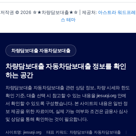
저작권 © 2026 ☆★차량담보대출★☆ | 제공처:
아스트라 워드프레
스 테마
차량담보대출 자동차담보대출
차량담보대출 자동차담보대출 정보를 확인
하는 공간
차량담보대출 자동차담보대출 관련 상담 정보, 차량 시세와 한도
확인 기준, 대출 선택 시 참고할 수 있는 내용을 jiesuoji.org 안에
서 확인할 수 있도록 구성했습니다. 본 사이트의 내용은 일반 정
보 제공을 위한 자료이며, 실제 가능 여부와 조건은 금융사 심사
및 상담을 통해 확인하는 것이 필요합니다.
사이트명: jiesuoji.org
대표 키워드: 차량담보대출 자동차담보대출