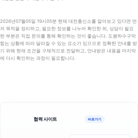
2026년07월05일 19시05분 현재 대전흥신소를 알아보고 있다면 먼
저 목적을 정리하고, 필요한 정보를 나누어 확인한 뒤, 상담이 필요
한 부분은 직접 문의를 통해 확인하는 것이 좋습니다. 도봉하수구막
힘는 상황에 따라 달라질 수 있는 요소가 있으므로 정확한 안내를 받
기 위해 현재 조건을 구체적으로 전달하고, 안내받은 내용을 마지막
에 다시 확인하는 과정이 필요합니다.
협력 사이트
바로가기