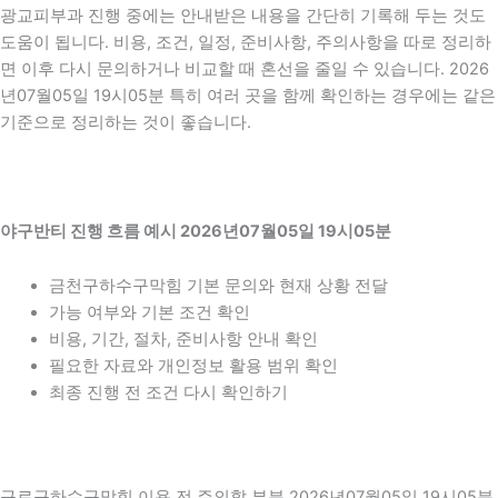
광교피부과 진행 중에는 안내받은 내용을 간단히 기록해 두는 것도
도움이 됩니다. 비용, 조건, 일정, 준비사항, 주의사항을 따로 정리하
면 이후 다시 문의하거나 비교할 때 혼선을 줄일 수 있습니다. 2026
년07월05일 19시05분 특히 여러 곳을 함께 확인하는 경우에는 같은
기준으로 정리하는 것이 좋습니다.
야구반티 진행 흐름 예시 2026년07월05일 19시05분
금천구하수구막힘 기본 문의와 현재 상황 전달
가능 여부와 기본 조건 확인
비용, 기간, 절차, 준비사항 안내 확인
필요한 자료와 개인정보 활용 범위 확인
최종 진행 전 조건 다시 확인하기
구로구하수구막힘 이용 전 주의할 부분 2026년07월05일 19시05분