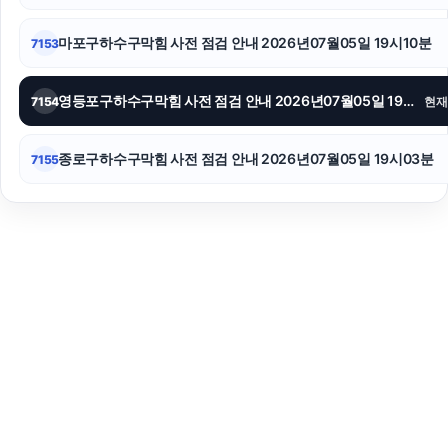
마포구하수구막힘 사전 점검 안내 2026년07월05일 19시10분
7153
영등포구하수구막힘 사전 점검 안내 2026년07월05일 19시05분
7154
현재
종로구하수구막힘 사전 점검 안내 2026년07월05일 19시03분
7155