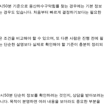
19시50분 기준으로 용산하수구막힘를 찾는 경우에는 기본 정보
 하는 경우도 있습니다. 처음부터 빠르게 결정하기보다는 필요한
 조건을 비교해야 할 수 있으며, 또 다른 사람은 진행 전에 필
 때는 단순한 설명보다 실제로 확인해야 할 기준이 충분히 정리되
19시50분 단순히 정보를 확인하려는 것인지, 상담을 받아보려는
습니다. 목적이 분명하면 여러 내용을 보더라도 중요한 부분을