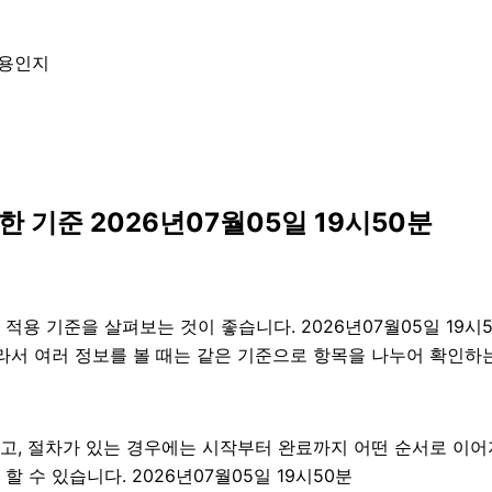
내용인지
 기준 2026년07월05일 19시50분
용 기준을 살펴보는 것이 좋습니다. 2026년07월05일 19시5
 따라서 여러 정보를 볼 때는 같은 기준으로 항목을 나누어 확인하
고, 절차가 있는 경우에는 시작부터 완료까지 어떤 순서로 이어
 수 있습니다. 2026년07월05일 19시50분