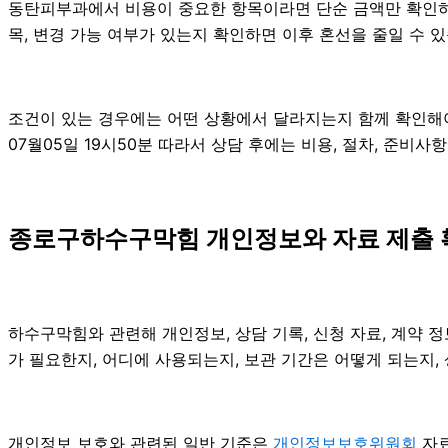
동탄피부과에서 비용이 중요한 항목이라면 단순 금액만 확인하기보다
목, 변경 가능 여부가 있는지 확인하면 이후 혼선을 줄일 수 
조건이 있는 경우에는 어떤 상황에서 달라지는지 함께 확인해야 합
07월05일 19시50분 따라서 상담 후에는 비용, 절차, 준비사
종로구하수구막힘 개인정보와 자료 제출 확인
하수구막힘와 관련해 개인정보, 상담 기록, 신청 자료, 계약 정
가 필요한지, 어디에 사용되는지, 보관 기간은 어떻게 되는지,
개인정보 보호와 관련된 일반 기준은
개인정보보호위원회
자료