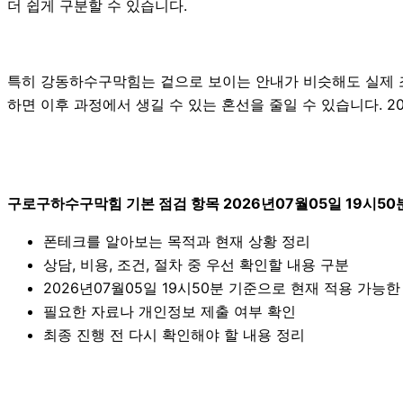
더 쉽게 구분할 수 있습니다.
특히 강동하수구막힘는 겉으로 보이는 안내가 비슷해도 실제 조건
하면 이후 과정에서 생길 수 있는 혼선을 줄일 수 있습니다. 2
구로구하수구막힘 기본 점검 항목 2026년07월05일 19시50
폰테크를 알아보는 목적과 현재 상황 정리
상담, 비용, 조건, 절차 중 우선 확인할 내용 구분
2026년07월05일 19시50분 기준으로 현재 적용 가능
필요한 자료나 개인정보 제출 여부 확인
최종 진행 전 다시 확인해야 할 내용 정리