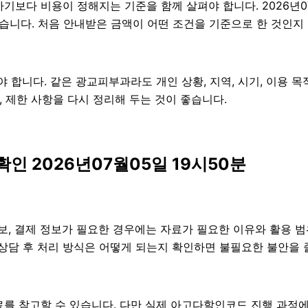
 비용이 정해지는 기준을 함께 살펴야 합니다. 2026년07월0
있습니다. 처음 안내받은 금액이 어떤 조건을 기준으로 한 것인지
니다. 같은 광교피부과라도 개인 상황, 지역, 시기, 이용 목적,
항, 제한 사항을 다시 정리해 두는 것이 좋습니다.
 2026년07월05일 19시50분
보, 결제 정보가 필요한 경우에는 자료가 필요한 이유와 활용 범위
 상담 후 처리 방식은 어떻게 되는지 확인하면 불필요한 불안을 
를 참고할 수 있습니다. 다만 실제 아고다할인코드 진행 과정에