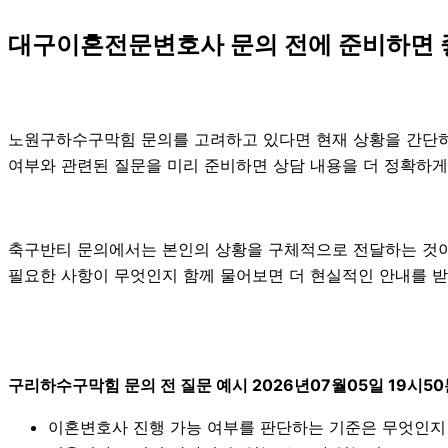
대구이혼전문변호사 문의 전에 준비하면 
노원구하수구막힘 문의를 고려하고 있다면 현재 상황을 간단히 정리
여부와 관련된 질문을 미리 준비하면 상담 내용을 더 정확하게
축구반티 문의에서는 본인의 상황을 구체적으로 전달하는 것이 
필요한 사항이 무엇인지 함께 물어보면 더 현실적인 안내를 받을
구리하수구막힘 문의 전 질문 예시 2026년07월05일 19시50
이혼변호사 진행 가능 여부를 판단하는 기준은 무엇인지