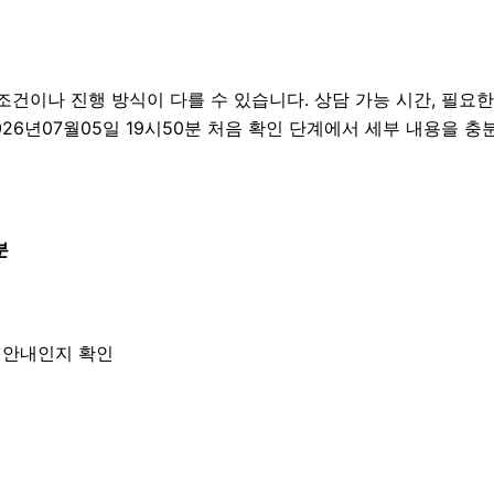
이나 진행 방식이 다를 수 있습니다. 상담 가능 시간, 필요한 자
026년07월05일 19시50분 처음 확인 단계에서 세부 내용을 
분
한 안내인지 확인