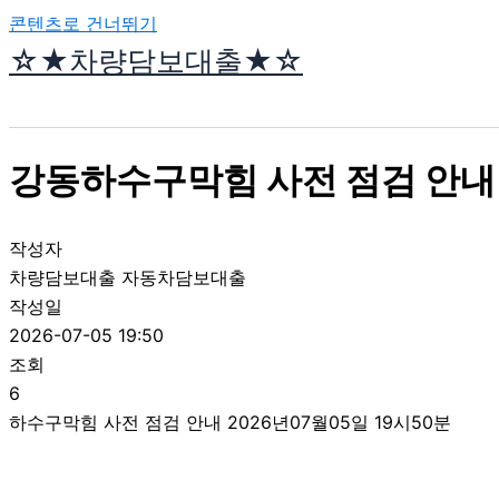
콘텐츠로 건너뛰기
☆★차량담보대출★☆
강동하수구막힘 사전 점검 안내 
작성자
차량담보대출 자동차담보대출
작성일
2026-07-05 19:50
조회
6
하수구막힘 사전 점검 안내 2026년07월05일 19시50분