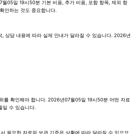
5일 19시50분 기본 비용, 추가 비용, 포함 항목, 제외 항
 확인하는 것도 중요합니다.
 상담 내용에 따라 실제 안내가 달라질 수 있습니다. 2026년
를 확인해야 합니다. 2026년07월05일 19시50분 어떤 자료
줄일 수 있습니다.
서 필요한 자료와 보관 기준은 상황에 따라 달라질 수 있으므