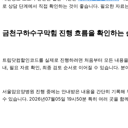
로 상담 단계에서 직접 확인하는 것이 좋습니다. 필요한 자료
금천구하수구막힘 진행 흐름을 확인하는 
트립닷컴할인코드를 실제로 진행하려면 처음부터 모든 내용을 확정
내, 필요 자료 확인, 최종 검토 순서로 이어질 수 있습니다. 
서울암요양병원 진행 중에는 안내받은 내용을 간단히 기록해 두는
수 있습니다. 2026년07월05일 19시50분 특히 여러 곳을