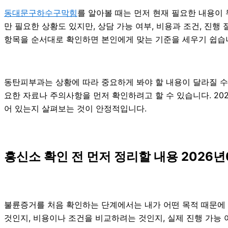
동대문구하수구막힘
를 알아볼 때는 먼저 현재 필요한 내용이 
만 필요한 상황도 있지만, 상담 가능 여부, 비용과 조건, 진
항목을 순서대로 확인하면 본인에게 맞는 기준을 세우기 쉽습
동탄피부과는 상황에 따라 중요하게 봐야 할 내용이 달라질 수 
요한 자료나 주의사항을 먼저 확인하려고 할 수 있습니다. 20
어 있는지 살펴보는 것이 안정적입니다.
흥신소 확인 전 먼저 정리할 내용 2026년
불륜증거를 처음 확인하는 단계에서는 내가 어떤 목적 때문에 알
것인지, 비용이나 조건을 비교하려는 것인지, 실제 진행 가능