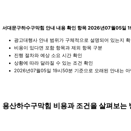
서대문구하수구막힘 안내 내용 확인 항목 2026년07월05일 1
광고대행사 안내 범위가 구체적으로 설명되어 있는지 
비용이 있다면 포함 항목과 제외 항목 구분
진행 절차와 예상 소요 시간 확인
상황에 따라 달라질 수 있는 조건 확인
2026년07월05일 19시50분 기준으로 오래된 안내는 
용산하수구막힘 비용과 조건을 살펴보는 