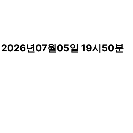
2026년07월05일 19시50분