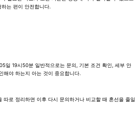
행하는 편이 안전합니다.
 19시50분 일반적으로는 문의, 기본 조건 확인, 세부 안
확인해야 하는지 아는 것이 중요합니다.
을 따로 정리하면 이후 다시 문의하거나 비교할 때 혼선을 줄일