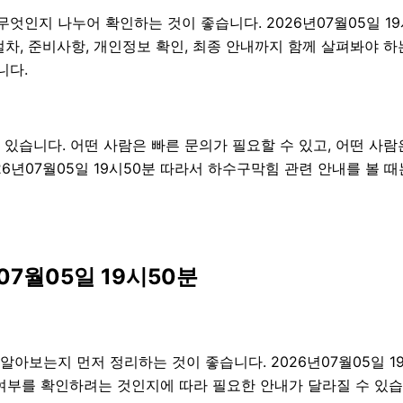
무엇인지 나누어 확인하는 것이 좋습니다. 2026년07월05일 
행 절차, 준비사항, 개인정보 확인, 최종 안내까지 함께 살펴봐야
니다.
있습니다. 어떤 사람은 빠른 문의가 필요할 수 있고, 어떤 사람은
26년07월05일 19시50분 따라서 하수구막힘 관련 안내를 볼
07월05일 19시50분
아보는지 먼저 정리하는 것이 좋습니다. 2026년07월05일 
 여부를 확인하려는 것인지에 따라 필요한 안내가 달라질 수 있