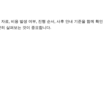
료, 비용 발생 여부, 진행 순서, 사후 안내 기준을 함께 확인
충분히 살펴보는 것이 중요합니다.