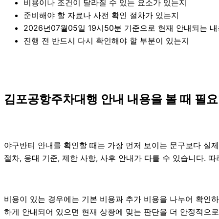
비용이나 조건이 달라질 수 있는 요소가 있는지
준비해야 할 자료나 사전 확인 절차가 있는지
2026년07월05일 19시50분 기준으로 현재 안내되는 
진행 전 반드시 다시 확인해야 할 부분이 있는지
김포공항주차대행 안내 내용을 볼 때 필요한
야구반티 안내를 확인할 때는 가장 먼저 보이는 문구보다 실제 적
절차, 응대 기준, 제한 사항, 사후 안내가 다를 수 있습니다.
비용이 있는 경우에는 기본 비용과 추가 비용을 나누어 확인하
하게 안내되어 있으면 현재 상황에 맞는 판단을 더 안정적으로 할