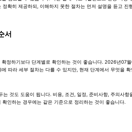
는 정확히 제공하되, 이해하지 못한 절차는 먼저 설명을 듣고 진
순서
하기보다 단계별로 확인하는 것이 좋습니다. 2026년07월05일
분야에 따라 세부 절차는 다를 수 있지만, 현재 단계에서 무엇을 
 것도 도움이 됩니다. 비용, 조건, 일정, 준비사항, 주의사항
 함께 확인하는 경우에는 같은 기준으로 정리하는 것이 좋습니다.