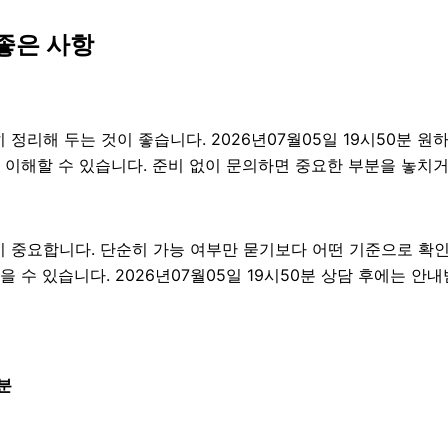
좋은 사항
해 두는 것이 좋습니다. 2026년07월05일 19시50분 원하는
 이해할 수 있습니다. 준비 없이 문의하면 중요한 부분을 놓치거
중요합니다. 단순히 가능 여부만 묻기보다 어떤 기준으로 확인해
 수 있습니다. 2026년07월05일 19시50분 상담 후에는 안
분