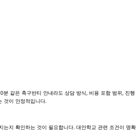
0분 같은 축구반티 안내라도 상담 방식, 비용 포함 범위, 진행
는 것이 안정적입니다.
지는지 확인하는 것이 필요합니다. 대안학교 관련 조건이 명확