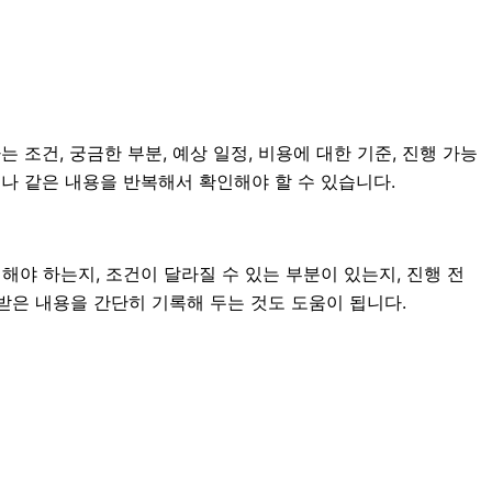
 조건, 궁금한 부분, 예상 일정, 비용에 대한 기준, 진행 가능
나 같은 내용을 반복해서 확인해야 할 수 있습니다.
야 하는지, 조건이 달라질 수 있는 부분이 있는지, 진행 전
내받은 내용을 간단히 기록해 두는 것도 도움이 됩니다.