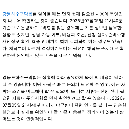
강동하수구막힘
를 알아볼 때는 먼저 현재 필요한 내용이 무엇인
지 나누어 확인하는 것이 좋습니다. 2026년07월05일 21시40분
기준으로 은평하수구막힘를 찾는 경우에는 기본 정보만 필요한
상황도 있지만, 상담 가능 여부, 비용과 조건, 진행 절차, 준비사항,
개인정보 확인, 최종 안내까지 함께 살펴봐야 하는 경우도 있습니
다. 처음부터 빠르게 결정하기보다는 필요한 항목을 순서대로 확
인하면 본인에게 맞는 기준을 세우기 쉽습니다.
영등포하수구막힘는 상황에 따라 중요하게 봐야 할 내용이 달라
질 수 있습니다. 어떤 사람은 빠른 문의가 필요할 수 있고, 어떤 사
람은 조건을 비교해야 할 수 있으며, 또 다른 사람은 진행 전에 필
요한 자료나 주의사항을 먼저 확인하려고 할 수 있습니다. 2026년
07월05일 21시40분 따라서 야구반티 관련 안내를 볼 때는 단순한
설명보다 실제로 확인해야 할 기준이 충분히 정리되어 있는지 살
펴보는 것이 안정적입니다.