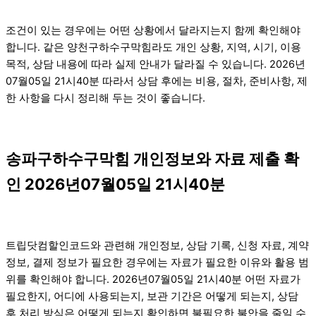
조건이 있는 경우에는 어떤 상황에서 달라지는지 함께 확인해야
합니다. 같은 양천구하수구막힘라도 개인 상황, 지역, 시기, 이용
목적, 상담 내용에 따라 실제 안내가 달라질 수 있습니다. 2026년
07월05일 21시40분 따라서 상담 후에는 비용, 절차, 준비사항, 제
한 사항을 다시 정리해 두는 것이 좋습니다.
송파구하수구막힘 개인정보와 자료 제출 확
인 2026년07월05일 21시40분
트립닷컴할인코드와 관련해 개인정보, 상담 기록, 신청 자료, 계약
정보, 결제 정보가 필요한 경우에는 자료가 필요한 이유와 활용 범
위를 확인해야 합니다. 2026년07월05일 21시40분 어떤 자료가
필요한지, 어디에 사용되는지, 보관 기간은 어떻게 되는지, 상담
후 처리 방식은 어떻게 되는지 확인하면 불필요한 불안을 줄일 수