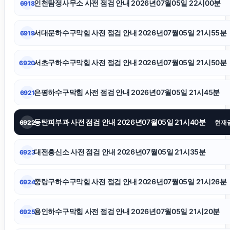
인천탐정사무소 사전 점검 안내 2026년07월05일 22시00분
6918
눈꽃빙수기
서대문하수구막힘 사전 점검 안내 2026년07월05일 21시55분
6919
의정부변호사
서초구하수구막힘 사전 점검 안내 2026년07월05일 21시50분
6920
애견파양
은평하수구막힘 사전 점검 안내 2026년07월05일 21시45분
6921
이혼상담
동탄피부과 사전 점검 안내 2026년07월05일 21시40분
6922
현재
의정부법무법인
대전흥신소 사전 점검 안내 2026년07월05일 21시35분
6923
수원변호사
중랑구하수구막힘 사전 점검 안내 2026년07월05일 21시26분
6924
평택이혼전문변호사
용인하수구막힘 사전 점검 안내 2026년07월05일 21시20분
6925