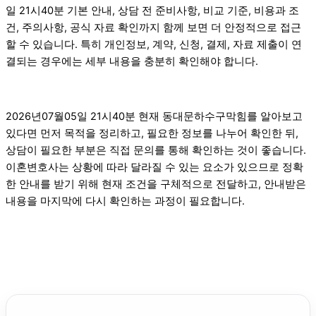
일 21시40분 기본 안내, 상담 전 준비사항, 비교 기준, 비용과 조
건, 주의사항, 공식 자료 확인까지 함께 보면 더 안정적으로 접근
할 수 있습니다. 특히 개인정보, 계약, 신청, 결제, 자료 제출이 연
결되는 경우에는 세부 내용을 충분히 확인해야 합니다.
2026년07월05일 21시40분 현재 동대문하수구막힘를 알아보고
있다면 먼저 목적을 정리하고, 필요한 정보를 나누어 확인한 뒤,
상담이 필요한 부분은 직접 문의를 통해 확인하는 것이 좋습니다.
이혼변호사는 상황에 따라 달라질 수 있는 요소가 있으므로 정확
한 안내를 받기 위해 현재 조건을 구체적으로 전달하고, 안내받은
내용을 마지막에 다시 확인하는 과정이 필요합니다.