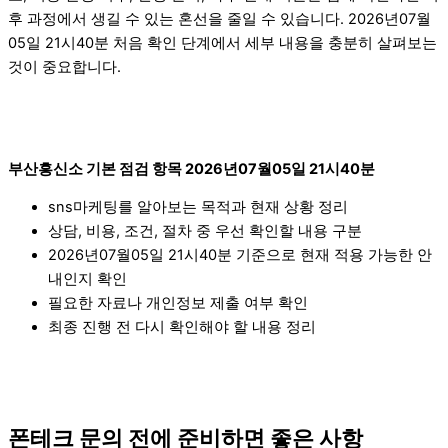
후 과정에서 생길 수 있는 혼선을 줄일 수 있습니다. 2026년07월
05일 21시40분 처음 확인 단계에서 세부 내용을 충분히 살펴보는
것이 중요합니다.
부산흥신소 기본 점검 항목 2026년07월05일 21시40분
sns마케팅를 알아보는 목적과 현재 상황 정리
상담, 비용, 조건, 절차 중 우선 확인할 내용 구분
2026년07월05일 21시40분 기준으로 현재 적용 가능한 안
내인지 확인
필요한 자료나 개인정보 제출 여부 확인
최종 진행 전 다시 확인해야 할 내용 정리
폰테크 문의 전에 준비하면 좋은 사항