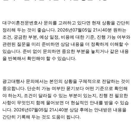
대구이혼전문변호사 문의를 고려하고 있다면 현재 상황을 간단히
정리해 두는 것이 좋습니다. 2026년07월05일 21시40분 원하는
조건, 궁금한 부분, 예상 일정, 비용에 대한 기준, 진행 가능 여부와
관련된 질문을 미리 준비하면 상담 내용을 더 정확하게 이해할 수
있습니다. 준비 없이 문의하면 중요한 부분을 놓치거나 같은 내용
을 반복해서 확인해야 할 수 있습니다.
광고대행사 문의에서는 본인의 상황을 구체적으로 전달하는 것이
중요합니다. 단순히 가능 여부만 묻기보다 어떤 기준으로 확인해
야 하는지, 조건이 달라질 수 있는 부분이 있는지, 진행 전 필요한
사항이 무엇인지 함께 물어보면 더 현실적인 안내를 받을 수 있습
니다. 2026년07월05일 21시40분 상담 후에는 안내받은 내용을
간단히 기록해 두는 것도 도움이 됩니다.