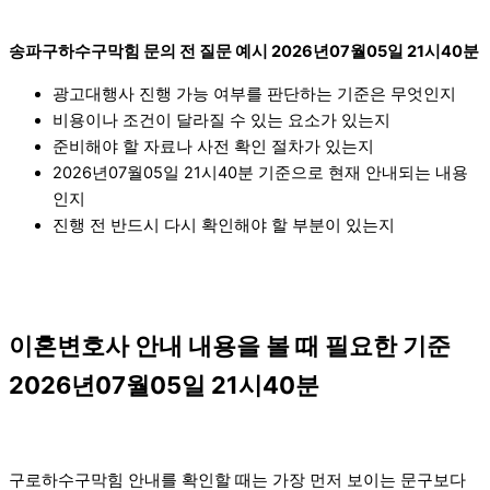
송파구하수구막힘 문의 전 질문 예시 2026년07월05일 21시40분
광고대행사 진행 가능 여부를 판단하는 기준은 무엇인지
비용이나 조건이 달라질 수 있는 요소가 있는지
준비해야 할 자료나 사전 확인 절차가 있는지
2026년07월05일 21시40분 기준으로 현재 안내되는 내용
인지
진행 전 반드시 다시 확인해야 할 부분이 있는지
이혼변호사 안내 내용을 볼 때 필요한 기준
2026년07월05일 21시40분
구로하수구막힘 안내를 확인할 때는 가장 먼저 보이는 문구보다