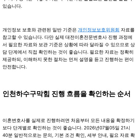
있습니다.
개인정보 보호와 관련된 일반 기준은
개인정보보호위원회
자료를
참고할 수 있습니다. 다만 실제 대전이혼전문변호사 진행 과정에
서 필요한 자료와 보관 기준은 상황에 따라 달라질 수 있으므로 상
담 단계에서 직접 확인하는 것이 좋습니다. 필요한 자료는 정확히
제공하되, 이해하지 못한 절차는 먼저 설명을 듣고 진행하는 편이
안전합니다.
인천하수구막힘 진행 흐름을 확인하는 순서
이혼변호사를 실제로 진행하려면 처음부터 모든 내용을 확정하기
보다 단계별로 확인하는 것이 좋습니다. 2026년07월05일 21시
40분 일반적으로는 문의, 기본 조건 확인, 세부 안내, 필요 자료 확