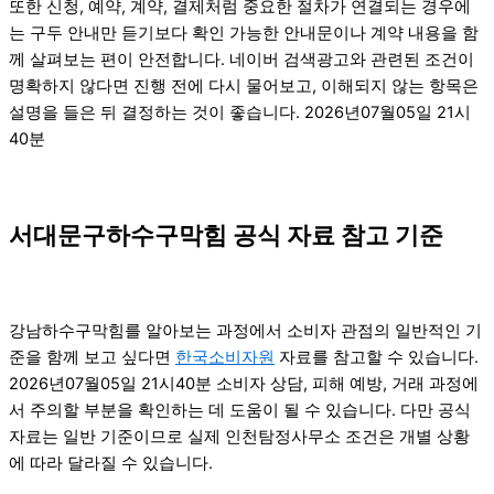
또한 신청, 예약, 계약, 결제처럼 중요한 절차가 연결되는 경우에
는 구두 안내만 듣기보다 확인 가능한 안내문이나 계약 내용을 함
께 살펴보는 편이 안전합니다. 네이버 검색광고와 관련된 조건이
명확하지 않다면 진행 전에 다시 물어보고, 이해되지 않는 항목은
설명을 들은 뒤 결정하는 것이 좋습니다. 2026년07월05일 21시
40분
서대문구하수구막힘 공식 자료 참고 기준
강남하수구막힘를 알아보는 과정에서 소비자 관점의 일반적인 기
준을 함께 보고 싶다면
한국소비자원
자료를 참고할 수 있습니다.
2026년07월05일 21시40분 소비자 상담, 피해 예방, 거래 과정에
서 주의할 부분을 확인하는 데 도움이 될 수 있습니다. 다만 공식
자료는 일반 기준이므로 실제 인천탐정사무소 조건은 개별 상황
에 따라 달라질 수 있습니다.