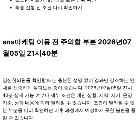
최종 진행 전 조건 다시 확인하기
sns마케팅 이용 전 주의할 부분 2026년07
월05일 21시40분
일산한의원를 확인할 때는 충분한 설명 없이 결과만 강조하는 안
내를 신중하게 살펴보는 것이 좋습니다. 2026년07월05일 21시
40분 실제 가능 여부나 세부 조건은 개인 상황, 지역, 시기, 운영
기준, 상담 내용에 따라 달라질 수 있습니다. 조건이 달라질 수 있
는 부분을 미리 확인하면 이후 과정에서 예상하지 못한 불편을 줄
일 수 있습니다.