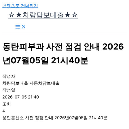
콘텐츠로 건너뛰기
☆★차량담보대출★☆
동탄피부과 사전 점검 안내 2026
년07월05일 21시40분
작성자
차량담보대출 자동차담보대출
작성일
2026-07-05 21:40
조회
4
용인흥신소 사전 점검 안내 2026년07월05일 21시40분