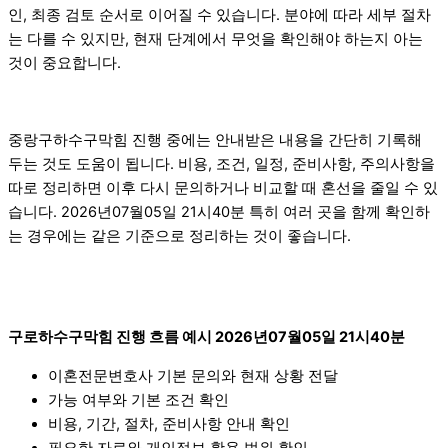
인, 최종 검토 순서로 이어질 수 있습니다. 분야에 따라 세부 절차
는 다를 수 있지만, 현재 단계에서 무엇을 확인해야 하는지 아는
것이 중요합니다.
중랑구하수구막힘 진행 중에는 안내받은 내용을 간단히 기록해
두는 것도 도움이 됩니다. 비용, 조건, 일정, 준비사항, 주의사항을
따로 정리하면 이후 다시 문의하거나 비교할 때 혼선을 줄일 수 있
습니다. 2026년07월05일 21시40분 특히 여러 곳을 함께 확인하
는 경우에는 같은 기준으로 정리하는 것이 좋습니다.
구로하수구막힘 진행 흐름 예시 2026년07월05일 21시40분
이혼전문변호사 기본 문의와 현재 상황 전달
가능 여부와 기본 조건 확인
비용, 기간, 절차, 준비사항 안내 확인
필요한 자료와 개인정보 활용 범위 확인