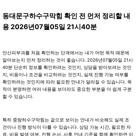
동대문구하수구막힘 확인 전 먼저 정리할 내
용 2026년07월05일 21시40분
안산피부과를 처음 확인하는 단계에서는 내가 어떤 목적 때문에
알아보는지 먼저 정리하는 것이 좋습니다. 2026년07월05일 21시
40분 단순히 정보를 확인하려는 것인지, 상담을 받아보려는 것인
지, 비용이나 조건을 비교하려는 것인지, 실제 진행 가능 여부를
확인하려는 것인지에 따라 필요한 안내가 달라질 수 있습니다. 목
적이 분명하면 여러 내용을 보더라도 중요한 부분을 더 쉽게 구분
할 수 있습니다.
특히 중랑하수구막힘는 겉으로 보이는 안내가 비슷해도 실제 조
건이나 진행 방식이 다를 수 있습니다. 상담 가능 시간, 필요한 자
료, 비용 발생 여부, 진행 순서, 사후 안내 기준을 함께 확인하면 이