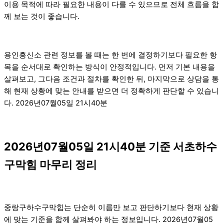
이용 목적에 따라 필요한 내용이 다를 수 있으므로 전체 흐름을 함
께 보는 것이 좋습니다.
용인흥신소 관련 정보를 볼 때는 한 번에 결정하기보다 필요한 항
목을 순서대로 확인하는 방식이 안정적입니다. 먼저 기본 내용을
살펴보고, 그다음 조건과 절차를 확인한 뒤, 마지막으로 상담을 통
해 현재 상황에 맞는 안내를 받으면 더 정확하게 판단할 수 있습니
다. 2026년07월05일 21시40분
2026년07월05일 21시40분 기준 서초하수
구막힘 마무리 정리
중랑구하수구막힘는 단순히 이름만 보고 판단하기보다 현재 상황
에 맞는 기준을 함께 살펴봐야 하는 정보입니다. 2026년07월05