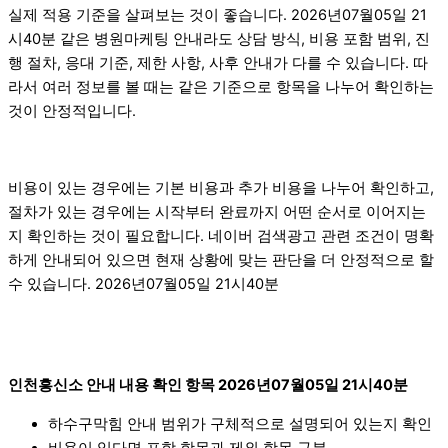
실제 적용 기준을 살펴보는 것이 좋습니다. 2026년07월05일 21
시40분 같은 병원마케팅 안내라도 상담 방식, 비용 포함 범위, 진
행 절차, 응대 기준, 제한 사항, 사후 안내가 다를 수 있습니다. 따
라서 여러 정보를 볼 때는 같은 기준으로 항목을 나누어 확인하는
것이 안정적입니다.
비용이 있는 경우에는 기본 비용과 추가 비용을 나누어 확인하고,
절차가 있는 경우에는 시작부터 완료까지 어떤 순서로 이어지는
지 확인하는 것이 필요합니다. 네이버 검색광고 관련 조건이 명확
하게 안내되어 있으면 현재 상황에 맞는 판단을 더 안정적으로 할
수 있습니다. 2026년07월05일 21시40분
인천흥신소 안내 내용 확인 항목 2026년07월05일 21시40분
하수구막힘 안내 범위가 구체적으로 설명되어 있는지 확인
비용이 있다면 포함 항목과 제외 항목 구분