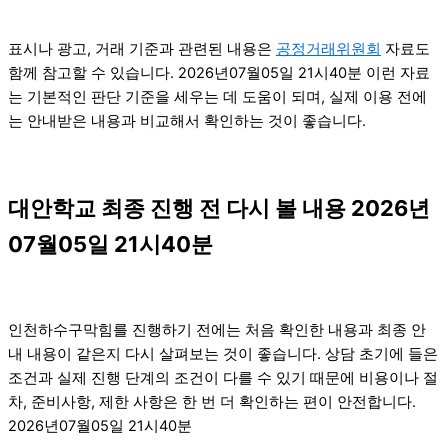
표시나 광고, 거래 기준과 관련된 내용은
공정거래위원회
자료도
함께 참고할 수 있습니다. 2026년07월05일 21시40분 이런 자료
는 기본적인 판단 기준을 세우는 데 도움이 되며, 실제 이용 전에
는 안내받은 내용과 비교해서 확인하는 것이 좋습니다.
대안학교 최종 진행 전 다시 볼 내용 2026년
07월05일 21시40분
인천하수구막힘를 진행하기 전에는 처음 확인한 내용과 최종 안
내 내용이 같은지 다시 살펴보는 것이 좋습니다. 상담 초기에 들은
조건과 실제 진행 단계의 조건이 다를 수 있기 때문에 비용이나 절
차, 준비사항, 제한 사항은 한 번 더 확인하는 편이 안전합니다.
2026년07월05일 21시40분