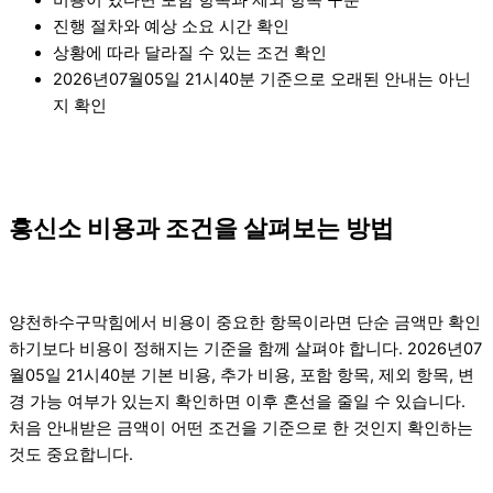
진행 절차와 예상 소요 시간 확인
상황에 따라 달라질 수 있는 조건 확인
2026년07월05일 21시40분 기준으로 오래된 안내는 아닌
지 확인
흥신소 비용과 조건을 살펴보는 방법
양천하수구막힘에서 비용이 중요한 항목이라면 단순 금액만 확인
하기보다 비용이 정해지는 기준을 함께 살펴야 합니다. 2026년07
월05일 21시40분 기본 비용, 추가 비용, 포함 항목, 제외 항목, 변
경 가능 여부가 있는지 확인하면 이후 혼선을 줄일 수 있습니다.
처음 안내받은 금액이 어떤 조건을 기준으로 한 것인지 확인하는
것도 중요합니다.