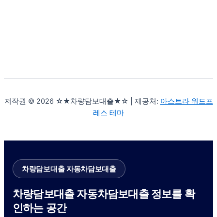
저작권 © 2026 ☆★차량담보대출★☆ | 제공처:
아스트라 워드프
레스 테마
차량담보대출 자동차담보대출
차량담보대출 자동차담보대출 정보를 확
인하는 공간