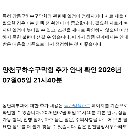
특히 강동구하수구막힘와 관련해 일정이 정해지거나 자료 제출이
필요한 경우에는 진행 전 확인이 더 중요합니다. 필요한 자료가 빠
지면 일정이 늦어질 수 있고, 조건을 제대로 확인하지 않으면 예상
하지 못한 불편이 생길 수 있습니다. 따라서 최종 단계에서는 안내
받은 내용을 기준으로 다시 점검하는 것이 좋습니다.
양천구하수구막힘 추가 안내 확인 2026년
07월05일 21시40분
동탄피부과에 대한 추가 내용은
동탄임플란트
페이지를 기준으로
확인할 수 있습니다. 2026년07월05일 21시40분 기본 안내, 상담
가능 항목, 진행 절차, 자주 묻는 질문, 주의사항을 나누어 보면 필
요한 정보를 더 쉽게 찾을 수 있습니다. 같은 인천탐정사무소라도