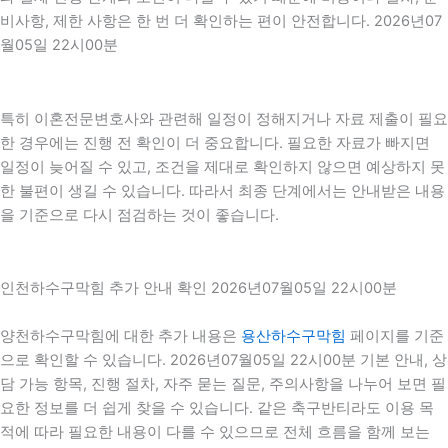
비사항, 제한 사항은 한 번 더 확인하는 편이 안전합니다. 2026년07
월05일 22시00분
특히 이혼전문변호사와 관련해 일정이 정해지거나 자료 제출이 필요
한 경우에는 진행 전 확인이 더 중요합니다. 필요한 자료가 빠지면
일정이 늦어질 수 있고, 조건을 제대로 확인하지 않으면 예상하지 못
한 불편이 생길 수 있습니다. 따라서 최종 단계에서는 안내받은 내용
을 기준으로 다시 점검하는 것이 좋습니다.
인천하수구막힘 추가 안내 확인 2026년07월05일 22시00분
양천하수구막힘에 대한 추가 내용은
용산하수구막힘
페이지를 기준
으로 확인할 수 있습니다. 2026년07월05일 22시00분 기본 안내, 상
담 가능 항목, 진행 절차, 자주 묻는 질문, 주의사항을 나누어 보면 필
요한 정보를 더 쉽게 찾을 수 있습니다. 같은 축구반티라도 이용 목
적에 따라 필요한 내용이 다를 수 있으므로 전체 흐름을 함께 보는