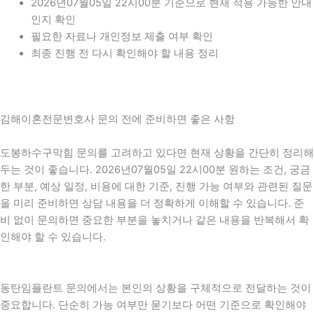
2026년07월05일 22시00분 기준으로 현재 적용 가능한 안내
인지 확인
필요한 자료나 개인정보 제출 여부 확인
최종 진행 전 다시 확인해야 할 내용 정리
김해이혼전문변호사 문의 전에 준비하면 좋은 사항
도봉하수구막힘 문의를 고려하고 있다면 현재 상황을 간단히 정리해
두는 것이 좋습니다. 2026년07월05일 22시00분 원하는 조건, 궁금
한 부분, 예상 일정, 비용에 대한 기준, 진행 가능 여부와 관련된 질문
을 미리 준비하면 상담 내용을 더 정확하게 이해할 수 있습니다. 준
비 없이 문의하면 중요한 부분을 놓치거나 같은 내용을 반복해서 확
인해야 할 수 있습니다.
동탄임플란트 문의에서는 본인의 상황을 구체적으로 전달하는 것이
중요합니다. 단순히 가능 여부만 묻기보다 어떤 기준으로 확인해야