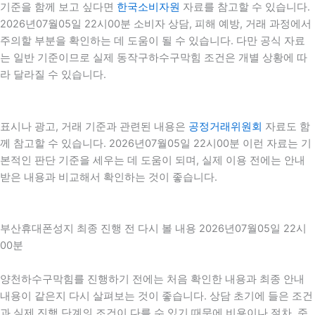
기준을 함께 보고 싶다면
한국소비자원
자료를 참고할 수 있습니다.
2026년07월05일 22시00분 소비자 상담, 피해 예방, 거래 과정에서
주의할 부분을 확인하는 데 도움이 될 수 있습니다. 다만 공식 자료
는 일반 기준이므로 실제 동작구하수구막힘 조건은 개별 상황에 따
라 달라질 수 있습니다.
표시나 광고, 거래 기준과 관련된 내용은
공정거래위원회
자료도 함
께 참고할 수 있습니다. 2026년07월05일 22시00분 이런 자료는 기
본적인 판단 기준을 세우는 데 도움이 되며, 실제 이용 전에는 안내
받은 내용과 비교해서 확인하는 것이 좋습니다.
부산휴대폰성지 최종 진행 전 다시 볼 내용 2026년07월05일 22시
00분
양천하수구막힘를 진행하기 전에는 처음 확인한 내용과 최종 안내
내용이 같은지 다시 살펴보는 것이 좋습니다. 상담 초기에 들은 조건
과 실제 진행 단계의 조건이 다를 수 있기 때문에 비용이나 절차, 준