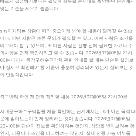
빠르게 결정하기보다는 필요한 항목을 순서대로 확인하면 본인에게
맞는 기준을 세우기 쉽습니다.
sns마케팅는 상황에 따라 중요하게 봐야 할 내용이 달라질 수 있습
니다. 어떤 사람은 빠른 문의가 필요할 수 있고, 어떤 사람은 조건을
비교해야 할 수 있으며, 또 다른 사람은 진행 전에 필요한 자료나 주
의사항을 먼저 확인하려고 할 수 있습니다. 2026년07월05일 22시
00분 따라서 동작구하수구막힘 관련 안내를 볼 때는 단순한 설명보
다 실제로 확인해야 할 기준이 충분히 정리되어 있는지 살펴보는 것
이 안정적입니다.
축구반티 확인 전 먼저 정리할 내용 2026년07월05일 22시00분
서대문구하수구막힘를 처음 확인하는 단계에서는 내가 어떤 목적 때
문에 알아보는지 먼저 정리하는 것이 좋습니다. 2026년07월05일
22시00분 단순히 정보를 확인하려는 것인지, 상담을 받아보려는 것
인지, 비용이나 조건을 비교하려는 것인지, 실제 진행 가능 여부를