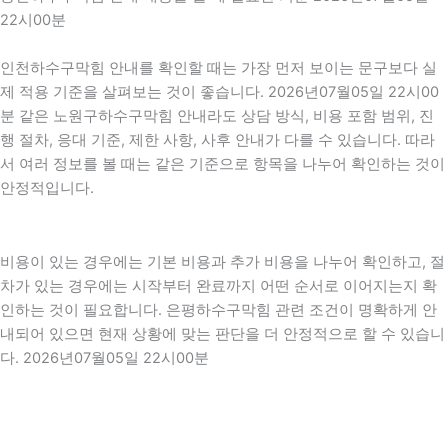
22시00분
인천하수구막힘 안내를 확인할 때는 가장 먼저 보이는 문구보다 실
제 적용 기준을 살펴보는 것이 좋습니다. 2026년07월05일 22시00
분 같은 노원구하수구막힘 안내라도 상담 방식, 비용 포함 범위, 진
행 절차, 응대 기준, 제한 사항, 사후 안내가 다를 수 있습니다. 따라
서 여러 정보를 볼 때는 같은 기준으로 항목을 나누어 확인하는 것이
안정적입니다.
비용이 있는 경우에는 기본 비용과 추가 비용을 나누어 확인하고, 절
차가 있는 경우에는 시작부터 완료까지 어떤 순서로 이어지는지 확
인하는 것이 필요합니다. 은평하수구막힘 관련 조건이 명확하게 안
내되어 있으면 현재 상황에 맞는 판단을 더 안정적으로 할 수 있습니
다. 2026년07월05일 22시00분