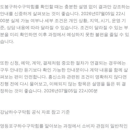
도봉구하수구막힘를 확인할 때는 충분한 설명 없이 결과만 강조하는
안내를 신중하게 살펴보는 것이 좋습니다. 2026년07월05일 22시
00분 실제 가능 여부나 세부 조건은 개인 상황, 지역, 시기, 운영 기
준, 상담 내용에 따라 달라질 수 있습니다. 조건이 달라질 수 있는 부
분을 미리 확인하면 이후 과정에서 예상하지 못한 불편을 줄일 수 있
습니다.
또한 신청, 예약, 계약, 결제처럼 중요한 절차가 연결되는 경우에는
구두 안내만 듣기보다 확인 가능한 안내문이나 계약 내용을 함께 살
펴보는 편이 안전합니다. 흥신소와 관련된 조건이 명확하지 않다면
진행 전에 다시 물어보고, 이해되지 않는 항목은 설명을 들은 뒤 결
정하는 것이 좋습니다. 2026년07월05일 22시00분
강남하수구막힘 공식 자료 참고 기준
영등포구하수구막힘를 알아보는 과정에서 소비자 관점의 일반적인