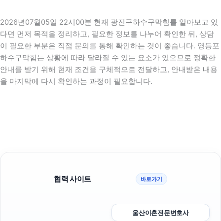
2026년07월05일 22시00분 현재 광진구하수구막힘를 알아보고 있
다면 먼저 목적을 정리하고, 필요한 정보를 나누어 확인한 뒤, 상담
이 필요한 부분은 직접 문의를 통해 확인하는 것이 좋습니다. 영등포
하수구막힘는 상황에 따라 달라질 수 있는 요소가 있으므로 정확한
안내를 받기 위해 현재 조건을 구체적으로 전달하고, 안내받은 내용
을 마지막에 다시 확인하는 과정이 필요합니다.
협력 사이트
바로가기
울산이혼전문변호사