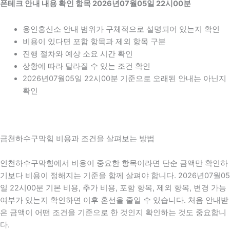
폰테크 안내 내용 확인 항목 2026년07월05일 22시00분
용인흥신소 안내 범위가 구체적으로 설명되어 있는지 확인
비용이 있다면 포함 항목과 제외 항목 구분
진행 절차와 예상 소요 시간 확인
상황에 따라 달라질 수 있는 조건 확인
2026년07월05일 22시00분 기준으로 오래된 안내는 아닌지
확인
금천하수구막힘 비용과 조건을 살펴보는 방법
인천하수구막힘에서 비용이 중요한 항목이라면 단순 금액만 확인하
기보다 비용이 정해지는 기준을 함께 살펴야 합니다. 2026년07월05
일 22시00분 기본 비용, 추가 비용, 포함 항목, 제외 항목, 변경 가능
여부가 있는지 확인하면 이후 혼선을 줄일 수 있습니다. 처음 안내받
은 금액이 어떤 조건을 기준으로 한 것인지 확인하는 것도 중요합니
다.