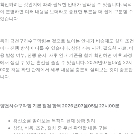
확인하려는 것인지에 따라 필요한 안내가 달라질 수 있습니다. 목적
이 분명하면 여러 내용을 보더라도 중요한 부분을 더 쉽게 구분할 수
있습니다.
특히 금천구하수구막힘는 겉으로 보이는 안내가 비슷해도 실제 조건
이나 진행 방식이 다를 수 있습니다. 상담 가능 시간, 필요한 자료, 비
용 발생 여부, 진행 순서, 사후 안내 기준을 함께 확인하면 이후 과정
에서 생길 수 있는 혼선을 줄일 수 있습니다. 2026년07월05일 22시
00분 처음 확인 단계에서 세부 내용을 충분히 살펴보는 것이 중요합
니다.
양천하수구막힘 기본 점검 항목 2026년07월05일 22시00분
흥신소를 알아보는 목적과 현재 상황 정리
상담, 비용, 조건, 절차 중 우선 확인할 내용 구분