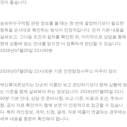
것이 좋습니다.
송파하수구막힘 관련 정보를 볼 때는 한 번에 결정하기보다 필요한
항목을 순서대로 확인하는 방식이 안정적입니다. 먼저 기본 내용을
살펴보고, 그다음 조건과 절차를 확인한 뒤, 마지막으로 상담을 통해
현재 상황에 맞는 안내를 받으면 더 정확하게 판단할 수 있습니다.
2026년07월05일 22시00분
2026년07월05일 22시00분 기준 인천탐정사무소 마무리 정리
부산휴대폰성지는 단순히 이름만 보고 판단하기보다 현재 상황에 맞
는 기준을 함께 살펴봐야 하는 정보입니다. 2026년07월05일 22시
00분 기본 안내, 상담 전 준비사항, 비교 기준, 비용과 조건, 주의사
항, 공식 자료 확인까지 함께 보면 더 안정적으로 접근할 수 있습니
다. 특히 개인정보, 계약, 신청, 결제, 자료 제출이 연결되는 경우에는
세부 내용을 충분히 확인해야 합니다.