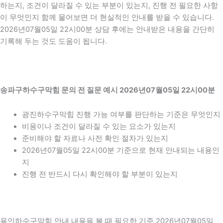
하는지, 조건이 달라질 수 있는 부분이 있는지, 진행 전 필요한 사항
이 무엇인지 함께 물어보면 더 현실적인 안내를 받을 수 있습니다.
2026년07월05일 22시00분 상담 후에는 안내받은 내용을 간단히
기록해 두는 것도 도움이 됩니다.
송파구하수구막힘 문의 전 질문 예시 2026년07월05일 22시00분
광진하수구막힘 진행 가능 여부를 판단하는 기준은 무엇인지
비용이나 조건이 달라질 수 있는 요소가 있는지
준비해야 할 자료나 사전 확인 절차가 있는지
2026년07월05일 22시00분 기준으로 현재 안내되는 내용인
지
진행 전 반드시 다시 확인해야 할 부분이 있는지
용인하수구막힘 안내 내용을 볼 때 필요한 기준 2026년07월05일