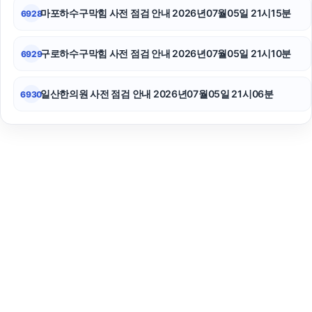
마포하수구막힘 사전 점검 안내 2026년07월05일 21시15분
6928
구로하수구막힘 사전 점검 안내 2026년07월05일 21시10분
6929
일산한의원 사전 점검 안내 2026년07월05일 21시06분
6930