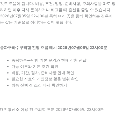
것도 도움이 됩니다. 비용, 조건, 일정, 준비사항, 주의사항을 따로 정
리하면 이후 다시 문의하거나 비교할 때 혼선을 줄일 수 있습니다.
2026년07월05일 22시00분 특히 여러 곳을 함께 확인하는 경우에
는 같은 기준으로 정리하는 것이 좋습니다.
송파구하수구막힘 진행 흐름 예시 2026년07월05일 22시00분
중랑하수구막힘 기본 문의와 현재 상황 전달
가능 여부와 기본 조건 확인
비용, 기간, 절차, 준비사항 안내 확인
필요한 자료와 개인정보 활용 범위 확인
최종 진행 전 조건 다시 확인하기
대전흥신소 이용 전 주의할 부분 2026년07월05일 22시00분