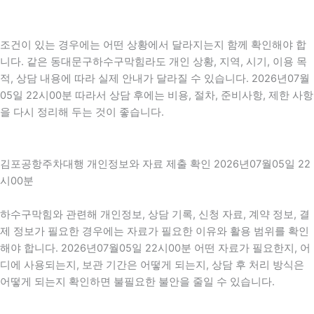
조건이 있는 경우에는 어떤 상황에서 달라지는지 함께 확인해야 합
니다. 같은 동대문구하수구막힘라도 개인 상황, 지역, 시기, 이용 목
적, 상담 내용에 따라 실제 안내가 달라질 수 있습니다. 2026년07월
05일 22시00분 따라서 상담 후에는 비용, 절차, 준비사항, 제한 사항
을 다시 정리해 두는 것이 좋습니다.
김포공항주차대행 개인정보와 자료 제출 확인 2026년07월05일 22
시00분
하수구막힘와 관련해 개인정보, 상담 기록, 신청 자료, 계약 정보, 결
제 정보가 필요한 경우에는 자료가 필요한 이유와 활용 범위를 확인
해야 합니다. 2026년07월05일 22시00분 어떤 자료가 필요한지, 어
디에 사용되는지, 보관 기간은 어떻게 되는지, 상담 후 처리 방식은
어떻게 되는지 확인하면 불필요한 불안을 줄일 수 있습니다.