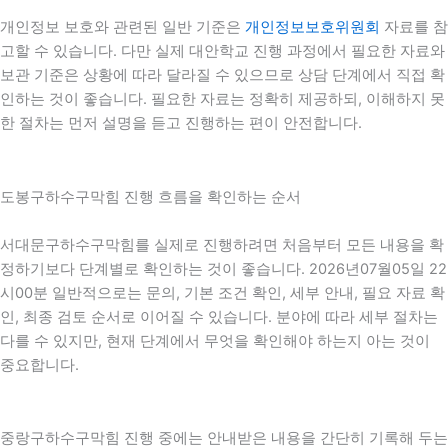
개인정보 보호와 관련된 일반 기준은
개인정보보호위원회
자료를 참
고할 수 있습니다. 다만 실제 대안학교 진행 과정에서 필요한 자료와
보관 기준은 상황에 따라 달라질 수 있으므로 상담 단계에서 직접 확
인하는 것이 좋습니다. 필요한 자료는 정확히 제공하되, 이해하지 못
한 절차는 먼저 설명을 듣고 진행하는 편이 안전합니다.
도봉구하수구막힘 진행 흐름을 확인하는 순서
서대문구하수구막힘를 실제로 진행하려면 처음부터 모든 내용을 확
정하기보다 단계별로 확인하는 것이 좋습니다. 2026년07월05일 22
시00분 일반적으로는 문의, 기본 조건 확인, 세부 안내, 필요 자료 확
인, 최종 검토 순서로 이어질 수 있습니다. 분야에 따라 세부 절차는
다를 수 있지만, 현재 단계에서 무엇을 확인해야 하는지 아는 것이
중요합니다.
중랑구하수구막힘 진행 중에는 안내받은 내용을 간단히 기록해 두는