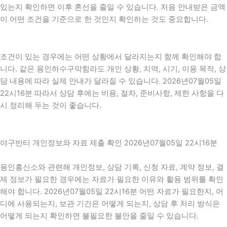
있는지 확인하면 이후 혼선을 줄일 수 있습니다. 처음 안내받은 금액
이 어떤 조건을 기준으로 한 것인지 확인하는 것도 중요합니다.
조건이 있는 경우에는 어떤 상황에서 달라지는지 함께 확인해야 합
니다. 같은 용인하수구막힘라도 개인 상황, 지역, 시기, 이용 목적, 상
담 내용에 따라 실제 안내가 달라질 수 있습니다. 2026년07월05일
22시16분 따라서 상담 후에는 비용, 절차, 준비사항, 제한 사항을 다
시 정리해 두는 것이 좋습니다.
야구반티 개인정보와 자료 제출 확인 2026년07월05일 22시16분
용인흥신소와 관련해 개인정보, 상담 기록, 신청 자료, 계약 정보, 결
제 정보가 필요한 경우에는 자료가 필요한 이유와 활용 범위를 확인
해야 합니다. 2026년07월05일 22시16분 어떤 자료가 필요한지, 어
디에 사용되는지, 보관 기간은 어떻게 되는지, 상담 후 처리 방식은
어떻게 되는지 확인하면 불필요한 불안을 줄일 수 있습니다.