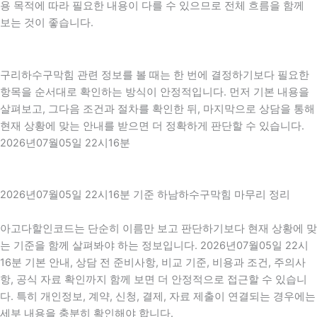
용 목적에 따라 필요한 내용이 다를 수 있으므로 전체 흐름을 함께
보는 것이 좋습니다.
구리하수구막힘 관련 정보를 볼 때는 한 번에 결정하기보다 필요한
항목을 순서대로 확인하는 방식이 안정적입니다. 먼저 기본 내용을
살펴보고, 그다음 조건과 절차를 확인한 뒤, 마지막으로 상담을 통해
현재 상황에 맞는 안내를 받으면 더 정확하게 판단할 수 있습니다.
2026년07월05일 22시16분
2026년07월05일 22시16분 기준 하남하수구막힘 마무리 정리
아고다할인코드는 단순히 이름만 보고 판단하기보다 현재 상황에 맞
는 기준을 함께 살펴봐야 하는 정보입니다. 2026년07월05일 22시
16분 기본 안내, 상담 전 준비사항, 비교 기준, 비용과 조건, 주의사
항, 공식 자료 확인까지 함께 보면 더 안정적으로 접근할 수 있습니
다. 특히 개인정보, 계약, 신청, 결제, 자료 제출이 연결되는 경우에는
세부 내용을 충분히 확인해야 합니다.