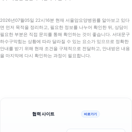
2026년07월05일 22시16분 현재 서울암요양병원를 알아보고 있다
면 먼저 목적을 정리하고, 필요한 정보를 나누어 확인한 뒤, 상담이
필요한 부분은 직접 문의를 통해 확인하는 것이 좋습니다. 서대문구
하수구막힘는 상황에 따라 달라질 수 있는 요소가 있으므로 정확한
안내를 받기 위해 현재 조건을 구체적으로 전달하고, 안내받은 내용
을 마지막에 다시 확인하는 과정이 필요합니다.
협력 사이트
바로가기