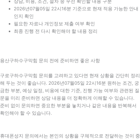
상담, 비용, 조건, 절차 중 우선 확인할 내용 구분
2026년07월05일 22시16분 기준으로 현재 적용 가능한 안내
인지 확인
필요한 자료나 개인정보 제출 여부 확인
최종 진행 전 다시 확인해야 할 내용 정리
용산구하수구막힘 문의 전에 준비하면 좋은 사항
구로구하수구막힘 문의를 고려하고 있다면 현재 상황을 간단히 정리
해 두는 것이 좋습니다. 2026년07월05일 22시16분 원하는 조건, 궁
금한 부분, 예상 일정, 비용에 대한 기준, 진행 가능 여부와 관련된 질
문을 미리 준비하면 상담 내용을 더 정확하게 이해할 수 있습니다.
준비 없이 문의하면 중요한 부분을 놓치거나 같은 내용을 반복해서
확인해야 할 수 있습니다.
휴대폰성지 문의에서는 본인의 상황을 구체적으로 전달하는 것이 중