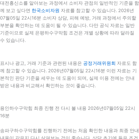
대전흥신소를 알아보는 과정에서 소비자 관점의 일반적인 기준을 함
께 보고 싶다면
한국소비자원
자료를 참고할 수 있습니다. 2026년
07월05일 22시16분 소비자 상담, 피해 예방, 거래 과정에서 주의할
부분을 확인하는 데 도움이 될 수 있습니다. 다만 공식 자료는 일반
기준이므로 실제 은평하수구막힘 조건은 개별 상황에 따라 달라질
수 있습니다.
표시나 광고, 거래 기준과 관련된 내용은
공정거래위원회
자료도 함
께 참고할 수 있습니다. 2026년07월05일 22시16분 이런 자료는 기
본적인 판단 기준을 세우는 데 도움이 되며, 실제 이용 전에는 안내
받은 내용과 비교해서 확인하는 것이 좋습니다.
용인하수구막힘 최종 진행 전 다시 볼 내용 2026년07월05일 22시
16분
송파구하수구막힘를 진행하기 전에는 처음 확인한 내용과 최종 안내
내용이 같은지 다시 살펴보는 것이 좋습니다. 상담 초기에 들은 조건