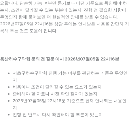
요합니다. 단순히 가능 여부만 묻기보다 어떤 기준으로 확인해야 하
는지, 조건이 달라질 수 있는 부분이 있는지, 진행 전 필요한 사항이
무엇인지 함께 물어보면 더 현실적인 안내를 받을 수 있습니다.
2026년07월05일 22시16분 상담 후에는 안내받은 내용을 간단히 기
록해 두는 것도 도움이 됩니다.
용산하수구막힘 문의 전 질문 예시 2026년07월05일 22시16분
서초구하수구막힘 진행 가능 여부를 판단하는 기준은 무엇인
지
비용이나 조건이 달라질 수 있는 요소가 있는지
준비해야 할 자료나 사전 확인 절차가 있는지
2026년07월05일 22시16분 기준으로 현재 안내되는 내용인
지
진행 전 반드시 다시 확인해야 할 부분이 있는지