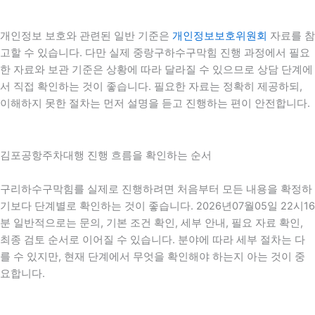
개인정보 보호와 관련된 일반 기준은
개인정보보호위원회
자료를 참
고할 수 있습니다. 다만 실제 중랑구하수구막힘 진행 과정에서 필요
한 자료와 보관 기준은 상황에 따라 달라질 수 있으므로 상담 단계에
서 직접 확인하는 것이 좋습니다. 필요한 자료는 정확히 제공하되,
이해하지 못한 절차는 먼저 설명을 듣고 진행하는 편이 안전합니다.
김포공항주차대행 진행 흐름을 확인하는 순서
구리하수구막힘를 실제로 진행하려면 처음부터 모든 내용을 확정하
기보다 단계별로 확인하는 것이 좋습니다. 2026년07월05일 22시16
분 일반적으로는 문의, 기본 조건 확인, 세부 안내, 필요 자료 확인,
최종 검토 순서로 이어질 수 있습니다. 분야에 따라 세부 절차는 다
를 수 있지만, 현재 단계에서 무엇을 확인해야 하는지 아는 것이 중
요합니다.