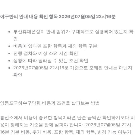
야구반티 안내 내용 확인 항목 2026년07월05일 22시16분
부산휴대폰성지 안내 범위가 구체적으로 설명되어 있는지 확
인
비용이 있다면 포함 항목과 제외 항목 구분
진행 절차와 예상 소요 시간 확인
상황에 따라 달라질 수 있는 조건 확인
2026년07월05일 22시16분 기준으로 오래된 안내는 아닌지
확인
영등포구하수구막힘 비용과 조건을 살펴보는 방법
흥신소에서 비용이 중요한 항목이라면 단순 금액만 확인하기보다 비
용이 정해지는 기준을 함께 살펴야 합니다. 2026년07월05일 22시
16분 기본 비용, 추가 비용, 포함 항목, 제외 항목, 변경 가능 여부가