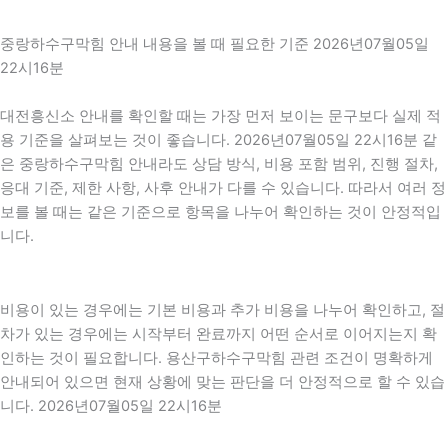
중랑하수구막힘 안내 내용을 볼 때 필요한 기준 2026년07월05일
22시16분
대전흥신소 안내를 확인할 때는 가장 먼저 보이는 문구보다 실제 적
용 기준을 살펴보는 것이 좋습니다. 2026년07월05일 22시16분 같
은 중랑하수구막힘 안내라도 상담 방식, 비용 포함 범위, 진행 절차,
응대 기준, 제한 사항, 사후 안내가 다를 수 있습니다. 따라서 여러 정
보를 볼 때는 같은 기준으로 항목을 나누어 확인하는 것이 안정적입
니다.
비용이 있는 경우에는 기본 비용과 추가 비용을 나누어 확인하고, 절
차가 있는 경우에는 시작부터 완료까지 어떤 순서로 이어지는지 확
인하는 것이 필요합니다. 용산구하수구막힘 관련 조건이 명확하게
안내되어 있으면 현재 상황에 맞는 판단을 더 안정적으로 할 수 있습
니다. 2026년07월05일 22시16분