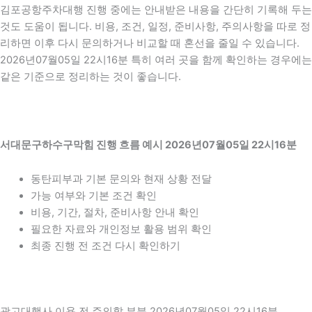
김포공항주차대행 진행 중에는 안내받은 내용을 간단히 기록해 두는
것도 도움이 됩니다. 비용, 조건, 일정, 준비사항, 주의사항을 따로 정
리하면 이후 다시 문의하거나 비교할 때 혼선을 줄일 수 있습니다.
2026년07월05일 22시16분 특히 여러 곳을 함께 확인하는 경우에는
같은 기준으로 정리하는 것이 좋습니다.
서대문구하수구막힘 진행 흐름 예시 2026년07월05일 22시16분
동탄피부과 기본 문의와 현재 상황 전달
가능 여부와 기본 조건 확인
비용, 기간, 절차, 준비사항 안내 확인
필요한 자료와 개인정보 활용 범위 확인
최종 진행 전 조건 다시 확인하기
광고대행사 이용 전 주의할 부분 2026년07월05일 22시16분