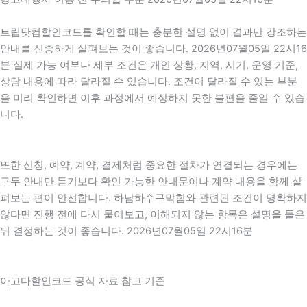
트립닷컴할인코드를 확인할 때는 충분한 설명 없이 결과만 강조하는
안내를 신중하게 살펴보는 것이 좋습니다. 2026년07월05일 22시16
분 실제 가능 여부나 세부 조건은 개인 상황, 지역, 시기, 운영 기준,
상담 내용에 따라 달라질 수 있습니다. 조건이 달라질 수 있는 부분
을 미리 확인하면 이후 과정에서 예상하지 못한 불편을 줄일 수 있습
니다.
또한 신청, 예약, 계약, 결제처럼 중요한 절차가 연결되는 경우에는
구두 안내만 듣기보다 확인 가능한 안내문이나 계약 내용을 함께 살
펴보는 편이 안전합니다. 하남하수구막힘와 관련된 조건이 명확하지
않다면 진행 전에 다시 물어보고, 이해되지 않는 항목은 설명을 들은
뒤 결정하는 것이 좋습니다. 2026년07월05일 22시16분
아고다할인코드 공식 자료 참고 기준