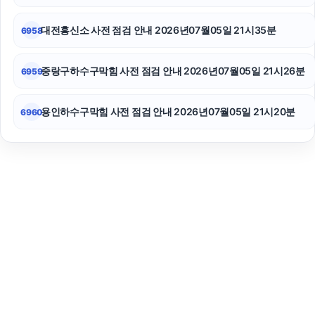
대전흥신소 사전 점검 안내 2026년07월05일 21시35분
6958
중랑구하수구막힘 사전 점검 안내 2026년07월05일 21시26분
6959
용인하수구막힘 사전 점검 안내 2026년07월05일 21시20분
6960