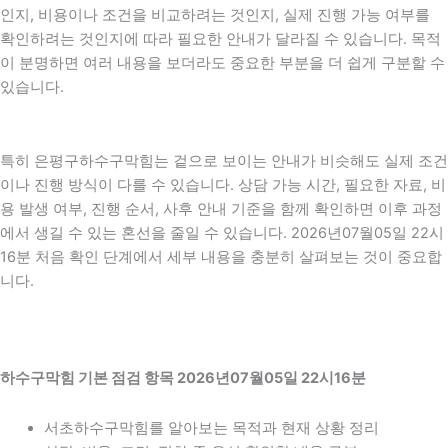
인지, 비용이나 조건을 비교하려는 것인지, 실제 진행 가능 여부를
확인하려는 것인지에 따라 필요한 안내가 달라질 수 있습니다. 목적
이 분명하면 여러 내용을 보더라도 중요한 부분을 더 쉽게 구분할 수
있습니다.
특히 은평구하수구막힘는 겉으로 보이는 안내가 비슷해도 실제 조건
이나 진행 방식이 다를 수 있습니다. 상담 가능 시간, 필요한 자료, 비
용 발생 여부, 진행 순서, 사후 안내 기준을 함께 확인하면 이후 과정
에서 생길 수 있는 혼선을 줄일 수 있습니다. 2026년07월05일 22시
16분 처음 확인 단계에서 세부 내용을 충분히 살펴보는 것이 중요합
니다.
하수구막힘 기본 점검 항목 2026년07월05일 22시16분
서초하수구막힘를 알아보는 목적과 현재 상황 정리