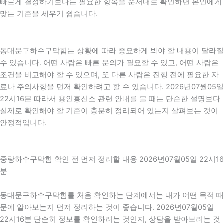
빠르게 결정하기보다는 필요한 항목을 순서대로 확인하면 본인에게
맞는 기준을 세우기 쉽습니다.
동대문구하수구막힘는 상황에 따라 중요하게 봐야 할 내용이 달라질
수 있습니다. 어떤 사람은 빠른 문의가 필요할 수 있고, 어떤 사람은
조건을 비교해야 할 수 있으며, 또 다른 사람은 진행 전에 필요한 자
료나 주의사항을 먼저 확인하려고 할 수 있습니다. 2026년07월05일
22시16분 따라서 용인흥신소 관련 안내를 볼 때는 단순한 설명보다
실제로 확인해야 할 기준이 충분히 정리되어 있는지 살펴보는 것이
안정적입니다.
중랑하수구막힘 확인 전 먼저 정리할 내용 2026년07월05일 22시16
분
동대문구하수구막힘를 처음 확인하는 단계에서는 내가 어떤 목적 때
문에 알아보는지 먼저 정리하는 것이 좋습니다. 2026년07월05일
22시16분 단순히 정보를 확인하려는 것인지, 상담을 받아보려는 것