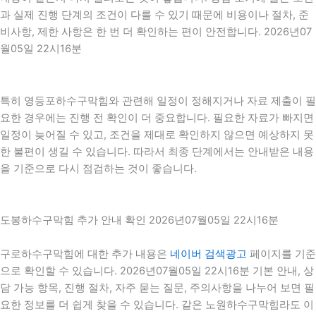
과 실제 진행 단계의 조건이 다를 수 있기 때문에 비용이나 절차, 준
비사항, 제한 사항은 한 번 더 확인하는 편이 안전합니다. 2026년07
월05일 22시16분
특히 영등포하수구막힘와 관련해 일정이 정해지거나 자료 제출이 필
요한 경우에는 진행 전 확인이 더 중요합니다. 필요한 자료가 빠지면
일정이 늦어질 수 있고, 조건을 제대로 확인하지 않으면 예상하지 못
한 불편이 생길 수 있습니다. 따라서 최종 단계에서는 안내받은 내용
을 기준으로 다시 점검하는 것이 좋습니다.
도봉하수구막힘 추가 안내 확인 2026년07월05일 22시16분
구로하수구막힘에 대한 추가 내용은
네이버 검색광고
페이지를 기준
으로 확인할 수 있습니다. 2026년07월05일 22시16분 기본 안내, 상
담 가능 항목, 진행 절차, 자주 묻는 질문, 주의사항을 나누어 보면 필
요한 정보를 더 쉽게 찾을 수 있습니다. 같은 노원하수구막힘라도 이