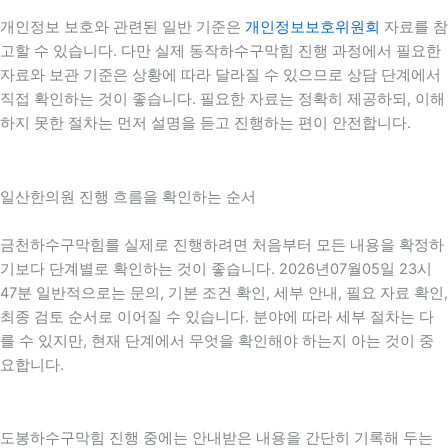
개인정보 보호와 관련된 일반 기준은
개인정보보호위원회
자료를 참
고할 수 있습니다. 다만 실제 동작하수구막힘 진행 과정에서 필요한
자료와 보관 기준은 상황에 따라 달라질 수 있으므로 상담 단계에서
직접 확인하는 것이 좋습니다. 필요한 자료는 정확히 제공하되, 이해
하지 못한 절차는 먼저 설명을 듣고 진행하는 편이 안전합니다.
일산한의원 진행 흐름을 확인하는 순서
금천하수구막힘를 실제로 진행하려면 처음부터 모든 내용을 확정하
기보다 단계별로 확인하는 것이 좋습니다. 2026년07월05일 23시
47분 일반적으로는 문의, 기본 조건 확인, 세부 안내, 필요 자료 확인,
최종 검토 순서로 이어질 수 있습니다. 분야에 따라 세부 절차는 다
를 수 있지만, 현재 단계에서 무엇을 확인해야 하는지 아는 것이 중
요합니다.
도봉하수구막힘 진행 중에는 안내받은 내용을 간단히 기록해 두는