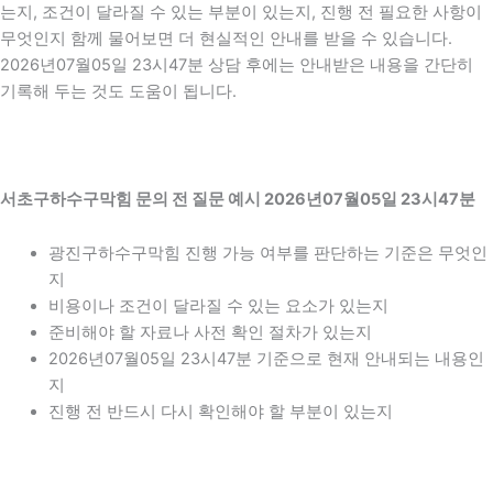
는지, 조건이 달라질 수 있는 부분이 있는지, 진행 전 필요한 사항이
무엇인지 함께 물어보면 더 현실적인 안내를 받을 수 있습니다.
2026년07월05일 23시47분 상담 후에는 안내받은 내용을 간단히
기록해 두는 것도 도움이 됩니다.
서초구하수구막힘 문의 전 질문 예시 2026년07월05일 23시47분
광진구하수구막힘 진행 가능 여부를 판단하는 기준은 무엇인
지
비용이나 조건이 달라질 수 있는 요소가 있는지
준비해야 할 자료나 사전 확인 절차가 있는지
2026년07월05일 23시47분 기준으로 현재 안내되는 내용인
지
진행 전 반드시 다시 확인해야 할 부분이 있는지