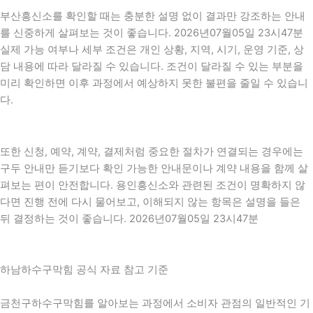
부산흥신소를 확인할 때는 충분한 설명 없이 결과만 강조하는 안내
를 신중하게 살펴보는 것이 좋습니다. 2026년07월05일 23시47분
실제 가능 여부나 세부 조건은 개인 상황, 지역, 시기, 운영 기준, 상
담 내용에 따라 달라질 수 있습니다. 조건이 달라질 수 있는 부분을
미리 확인하면 이후 과정에서 예상하지 못한 불편을 줄일 수 있습니
다.
또한 신청, 예약, 계약, 결제처럼 중요한 절차가 연결되는 경우에는
구두 안내만 듣기보다 확인 가능한 안내문이나 계약 내용을 함께 살
펴보는 편이 안전합니다. 용인흥신소와 관련된 조건이 명확하지 않
다면 진행 전에 다시 물어보고, 이해되지 않는 항목은 설명을 들은
뒤 결정하는 것이 좋습니다. 2026년07월05일 23시47분
하남하수구막힘 공식 자료 참고 기준
금천구하수구막힘를 알아보는 과정에서 소비자 관점의 일반적인 기