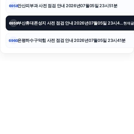
안산피부과 사전 점검 안내 2026년07월05일 23시51분
6958
부산휴대폰성지 사전 점검 안내 2026년07월05일 23시47분
6959
현재글
은평하수구막힘 사전 점검 안내 2026년07월05일 23시41분
6960