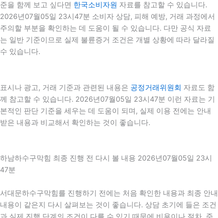
준을 함께 보고 싶다면
한국소비자원
자료를 참고할 수 있습니다.
2026년07월05일 23시47분 소비자 상담, 피해 예방, 거래 과정에서
주의할 부분을 확인하는 데 도움이 될 수 있습니다. 다만 공식 자료
는 일반 기준이므로 실제 불륜증거 조건은 개별 상황에 따라 달라질
수 있습니다.
표시나 광고, 거래 기준과 관련된 내용은
공정거래위원회
자료도 함
께 참고할 수 있습니다. 2026년07월05일 23시47분 이런 자료는 기
본적인 판단 기준을 세우는 데 도움이 되며, 실제 이용 전에는 안내
받은 내용과 비교해서 확인하는 것이 좋습니다.
하남하수구막힘 최종 진행 전 다시 볼 내용 2026년07월05일 23시
47분
서대문하수구막힘를 진행하기 전에는 처음 확인한 내용과 최종 안내
내용이 같은지 다시 살펴보는 것이 좋습니다. 상담 초기에 들은 조건
과 실제 진행 단계의 조건이 다를 수 있기 때문에 비용이나 절차, 준