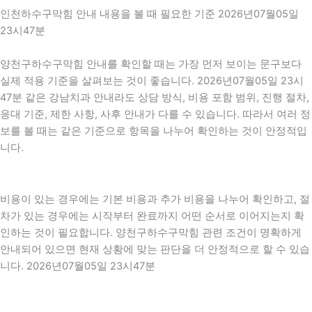
인천하수구막힘 안내 내용을 볼 때 필요한 기준 2026년07월05일
23시47분
양천구하수구막힘 안내를 확인할 때는 가장 먼저 보이는 문구보다
실제 적용 기준을 살펴보는 것이 좋습니다. 2026년07월05일 23시
47분 같은 강남치과 안내라도 상담 방식, 비용 포함 범위, 진행 절차,
응대 기준, 제한 사항, 사후 안내가 다를 수 있습니다. 따라서 여러 정
보를 볼 때는 같은 기준으로 항목을 나누어 확인하는 것이 안정적입
니다.
비용이 있는 경우에는 기본 비용과 추가 비용을 나누어 확인하고, 절
차가 있는 경우에는 시작부터 완료까지 어떤 순서로 이어지는지 확
인하는 것이 필요합니다. 양천구하수구막힘 관련 조건이 명확하게
안내되어 있으면 현재 상황에 맞는 판단을 더 안정적으로 할 수 있습
니다. 2026년07월05일 23시47분