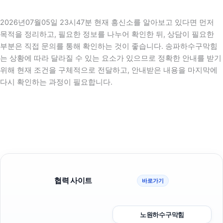
2026년07월05일 23시47분 현재 흥신소를 알아보고 있다면 먼저
목적을 정리하고, 필요한 정보를 나누어 확인한 뒤, 상담이 필요한
부분은 직접 문의를 통해 확인하는 것이 좋습니다. 송파하수구막힘
는 상황에 따라 달라질 수 있는 요소가 있으므로 정확한 안내를 받기
위해 현재 조건을 구체적으로 전달하고, 안내받은 내용을 마지막에
다시 확인하는 과정이 필요합니다.
협력 사이트
바로가기
노원하수구막힘