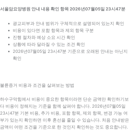
서울암요양병원 안내 내용 확인 항목 2026년07월05일 23시47분
광교피부과 안내 범위가 구체적으로 설명되어 있는지 확인
비용이 있다면 포함 항목과 제외 항목 구분
진행 절차와 예상 소요 시간 확인
상황에 따라 달라질 수 있는 조건 확인
2026년07월05일 23시47분 기준으로 오래된 안내는 아닌지
확인
불륜증거 비용과 조건을 살펴보는 방법
하수구막힘에서 비용이 중요한 항목이라면 단순 금액만 확인하기보
다 비용이 정해지는 기준을 함께 살펴야 합니다. 2026년07월05일
23시47분 기본 비용, 추가 비용, 포함 항목, 제외 항목, 변경 가능 여
부가 있는지 확인하면 이후 혼선을 줄일 수 있습니다. 처음 안내받은
금액이 어떤 조건을 기준으로 한 것인지 확인하는 것도 중요합니다.