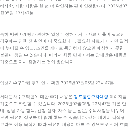
비사항, 제한 사항은 한 번 더 확인하는 편이 안전합니다. 2026년07
월05일 23시47분
특히 병원마케팅와 관련해 일정이 정해지거나 자료 제출이 필요한
경우에는 진행 전 확인이 더 중요합니다. 필요한 자료가 빠지면 일정
이 늦어질 수 있고, 조건을 제대로 확인하지 않으면 예상하지 못한
불편이 생길 수 있습니다. 따라서 최종 단계에서는 안내받은 내용을
기준으로 다시 점검하는 것이 좋습니다.
양천하수구막힘 추가 안내 확인 2026년07월05일 23시47분
서대문하수구막힘에 대한 추가 내용은
김포공항주차대행
페이지를
기준으로 확인할 수 있습니다. 2026년07월05일 23시47분 기본 안
내, 상담 가능 항목, 진행 절차, 자주 묻는 질문, 주의사항을 나누어
보면 필요한 정보를 더 쉽게 찾을 수 있습니다. 같은 네이버 검색광
고라도 이용 목적에 따라 필요한 내용이 다를 수 있으므로 전체 흐름