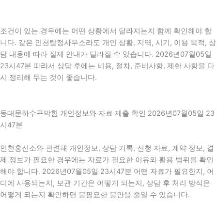
조건이 있는 경우에는 어떤 상황에서 달라지는지 함께 확인해야 합
니다. 같은 인천탐정사무소라도 개인 상황, 지역, 시기, 이용 목적, 상
담 내용에 따라 실제 안내가 달라질 수 있습니다. 2026년07월05일
23시47분 따라서 상담 후에는 비용, 절차, 준비사항, 제한 사항을 다
시 정리해 두는 것이 좋습니다.
동대문하수구막힘 개인정보와 자료 제출 확인 2026년07월05일 23
시47분
인천흥신소와 관련해 개인정보, 상담 기록, 신청 자료, 계약 정보, 결
제 정보가 필요한 경우에는 자료가 필요한 이유와 활용 범위를 확인
해야 합니다. 2026년07월05일 23시47분 어떤 자료가 필요한지, 어
디에 사용되는지, 보관 기간은 어떻게 되는지, 상담 후 처리 방식은
어떻게 되는지 확인하면 불필요한 불안을 줄일 수 있습니다.