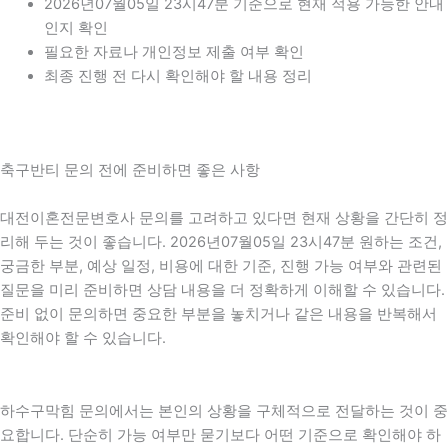
2026년07월05일 23시47분 기준으로 현재 적용 가능한 안내
인지 확인
필요한 자료나 개인정보 제출 여부 확인
최종 진행 전 다시 확인해야 할 내용 정리
축구반티 문의 전에 준비하면 좋은 사항
대전이혼전문변호사 문의를 고려하고 있다면 현재 상황을 간단히 정
리해 두는 것이 좋습니다. 2026년07월05일 23시47분 원하는 조건,
궁금한 부분, 예상 일정, 비용에 대한 기준, 진행 가능 여부와 관련된
질문을 미리 준비하면 상담 내용을 더 정확하게 이해할 수 있습니다.
준비 없이 문의하면 중요한 부분을 놓치거나 같은 내용을 반복해서
확인해야 할 수 있습니다.
하수구막힘 문의에서는 본인의 상황을 구체적으로 전달하는 것이 중
요합니다. 단순히 가능 여부만 묻기보다 어떤 기준으로 확인해야 하