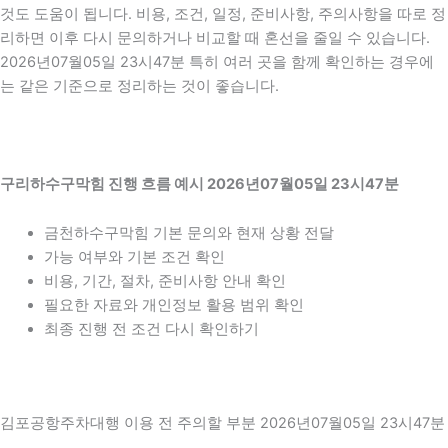
것도 도움이 됩니다. 비용, 조건, 일정, 준비사항, 주의사항을 따로 정
리하면 이후 다시 문의하거나 비교할 때 혼선을 줄일 수 있습니다.
2026년07월05일 23시47분 특히 여러 곳을 함께 확인하는 경우에
는 같은 기준으로 정리하는 것이 좋습니다.
구리하수구막힘 진행 흐름 예시 2026년07월05일 23시47분
금천하수구막힘 기본 문의와 현재 상황 전달
가능 여부와 기본 조건 확인
비용, 기간, 절차, 준비사항 안내 확인
필요한 자료와 개인정보 활용 범위 확인
최종 진행 전 조건 다시 확인하기
김포공항주차대행 이용 전 주의할 부분 2026년07월05일 23시47분