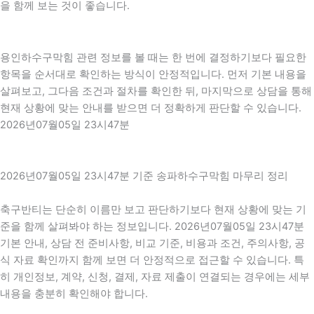
을 함께 보는 것이 좋습니다.
용인하수구막힘 관련 정보를 볼 때는 한 번에 결정하기보다 필요한
항목을 순서대로 확인하는 방식이 안정적입니다. 먼저 기본 내용을
살펴보고, 그다음 조건과 절차를 확인한 뒤, 마지막으로 상담을 통해
현재 상황에 맞는 안내를 받으면 더 정확하게 판단할 수 있습니다.
2026년07월05일 23시47분
2026년07월05일 23시47분 기준 송파하수구막힘 마무리 정리
축구반티는 단순히 이름만 보고 판단하기보다 현재 상황에 맞는 기
준을 함께 살펴봐야 하는 정보입니다. 2026년07월05일 23시47분
기본 안내, 상담 전 준비사항, 비교 기준, 비용과 조건, 주의사항, 공
식 자료 확인까지 함께 보면 더 안정적으로 접근할 수 있습니다. 특
히 개인정보, 계약, 신청, 결제, 자료 제출이 연결되는 경우에는 세부
내용을 충분히 확인해야 합니다.