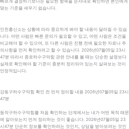
빠르게 결정하기보다는 필요한 항목을 순서대로 확인하면 본인에게
맞는 기준을 세우기 쉽습니다.
인천흥신소는 상황에 따라 중요하게 봐야 할 내용이 달라질 수 있습
니다. 어떤 사람은 빠른 문의가 필요할 수 있고, 어떤 사람은 조건을
비교해야 할 수 있으며, 또 다른 사람은 진행 전에 필요한 자료나 주
의사항을 먼저 확인하려고 할 수 있습니다. 2026년07월05일 23시
47분 따라서 종로하수구막힘 관련 안내를 볼 때는 단순한 설명보다
실제로 확인해야 할 기준이 충분히 정리되어 있는지 살펴보는 것이
안정적입니다.
강동구하수구막힘 확인 전 먼저 정리할 내용 2026년07월05일 23시
47분
동작구하수구막힘를 처음 확인하는 단계에서는 내가 어떤 목적 때문
에 알아보는지 먼저 정리하는 것이 좋습니다. 2026년07월05일 23
시47분 단순히 정보를 확인하려는 것인지, 상담을 받아보려는 것인