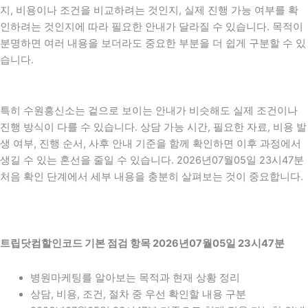
지, 비용이나 조건을 비교하려는 것인지, 실제 진행 가능 여부를 확
인하려는 것인지에 따라 필요한 안내가 달라질 수 있습니다. 목적이
분명하면 여러 내용을 보더라도 중요한 부분을 더 쉽게 구분할 수 있
습니다.
특히 수원흥신소는 겉으로 보이는 안내가 비슷해도 실제 조건이나
진행 방식이 다를 수 있습니다. 상담 가능 시간, 필요한 자료, 비용 발
생 여부, 진행 순서, 사후 안내 기준을 함께 확인하면 이후 과정에서
생길 수 있는 혼선을 줄일 수 있습니다. 2026년07월05일 23시47분
처음 확인 단계에서 세부 내용을 충분히 살펴보는 것이 중요합니다.
트립닷컴할인코드 기본 점검 항목 2026년07월05일 23시47분
병원마케팅를 알아보는 목적과 현재 상황 정리
상담, 비용, 조건, 절차 중 우선 확인할 내용 구분