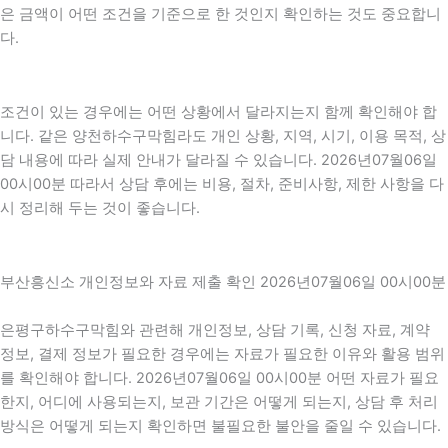
은 금액이 어떤 조건을 기준으로 한 것인지 확인하는 것도 중요합니
다.
조건이 있는 경우에는 어떤 상황에서 달라지는지 함께 확인해야 합
니다. 같은 양천하수구막힘라도 개인 상황, 지역, 시기, 이용 목적, 상
담 내용에 따라 실제 안내가 달라질 수 있습니다. 2026년07월06일
00시00분 따라서 상담 후에는 비용, 절차, 준비사항, 제한 사항을 다
시 정리해 두는 것이 좋습니다.
부산흥신소 개인정보와 자료 제출 확인 2026년07월06일 00시00분
은평구하수구막힘와 관련해 개인정보, 상담 기록, 신청 자료, 계약
정보, 결제 정보가 필요한 경우에는 자료가 필요한 이유와 활용 범위
를 확인해야 합니다. 2026년07월06일 00시00분 어떤 자료가 필요
한지, 어디에 사용되는지, 보관 기간은 어떻게 되는지, 상담 후 처리
방식은 어떻게 되는지 확인하면 불필요한 불안을 줄일 수 있습니다.