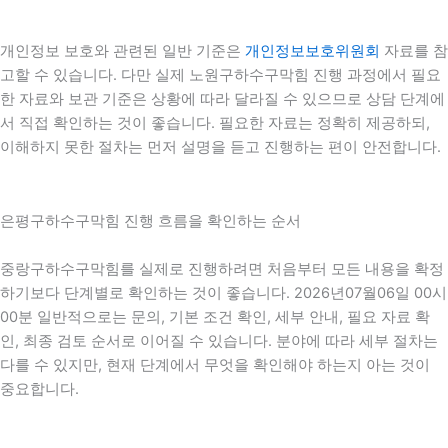
개인정보 보호와 관련된 일반 기준은
개인정보보호위원회
자료를 참
고할 수 있습니다. 다만 실제 노원구하수구막힘 진행 과정에서 필요
한 자료와 보관 기준은 상황에 따라 달라질 수 있으므로 상담 단계에
서 직접 확인하는 것이 좋습니다. 필요한 자료는 정확히 제공하되,
이해하지 못한 절차는 먼저 설명을 듣고 진행하는 편이 안전합니다.
은평구하수구막힘 진행 흐름을 확인하는 순서
중랑구하수구막힘를 실제로 진행하려면 처음부터 모든 내용을 확정
하기보다 단계별로 확인하는 것이 좋습니다. 2026년07월06일 00시
00분 일반적으로는 문의, 기본 조건 확인, 세부 안내, 필요 자료 확
인, 최종 검토 순서로 이어질 수 있습니다. 분야에 따라 세부 절차는
다를 수 있지만, 현재 단계에서 무엇을 확인해야 하는지 아는 것이
중요합니다.