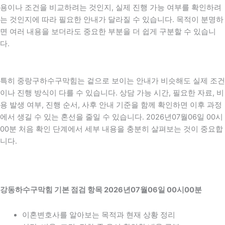
용이나 조건을 비교하려는 것인지, 실제 진행 가능 여부를 확인하려
는 것인지에 따라 필요한 안내가 달라질 수 있습니다. 목적이 분명하
면 여러 내용을 보더라도 중요한 부분을 더 쉽게 구분할 수 있습니
다.
특히 중랑구하수구막힘는 겉으로 보이는 안내가 비슷해도 실제 조건
이나 진행 방식이 다를 수 있습니다. 상담 가능 시간, 필요한 자료, 비
용 발생 여부, 진행 순서, 사후 안내 기준을 함께 확인하면 이후 과정
에서 생길 수 있는 혼선을 줄일 수 있습니다. 2026년07월06일 00시
00분 처음 확인 단계에서 세부 내용을 충분히 살펴보는 것이 중요합
니다.
강동하수구막힘 기본 점검 항목 2026년07월06일 00시00분
이혼변호사를 알아보는 목적과 현재 상황 정리