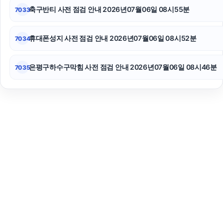
축구반티 사전 점검 안내 2026년07월06일 08시55분
7033
휴대폰성지 사전 점검 안내 2026년07월06일 08시52분
7034
은평구하수구막힘 사전 점검 안내 2026년07월06일 08시46분
7035