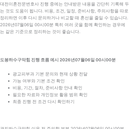
대전이혼전문변호사 진행 중에는 안내받은 내용을 간단히 기록해 두
는 것도 도움이 됩니다. 비용, 조건, 일정, 준비사항, 주의사항을 따로
정리하면 이후 다시 문의하거나 비교할 때 혼선을 줄일 수 있습니다.
2026년07월06일 00시00분 특히 여러 곳을 함께 확인하는 경우에
는 같은 기준으로 정리하는 것이 좋습니다.
도봉하수구막힘 진행 흐름 예시 2026년07월06일 00시00분
광교피부과 기본 문의와 현재 상황 전달
가능 여부와 기본 조건 확인
비용, 기간, 절차, 준비사항 안내 확인
필요한 자료와 개인정보 활용 범위 확인
최종 진행 전 조건 다시 확인하기
광진하수구막힘 이용 전 주의할 부분 2026년07월06일 00시00분