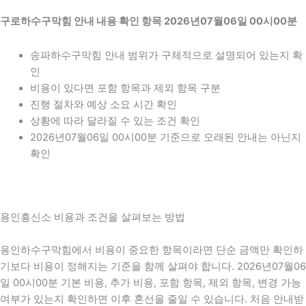
구로하수구막힘 안내 내용 확인 항목 2026년07월06일 00시00분
송파하수구막힘 안내 범위가 구체적으로 설명되어 있는지 확
인
비용이 있다면 포함 항목과 제외 항목 구분
진행 절차와 예상 소요 시간 확인
상황에 따라 달라질 수 있는 조건 확인
2026년07월06일 00시00분 기준으로 오래된 안내는 아닌지
확인
용인흥신소 비용과 조건을 살펴보는 방법
용인하수구막힘에서 비용이 중요한 항목이라면 단순 금액만 확인하
기보다 비용이 정해지는 기준을 함께 살펴야 합니다. 2026년07월06
일 00시00분 기본 비용, 추가 비용, 포함 항목, 제외 항목, 변경 가능
여부가 있는지 확인하면 이후 혼선을 줄일 수 있습니다. 처음 안내받