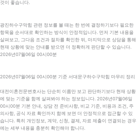
것이 좋습니다.
광진하수구막힘 관련 정보를 볼 때는 한 번에 결정하기보다 필요한
항목을 순서대로 확인하는 방식이 안정적입니다. 먼저 기본 내용을
살펴보고, 그다음 조건과 절차를 확인한 뒤, 마지막으로 상담을 통해
현재 상황에 맞는 안내를 받으면 더 정확하게 판단할 수 있습니다.
2026년07월06일 00시00분
2026년07월06일 00시00분 기준 서대문구하수구막힘 마무리 정리
대전이혼전문변호사는 단순히 이름만 보고 판단하기보다 현재 상황
에 맞는 기준을 함께 살펴봐야 하는 정보입니다. 2026년07월06일
00시00분 기본 안내, 상담 전 준비사항, 비교 기준, 비용과 조건, 주
의사항, 공식 자료 확인까지 함께 보면 더 안정적으로 접근할 수 있
습니다. 특히 개인정보, 계약, 신청, 결제, 자료 제출이 연결되는 경우
에는 세부 내용을 충분히 확인해야 합니다.