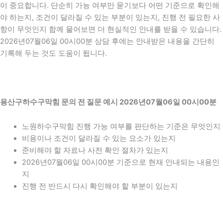
이 중요합니다. 단순히 가능 여부만 묻기보다 어떤 기준으로 확인해
야 하는지, 조건이 달라질 수 있는 부분이 있는지, 진행 전 필요한 사
항이 무엇인지 함께 물어보면 더 현실적인 안내를 받을 수 있습니다.
2026년07월06일 00시00분 상담 후에는 안내받은 내용을 간단히
기록해 두는 것도 도움이 됩니다.
용산구하수구막힘 문의 전 질문 예시 2026년07월06일 00시00분
노원하수구막힘 진행 가능 여부를 판단하는 기준은 무엇인지
비용이나 조건이 달라질 수 있는 요소가 있는지
준비해야 할 자료나 사전 확인 절차가 있는지
2026년07월06일 00시00분 기준으로 현재 안내되는 내용인
지
진행 전 반드시 다시 확인해야 할 부분이 있는지