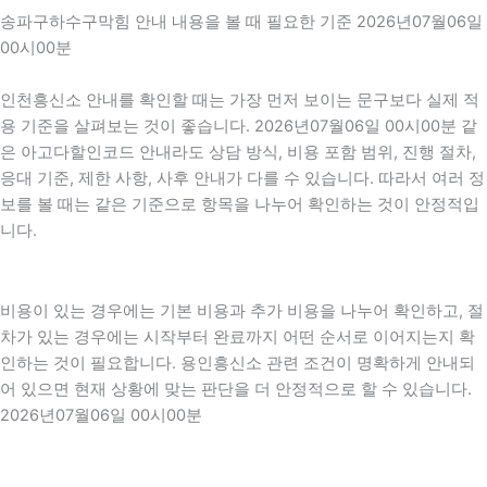
송파구하수구막힘 안내 내용을 볼 때 필요한 기준 2026년07월06일
00시00분
인천흥신소 안내를 확인할 때는 가장 먼저 보이는 문구보다 실제 적
용 기준을 살펴보는 것이 좋습니다. 2026년07월06일 00시00분 같
은 아고다할인코드 안내라도 상담 방식, 비용 포함 범위, 진행 절차,
응대 기준, 제한 사항, 사후 안내가 다를 수 있습니다. 따라서 여러 정
보를 볼 때는 같은 기준으로 항목을 나누어 확인하는 것이 안정적입
니다.
비용이 있는 경우에는 기본 비용과 추가 비용을 나누어 확인하고, 절
차가 있는 경우에는 시작부터 완료까지 어떤 순서로 이어지는지 확
인하는 것이 필요합니다. 용인흥신소 관련 조건이 명확하게 안내되
어 있으면 현재 상황에 맞는 판단을 더 안정적으로 할 수 있습니다.
2026년07월06일 00시00분