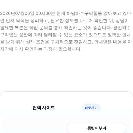
2026년07월06일 00시00분 현재 하남하수구막힘를 알아보고 있다
면 먼저 목적을 정리하고, 필요한 정보를 나누어 확인한 뒤, 상담이
필요한 부분은 직접 문의를 통해 확인하는 것이 좋습니다. 광진하수
구막힘는 상황에 따라 달라질 수 있는 요소가 있으므로 정확한 안내
를 받기 위해 현재 조건을 구체적으로 전달하고, 안내받은 내용을 마
지막에 다시 확인하는 과정이 필요합니다.
협력 사이트
바로가기
동탄피부과