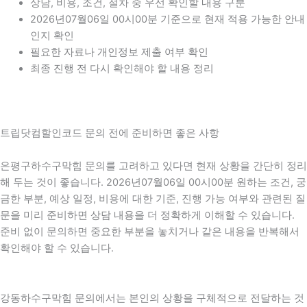
상담, 비용, 조건, 절차 중 우선 확인할 내용 구분
2026년07월06일 00시00분 기준으로 현재 적용 가능한 안내
인지 확인
필요한 자료나 개인정보 제출 여부 확인
최종 진행 전 다시 확인해야 할 내용 정리
트립닷컴할인코드 문의 전에 준비하면 좋은 사항
은평구하수구막힘 문의를 고려하고 있다면 현재 상황을 간단히 정리
해 두는 것이 좋습니다. 2026년07월06일 00시00분 원하는 조건, 궁
금한 부분, 예상 일정, 비용에 대한 기준, 진행 가능 여부와 관련된 질
문을 미리 준비하면 상담 내용을 더 정확하게 이해할 수 있습니다.
준비 없이 문의하면 중요한 부분을 놓치거나 같은 내용을 반복해서
확인해야 할 수 있습니다.
강동하수구막힘 문의에서는 본인의 상황을 구체적으로 전달하는 것