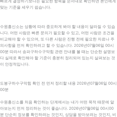
빠르게 결정하기보다는 필요한 항목을 순서대로 확인하면 본인에게
맞는 기준을 세우기 쉽습니다.
수원흥신소는 상황에 따라 중요하게 봐야 할 내용이 달라질 수 있습
니다. 어떤 사람은 빠른 문의가 필요할 수 있고, 어떤 사람은 조건을
비교해야 할 수 있으며, 또 다른 사람은 진행 전에 필요한 자료나 주
의사항을 먼저 확인하려고 할 수 있습니다. 2026년07월06일 00시
00분 따라서 송파구하수구막힘 관련 안내를 볼 때는 단순한 설명보
다 실제로 확인해야 할 기준이 충분히 정리되어 있는지 살펴보는 것
이 안정적입니다.
도봉구하수구막힘 확인 전 먼저 정리할 내용 2026년07월06일 00시
00분
수원흥신소를 처음 확인하는 단계에서는 내가 어떤 목적 때문에 알
아보는지 먼저 정리하는 것이 좋습니다. 2026년07월06일 00시00
분 단순히 정보를 확인하려는 것인지, 상담을 받아보려는 것인지, 비