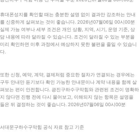
휴대폰성지를 확인할 때는 충분한 설명 없이 결과만 강조하는 안내
를 신중하게 살펴보는 것이 좋습니다. 2026년07월06일 00시00분
실제 가능 여부나 세부 조건은 개인 상황, 지역, 시기, 운영 기준, 상
담 내용에 따라 달라질 수 있습니다. 조건이 달라질 수 있는 부분을
미리 확인하면 이후 과정에서 예상하지 못한 불편을 줄일 수 있습니
다.
또한 신청, 예약, 계약, 결제처럼 중요한 절차가 연결되는 경우에는
구두 안내만 듣기보다 확인 가능한 안내문이나 계약 내용을 함께 살
펴보는 편이 안전합니다. 광진구하수구막힘와 관련된 조건이 명확하
지 않다면 진행 전에 다시 물어보고, 이해되지 않는 항목은 설명을
들은 뒤 결정하는 것이 좋습니다. 2026년07월06일 00시00분
서대문구하수구막힘 공식 자료 참고 기준