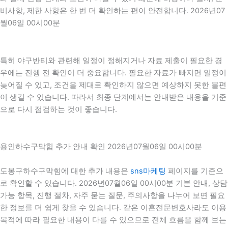
비사항, 제한 사항은 한 번 더 확인하는 편이 안전합니다. 2026년07
월06일 00시00분
특히 야구반티와 관련해 일정이 정해지거나 자료 제출이 필요한 경
우에는 진행 전 확인이 더 중요합니다. 필요한 자료가 빠지면 일정이
늦어질 수 있고, 조건을 제대로 확인하지 않으면 예상하지 못한 불편
이 생길 수 있습니다. 따라서 최종 단계에서는 안내받은 내용을 기준
으로 다시 점검하는 것이 좋습니다.
용인하수구막힘 추가 안내 확인 2026년07월06일 00시00분
도봉구하수구막힘에 대한 추가 내용은
sns마케팅
페이지를 기준으
로 확인할 수 있습니다. 2026년07월06일 00시00분 기본 안내, 상담
가능 항목, 진행 절차, 자주 묻는 질문, 주의사항을 나누어 보면 필요
한 정보를 더 쉽게 찾을 수 있습니다. 같은 이혼전문변호사라도 이용
목적에 따라 필요한 내용이 다를 수 있으므로 전체 흐름을 함께 보는