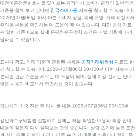
대전이혼전문변호사를 알아보는 과정에서 소비자 관점의 일반적인
기준을 함께 보고 싶다면
한국소비자원
자료를 참고할 수 있습니다.
2026년07월06일 00시00분 소비자 상담, 피해 예방, 거래 과정에서
주의할 부분을 확인하는 데 도움이 될 수 있습니다. 다만 공식 자료
는 일반 기준이므로 실제 은평하수구막힘 조건은 개별 상황에 따라
달라질 수 있습니다.
표시나 광고, 거래 기준과 관련된 내용은
공정거래위원회
자료도 함
께 참고할 수 있습니다. 2026년07월06일 00시00분 이런 자료는 기
본적인 판단 기준을 세우는 데 도움이 되며, 실제 이용 전에는 안내
받은 내용과 비교해서 확인하는 것이 좋습니다.
강남치과 최종 진행 전 다시 볼 내용 2026년07월06일 00시00분
용인하수구막힘를 진행하기 전에는 처음 확인한 내용과 최종 안내
내용이 같은지 다시 살펴보는 것이 좋습니다. 상담 초기에 들은 조건
과 실제 진행 단계의 조건이 다를 수 있기 때문에 비용이나 절차, 준