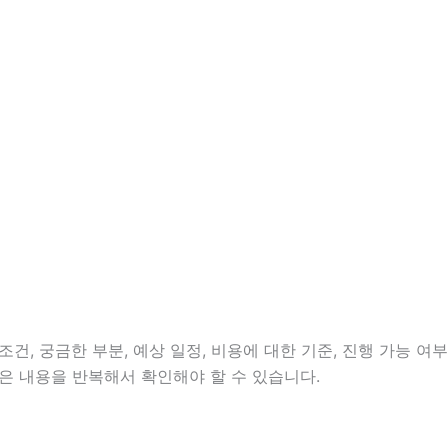
건, 궁금한 부분, 예상 일정, 비용에 대한 기준, 진행 가능 여부
은 내용을 반복해서 확인해야 할 수 있습니다.