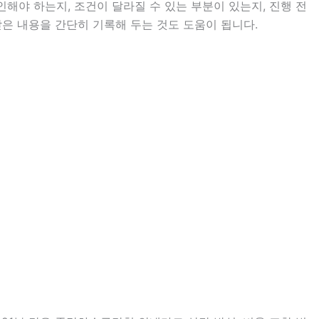
야 하는지, 조건이 달라질 수 있는 부분이 있는지, 진행 전
받은 내용을 간단히 기록해 두는 것도 도움이 됩니다.