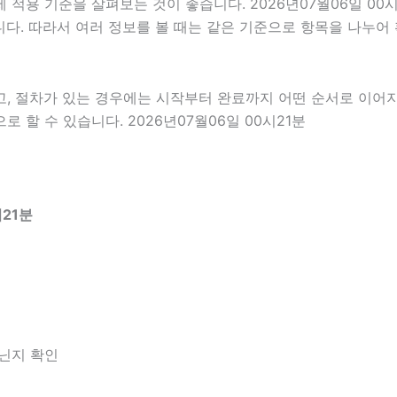
적용 기준을 살펴보는 것이 좋습니다. 2026년07월06일 00
있습니다. 따라서 여러 정보를 볼 때는 같은 기준으로 항목을 나누
고, 절차가 있는 경우에는 시작부터 완료까지 어떤 순서로 이어
할 수 있습니다. 2026년07월06일 00시21분
21분
아닌지 확인