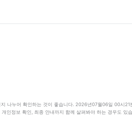
지 나누어 확인하는 것이 좋습니다. 2026년07월06일 00시
사항, 개인정보 확인, 최종 안내까지 함께 살펴봐야 하는 경우도