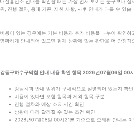
대전흥신소 안내를 확인할 때는 가장 먼저 보이는 문구보다 실제 
위, 진행 절차, 응대 기준, 제한 사항, 사후 안내가 다를 수 
비용이 있는 경우에는 기본 비용과 추가 비용을 나누어 확인하
명확하게 안내되어 있으면 현재 상황에 맞는 판단을 더 안정적으로 
강동구하수구막힘 안내 내용 확인 항목 2026년07월06일 00시
강남치과 안내 범위가 구체적으로 설명되어 있는지 확인
비용이 있다면 포함 항목과 제외 항목 구분
진행 절차와 예상 소요 시간 확인
상황에 따라 달라질 수 있는 조건 확인
2026년07월06일 00시21분 기준으로 오래된 안내는 