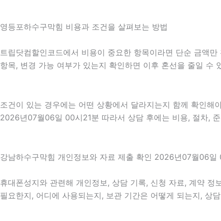
영등포하수구막힘 비용과 조건을 살펴보는 방법
트립닷컴할인코드에서 비용이 중요한 항목이라면 단순 금액만 확인하
항목, 변경 가능 여부가 있는지 확인하면 이후 혼선을 줄일 수
조건이 있는 경우에는 어떤 상황에서 달라지는지 함께 확인해야 합
2026년07월06일 00시21분 따라서 상담 후에는 비용, 절차,
강남하수구막힘 개인정보와 자료 제출 확인 2026년07월06일 
휴대폰성지와 관련해 개인정보, 상담 기록, 신청 자료, 계약 정보
필요한지, 어디에 사용되는지, 보관 기간은 어떻게 되는지, 상