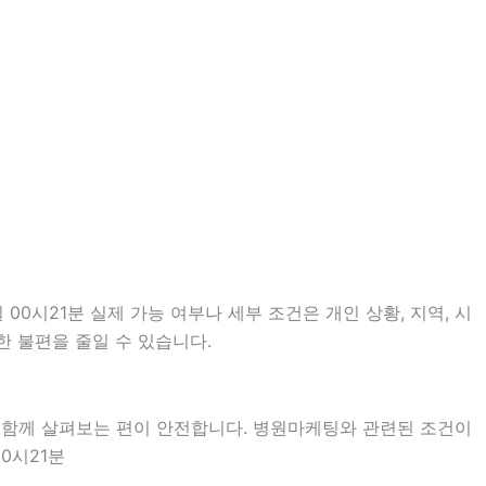
0시21분 실제 가능 여부나 세부 조건은 개인 상황, 지역, 시
한 불편을 줄일 수 있습니다.
을 함께 살펴보는 편이 안전합니다. 병원마케팅와 관련된 조건이
0시21분