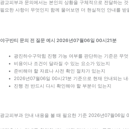
광교피부과 문의에서는 본인의 상황을 구체적으로 전달하는 것이 
필요한 사항이 무엇인지 함께 물어보면 더 현실적인 안내를 받을 
야구반티 문의 전 질문 예시 2026년07월06일 00시21분
광진하수구막힘 진행 가능 여부를 판단하는 기준은 무
비용이나 조건이 달라질 수 있는 요소가 있는지
준비해야 할 자료나 사전 확인 절차가 있는지
2026년07월06일 00시21분 기준으로 현재 안내되는 
진행 전 반드시 다시 확인해야 할 부분이 있는지
광교피부과 안내 내용을 볼 때 필요한 기준 2026년07월06일 0