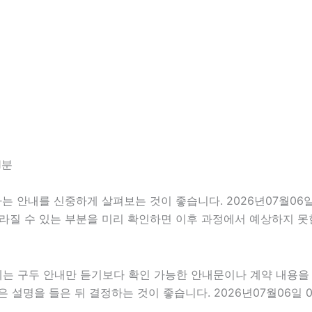
1분
안내를 신중하게 살펴보는 것이 좋습니다. 2026년07월06일 0
 달라질 수 있는 부분을 미리 확인하면 이후 과정에서 예상하지 못
우에는 구두 안내만 듣기보다 확인 가능한 안내문이나 계약 내용
설명을 들은 뒤 결정하는 것이 좋습니다. 2026년07월06일 0