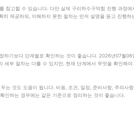
를 참고할 수 있습니다. 다만 실제 구리하수구막힘 진행 과정에
확히 제공하되, 이해하지 못한 절차는 먼저 설명을 듣고 진행하
보다 단계별로 확인하는 것이 좋습니다. 2026년07월06일 0
따라 세부 절차는 다를 수 있지만, 현재 단계에서 무엇을 확인해야
는 것도 도움이 됩니다. 비용, 조건, 일정, 준비사항, 주의사
함께 확인하는 경우에는 같은 기준으로 정리하는 것이 좋습니다.