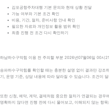
김포공항주차대행 기본 문의와 현재 상황 전달
가능 여부와 기본 조건 확인
비용, 기간, 절차, 준비사항 안내 확인
필요한 자료와 개인정보 활용 범위 확인
최종 진행 전 조건 다시 확인하기
하남하수구막힘 이용 전 주의할 부분 2026년07월06일 00시2
송파하수구막힘를 확인할 때는 충분한 설명 없이 결과만 강조하는 
기, 운영 기준, 상담 내용에 따라 달라질 수 있습니다. 조건이
또한 신청, 예약, 계약, 결제처럼 중요한 절차가 연결되는 경
명확하지 않다면 진행 전에 다시 물어보고, 이해되지 않는 항목은 