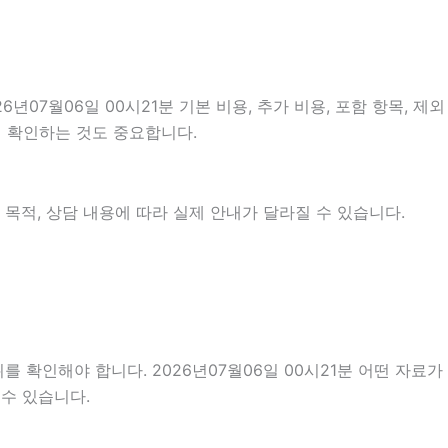
7월06일 00시21분 기본 비용, 추가 비용, 포함 항목, 제외
지 확인하는 것도 중요합니다.
 목적, 상담 내용에 따라 실제 안내가 달라질 수 있습니다.
 확인해야 합니다. 2026년07월06일 00시21분 어떤 자료가
 수 있습니다.