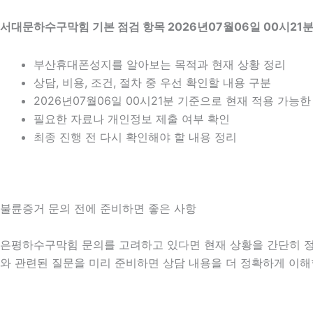
서대문하수구막힘 기본 점검 항목 2026년07월06일 00시21
부산휴대폰성지를 알아보는 목적과 현재 상황 정리
상담, 비용, 조건, 절차 중 우선 확인할 내용 구분
2026년07월06일 00시21분 기준으로 현재 적용 가능
필요한 자료나 개인정보 제출 여부 확인
최종 진행 전 다시 확인해야 할 내용 정리
불륜증거 문의 전에 준비하면 좋은 사항
은평하수구막힘 문의를 고려하고 있다면 현재 상황을 간단히 정리해 
와 관련된 질문을 미리 준비하면 상담 내용을 더 정확하게 이해