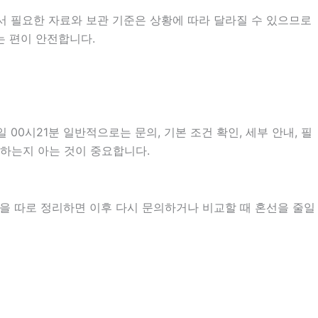
서 필요한 자료와 보관 기준은 상황에 따라 달라질 수 있으므로
는 편이 안전합니다.
0시21분 일반적으로는 문의, 기본 조건 확인, 세부 안내, 필
 하는지 아는 것이 중요합니다.
항을 따로 정리하면 이후 다시 문의하거나 비교할 때 혼선을 줄일