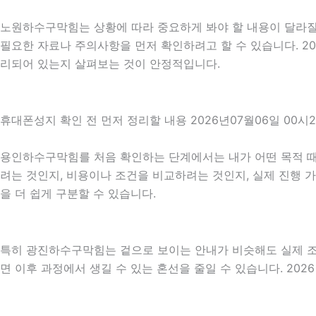
노원하수구막힘는 상황에 따라 중요하게 봐야 할 내용이 달라질 수
필요한 자료나 주의사항을 먼저 확인하려고 할 수 있습니다. 20
리되어 있는지 살펴보는 것이 안정적입니다.
휴대폰성지 확인 전 먼저 정리할 내용 2026년07월06일 00시2
용인하수구막힘를 처음 확인하는 단계에서는 내가 어떤 목적 때문
려는 것인지, 비용이나 조건을 비교하려는 것인지, 실제 진행 
을 더 쉽게 구분할 수 있습니다.
특히 광진하수구막힘는 겉으로 보이는 안내가 비슷해도 실제 조건이
면 이후 과정에서 생길 수 있는 혼선을 줄일 수 있습니다. 202