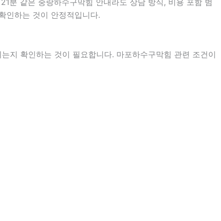
시21분 같은 중랑하수구막힘 안내라도 상담 방식, 비용 포함 범
어 확인하는 것이 안정적입니다.
지는지 확인하는 것이 필요합니다. 마포하수구막힘 관련 조건이