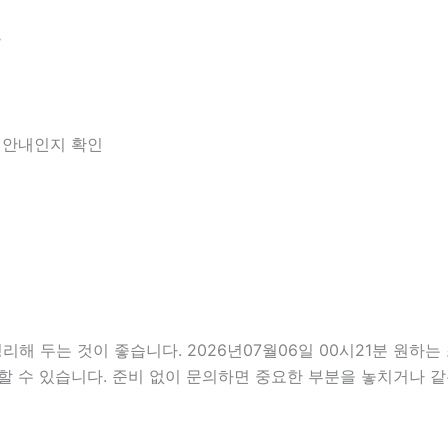
분
한 안내인지 확인
두는 것이 좋습니다. 2026년07월06일 00시21분 원하는 조
할 수 있습니다. 준비 없이 문의하면 중요한 부분을 놓치거나 같