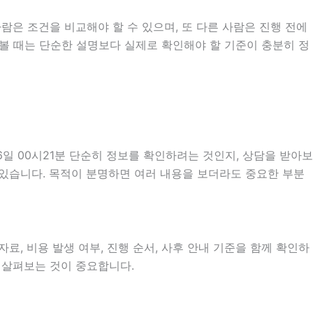
람은 조건을 비교해야 할 수 있으며, 또 다른 사람은 진행 전에
 볼 때는 단순한 설명보다 실제로 확인해야 할 기준이 충분히 정
일 00시21분 단순히 정보를 확인하려는 것인지, 상담을 받아보
 있습니다. 목적이 분명하면 여러 내용을 보더라도 중요한 부분
료, 비용 발생 여부, 진행 순서, 사후 안내 기준을 함께 확인하
히 살펴보는 것이 중요합니다.