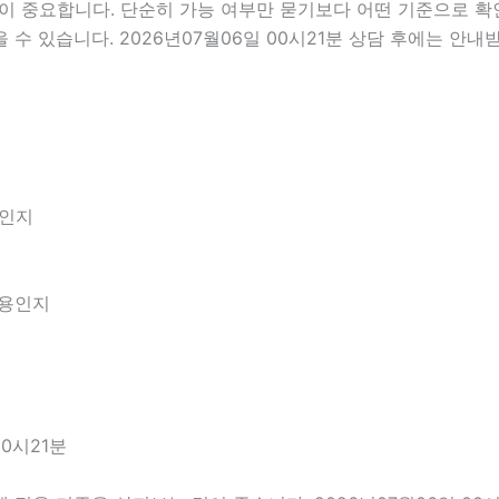
중요합니다. 단순히 가능 여부만 묻기보다 어떤 기준으로 확인해
수 있습니다. 2026년07월06일 00시21분 상담 후에는 안내
엇인지
내용인지
0시21분