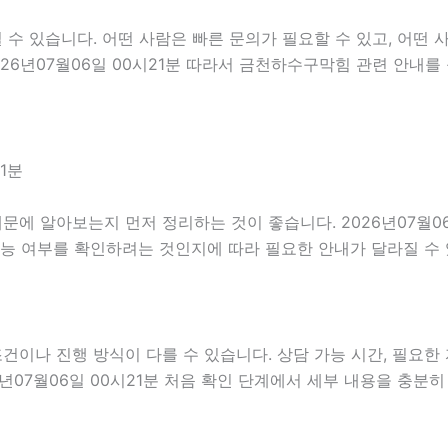
 있습니다. 어떤 사람은 빠른 문의가 필요할 수 있고, 어떤 사
26년07월06일 00시21분 따라서 금천하수구막힘 관련 안내를
1분
에 알아보는지 먼저 정리하는 것이 좋습니다. 2026년07월06
가능 여부를 확인하려는 것인지에 따라 필요한 안내가 달라질 수
나 진행 방식이 다를 수 있습니다. 상담 가능 시간, 필요한 자
6년07월06일 00시21분 처음 확인 단계에서 세부 내용을 충분