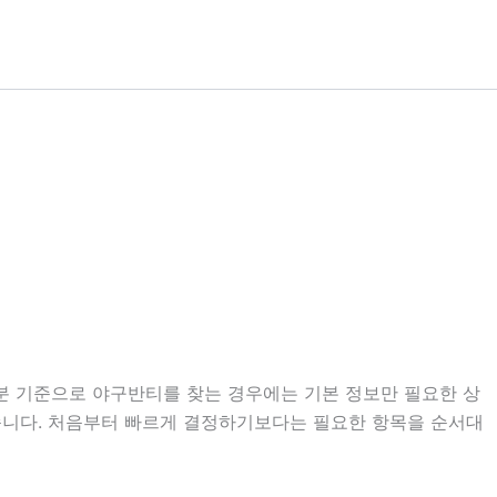
21분 기준으로 야구반티를 찾는 경우에는 기본 정보만 필요한 상
 있습니다. 처음부터 빠르게 결정하기보다는 필요한 항목을 순서대