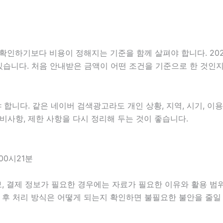
기보다 비용이 정해지는 기준을 함께 살펴야 합니다. 2026년0
 있습니다. 처음 안내받은 금액이 어떤 조건을 기준으로 한 것인
니다. 같은 네이버 검색광고라도 개인 상황, 지역, 시기, 이용
 준비사항, 제한 사항을 다시 정리해 두는 것이 좋습니다.
00시21분
, 결제 정보가 필요한 경우에는 자료가 필요한 이유와 활용 범위를
담 후 처리 방식은 어떻게 되는지 확인하면 불필요한 불안을 줄일