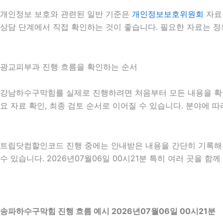
개인정보 보호와 관련된 일반 기준은
개인정보보호위원회
자료
상담 단계에서 직접 확인하는 것이 좋습니다. 필요한 자료는 정
광교피부과 진행 흐름을 확인하는 순서
강남하수구막힘를 실제로 진행하려면 처음부터 모든 내용을 확정하기
요 자료 확인, 최종 검토 순서로 이어질 수 있습니다. 분야에 
트립닷컴할인코드 진행 중에는 안내받은 내용을 간단히 기록해 두
수 있습니다. 2026년07월06일 00시21분 특히 여러 곳을 
송파하수구막힘 진행 흐름 예시 2026년07월06일 00시21분