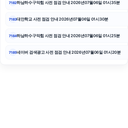
하남하수구막힘 사전 점검 안내 2026년07월06일 01시35분
7182
대안학교 사전 점검 안내 2026년07월06일 01시30분
7183
하남하수구막힘 사전 점검 안내 2026년07월06일 01시25분
7184
네이버 검색광고 사전 점검 안내 2026년07월06일 01시20분
7185