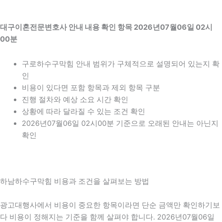
대구이혼전문변호사 안내 내용 확인 항목 2026년07월06일 02시
00분
구로하수구막힘 안내 범위가 구체적으로 설명되어 있는지 확
인
비용이 있다면 포함 항목과 제외 항목 구분
진행 절차와 예상 소요 시간 확인
상황에 따라 달라질 수 있는 조건 확인
2026년07월06일 02시00분 기준으로 오래된 안내는 아닌지
확인
하남하수구막힘 비용과 조건을 살펴보는 방법
광고대행사에서 비용이 중요한 항목이라면 단순 금액만 확인하기보
다 비용이 정해지는 기준을 함께 살펴야 합니다. 2026년07월06일