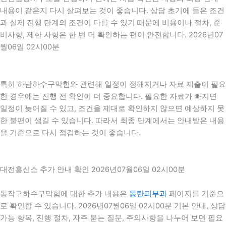
내용이 같은지 다시 살펴보는 것이 좋습니다. 상담 초기에 들은 조건
과 실제 진행 단계의 조건이 다를 수 있기 때문에 비용이나 절차, 준
비사항, 제한 사항은 한 번 더 확인하는 편이 안전합니다. 2026년07
월06일 02시00분
특히 하남하수구막힘와 관련해 일정이 정해지거나 자료 제출이 필요
한 경우에는 진행 전 확인이 더 중요합니다. 필요한 자료가 빠지면
일정이 늦어질 수 있고, 조건을 제대로 확인하지 않으면 예상하지 못
한 불편이 생길 수 있습니다. 따라서 최종 단계에서는 안내받은 내용
을 기준으로 다시 점검하는 것이 좋습니다.
대전흥신소 추가 안내 확인 2026년07월06일 02시00분
동작구하수구막힘에 대한 추가 내용은
동탄피부과
페이지를 기준으
로 확인할 수 있습니다. 2026년07월06일 02시00분 기본 안내, 상담
가능 항목, 진행 절차, 자주 묻는 질문, 주의사항을 나누어 보면 필요