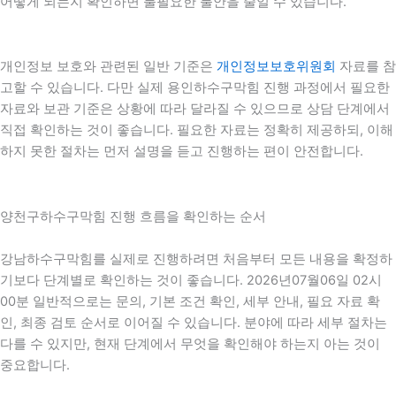
어떻게 되는지 확인하면 불필요한 불안을 줄일 수 있습니다.
개인정보 보호와 관련된 일반 기준은
개인정보보호위원회
자료를 참
고할 수 있습니다. 다만 실제 용인하수구막힘 진행 과정에서 필요한
자료와 보관 기준은 상황에 따라 달라질 수 있으므로 상담 단계에서
직접 확인하는 것이 좋습니다. 필요한 자료는 정확히 제공하되, 이해
하지 못한 절차는 먼저 설명을 듣고 진행하는 편이 안전합니다.
양천구하수구막힘 진행 흐름을 확인하는 순서
강남하수구막힘를 실제로 진행하려면 처음부터 모든 내용을 확정하
기보다 단계별로 확인하는 것이 좋습니다. 2026년07월06일 02시
00분 일반적으로는 문의, 기본 조건 확인, 세부 안내, 필요 자료 확
인, 최종 검토 순서로 이어질 수 있습니다. 분야에 따라 세부 절차는
다를 수 있지만, 현재 단계에서 무엇을 확인해야 하는지 아는 것이
중요합니다.