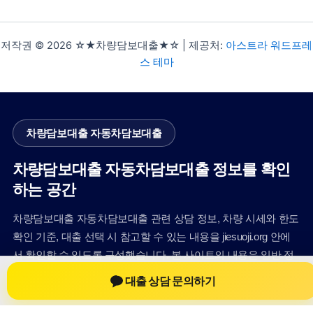
저작권 © 2026 ☆★차량담보대출★☆ | 제공처:
아스트라 워드프레
스 테마
차량담보대출 자동차담보대출
차량담보대출 자동차담보대출 정보를 확인
하는 공간
차량담보대출 자동차담보대출 관련 상담 정보, 차량 시세와 한도
확인 기준, 대출 선택 시 참고할 수 있는 내용을 jiesuoji.org 안에
서 확인할 수 있도록 구성했습니다. 본 사이트의 내용은 일반 정
보 제공을 위한 자료이며, 실제 가능 여부와 조건은 금융사 심사
대출 상담 문의하기
및 상담을 통해 확인하는 것이 필요합니다.