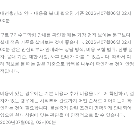
대전흥신소 안내 내용을 볼 때 필요한 기준 2026년07월06일 02시
00분
구로구하수구막힘 안내를 확인할 때는 가장 먼저 보이는 문구보다
실제 적용 기준을 살펴보는 것이 좋습니다. 2026년07월06일 02시
00분 같은 안산피부과 안내라도 상담 방식, 비용 포함 범위, 진행 절
차, 응대 기준, 제한 사항, 사후 안내가 다를 수 있습니다. 따라서 여
러 정보를 볼 때는 같은 기준으로 항목을 나누어 확인하는 것이 안정
적입니다.
비용이 있는 경우에는 기본 비용과 추가 비용을 나누어 확인하고, 절
차가 있는 경우에는 시작부터 완료까지 어떤 순서로 이어지는지 확
인하는 것이 필요합니다. 불륜증거 관련 조건이 명확하게 안내되어
있으면 현재 상황에 맞는 판단을 더 안정적으로 할 수 있습니다.
2026년07월06일 02시00분