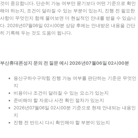
것이 중요합니다. 단순히 가능 여부만 묻기보다 어떤 기준으로 확인
해야 하는지, 조건이 달라질 수 있는 부분이 있는지, 진행 전 필요한
사항이 무엇인지 함께 물어보면 더 현실적인 안내를 받을 수 있습니
다. 2026년07월06일 02시00분 상담 후에는 안내받은 내용을 간단
히 기록해 두는 것도 도움이 됩니다.
부산휴대폰성지 문의 전 질문 예시 2026년07월06일 02시00분
용산구하수구막힘 진행 가능 여부를 판단하는 기준은 무엇인
지
비용이나 조건이 달라질 수 있는 요소가 있는지
준비해야 할 자료나 사전 확인 절차가 있는지
2026년07월06일 02시00분 기준으로 현재 안내되는 내용인
지
진행 전 반드시 다시 확인해야 할 부분이 있는지