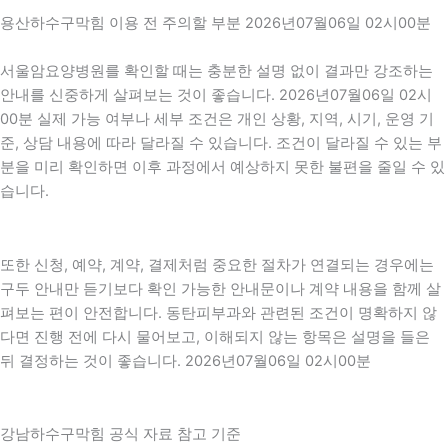
용산하수구막힘 이용 전 주의할 부분 2026년07월06일 02시00분
서울암요양병원를 확인할 때는 충분한 설명 없이 결과만 강조하는
안내를 신중하게 살펴보는 것이 좋습니다. 2026년07월06일 02시
00분 실제 가능 여부나 세부 조건은 개인 상황, 지역, 시기, 운영 기
준, 상담 내용에 따라 달라질 수 있습니다. 조건이 달라질 수 있는 부
분을 미리 확인하면 이후 과정에서 예상하지 못한 불편을 줄일 수 있
습니다.
또한 신청, 예약, 계약, 결제처럼 중요한 절차가 연결되는 경우에는
구두 안내만 듣기보다 확인 가능한 안내문이나 계약 내용을 함께 살
펴보는 편이 안전합니다. 동탄피부과와 관련된 조건이 명확하지 않
다면 진행 전에 다시 물어보고, 이해되지 않는 항목은 설명을 들은
뒤 결정하는 것이 좋습니다. 2026년07월06일 02시00분
강남하수구막힘 공식 자료 참고 기준