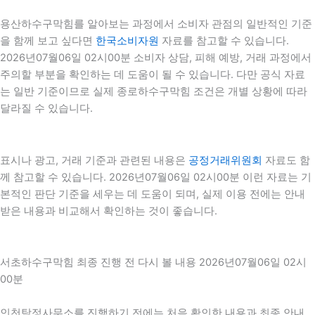
용산하수구막힘를 알아보는 과정에서 소비자 관점의 일반적인 기준
을 함께 보고 싶다면
한국소비자원
자료를 참고할 수 있습니다.
2026년07월06일 02시00분 소비자 상담, 피해 예방, 거래 과정에서
주의할 부분을 확인하는 데 도움이 될 수 있습니다. 다만 공식 자료
는 일반 기준이므로 실제 종로하수구막힘 조건은 개별 상황에 따라
달라질 수 있습니다.
표시나 광고, 거래 기준과 관련된 내용은
공정거래위원회
자료도 함
께 참고할 수 있습니다. 2026년07월06일 02시00분 이런 자료는 기
본적인 판단 기준을 세우는 데 도움이 되며, 실제 이용 전에는 안내
받은 내용과 비교해서 확인하는 것이 좋습니다.
서초하수구막힘 최종 진행 전 다시 볼 내용 2026년07월06일 02시
00분
인천탐정사무소를 진행하기 전에는 처음 확인한 내용과 최종 안내