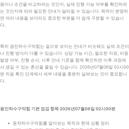
용이나 조건을 비교하려는 것인지, 실제 진행 가능 여부를 확인하려
는 것인지에 따라 필요한 안내가 달라질 수 있습니다. 목적이 분명하
면 여러 내용을 보더라도 중요한 부분을 더 쉽게 구분할 수 있습니
다.
특히 광진하수구막힘는 겉으로 보이는 안내가 비슷해도 실제 조건이
나 진행 방식이 다를 수 있습니다. 상담 가능 시간, 필요한 자료, 비용
발생 여부, 진행 순서, 사후 안내 기준을 함께 확인하면 이후 과정에
서 생길 수 있는 혼선을 줄일 수 있습니다. 2026년07월06일 02시00
분 처음 확인 단계에서 세부 내용을 충분히 살펴보는 것이 중요합니
다.
용인하수구막힘 기본 점검 항목 2026년07월06일 02시00분
동작하수구막힘를 알아보는 목적과 현재 상황 정리