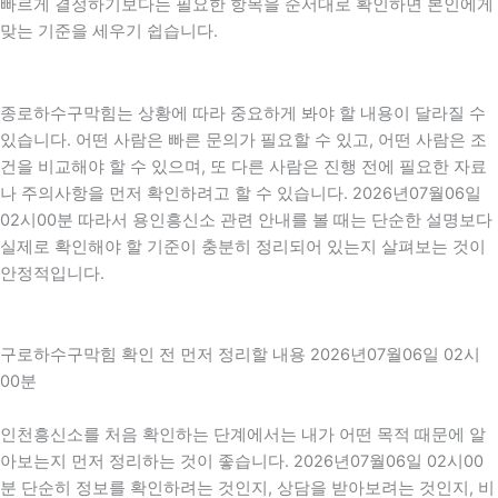
빠르게 결정하기보다는 필요한 항목을 순서대로 확인하면 본인에게
맞는 기준을 세우기 쉽습니다.
종로하수구막힘는 상황에 따라 중요하게 봐야 할 내용이 달라질 수
있습니다. 어떤 사람은 빠른 문의가 필요할 수 있고, 어떤 사람은 조
건을 비교해야 할 수 있으며, 또 다른 사람은 진행 전에 필요한 자료
나 주의사항을 먼저 확인하려고 할 수 있습니다. 2026년07월06일
02시00분 따라서 용인흥신소 관련 안내를 볼 때는 단순한 설명보다
실제로 확인해야 할 기준이 충분히 정리되어 있는지 살펴보는 것이
안정적입니다.
구로하수구막힘 확인 전 먼저 정리할 내용 2026년07월06일 02시
00분
인천흥신소를 처음 확인하는 단계에서는 내가 어떤 목적 때문에 알
아보는지 먼저 정리하는 것이 좋습니다. 2026년07월06일 02시00
분 단순히 정보를 확인하려는 것인지, 상담을 받아보려는 것인지, 비