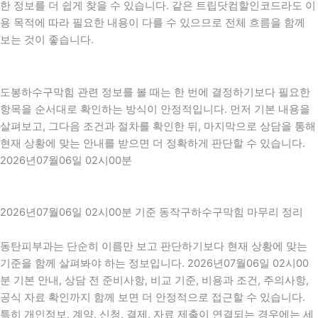
한 정보를 더 쉽게 찾을 수 있습니다. 같은 트립닷컴할인코드라도 이
용 목적에 따라 필요한 내용이 다를 수 있으므로 전체 흐름을 함께
보는 것이 좋습니다.
도봉하수구막힘 관련 정보를 볼 때는 한 번에 결정하기보다 필요한
항목을 순서대로 확인하는 방식이 안정적입니다. 먼저 기본 내용을
살펴보고, 그다음 조건과 절차를 확인한 뒤, 마지막으로 상담을 통해
현재 상황에 맞는 안내를 받으면 더 정확하게 판단할 수 있습니다.
2026년07월06일 02시00분
2026년07월06일 02시00분 기준 동작구하수구막힘 마무리 정리
동탄피부과는 단순히 이름만 보고 판단하기보다 현재 상황에 맞는
기준을 함께 살펴봐야 하는 정보입니다. 2026년07월06일 02시00
분 기본 안내, 상담 전 준비사항, 비교 기준, 비용과 조건, 주의사항,
공식 자료 확인까지 함께 보면 더 안정적으로 접근할 수 있습니다.
특히 개인정보, 계약, 신청, 결제, 자료 제출이 연결되는 경우에는 세