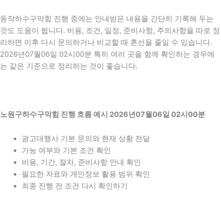
동작하수구막힘 진행 중에는 안내받은 내용을 간단히 기록해 두는
것도 도움이 됩니다. 비용, 조건, 일정, 준비사항, 주의사항을 따로 정
리하면 이후 다시 문의하거나 비교할 때 혼선을 줄일 수 있습니다.
2026년07월06일 02시00분 특히 여러 곳을 함께 확인하는 경우에
는 같은 기준으로 정리하는 것이 좋습니다.
노원구하수구막힘 진행 흐름 예시 2026년07월06일 02시00분
광고대행사 기본 문의와 현재 상황 전달
가능 여부와 기본 조건 확인
비용, 기간, 절차, 준비사항 안내 확인
필요한 자료와 개인정보 활용 범위 확인
최종 진행 전 조건 다시 확인하기