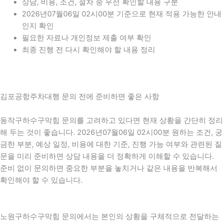
상담, 비용, 조건, 절차 중 우선 확인할 내용 구분
2026년07월06일 02시00분 기준으로 현재 적용 가능한 안내
인지 확인
필요한 자료나 개인정보 제출 여부 확인
최종 진행 전 다시 확인해야 할 내용 정리
김포공항주차대행 문의 전에 준비하면 좋은 사항
동작구하수구막힘 문의를 고려하고 있다면 현재 상황을 간단히 정리
해 두는 것이 좋습니다. 2026년07월06일 02시00분 원하는 조건, 궁
금한 부분, 예상 일정, 비용에 대한 기준, 진행 가능 여부와 관련된 질
문을 미리 준비하면 상담 내용을 더 정확하게 이해할 수 있습니다.
준비 없이 문의하면 중요한 부분을 놓치거나 같은 내용을 반복해서
확인해야 할 수 있습니다.
노원구하수구막힘 문의에서는 본인의 상황을 구체적으로 전달하는