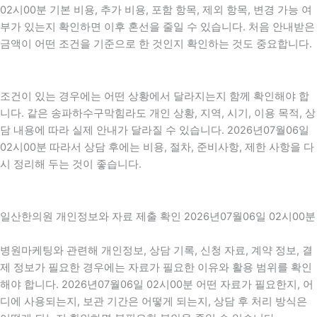
02시00분 기본 비용, 추가 비용, 포함 항목, 제외 항목, 변경 가능 여
부가 있는지 확인하면 이후 혼선을 줄일 수 있습니다. 처음 안내받은
금액이 어떤 조건을 기준으로 한 것인지 확인하는 것도 중요합니다.
조건이 있는 경우에는 어떤 상황에서 달라지는지 함께 확인해야 합
니다. 같은 송파하수구막힘라도 개인 상황, 지역, 시기, 이용 목적, 상
담 내용에 따라 실제 안내가 달라질 수 있습니다. 2026년07월06일
02시00분 따라서 상담 후에는 비용, 절차, 준비사항, 제한 사항을 다
시 정리해 두는 것이 좋습니다.
일산한의원 개인정보와 자료 제출 확인 2026년07월06일 02시00분
병원마케팅와 관련해 개인정보, 상담 기록, 신청 자료, 계약 정보, 결
제 정보가 필요한 경우에는 자료가 필요한 이유와 활용 범위를 확인
해야 합니다. 2026년07월06일 02시00분 어떤 자료가 필요한지, 어
디에 사용되는지, 보관 기간은 어떻게 되는지, 상담 후 처리 방식은