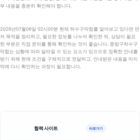
부 내용을 충분히 확인해야 합니다.
2026년07월06일 02시00분 현재 하수구막힘를 알아보고 있다면 먼
저 목적을 정리하고, 필요한 정보를 나누어 확인한 뒤, 상담이 필요
한 부분은 직접 문의를 통해 확인하는 것이 좋습니다. 중랑구하수구
막힘는 상황에 따라 달라질 수 있는 요소가 있으므로 정확한 안내를
받기 위해 현재 조건을 구체적으로 전달하고, 안내받은 내용을 마지
막에 다시 확인하는 과정이 필요합니다.
협력 사이트
바로가기