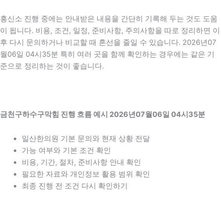
흥신소 진행 중에는 안내받은 내용을 간단히 기록해 두는 것도 도움
이 됩니다. 비용, 조건, 일정, 준비사항, 주의사항을 따로 정리하면 이
후 다시 문의하거나 비교할 때 혼선을 줄일 수 있습니다. 2026년07
월06일 04시35분 특히 여러 곳을 함께 확인하는 경우에는 같은 기
준으로 정리하는 것이 좋습니다.
금천구하수구막힘 진행 흐름 예시 2026년07월06일 04시35분
일산한의원 기본 문의와 현재 상황 전달
가능 여부와 기본 조건 확인
비용, 기간, 절차, 준비사항 안내 확인
필요한 자료와 개인정보 활용 범위 확인
최종 진행 전 조건 다시 확인하기