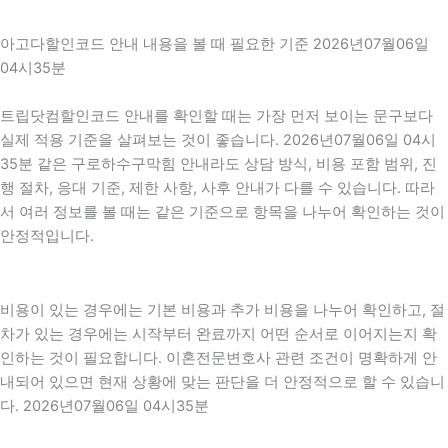
아고다할인코드 안내 내용을 볼 때 필요한 기준 2026년07월06일
04시35분
트립닷컴할인코드 안내를 확인할 때는 가장 먼저 보이는 문구보다
실제 적용 기준을 살펴보는 것이 좋습니다. 2026년07월06일 04시
35분 같은 구로하수구막힘 안내라도 상담 방식, 비용 포함 범위, 진
행 절차, 응대 기준, 제한 사항, 사후 안내가 다를 수 있습니다. 따라
서 여러 정보를 볼 때는 같은 기준으로 항목을 나누어 확인하는 것이
안정적입니다.
비용이 있는 경우에는 기본 비용과 추가 비용을 나누어 확인하고, 절
차가 있는 경우에는 시작부터 완료까지 어떤 순서로 이어지는지 확
인하는 것이 필요합니다. 이혼전문변호사 관련 조건이 명확하게 안
내되어 있으면 현재 상황에 맞는 판단을 더 안정적으로 할 수 있습니
다. 2026년07월06일 04시35분