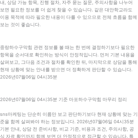
내, 상담 가능 항목, 진행 절차, 자주 묻는 질문, 주의사항을 나누어
보면 필요한 정보를 더 쉽게 찾을 수 있습니다. 같은 대안학교라도
이용 목적에 따라 필요한 내용이 다를 수 있으므로 전체 흐름을 함께
보는 것이 좋습니다.
중랑하수구막힘 관련 정보를 볼 때는 한 번에 결정하기보다 필요한
항목을 순서대로 확인하는 방식이 안정적입니다. 먼저 기본 내용을
살펴보고, 그다음 조건과 절차를 확인한 뒤, 마지막으로 상담을 통해
현재 상황에 맞는 안내를 받으면 더 정확하게 판단할 수 있습니다.
2026년07월06일 04시35분
2026년07월06일 04시35분 기준 마포하수구막힘 마무리 정리
sns마케팅는 단순히 이름만 보고 판단하기보다 현재 상황에 맞는 기
준을 함께 살펴봐야 하는 정보입니다. 2026년07월06일 04시35분
기본 안내, 상담 전 준비사항, 비교 기준, 비용과 조건, 주의사항, 공
식 자료 확인까지 함께 보면 더 안정적으로 접근할 수 있습니다. 특