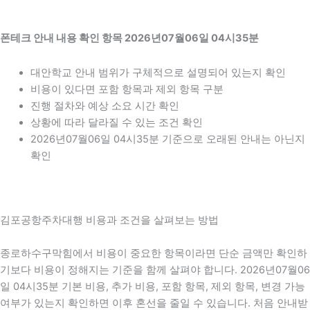
폰테크 안내 내용 확인 항목 2026년07월06일 04시35분
대안학교 안내 범위가 구체적으로 설명되어 있는지 확인
비용이 있다면 포함 항목과 제외 항목 구분
진행 절차와 예상 소요 시간 확인
상황에 따라 달라질 수 있는 조건 확인
2026년07월06일 04시35분 기준으로 오래된 안내는 아닌지
확인
김포공항주차대행 비용과 조건을 살펴보는 방법
종로하수구막힘에서 비용이 중요한 항목이라면 단순 금액만 확인하
기보다 비용이 정해지는 기준을 함께 살펴야 합니다. 2026년07월06
일 04시35분 기본 비용, 추가 비용, 포함 항목, 제외 항목, 변경 가능
여부가 있는지 확인하면 이후 혼선을 줄일 수 있습니다. 처음 안내받