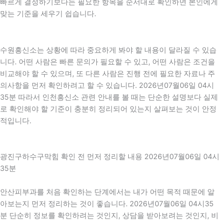
빠르게 결정하기보다는 필요한 항목을 순서대로 확인하면 본인에게
맞는 기준을 세우기 쉽습니다.
수원흥신소는 상황에 따라 중요하게 봐야 할 내용이 달라질 수 있습
니다. 어떤 사람은 빠른 문의가 필요할 수 있고, 어떤 사람은 조건을
비교해야 할 수 있으며, 또 다른 사람은 진행 전에 필요한 자료나 주
의사항을 먼저 확인하려고 할 수 있습니다. 2026년07월06일 04시
35분 따라서 인천흥신소 관련 안내를 볼 때는 단순한 설명보다 실제
로 확인해야 할 기준이 충분히 정리되어 있는지 살펴보는 것이 안정
적입니다.
광진구하수구막힘 확인 전 먼저 정리할 내용 2026년07월06일 04시
35분
안산피부과를 처음 확인하는 단계에서는 내가 어떤 목적 때문에 알
아보는지 먼저 정리하는 것이 좋습니다. 2026년07월06일 04시35
분 단순히 정보를 확인하려는 것인지, 상담을 받아보려는 것인지, 비