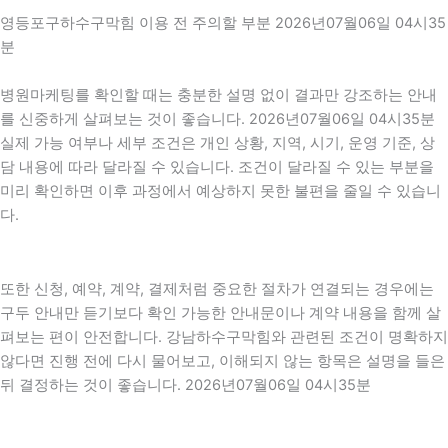
영등포구하수구막힘 이용 전 주의할 부분 2026년07월06일 04시35
분
병원마케팅를 확인할 때는 충분한 설명 없이 결과만 강조하는 안내
를 신중하게 살펴보는 것이 좋습니다. 2026년07월06일 04시35분
실제 가능 여부나 세부 조건은 개인 상황, 지역, 시기, 운영 기준, 상
담 내용에 따라 달라질 수 있습니다. 조건이 달라질 수 있는 부분을
미리 확인하면 이후 과정에서 예상하지 못한 불편을 줄일 수 있습니
다.
또한 신청, 예약, 계약, 결제처럼 중요한 절차가 연결되는 경우에는
구두 안내만 듣기보다 확인 가능한 안내문이나 계약 내용을 함께 살
펴보는 편이 안전합니다. 강남하수구막힘와 관련된 조건이 명확하지
않다면 진행 전에 다시 물어보고, 이해되지 않는 항목은 설명을 들은
뒤 결정하는 것이 좋습니다. 2026년07월06일 04시35분