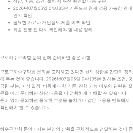
상담, 비용, 조건, 절차 중 우선 확인할 내용 구분
2026년07월06일 04시35분 기준으로 현재 적용 가능한 안내
인지 확인
필요한 자료나 개인정보 제출 여부 확인
최종 진행 전 다시 확인해야 할 내용 정리
구로하수구막힘 문의 전에 준비하면 좋은 사항
구로구하수구막힘 문의를 고려하고 있다면 현재 상황을 간단히 정리
해 두는 것이 좋습니다. 2026년07월06일 04시35분 원하는 조건, 궁
금한 부분, 예상 일정, 비용에 대한 기준, 진행 가능 여부와 관련된 질
문을 미리 준비하면 상담 내용을 더 정확하게 이해할 수 있습니다.
준비 없이 문의하면 중요한 부분을 놓치거나 같은 내용을 반복해서
확인해야 할 수 있습니다.
하수구막힘 문의에서는 본인의 상황을 구체적으로 전달하는 것이 중