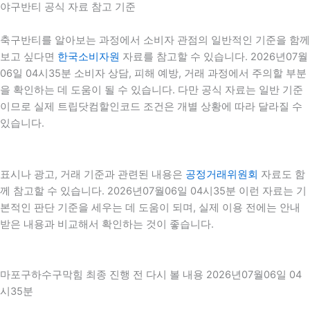
야구반티 공식 자료 참고 기준
축구반티를 알아보는 과정에서 소비자 관점의 일반적인 기준을 함께
보고 싶다면
한국소비자원
자료를 참고할 수 있습니다. 2026년07월
06일 04시35분 소비자 상담, 피해 예방, 거래 과정에서 주의할 부분
을 확인하는 데 도움이 될 수 있습니다. 다만 공식 자료는 일반 기준
이므로 실제 트립닷컴할인코드 조건은 개별 상황에 따라 달라질 수
있습니다.
표시나 광고, 거래 기준과 관련된 내용은
공정거래위원회
자료도 함
께 참고할 수 있습니다. 2026년07월06일 04시35분 이런 자료는 기
본적인 판단 기준을 세우는 데 도움이 되며, 실제 이용 전에는 안내
받은 내용과 비교해서 확인하는 것이 좋습니다.
마포구하수구막힘 최종 진행 전 다시 볼 내용 2026년07월06일 04
시35분