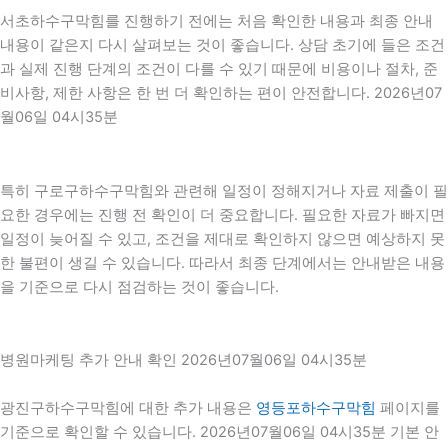
서초하수구막힘를 진행하기 전에는 처음 확인한 내용과 최종 안내
내용이 같은지 다시 살펴보는 것이 좋습니다. 상담 초기에 들은 조건
과 실제 진행 단계의 조건이 다를 수 있기 때문에 비용이나 절차, 준
비사항, 제한 사항은 한 번 더 확인하는 편이 안전합니다. 2026년07
월06일 04시35분
특히 구로구하수구막힘와 관련해 일정이 정해지거나 자료 제출이 필
요한 경우에는 진행 전 확인이 더 중요합니다. 필요한 자료가 빠지면
일정이 늦어질 수 있고, 조건을 제대로 확인하지 않으면 예상하지 못
한 불편이 생길 수 있습니다. 따라서 최종 단계에서는 안내받은 내용
을 기준으로 다시 점검하는 것이 좋습니다.
병원마케팅 추가 안내 확인 2026년07월06일 04시35분
광진구하수구막힘에 대한 추가 내용은
영등포하수구막힘
페이지를
기준으로 확인할 수 있습니다. 2026년07월06일 04시35분 기본 안