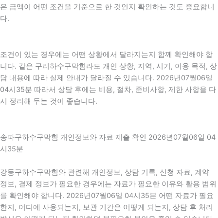
은 금액이 어떤 조건을 기준으로 한 것인지 확인하는 것도 중요합니
다.
조건이 있는 경우에는 어떤 상황에서 달라지는지 함께 확인해야 합
니다. 같은 구리하수구막힘라도 개인 상황, 지역, 시기, 이용 목적, 상
담 내용에 따라 실제 안내가 달라질 수 있습니다. 2026년07월06일
04시35분 따라서 상담 후에는 비용, 절차, 준비사항, 제한 사항을 다
시 정리해 두는 것이 좋습니다.
송파구하수구막힘 개인정보와 자료 제출 확인 2026년07월06일 04
시35분
강동구하수구막힘와 관련해 개인정보, 상담 기록, 신청 자료, 계약
정보, 결제 정보가 필요한 경우에는 자료가 필요한 이유와 활용 범위
를 확인해야 합니다. 2026년07월06일 04시35분 어떤 자료가 필요
한지, 어디에 사용되는지, 보관 기간은 어떻게 되는지, 상담 후 처리