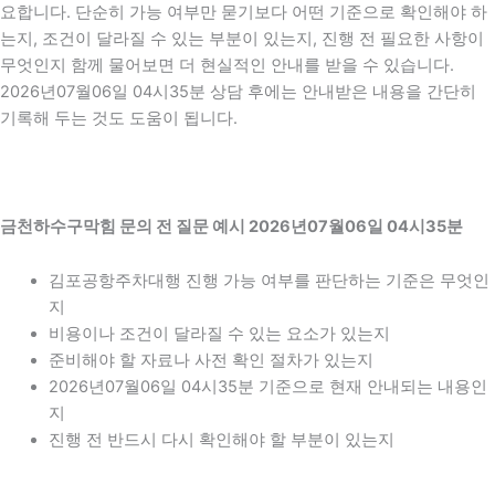
요합니다. 단순히 가능 여부만 묻기보다 어떤 기준으로 확인해야 하
는지, 조건이 달라질 수 있는 부분이 있는지, 진행 전 필요한 사항이
무엇인지 함께 물어보면 더 현실적인 안내를 받을 수 있습니다.
2026년07월06일 04시35분 상담 후에는 안내받은 내용을 간단히
기록해 두는 것도 도움이 됩니다.
금천하수구막힘 문의 전 질문 예시 2026년07월06일 04시35분
김포공항주차대행 진행 가능 여부를 판단하는 기준은 무엇인
지
비용이나 조건이 달라질 수 있는 요소가 있는지
준비해야 할 자료나 사전 확인 절차가 있는지
2026년07월06일 04시35분 기준으로 현재 안내되는 내용인
지
진행 전 반드시 다시 확인해야 할 부분이 있는지