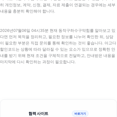
히 개인정보, 계약, 신청, 결제, 자료 제출이 연결되는 경우에는 세부
내용을 충분히 확인해야 합니다.
2026년07월06일 04시35분 현재 동작구하수구막힘를 알아보고 있
다면 먼저 목적을 정리하고, 필요한 정보를 나누어 확인한 뒤, 상담
이 필요한 부분은 직접 문의를 통해 확인하는 것이 좋습니다. 아고다
할인코드는 상황에 따라 달라질 수 있는 요소가 있으므로 정확한 안
내를 받기 위해 현재 조건을 구체적으로 전달하고, 안내받은 내용을
마지막에 다시 확인하는 과정이 필요합니다.
협력 사이트
바로가기