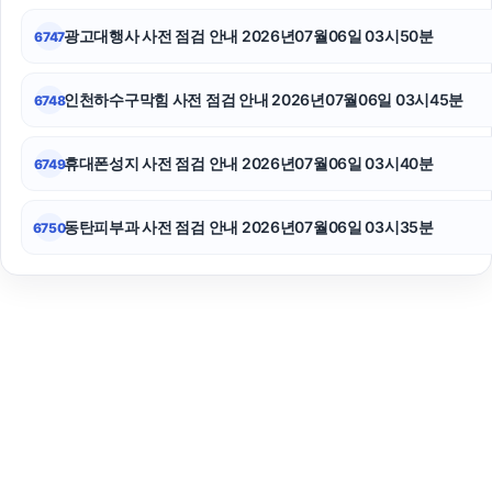
광고대행사 사전 점검 안내 2026년07월06일 03시50분
6747
인천하수구막힘 사전 점검 안내 2026년07월06일 03시45분
6748
휴대폰성지 사전 점검 안내 2026년07월06일 03시40분
6749
동탄피부과 사전 점검 안내 2026년07월06일 03시35분
6750