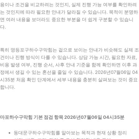
용이나 조건을 비교하려는 것인지, 실제 진행 가능 여부를 확인하려
는 것인지에 따라 필요한 안내가 달라질 수 있습니다. 목적이 분명하
면 여러 내용을 보더라도 중요한 부분을 더 쉽게 구분할 수 있습니
다.
특히 영등포구하수구막힘는 겉으로 보이는 안내가 비슷해도 실제 조
건이나 진행 방식이 다를 수 있습니다. 상담 가능 시간, 필요한 자료,
비용 발생 여부, 진행 순서, 사후 안내 기준을 함께 확인하면 이후 과
정에서 생길 수 있는 혼선을 줄일 수 있습니다. 2026년07월06일 04
시35분 처음 확인 단계에서 세부 내용을 충분히 살펴보는 것이 중요
합니다.
마포하수구막힘 기본 점검 항목 2026년07월06일 04시35분
동대문구하수구막힘를 알아보는 목적과 현재 상황 정리