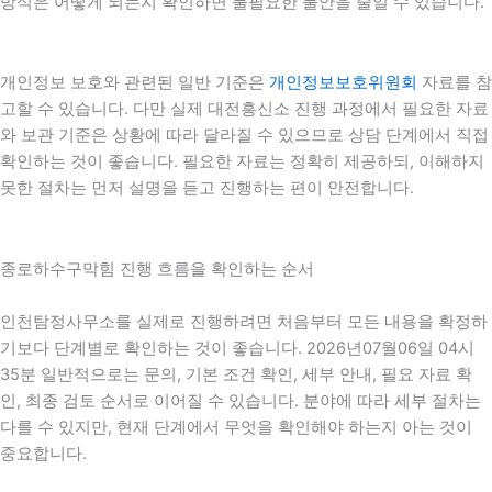
방식은 어떻게 되는지 확인하면 불필요한 불안을 줄일 수 있습니다.
개인정보 보호와 관련된 일반 기준은
개인정보보호위원회
자료를 참
고할 수 있습니다. 다만 실제 대전흥신소 진행 과정에서 필요한 자료
와 보관 기준은 상황에 따라 달라질 수 있으므로 상담 단계에서 직접
확인하는 것이 좋습니다. 필요한 자료는 정확히 제공하되, 이해하지
못한 절차는 먼저 설명을 듣고 진행하는 편이 안전합니다.
종로하수구막힘 진행 흐름을 확인하는 순서
인천탐정사무소를 실제로 진행하려면 처음부터 모든 내용을 확정하
기보다 단계별로 확인하는 것이 좋습니다. 2026년07월06일 04시
35분 일반적으로는 문의, 기본 조건 확인, 세부 안내, 필요 자료 확
인, 최종 검토 순서로 이어질 수 있습니다. 분야에 따라 세부 절차는
다를 수 있지만, 현재 단계에서 무엇을 확인해야 하는지 아는 것이
중요합니다.