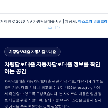
저작권 © 2026 ☆★차량담보대출★☆ | 제공처:
아스트라 워드프레
스 테마
차량담보대출 자동차담보대출
차량담보대출 자동차담보대출 정보를 확인
하는 공간
차량담보대출 자동차담보대출 관련 상담 정보, 차량 시세와 한도
확인 기준, 대출 선택 시 참고할 수 있는 내용을 jiesuoji.org 안에
서 확인할 수 있도록 구성했습니다. 본 사이트의 내용은 일반 정
보 제공을 위한 자료이며, 실제 가능 여부와 조건은 금융사 심사
및 상담을 통해 확인하는 것이 필요합니다.