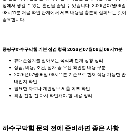
정에서 생길 수 있는 혼선을 줄일 수 있습니다. 2026년07월06일
08시11분 처음 확인 단계에서 세부 내용을 충분히 살펴보는 것이
중요합니다.
중랑구하수구막힘 기본 점검 항목 2026년07월06일 08시11분
휴대폰성지를 알아보는 목적과 현재 상황 정리
상담, 비용, 조건, 절차 중 우선 확인할 내용 구분
2026년07월06일 08시11분 기준으로 현재 적용 가능한 안
내인지 확인
필요한 자료나 개인정보 제출 여부 확인
최종 진행 전 다시 확인해야 할 내용 정리
하수구막힘 문의 전에 준비하면 좋은 사항