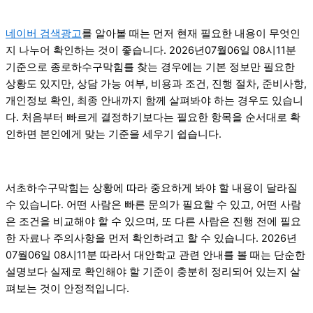
네이버 검색광고
를 알아볼 때는 먼저 현재 필요한 내용이 무엇인
지 나누어 확인하는 것이 좋습니다. 2026년07월06일 08시11분
기준으로 종로하수구막힘를 찾는 경우에는 기본 정보만 필요한
상황도 있지만, 상담 가능 여부, 비용과 조건, 진행 절차, 준비사항,
개인정보 확인, 최종 안내까지 함께 살펴봐야 하는 경우도 있습니
다. 처음부터 빠르게 결정하기보다는 필요한 항목을 순서대로 확
인하면 본인에게 맞는 기준을 세우기 쉽습니다.
서초하수구막힘는 상황에 따라 중요하게 봐야 할 내용이 달라질
수 있습니다. 어떤 사람은 빠른 문의가 필요할 수 있고, 어떤 사람
은 조건을 비교해야 할 수 있으며, 또 다른 사람은 진행 전에 필요
한 자료나 주의사항을 먼저 확인하려고 할 수 있습니다. 2026년
07월06일 08시11분 따라서 대안학교 관련 안내를 볼 때는 단순한
설명보다 실제로 확인해야 할 기준이 충분히 정리되어 있는지 살
펴보는 것이 안정적입니다.