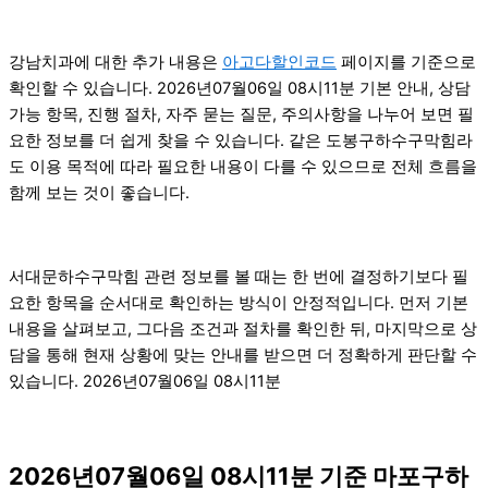
강남치과에 대한 추가 내용은
아고다할인코드
페이지를 기준으로
확인할 수 있습니다. 2026년07월06일 08시11분 기본 안내, 상담
가능 항목, 진행 절차, 자주 묻는 질문, 주의사항을 나누어 보면 필
요한 정보를 더 쉽게 찾을 수 있습니다. 같은 도봉구하수구막힘라
도 이용 목적에 따라 필요한 내용이 다를 수 있으므로 전체 흐름을
함께 보는 것이 좋습니다.
서대문하수구막힘 관련 정보를 볼 때는 한 번에 결정하기보다 필
요한 항목을 순서대로 확인하는 방식이 안정적입니다. 먼저 기본
내용을 살펴보고, 그다음 조건과 절차를 확인한 뒤, 마지막으로 상
담을 통해 현재 상황에 맞는 안내를 받으면 더 정확하게 판단할 수
있습니다. 2026년07월06일 08시11분
2026년07월06일 08시11분 기준 마포구하