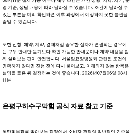
08시11분 실제 가능 여부나 세부 조건은 개인 상황, 지역, 시기, 운
영 기준, 상담 내용에 따라 달라질 수 있습니다. 조건이 달라질 수
있는 부분을 미리 확인하면 이후 과정에서 예상하지 못한 불편을
줄일 수 있습니다.
또한 신청, 예약, 계약, 결제처럼 중요한 절차가 연결되는 경우에
는 구두 안내만 듣기보다 확인 가능한 안내문이나 계약 내용을 함
께 살펴보는 편이 안전합니다. 서울암요양병원와 관련된 조건이
명확하지 않다면 진행 전에 다시 물어보고, 이해되지 않는 항목은
설명을 들은 뒤 결정하는 것이 좋습니다. 2026년07월06일 08시
11분
은평구하수구막힘 공식 자료 참고 기준
동탄피부과를 알아보는 과정에서 소비자 관점의 일반적인 기준을