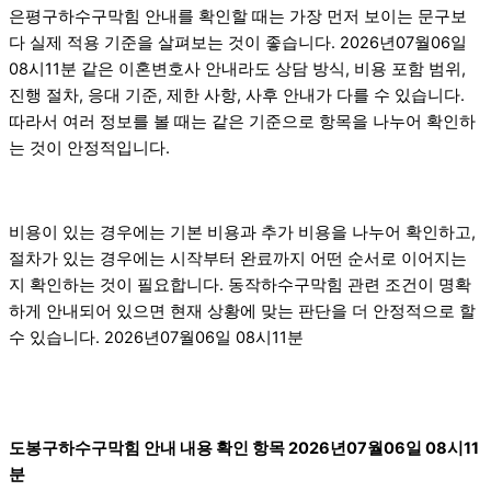
은평구하수구막힘 안내를 확인할 때는 가장 먼저 보이는 문구보
다 실제 적용 기준을 살펴보는 것이 좋습니다. 2026년07월06일
08시11분 같은 이혼변호사 안내라도 상담 방식, 비용 포함 범위,
진행 절차, 응대 기준, 제한 사항, 사후 안내가 다를 수 있습니다.
따라서 여러 정보를 볼 때는 같은 기준으로 항목을 나누어 확인하
는 것이 안정적입니다.
비용이 있는 경우에는 기본 비용과 추가 비용을 나누어 확인하고,
절차가 있는 경우에는 시작부터 완료까지 어떤 순서로 이어지는
지 확인하는 것이 필요합니다. 동작하수구막힘 관련 조건이 명확
하게 안내되어 있으면 현재 상황에 맞는 판단을 더 안정적으로 할
수 있습니다. 2026년07월06일 08시11분
도봉구하수구막힘 안내 내용 확인 항목 2026년07월06일 08시11
분