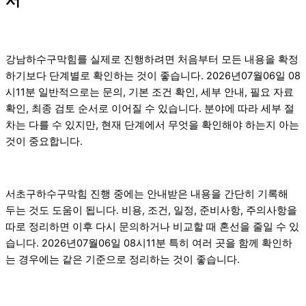
강남하수구막힘를 실제로 진행하려면 처음부터 모든 내용을 확정
하기보다 단계별로 확인하는 것이 좋습니다. 2026년07월06일 08
시11분 일반적으로는 문의, 기본 조건 확인, 세부 안내, 필요 자료
확인, 최종 검토 순서로 이어질 수 있습니다. 분야에 따라 세부 절
차는 다를 수 있지만, 현재 단계에서 무엇을 확인해야 하는지 아는
것이 중요합니다.
서초구하수구막힘 진행 중에는 안내받은 내용을 간단히 기록해
두는 것도 도움이 됩니다. 비용, 조건, 일정, 준비사항, 주의사항을
따로 정리하면 이후 다시 문의하거나 비교할 때 혼선을 줄일 수 있
습니다. 2026년07월06일 08시11분 특히 여러 곳을 함께 확인하
는 경우에는 같은 기준으로 정리하는 것이 좋습니다.