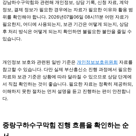
강남하수구막힘와 관련해 개인정보, 상담 기록, 신청 자료, 계약
정보, 결제 정보가 필요한 경우에는 자료가 필요한 이유와 활용 범
위를 확인해야 합니다. 2026년07월06일 08시11분 어떤 자료가
필요한지, 어디에 사용되는지, 보관 기간은 어떻게 되는지, 상담
후 처리 방식은 어떻게 되는지 확인하면 불필요한 불안을 줄일 수
있습니다.
개인정보 보호와 관련된 일반 기준은
개인정보보호위원회
자료를
참고할 수 있습니다. 다만 실제 부산흥신소 진행 과정에서 필요한
자료와 보관 기준은 상황에 따라 달라질 수 있으므로 상담 단계에
서 직접 확인하는 것이 좋습니다. 필요한 자료는 정확히 제공하되,
이해하지 못한 절차는 먼저 설명을 듣고 진행하는 편이 안전합니
다.
중랑구하수구막힘 진행 흐름을 확인하는 순
서