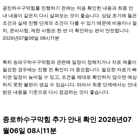
광진하수구막힘를 진행하기 전에는 처음 확인한 내용과 최종 안
내 내용이 같은지 다시 살펴보는 것이 좋습니다. 상담 초기에 들은
조건과 실제 진행 단계의 조건이 다를 수 있기 때문에 비용이나 절
차, 준비사항, 제한 사항은 한 번 더 확인하는 편이 안전합니다.
2026년07월06일 08시11분
특히 송파구하수구막힘와 관련해 일정이 정해지거나 자료 제출이
필요한 경우에는 진행 전 확인이 더 중요합니다. 필요한 자료가 빠
지면 일정이 늦어질 수 있고, 조건을 제대로 확인하지 않으면 예상
하지 못한 불편이 생길 수 있습니다. 따라서 최종 단계에서는 안내
받은 내용을 기준으로 다시 점검하는 것이 좋습니다.
종로하수구막힘 추가 안내 확인 2026년07
월06일 08시11분