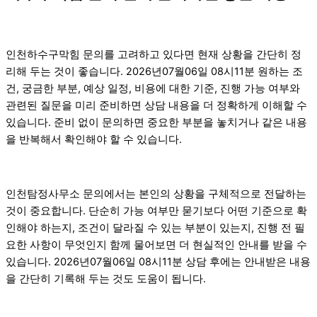
인천하수구막힘 문의를 고려하고 있다면 현재 상황을 간단히 정
리해 두는 것이 좋습니다. 2026년07월06일 08시11분 원하는 조
건, 궁금한 부분, 예상 일정, 비용에 대한 기준, 진행 가능 여부와
관련된 질문을 미리 준비하면 상담 내용을 더 정확하게 이해할 수
있습니다. 준비 없이 문의하면 중요한 부분을 놓치거나 같은 내용
을 반복해서 확인해야 할 수 있습니다.
인천탐정사무소 문의에서는 본인의 상황을 구체적으로 전달하는
것이 중요합니다. 단순히 가능 여부만 묻기보다 어떤 기준으로 확
인해야 하는지, 조건이 달라질 수 있는 부분이 있는지, 진행 전 필
요한 사항이 무엇인지 함께 물어보면 더 현실적인 안내를 받을 수
있습니다. 2026년07월06일 08시11분 상담 후에는 안내받은 내용
을 간단히 기록해 두는 것도 도움이 됩니다.