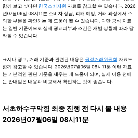
함께 보고 싶다면
한국소비자원
자료를 참고할 수 있습니다. 2026
년07월06일 08시11분 소비자 상담, 피해 예방, 거래 과정에서 주
의할 부분을 확인하는 데 도움이 될 수 있습니다. 다만 공식 자료
는 일반 기준이므로 실제 광교피부과 조건은 개별 상황에 따라 달
라질 수 있습니다.
표시나 광고, 거래 기준과 관련된 내용은
공정거래위원회
자료도
함께 참고할 수 있습니다. 2026년07월06일 08시11분 이런 자료
는 기본적인 판단 기준을 세우는 데 도움이 되며, 실제 이용 전에
는 안내받은 내용과 비교해서 확인하는 것이 좋습니다.
서초하수구막힘 최종 진행 전 다시 볼 내용
2026년07월06일 08시11분