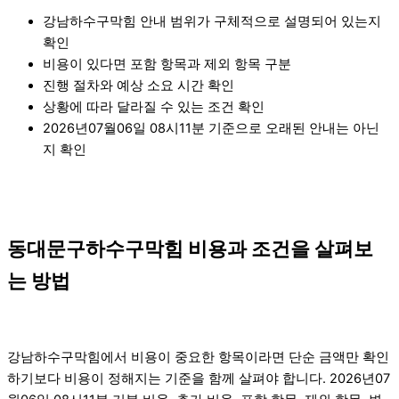
강남하수구막힘 안내 범위가 구체적으로 설명되어 있는지
확인
비용이 있다면 포함 항목과 제외 항목 구분
진행 절차와 예상 소요 시간 확인
상황에 따라 달라질 수 있는 조건 확인
2026년07월06일 08시11분 기준으로 오래된 안내는 아닌
지 확인
동대문구하수구막힘 비용과 조건을 살펴보
는 방법
강남하수구막힘에서 비용이 중요한 항목이라면 단순 금액만 확인
하기보다 비용이 정해지는 기준을 함께 살펴야 합니다. 2026년07