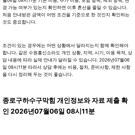
월06일 08시11분 기본 비용, 추가 비용, 포함 항목, 제외 항목, 변
경 가능 여부가 있는지 확인하면 이후 혼선을 줄일 수 있습니다.
처음 안내받은 금액이 어떤 조건을 기준으로 한 것인지 확인하는
것도 중요합니다.
조건이 있는 경우에는 어떤 상황에서 달라지는지 함께 확인해야
합니다. 같은 수원흥신소라도 개인 상황, 지역, 시기, 이용 목적, 상
담 내용에 따라 실제 안내가 달라질 수 있습니다. 2026년07월06
일 08시11분 따라서 상담 후에는 비용, 절차, 준비사항, 제한 사항
을 다시 정리해 두는 것이 좋습니다.
종로구하수구막힘 개인정보와 자료 제출 확
인 2026년07월06일 08시11분