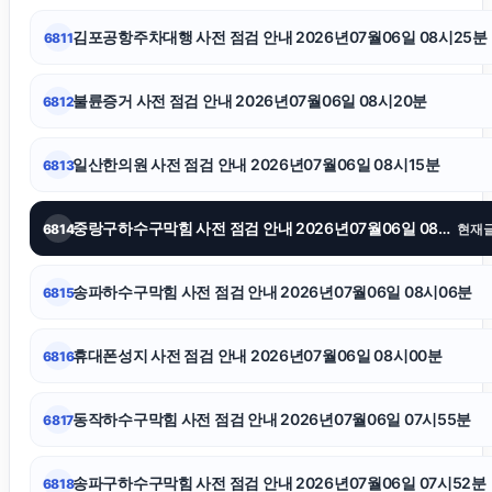
김포공항주차대행 사전 점검 안내 2026년07월06일 08시25분
6811
상간소송
불륜증거 사전 점검 안내 2026년07월06일 08시20분
6812
서초이혼전문변호사
일산한의원 사전 점검 안내 2026년07월06일 08시15분
6813
인스타 팔로워 늘리기
중랑구하수구막힘 사전 점검 안내 2026년07월06일 08시11분
6814
현재
이혼상담
송파하수구막힘 사전 점검 안내 2026년07월06일 08시06분
6815
암요양병원
휴대폰성지 사전 점검 안내 2026년07월06일 08시00분
6816
김포공항주차대행
동작하수구막힘 사전 점검 안내 2026년07월06일 07시55분
6817
인천탐정사무소
송파구하수구막힘 사전 점검 안내 2026년07월06일 07시52분
6818