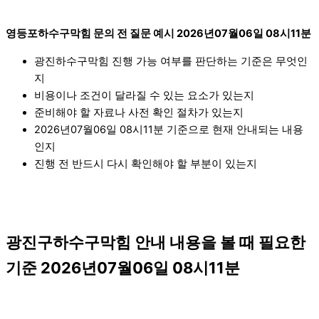
영등포하수구막힘 문의 전 질문 예시 2026년07월06일 08시11분
광진하수구막힘 진행 가능 여부를 판단하는 기준은 무엇인
지
비용이나 조건이 달라질 수 있는 요소가 있는지
준비해야 할 자료나 사전 확인 절차가 있는지
2026년07월06일 08시11분 기준으로 현재 안내되는 내용
인지
진행 전 반드시 다시 확인해야 할 부분이 있는지
광진구하수구막힘 안내 내용을 볼 때 필요한
기준 2026년07월06일 08시11분