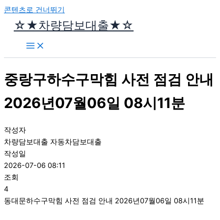
콘텐츠로 건너뛰기
☆★차량담보대출★☆
중랑구하수구막힘 사전 점검 안내
2026년07월06일 08시11분
작성자
차량담보대출 자동차담보대출
작성일
2026-07-06 08:11
조회
4
동대문하수구막힘 사전 점검 안내 2026년07월06일 08시11분