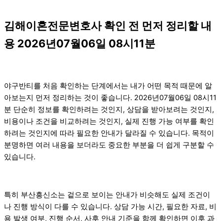
김해이혼전문변호사 확인 전 먼저 정리할 내
용 2026년07월06일 08시11분
야구반티를 처음 확인하는 단계에서는 내가 어떤 목적 때문에 알
아보는지 먼저 정리하는 것이 좋습니다. 2026년07월06일 08시11
분 단순히 정보를 확인하려는 것인지, 상담을 받아보려는 것인지,
비용이나 조건을 비교하려는 것인지, 실제 진행 가능 여부를 확인
하려는 것인지에 따라 필요한 안내가 달라질 수 있습니다. 목적이
분명하면 여러 내용을 보더라도 중요한 부분을 더 쉽게 구분할 수
있습니다.
특히 부산흥신소는 겉으로 보이는 안내가 비슷해도 실제 조건이
나 진행 방식이 다를 수 있습니다. 상담 가능 시간, 필요한 자료, 비
용 발생 여부, 진행 순서, 사후 안내 기준을 함께 확인하면 이후 과