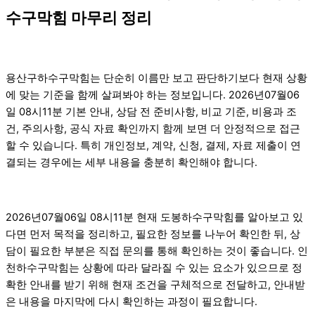
수구막힘 마무리 정리
용산구하수구막힘는 단순히 이름만 보고 판단하기보다 현재 상황
에 맞는 기준을 함께 살펴봐야 하는 정보입니다. 2026년07월06
일 08시11분 기본 안내, 상담 전 준비사항, 비교 기준, 비용과 조
건, 주의사항, 공식 자료 확인까지 함께 보면 더 안정적으로 접근
할 수 있습니다. 특히 개인정보, 계약, 신청, 결제, 자료 제출이 연
결되는 경우에는 세부 내용을 충분히 확인해야 합니다.
2026년07월06일 08시11분 현재 도봉하수구막힘를 알아보고 있
다면 먼저 목적을 정리하고, 필요한 정보를 나누어 확인한 뒤, 상
담이 필요한 부분은 직접 문의를 통해 확인하는 것이 좋습니다. 인
천하수구막힘는 상황에 따라 달라질 수 있는 요소가 있으므로 정
확한 안내를 받기 위해 현재 조건을 구체적으로 전달하고, 안내받
은 내용을 마지막에 다시 확인하는 과정이 필요합니다.