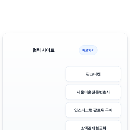
협력 사이트
바로가기
핑크티켓
서울이혼전문변호사
인스타그램 팔로워 구매
소액결제현금화