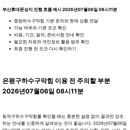
부산휴대폰성지 진행 흐름 예시 2026년07월06일 08시11분
중랑하수구막힘 기본 문의와 현재 상황 전달
가능 여부와 기본 조건 확인
비용, 기간, 절차, 준비사항 안내 확인
필요한 자료와 개인정보 활용 범위 확인
최종 진행 전 조건 다시 확인하기
은평구하수구막힘 이용 전 주의할 부분
2026년07월06일 08시11분
동작구하수구막힘를 확인할 때는 충분한 설명 없이 결과만 강조
하는 안내를 신중하게 살펴보는 것이 좋습니다. 2026년07월06일